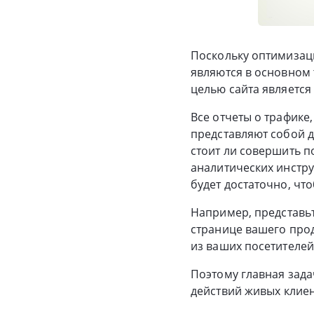
Поскольку оптимизаци
являются в основном 
целью сайта является
Все отчеты о трафике,
представляют собой 
стоит ли совершить п
аналитических инстру
будет достаточно, чт
Например, представьт
странице вашего прод
из ваших посетителей
Поэтому главная зада
действий живых клиен