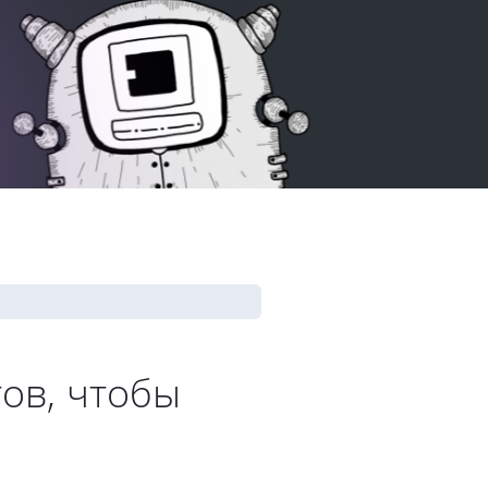
ов, чтобы