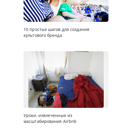
10 простых шагов для создания
культового бренда
Уроки, извлеченные из
масштабирования Airbnb