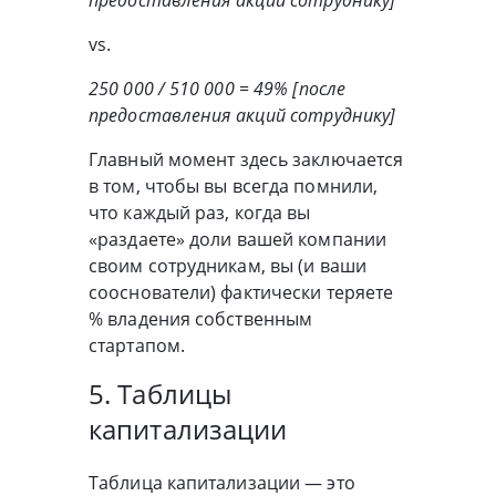
предоставления акций сотруднику]
vs.
250 000 / 510 000 = 49% [после
предоставления акций сотруднику]
Главный момент здесь заключается
в том, чтобы вы всегда помнили,
что каждый раз, когда вы
«раздаете» доли вашей компании
своим сотрудникам, вы (и ваши
сооснователи) фактически теряете
% владения собственным
стартапом.
5. Таблицы
капитализации
Таблица капитализации — это