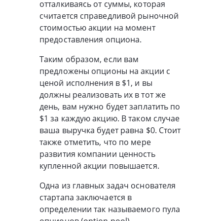
отталкиваясь от суммы, которая
считается справедливой рыночной
стоимостью акции на момент
предоставления опциона.
Таким образом, если вам
предложены опционы на акции с
ценой исполнения в $1, и вы
должны реализовать их в тот же
день, вам нужно будет заплатить по
$1 за каждую акцию. В таком случае
ваша выручка будет равна $0. Стоит
также отметить, что по мере
развития компании ценность
купленной акции повышается.
Одна из главных задач основателя
стартапа заключается в
определении так называемого пула