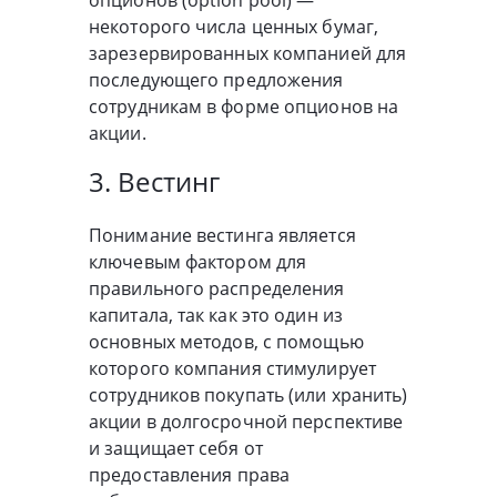
опционов (option pool) —
некоторого числа ценных бумаг,
зарезервированных компанией для
последующего предложения
сотрудникам в форме опционов на
акции.
3. Вестинг
Понимание вестинга является
ключевым фактором для
правильного распределения
капитала, так как это один из
основных методов, с помощью
которого компания стимулирует
сотрудников покупать (или хранить)
акции в долгосрочной перспективе
и защищает себя от
предоставления права