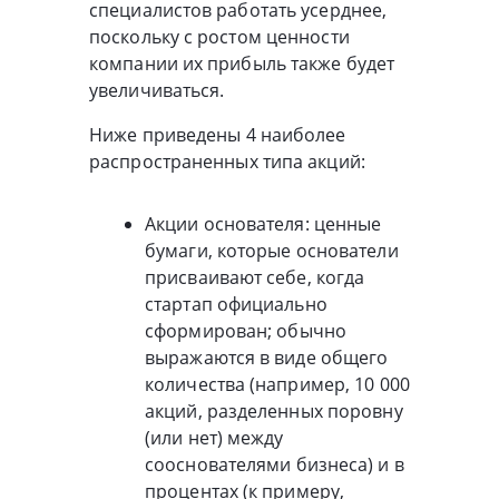
специалистов работать усерднее,
поскольку с ростом ценности
компании их прибыль также будет
увеличиваться.
Ниже приведены 4 наиболее
распространенных типа акций:
Акции основателя: ценные
бумаги, которые основатели
присваивают себе, когда
стартап официально
сформирован; обычно
выражаются в виде общего
количества (например, 10 000
акций, разделенных поровну
(или нет) между
сооснователями бизнеса) и в
процентах (к примеру,