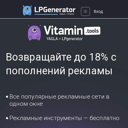
Вход
Возвращайте до 18% с
пополнений рекламы
Все популярные рекламные сети в
одном окне
Рекламные инструменты — бесплатно