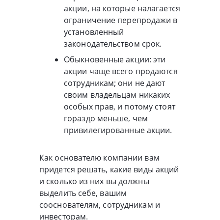
акции, на которые налагается
ограничение перепродажи в
установленный
законодательством срок.
Обыкновенные акции: эти
акции чаще всего продаются
сотрудникам; они не дают
своим владельцам никаких
особых прав, и потому стоят
гораздо меньше, чем
привилегированные акции.
Как основателю компании вам
придется решать, какие виды акций
и сколько из них вы должны
выделить себе, вашим
сооснователям, сотрудникам и
инвесторам.