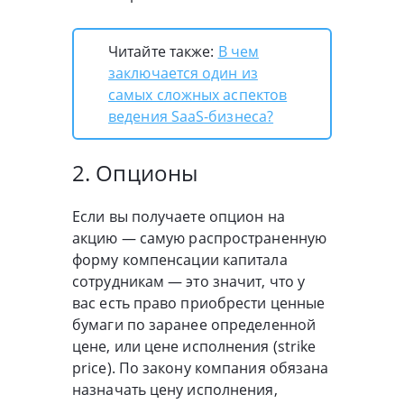
Читайте также:
В чем
заключается один из
самых сложных аспектов
ведения SaaS-бизнеса?
2. Опционы
Если вы получаете опцион на
акцию — самую распространенную
форму компенсации капитала
сотрудникам — это значит, что у
вас есть право приобрести ценные
бумаги по заранее определенной
цене, или цене исполнения (strike
price). По закону компания обязана
назначать цену исполнения,