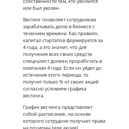
собственности тем, кто уволился
или был уволен.
Вестинг позволяет сотрудникам
зарабатывать долю в бизнесе с
течением времени. Как правило,
капитал стартапов формируется за
4 года, а это значит, что для
получения всех своих средств
специалист должен проработать в
компании 4 года. Если он уйдет до
истечения этого периода, то
получит только % от своих акций
согласно условиям графика
вестинга.
График вестинга представляет
собой расписание, на основе
которого сотрудник получает права
на опционы (или акции).