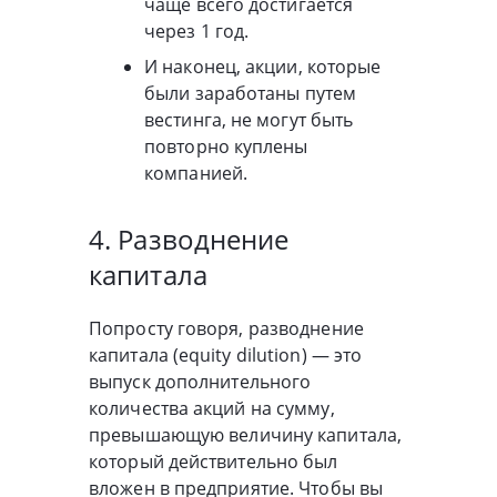
чаще всего достигается
через 1 год.
И наконец, акции, которые
были заработаны путем
вестинга, не могут быть
повторно куплены
компанией.
4. Разводнение
капитала
Попросту говоря, разводнение
капитала (equity dilution) — это
выпуск дополнительного
количества акций на сумму,
превышающую величину капитала,
который действительно был
вложен в предприятие. Чтобы вы