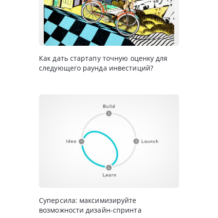
Как дать стартапу точную оценку для
следующего раунда инвестиций?
Суперсила: максимизируйте
возможности дизайн-спринта