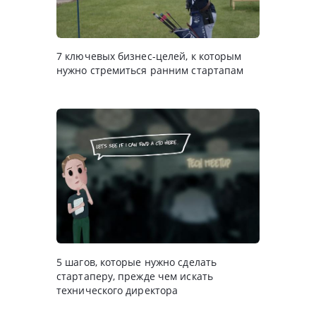
7 ключевых бизнес-целей, к которым
нужно стремиться ранним стартапам
5 шагов, которые нужно сделать
стартаперу, прежде чем искать
технического директора