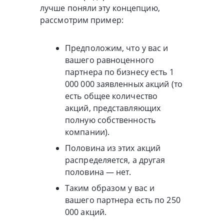
лучше поняли эту концепцию,
рассмотрим пример:
Предположим, что у вас и
вашего равноценного
партнера по бизнесу есть 1
000 000 заявленных акций (то
есть общее количество
акций, представляющих
полную собственность
компании).
Половина из этих акций
распределяется, а другая
половина — нет.
Таким образом у вас и
вашего партнера есть по 250
000 акций.