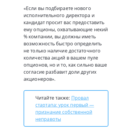
«Если вы подбираете нового
исполнительного директора и
кандидат просит вас предоставить
ему опционы, охватывающие некий
% компании, вы должны иметь
возможность быстро определить
не только наличие достаточного
количества акций в вашем пуле
опционов, но и то, как сильно ваше
согласие разбавит доли других
акционеров».
Читайте также:
Провал
стартапа: урок первый —
признание собственной
неправоты