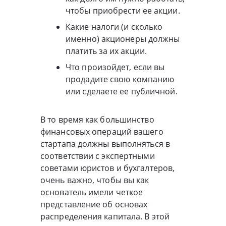
чтобы приобрести ее акции.
Какие налоги (и сколько
именно) акционеры должны
платить за их акции.
Что произойдет, если вы
продадите свою компанию
или сделаете ее публичной.
В то время как большинство
финансовых операций вашего
стартапа должны выполняться в
соответствии с экспертными
советами юристов и бухгалтеров,
очень важно, чтобы вы как
основатель имели четкое
представление об основах
распределения капитала. В этой