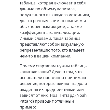
таблица, которая включает в себя
данные по объему капитала,
полученного из каждого источника,
долгосрочным заимствованиям и
обыкновенным акциям, а также
коэффициенты капитализации.
Иными словами, такая таблица
представляют собой визуальную
репрезентацию того, кто владеет
чем-то в вашей компании.
Почему стартапам нужны таблицы
капитализации? Дело в том, что
основатели постоянно принимают
решения, которые влияют на доли
владения их предприятиями или
зависят от них. Ноа Питтард (Noah
Pittard) приводит отличный
пример: