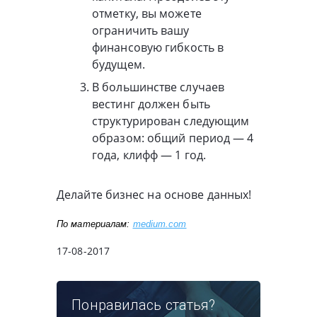
отметку, вы можете
ограничить вашу
финансовую гибкость в
будущем.
В большинстве случаев
вестинг должен быть
структурирован следующим
образом: общий период — 4
года, клифф — 1 год.
Делайте бизнес на основе данных!
По материалам: 
medium.com
17-08-2017
Понравилась статья?