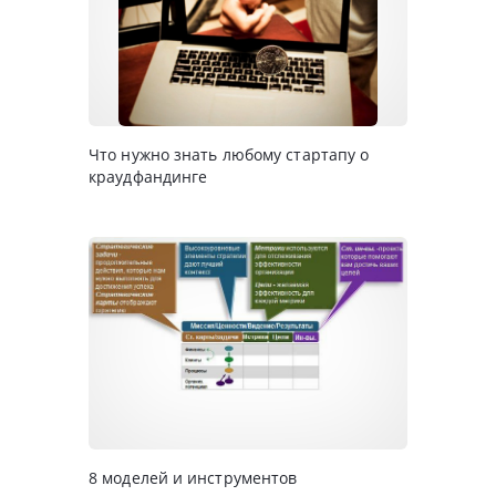
Что нужно знать любому стартапу о
краудфандинге
8 моделей и инструментов