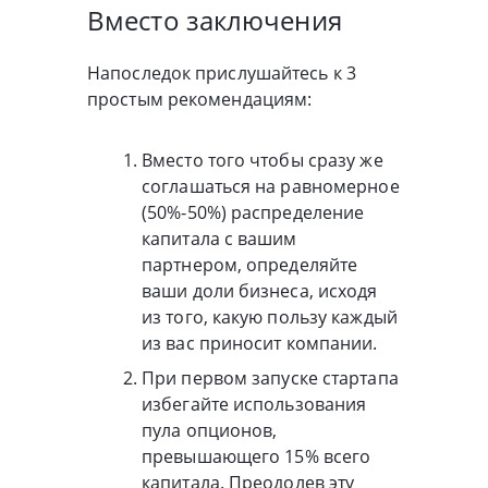
Вместо заключения
Напоследок прислушайтесь к 3
простым рекомендациям:
Вместо того чтобы сразу же
соглашаться на равномерное
(50%-50%) распределение
капитала с вашим
партнером, определяйте
ваши доли бизнеса, исходя
из того, какую пользу каждый
из вас приносит компании.
При первом запуске стартапа
избегайте использования
пула опционов,
превышающего 15% всего
капитала. Преодолев эту