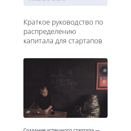
Краткое руководство по
распределению
капитала для стартапов
Создание успешного стартапа —