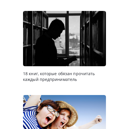
18 книг, которые обязан прочитать
каждый предприниматель