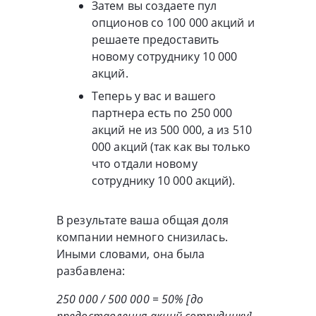
Затем вы создаете пул
опционов со 100 000 акций и
решаете предоставить
новому сотруднику 10 000
акций.
Теперь у вас и вашего
партнера есть по 250 000
акций не из 500 000, а из 510
000 акций (так как вы только
что отдали новому
сотруднику 10 000 акций).
В результате ваша общая доля
компании немного снизилась.
Иными словами, она была
разбавлена:
250 000 / 500 000 = 50% [до