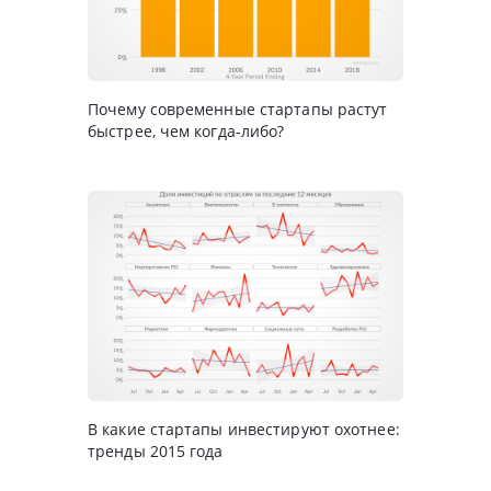
Почему современные стартапы растут
быстрее, чем когда-либо?
В какие стартапы инвестируют охотнее:
тренды 2015 года