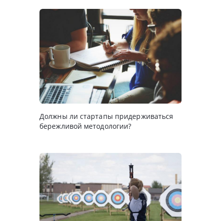
Должны ли стартапы придерживаться
бережливой методологии?