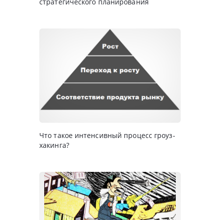
стратегического планирования
Что такое интенсивный процесс гроуз-
хакинга?