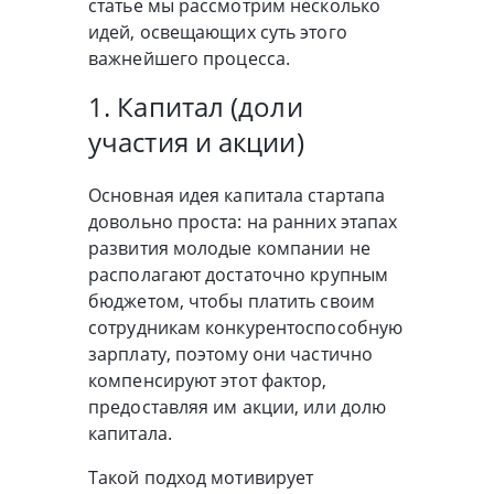
статье мы рассмотрим несколько
идей, освещающих суть этого
важнейшего процесса.
1. Капитал (доли
участия и акции)
Основная идея капитала стартапа
довольно проста: на ранних этапах
развития молодые компании не
располагают достаточно крупным
бюджетом, чтобы платить своим
сотрудникам конкурентоспособную
зарплату, поэтому они частично
компенсируют этот фактор,
предоставляя им акции, или долю
капитала.
Такой подход мотивирует