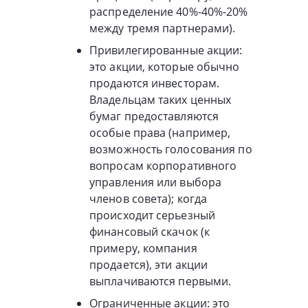
распределение 40%-40%-20%
между тремя партнерами).
Привилегированные акции:
это акции, которые обычно
продаются инвесторам.
Владельцам таких ценных
бумаг предоставляются
особые права (например,
возможность голосования по
вопросам корпоративного
управления или выбора
членов совета); когда
происходит серьезный
финансовый скачок (к
примеру, компания
продается), эти акции
выплачиваются первыми.
Ограниченные акции: это