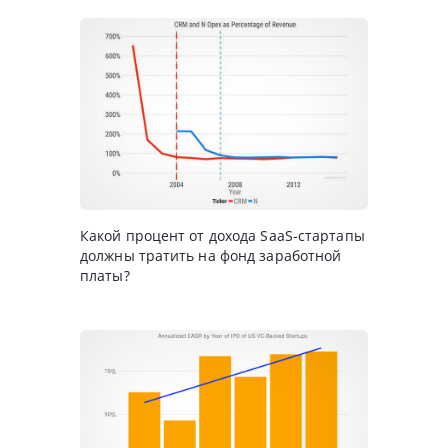
Какой процент от дохода SaaS-стартапы
должны тратить на фонд заработной
платы?