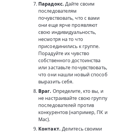
Парадокс.
Дайте своим
последователям
почувствовать, что с вами
они еще ярче проявляют
свою индивидуальность,
несмотря на то что
присоединились к группе.
Порадуйте их чувство
собственного достоинства
или заставьте почувствовать,
что они нашли новый способ
выразить себя.
Враг.
Определите, кто вы, и
не настраивайте свою группу
последователей против
конкурентов (например, ПК и
Mac).
Контакт.
Делитесь своими