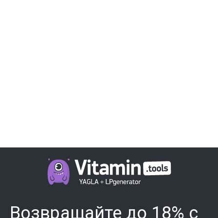
Возвращайте до 18% с