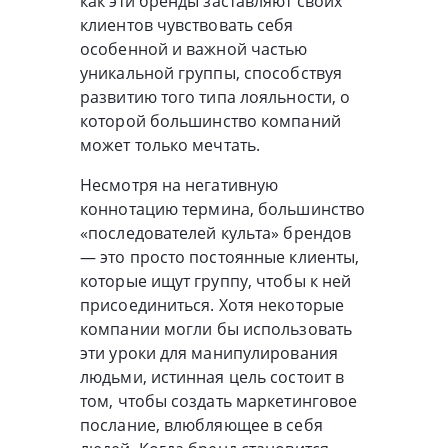
как эти бренды заставляют своих
клиентов чувствовать себя
особенной и важной частью
уникальной группы, способствуя
развитию того типа лояльности, о
которой большинство компаний
может только мечтать.
Несмотря на негативную
коннотацию термина, большинство
«последователей культа» брендов
— это просто постоянные клиенты,
которые ищут группу, чтобы к ней
присоединиться. Хотя некоторые
компании могли бы использовать
эти уроки для манипулирования
людьми, истинная цель состоит в
том, чтобы создать маркетинговое
послание, влюбляющее в себя