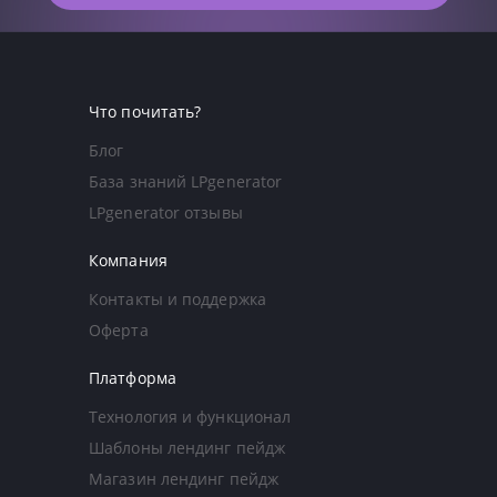
Что почитать?
Блог
База знаний LPgenerator
LPgenerator отзывы
Компания
Контакты и поддержка
Оферта
Платформа
Технология и функционал
Шаблоны лендинг пейдж
Магазин лендинг пейдж