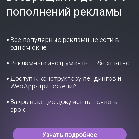
пополнений рекламы
Все популярные рекламные сети в
одном окне
Рекламные инструменты — бесплатно
Доступ к конструктору лендингов и
WebApp-приложений
Закрывающие документы точно в
срок
Узнать подробнее