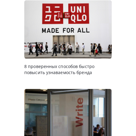
8 проверенных способов быстро
повысить узнаваемость бренда