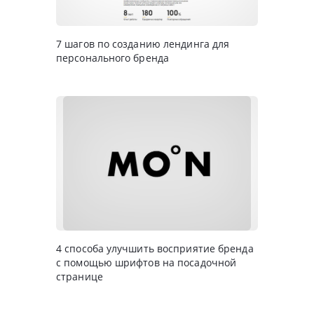
7 шагов по созданию лендинга для
персонального бренда
4 способа улучшить восприятие бренда
с помощью шрифтов на посадочной
странице