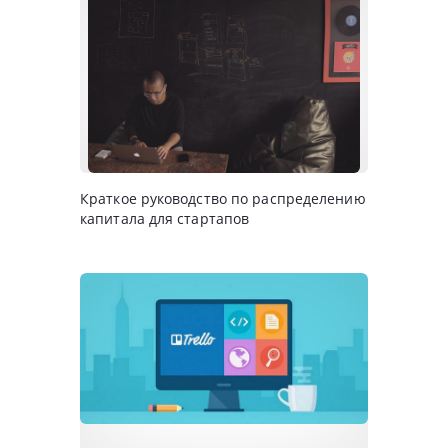
Краткое руководство по распределению
капитала для стартапов