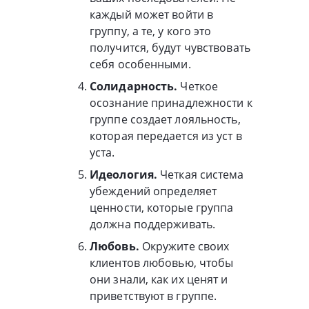
каждый может войти в
группу, а те, у кого это
получится, будут чувствовать
себя особенными.
Солидарность.
Четкое
осознание принадлежности к
группе создает лояльность,
которая передается из уст в
уста.
Идеология.
Четкая система
убеждений определяет
ценности, которые группа
должна поддерживать.
Любовь.
Окружите своих
клиентов любовью, чтобы
они знали, как их ценят и
приветствуют в группе.