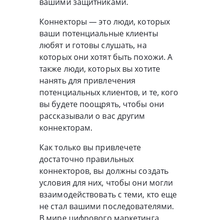
вашими защитниками.
Коннекторы — это люди, которых
ваши потенциальные клиенты
любят и готовы слушать, на
которых они хотят быть похожи. А
также люди, которых вы хотите
нанять для привлечения
потенциальных клиентов, и те, кого
вы будете поощрять, чтобы они
рассказывали о вас другим
коннекторам.
Как только вы привлечете
достаточно правильных
коннекторов, вы должны создать
условия для них, чтобы они могли
взаимодействовать с теми, кто еще
не стал вашими последователями.
В мире цифрового маркетинга