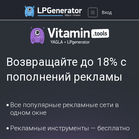
Вход
Возвращайте до 18% с
пополнений рекламы
Все популярные рекламные сети в
одном окне
Рекламные инструменты — бесплатно