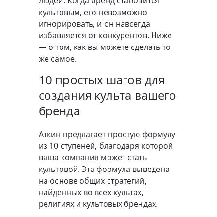
людей. Когда бренд становится
культовым, его невозможно
игнорировать, и он навсегда
избавляется от конкурентов. Ниже
— о том, как вы можете сделать то
же самое.
10 простых шагов для
создания культа вашего
бренда
Аткин предлагает простую формулу
из 10 ступеней, благодаря которой
ваша компания может стать
культовой. Эта формула выведена
на основе общих стратегий,
найденных во всех культах,
религиях и культовых брендах.