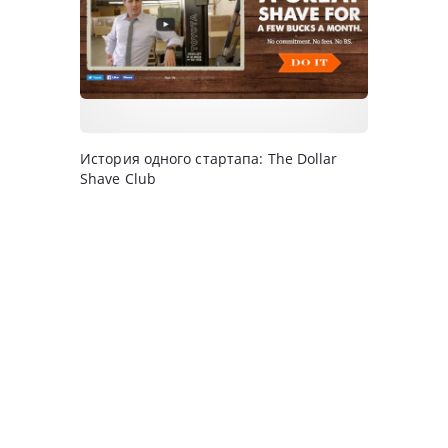
История одного стартапа: The Dollar
Shave Club