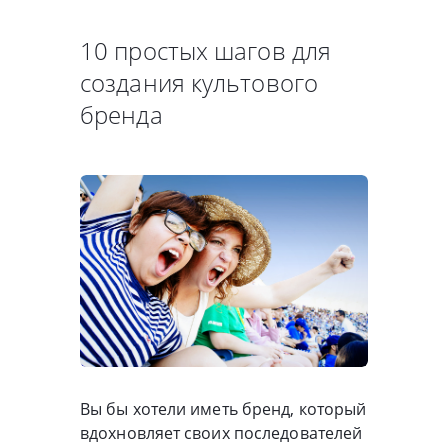
10 простых шагов для
создания культового
бренда
Вы бы хотели иметь бренд, который
вдохновляет своих последователей