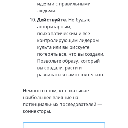
идеями с правильными
людьми.
Действуйте.
Не будьте
авторитарным,
психопатическим и все
контролирующим лидером
культа или вы рискуете
потерять все, что вы создали.
Позвольте образу, который
вы создали, расти и
развиваться самостоятельно.
Немного о том, кто оказывает
наибольшее влияние на
потенциальных последователей —
коннекторы.