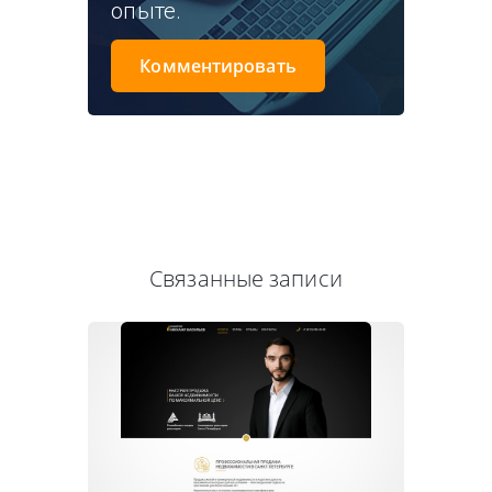
опыте.
Комментировать
Связанные записи