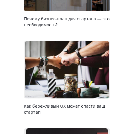
Почему бизнес-план для стартапа — это
необходимость?
Как бережливый UX может спасти ваш
стартап