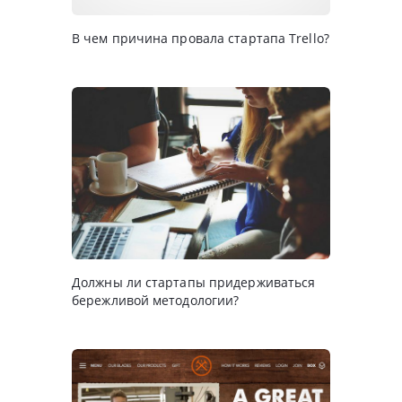
В чем причина провала стартапа Trello?
Должны ли стартапы придерживаться
бережливой методологии?