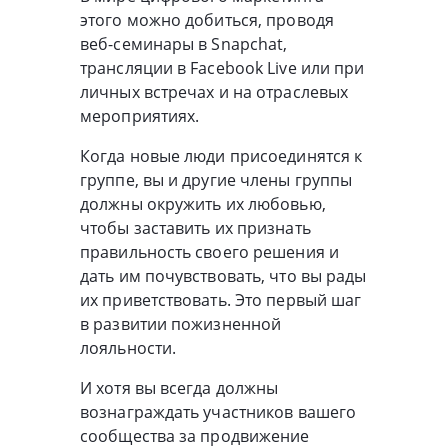
этого можно добиться, проводя
веб-семинары в Snapchat,
трансляции в Facebook Live или при
личных встречах и на отраслевых
мероприятиях.
Когда новые люди присоединятся к
группе, вы и другие члены группы
должны окружить их любовью,
чтобы заставить их признать
правильность своего решения и
дать им почувствовать, что вы рады
их приветствовать. Это первый шаг
в развитии пожизненной
лояльности.
И хотя вы всегда должны
вознаграждать участников вашего
сообщества за продвижение