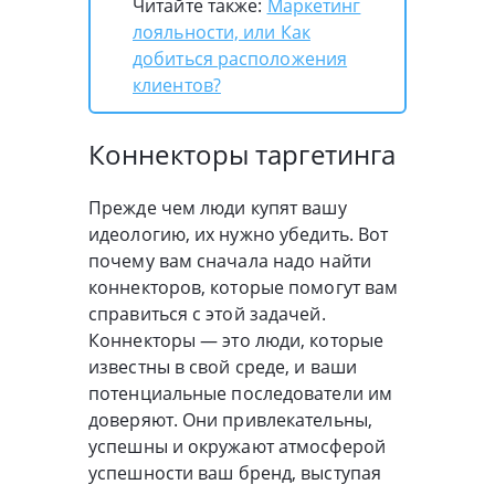
Читайте также:
Маркетинг
лояльности, или Как
добиться расположения
клиентов?
Коннекторы таргетинга
Прежде чем люди купят вашу
идеологию, их нужно убедить. Вот
почему вам сначала надо найти
коннекторов, которые помогут вам
справиться с этой задачей.
Коннекторы — это люди, которые
известны в свой среде, и ваши
потенциальные последователи им
доверяют. Они привлекательны,
успешны и окружают атмосферой
успешности ваш бренд, выступая