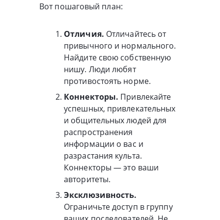
Вот пошаговый план:
Отличия.
Отличайтесь от
привычного и нормального.
Найдите свою собственную
нишу. Люди любят
противостоять норме.
Коннекторы.
Привлекайте
успешных, привлекательных
и общительных людей для
распространения
информации о вас и
разрастания культа.
Коннекторы — это ваши
авторитеты.
Эксклюзивность.
Ограничьте доступ в группу
ваших последователей. Не