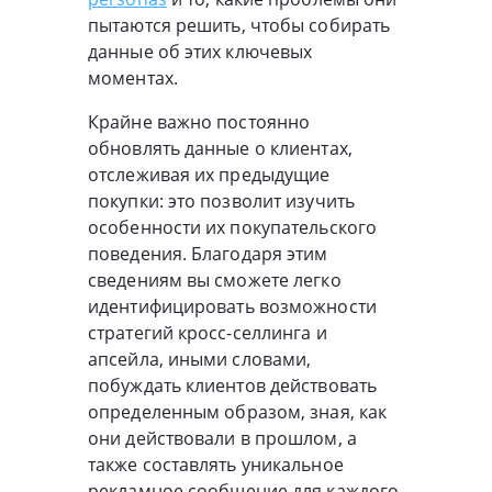
пытаются решить, чтобы собирать
данные об этих ключевых
моментах.
Крайне важно постоянно
обновлять данные о клиентах,
отслеживая их предыдущие
покупки: это позволит изучить
особенности их покупательского
поведения. Благодаря этим
сведениям вы сможете легко
идентифицировать возможности
стратегий кросс-селлинга и
апсейла, иными словами,
побуждать клиентов действовать
определенным образом, зная, как
они действовали в прошлом, а
также составлять уникальное
рекламное сообщение для каждого