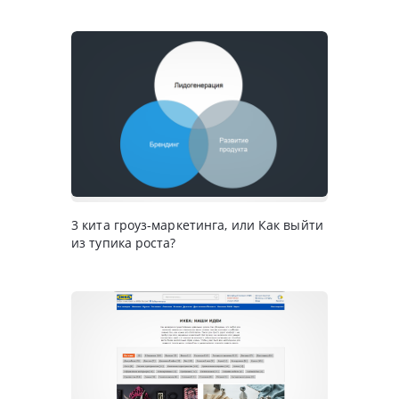
3 кита гроуз-маркетинга, или Как выйти
из тупика роста?