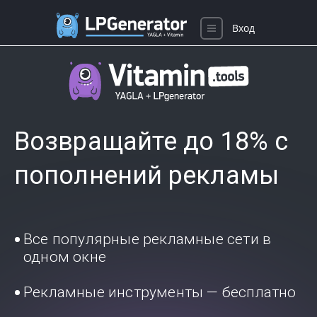
Вход
Возвращайте до 18% с
пополнений рекламы
Все популярные рекламные сети в
одном окне
Рекламные инструменты — бесплатно