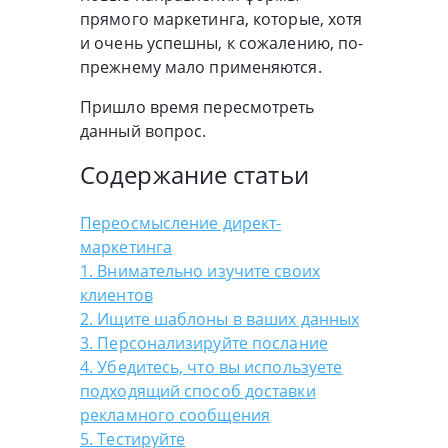
прямого маркетинга, которые, хотя
и очень успешны, к сожалению, по-
прежнему мало применяются.
Пришло время пересмотреть
данный вопрос.
Содержание статьи
Переосмысление директ-
маркетинга
1. Внимательно изучите своих
клиентов
2. Ищите шаблоны в ваших данных
3. Персонализируйте послание
4. Убедитесь, что вы используете
подходящий способ доставки
рекламного сообщения
5. Тестируйте