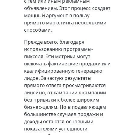
с тем или иным рекламным
объявлением. Этот процесс создает
мощный аргумент в пользу
прямого маркетинга несколькими
способами.
Прежде всего, благодаря
использованию программы-
пикселя. Эти метрики могут
включать фактические продажи или
квалифицированную генерацию
лидов. Зачастую результаты
прямого ответа просматриваются
линейно, от кампании к кампании
без привязки к более широким
бизнес-целям. Но в подавляющем
большинстве случаев продажи и
доходы остаются основными
показателями успешности