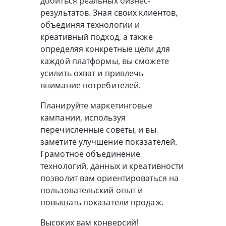
добиться реальных бизнес-
результатов. Зная своих клиентов,
объединяя технологии и
креативный подход, а также
определяя конкретные цели для
каждой платформы, вы сможете
усилить охват и привлечь
внимание потребителей.
Планируйте маркетинговые
кампании, используя
перечисленные советы, и вы
заметите улучшение показателей.
Грамотное объединение
технологий, данных и креативности
позволит вам ориентироваться на
пользовательский опыт и
повышать показатели продаж.
Высоких вам конверсий!