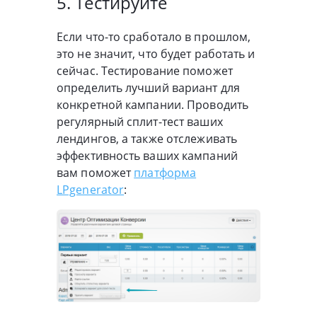
5. Тестируйте
Если что-то сработало в прошлом,
это не значит, что будет работать и
сейчас. Тестирование поможет
определить лучший вариант для
конкретной кампании. Проводить
регулярный сплит-тест ваших
лендингов, а также отслеживать
эффективность ваших кампаний
вам поможет
платформа
LPgenerator
: