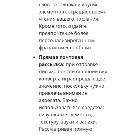
слов, заголовка и других
элементов сокращает время
чтения вашего послания.
Кроме того, отдайте
предпочтение более
персонализированным
фразам вместо общих.
Прямая почтовая
рассылка:
при отправке
письма почтой внешний вид
конверта играет решающее
значение, поскольку нужно
привлечь внимание
адресата. Важно
использовать все средства:
визуальные элементы,
текстуру, звуки и запахи.
Рассматривая прямую