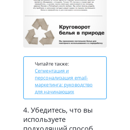
Читайте также:
Сегментация и
персонализация email-
маркетинга: руководство
для начинающих
4. Убедитесь, что вы
используете
подходящий способ