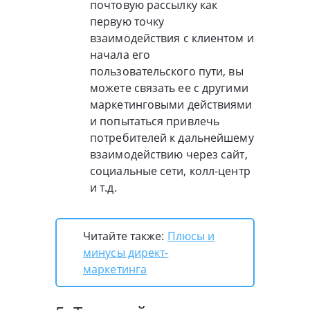
почтовую рассылку как
первую точку
взаимодействия с клиентом и
начала его
пользовательского пути, вы
можете связать ее с другими
маркетинговыми действиями
и попытаться привлечь
потребителей к дальнейшему
взаимодействию через сайт,
социальные сети, колл-центр
и т.д.
Читайте также:
Плюсы и
минусы директ-
маркетинга