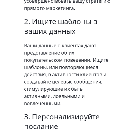
усовершенствовать вашу стратегию
прямого маркетинга.
2. Ищите шаблоны в
ваших данных
Ваши данные о клиентах дают
представление об их
покупательском поведении. Ищите
шаблоны, или повторяющиеся
действия, в активности клиентов и
создавайте целевые сообщения,
стимулирующие их быть
активными, лояльными и
вовлеченными.
3. Персонализируйте
послание