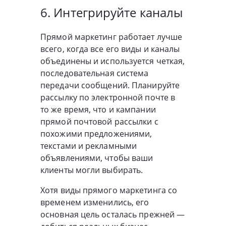
6. Интегрируйте каналы
Прямой маркетинг работает лучше
всего, когда все его виды и каналы
объединены и используется четкая,
последовательная система
передачи сообщений. Планируйте
рассылку по электронной почте в
то же время, что и кампании
прямой почтовой рассылки с
похожими предложениями,
текстами и рекламными
объявлениями, чтобы ваши
клиенты могли выбирать.
Хотя виды прямого маркетинга со
временем изменились, его
основная цель осталась прежней —