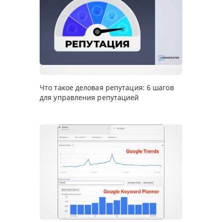
Что такое деловая репутация: 6 шагов
для управления репутацией