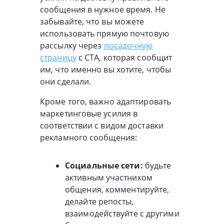
сообщения в нужное время. Не
забывайте, что вы можете
использовать прямую почтовую
рассылку через
посадочную
страницу
с CTA, которая сообщит
им, что именно вы хотите, чтобы
они сделали.
Кроме того, важно адаптировать
маркетинговые усилия в
соответствии с видом доставки
рекламного сообщения:
Социальные сети:
будьте
активным участником
общения, комментируйте,
делайте репосты,
взаимодействуйте с другими