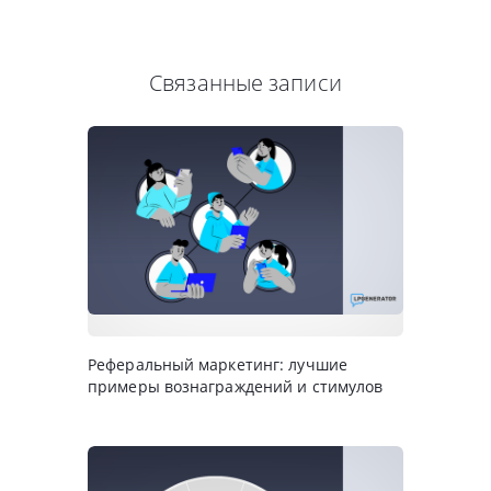
Связанные записи
Реферальный маркетинг: лучшие
примеры вознаграждений и стимулов