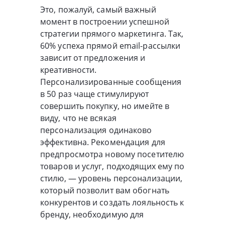
Это, пожалуй, самый важный
момент в построении успешной
стратегии прямого маркетинга. Так,
60% успеха прямой email-рассылки
зависит от предложения и
креативности.
Персонализированные сообщения
в 50 раз чаще стимулируют
совершить покупку, но имейте в
виду, что не всякая
персонализация одинаково
эффективна. Рекомендация для
предпросмотра новому посетителю
товаров и услуг, подходящих ему по
стилю, — уровень персонализации,
который позволит вам обогнать
конкурентов и создать лояльность к
бренду, необходимую для