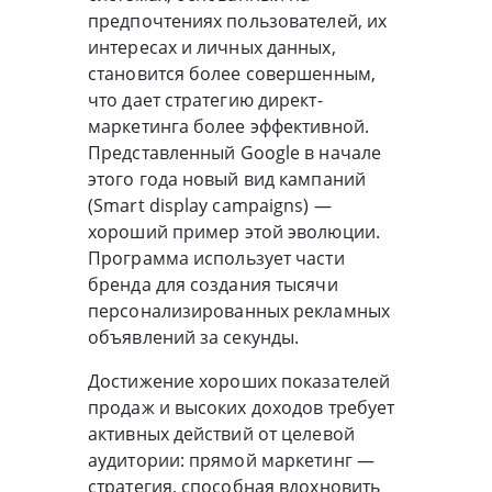
предпочтениях пользователей, их
интересах и личных данных,
становится более совершенным,
что дает стратегию директ-
маркетинга более эффективной.
Представленный Google в начале
этого года новый вид кампаний
(Smart display campaigns) —
хороший пример этой эволюции.
Программа использует части
бренда для создания тысячи
персонализированных рекламных
объявлений за секунды.
Достижение хороших показателей
продаж и высоких доходов требует
активных действий от целевой
аудитории: прямой маркетинг —
стратегия, способная вдохновить