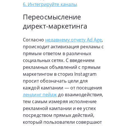
6. Интегрируйте каналы
Переосмысление
директ-маркетинга
Согласно
недавнему отчету Ad Age
,
происходит активизация рекламы с
прямым ответом в различных
социальных сетях. С введением
рекламных объявлений с прямым
маркетингом в сториз Instagram
просит обозначать цели для
каждой кампании — от посещения
лендинг пейдж
до взаимодействия,
тем самым измеряя исполнение
рекламной кампании и ее успех
посредством прямых действий,
который пользователи совершают