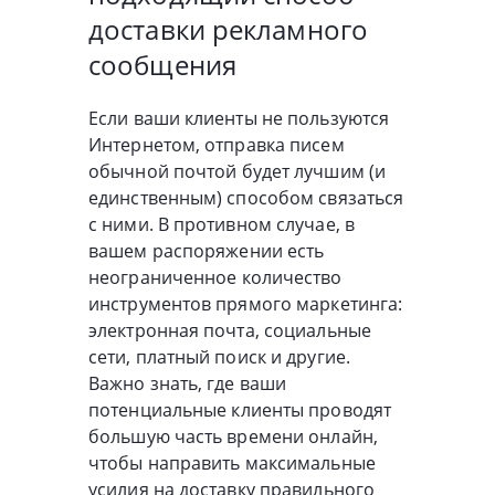
доставки рекламного
сообщения
Если ваши клиенты не пользуются
Интернетом, отправка писем
обычной почтой будет лучшим (и
единственным) способом связаться
с ними. В противном случае, в
вашем распоряжении есть
неограниченное количество
инструментов прямого маркетинга:
электронная почта, социальные
сети, платный поиск и другие.
Важно знать, где ваши
потенциальные клиенты проводят
большую часть времени онлайн,
чтобы направить максимальные
усилия на доставку правильного