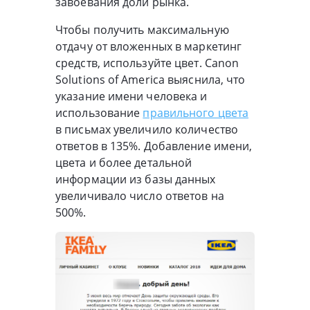
завоевания доли рынка.
Чтобы получить максимальную
отдачу от вложенных в маркетинг
средств, используйте цвет. Canon
Solutions of America выяснила, что
указание имени человека и
использование
правильного цвета
в письмах увеличило количество
ответов в 135%. Добавление имени,
цвета и более детальной
информации из базы данных
увеличивало число ответов на
500%.