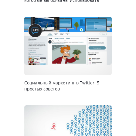
которые вы обязаны использовать
Социальный маркетинг в Twitter: 5
простых советов