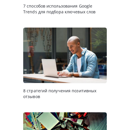
7 способов использования Google
Trends для подбора ключевых слов
8 стратегий получения позитивных
отзывов