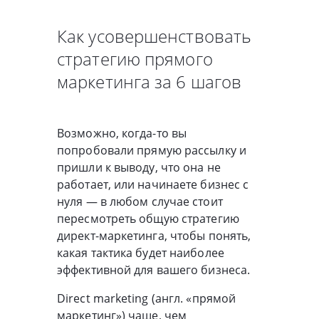
Как усовершенствовать
стратегию прямого
маркетинга за 6 шагов
Возможно, когда-то вы
попробовали прямую рассылку и
пришли к выводу, что она не
работает, или начинаете бизнес с
нуля — в любом случае стоит
пересмотреть общую стратегию
директ-маркетинга, чтобы понять,
какая тактика будет наиболее
эффективной для вашего бизнеса.
Direct marketing (англ. «прямой
маркетинг») чаще, чем