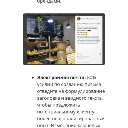
брендами.
Электронная почта:
80%
усилий по созданию письма
отведите на формулирование
заголовка и вводного текста,
чтобы предложить
потенциальному клиенту
более персонализированный
опыт. Изменение ключевых