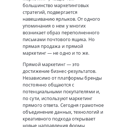
большинство маркетинговых
стратегий, подвергается
навешиванию ярлыков. От одного
упоминания о нем у многих
возникает образ переполненного
письмами почтового ящика. Но
прямая продажа и прямой
маркетинг — не одно и то же.
Прямой маркетинг — это
достижение бизнес-результатов.
Независимо от платформы бренды
постоянно общаются с
потенциальными покупателями и,
по сути, используют маркетинг
прямого ответа. Сегодня грамотное
объединение данных, технологий и
креативного подхода открывает
новые направления формы