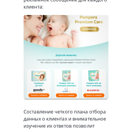
клиента:
Составление четкого плана отбора
данных о клиентах и внимательное
изучение их ответов позволит