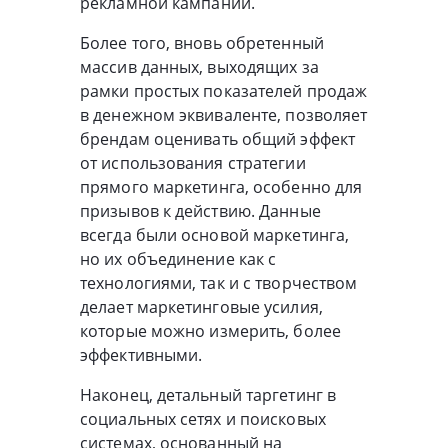
рекламной кампании.
Более того, вновь обретенный
массив данных, выходящих за
рамки простых показателей продаж
в денежном эквиваленте, позволяет
брендам оценивать общий эффект
от использования стратегии
прямого маркетинга, особенно для
призывов к действию. Данные
всегда были основой маркетинга,
но их объединение как с
технологиями, так и с творчеством
делает маркетинговые усилия,
которые можно измерить, более
эффективными.
Наконец, детальный таргетинг в
социальных сетях и поисковых
системах, основанный на