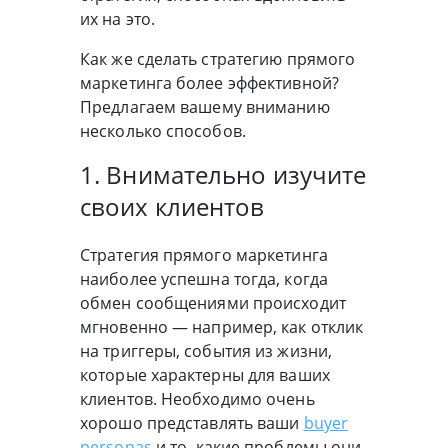
их на это.
Как же сделать стратегию прямого
маркетинга более эффективной?
Предлагаем вашему вниманию
несколько способов.
1. Внимательно изучите
своих клиентов
Стратегия прямого маркетинга
наиболее успешна тогда, когда
обмен сообщениями происходит
мгновенно — например, как отклик
на триггеры, события из жизни,
которые характерны для ваших
клиентов. Необходимо очень
хорошо представлять ваши
buyer
personas
и то, какие проблемы они