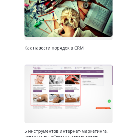
Как навести порядок в CRM
5 инструментов интернет-маркетинга,