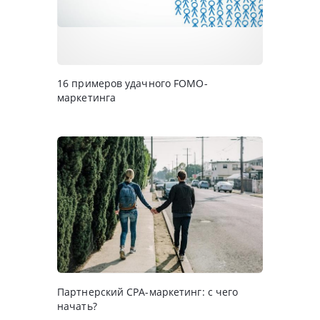
16 примеров удачного FOMO-
маркетинга
Партнерский CPA-маркетинг: с чего
начать?