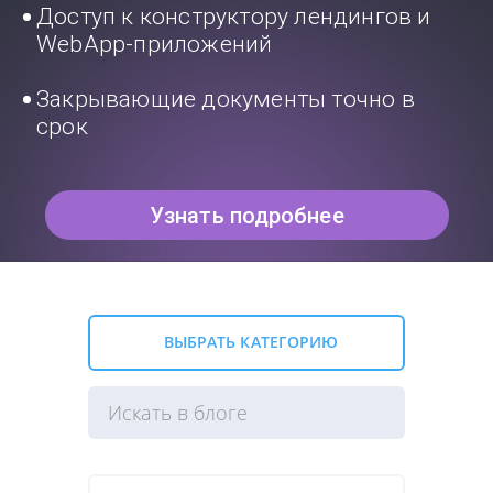
Доступ к конструктору лендингов и
WebApp-приложений
Закрывающие документы точно в
срок
Узнать подробнее
ВЫБРАТЬ КАТЕГОРИЮ