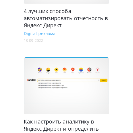
4 лучших способа
автоматизировать отчетность в
Яндекс Директ
Digital-реклама
13-09-2022
Как настроить аналитику в
Яндекс Директ и определить