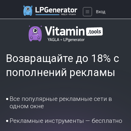
Вход
Возвращайте до 18% с
пополнений рекламы
Все популярные рекламные сети в
одном окне
Рекламные инструменты — бесплатно