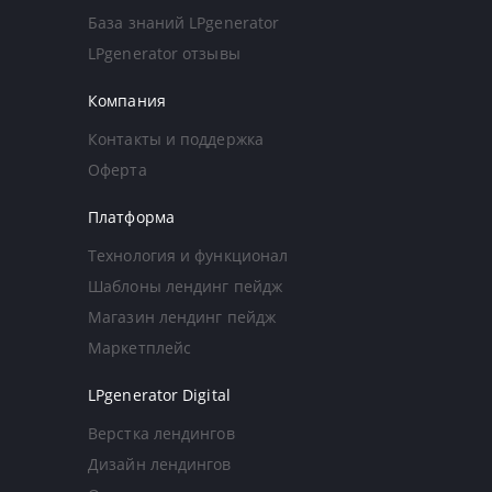
База знаний LPgenerator
LPgenerator отзывы
Компания
Контакты и поддержка
Оферта
Платформа
Технология и функционал
Шаблоны лендинг пейдж
Магазин лендинг пейдж
Маркетплейс
LPgenerator Digital
Верстка лендингов
Дизайн лендингов