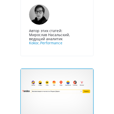
Автор этих статей:
Мирослав Насальский,
ведущий аналитик
Kokoc.Performance