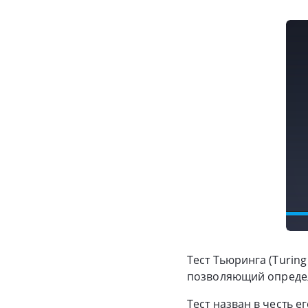
Тест Тьюринга (Turing
позволяющий определ
Тест назван в честь 