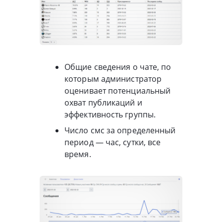
Общие сведения о чате, по
которым администратор
оценивает потенциальный
охват публикаций и
эффективность группы.
Число смс за определенный
период — час, сутки, все
время.