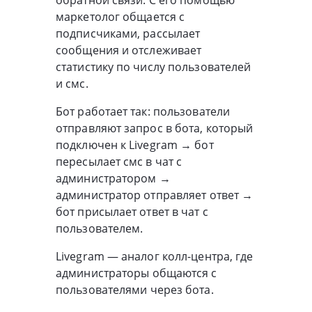
обратной связи. С его помощью
маркетолог общается с
подписчиками, рассылает
сообщения и отслеживает
статистику по числу пользователей
и смс.
Бот работает так: пользователи
отправляют запрос в бота, который
подключен к Livegram → бот
пересылает смс в чат с
администратором →
администратор отправляет ответ →
бот присылает ответ в чат с
пользователем.
Livegram — аналог колл-центра, где
администраторы общаются с
пользователями через бота.