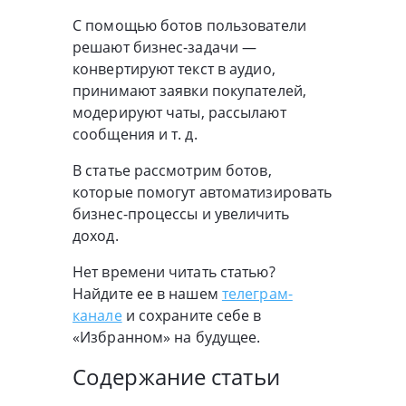
С помощью ботов пользователи
решают бизнес-задачи —
конвертируют текст в аудио,
принимают заявки покупателей,
модерируют чаты, рассылают
сообщения и т. д.
В статье рассмотрим ботов,
которые помогут автоматизировать
бизнес-процессы и увеличить
доход.
Нет времени читать статью?
Найдите ее в нашем
телеграм-
канале
и сохраните себе в
«Избранном» на будущее.
Содержание статьи