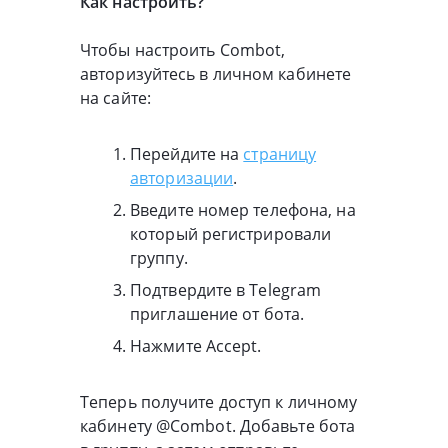
Как настроить?
Чтобы настроить Combot,
авторизуйтесь в личном кабинете
на сайте:
Перейдите на
страницу
авторизации
.
Введите номер телефона, на
который регистрировали
группу.
Подтвердите в Telegram
приглашение от бота.
Нажмите Accept.
Теперь получите доступ к личному
кабинету @Combot. Добавьте бота