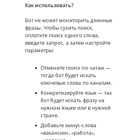
Как использовать?
Бот не может мониторить длинные
фразы. Чтобы сузить поиск,
оплатите поиск одного слова,
введите запрос, а затем настройте
параметры:
Отмените поиск по чатам —
тогда бот будет искать
ключевые слова по каналам.
Конкретизируйте язык — так
бот будет искать фразу на
нужном языке или в нужной
стране.
Добавьте минус-слова
«вакансии», «работа»,