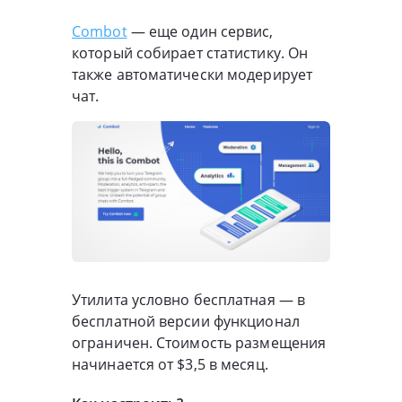
Combot
— еще один сервис,
который собирает статистику. Он
также автоматически модерирует
чат.
Утилита условно бесплатная — в
бесплатной версии функционал
ограничен. Стоимость размещения
начинается от $3,5 в месяц.