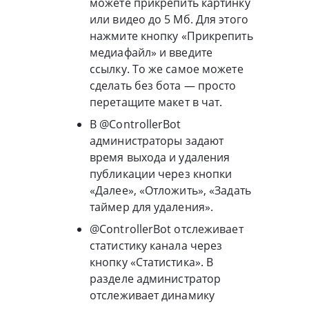
можете прикрепить картинку
или видео до 5 Мб. Для этого
нажмите кнопку «Прикрепить
медиафайл» и введите
ссылку. То же самое можете
сделать без бота — просто
перетащите макет в чат.
В @ControllerBot
администраторы задают
время выхода и удаления
публикации через кнопки
«Далее», «Отложить», «Задать
таймер для удаления».
@ControllerBot отслеживает
статистику канала через
кнопку «Статистика». В
разделе администратор
отслеживает динамику