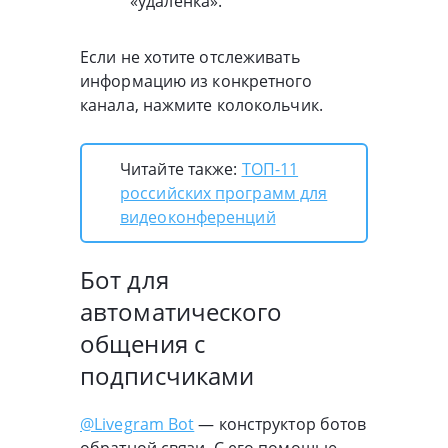
«удаленка».
Если не хотите отслеживать
информацию из конкретного
канала, нажмите колокольчик.
Читайте также:
ТОП-11
российских программ для
видеоконференций
Бот для
автоматического
общения с
подписчиками
@Livegram Bot
— конструктор ботов