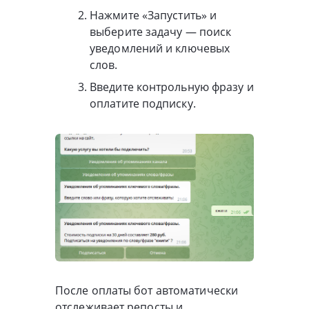
Нажмите «Запустить» и
выберите задачу — поиск
уведомлений и ключевых
слов.
Введите контрольную фразу и
оплатите подписку.
После оплаты бот автоматически
отслеживает репосты и