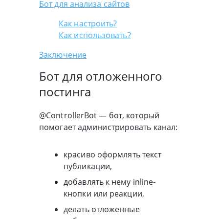
Бот для анализа сайтов
Как настроить?
Как использовать?
Заключение
Бот для отложенного
постинга
@ControllerBot — бот, который
помогает администрировать канал:
красиво оформлять текст
публикации,
добавлять к нему inline-
кнопки или реакции,
делать отложенные