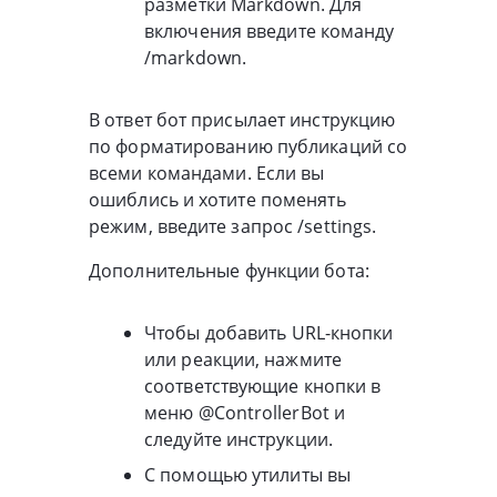
разметки Markdown. Для
включения введите команду
/markdown.
В ответ бот присылает инструкцию
по форматированию публикаций со
всеми командами. Если вы
ошиблись и хотите поменять
режим, введите запрос /settings.
Дополнительные функции бота:
Чтобы добавить URL-кнопки
или реакции, нажмите
соответствующие кнопки в
меню @ControllerBot и
следуйте инструкции.
С помощью утилиты вы