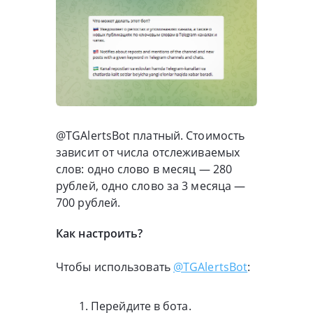
@TGAlertsBot платный. Стоимость
зависит от числа отслеживаемых
слов: одно слово в месяц — 280
рублей, одно слово за 3 месяца —
700 рублей.
Как настроить?
Чтобы использовать
@TGAlertsBot
:
Перейдите в бота.