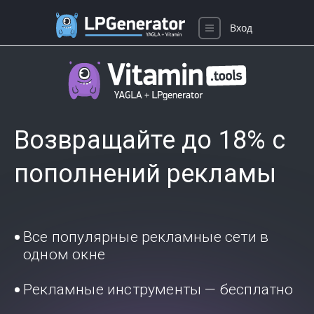
Вход
Возвращайте до 18% с
пополнений рекламы
Все популярные рекламные сети в
одном окне
Рекламные инструменты — бесплатно