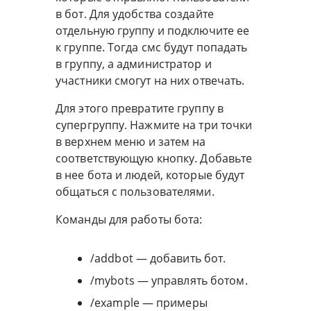
в бот. Для удобства создайте
отдельную группу и подключите ее
к группе. Тогда смс будут попадать
в группу, а администратор и
участники смогут на них отвечать.
Для этого превратите группу в
супергруппу. Нажмите на три точки
в верхнем меню и затем на
соответствующую кнопку. Добавьте
в нее бота и людей, которые будут
общаться с пользователями.
Команды для работы бота:
/addbot — добавить бот.
/mybots — управлять ботом.
/example — примеры