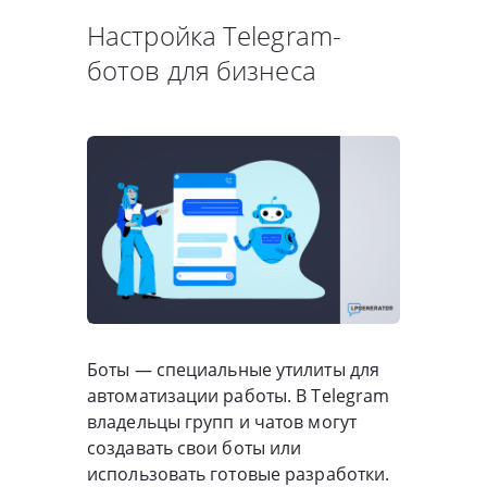
Настройка Telegram-
ботов для бизнеса
Боты — специальные утилиты для
автоматизации работы. В Telegram
владельцы групп и чатов могут
создавать свои боты или
использовать готовые разработки.