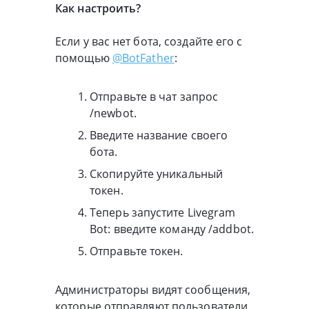
Как настроить?
Если у вас нет бота, создайте его с
помощью
@BotFather
:
Отправьте в чат запрос
/newbot.
Введите название своего
бота.
Скопируйте уникальный
токен.
Теперь запустите Livegram
Bot: введите команду /addbot.
Отправьте токен.
Администраторы видят сообщения,
которые отправляют пользователи