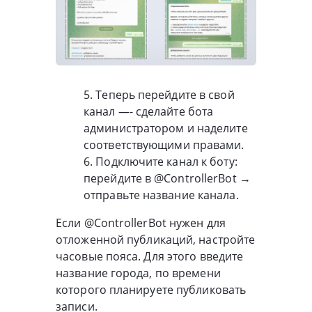
5. Теперь перейдите в свой
канал —- сделайте бота
администратором и наделите
соответствующими правами.
6. Подключите канал к боту:
перейдите в @ControllerBot →
отправьте название канала.
Если @ControllerBot нужен для
отложенной публикаций, настройте
часовые пояса. Для этого введите
название города, по времени
которого планируете публиковать
записи.