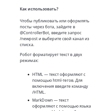
Как использовать?
Чтобы публиковать или оформлять
посты через бота, зайдите в
@ControllerBot, введите запрос
/newpost и выберите свой канал из
списка.
Робот форматирует текст в двух
режимах:
HTML — текст оформляют с
помощью html-тегов. Для
включения введите команду
/HTML.
MarkDown — текст
оформляют с помощью языка