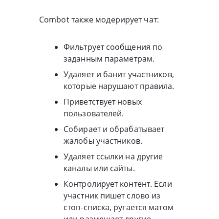
Combot также модерирует чат:
Фильтрует сообщения по
заданным параметрам.
Удаляет и банит участников,
которые нарушают правила.
Приветствует новых
пользователей.
Собирает и обрабатывает
жалобы участников.
Удаляет ссылки на другие
каналы или сайты.
Контролирует контент. Если
участник пишет слово из
стоп-списка, ругается матом
или размещает другие