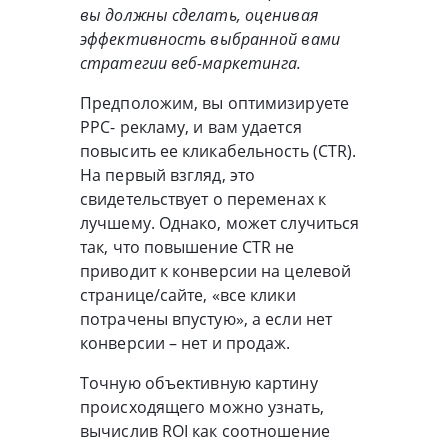
вы должны сделать, оценивая
эффективность выбранной вами
стратегии веб-маркетинга.
Предположим, вы оптимизируете
PPC- рекламу, и вам удается
повысить ее кликабельность (CTR).
На первый взгляд, это
свидетельствует о переменах к
лучшему. Однако, может случиться
так, что повышение CTR не
приводит к конверсии на целевой
странице/сайте, «все клики
потрачены впустую», а если нет
конверсии – нет и продаж.
Точную объективную картину
происходящего можно узнать,
вычислив ROI как соотношение