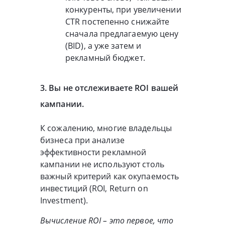
конкуренты, при увеличении
CTR постепенно снижайте
сначала предлагаемую цену
(BID), а уже затем и
рекламный бюджет.
3. Вы не отслеживаете ROI вашей
кампании.
К сожалению, многие владельцы
бизнеса при анализе
эффективности рекламной
кампании не используют столь
важный критерий как окупаемость
инвестиций (ROI, Return on
Investment).
Вычисление ROI – это первое, что