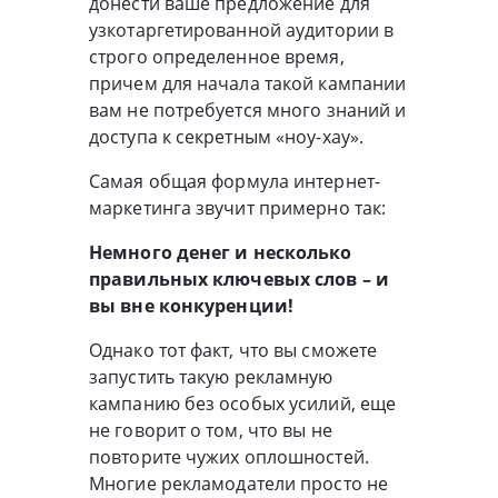
донести ваше предложение для
узкотаргетированной аудитории в
строго определенное время,
причем для начала такой кампании
вам не потребуется много знаний и
доступа к секретным «ноу-хау».
Самая общая формула интернет-
маркетинга звучит примерно так:
Немного денег и несколько
правильных ключевых слов – и
вы вне конкуренции!
Однако тот факт, что вы сможете
запустить такую рекламную
кампанию без особых усилий, еще
не говорит о том, что вы не
повторите чужих оплошностей.
Многие рекламодатели просто не