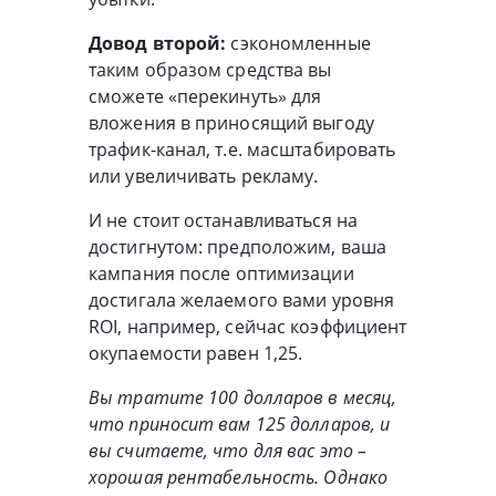
Довод второй:
сэкономленные
таким образом средства вы
сможете «перекинуть» для
вложения в приносящий выгоду
трафик-канал, т.е. масштабировать
или увеличивать рекламу.
И не стоит останавливаться на
достигнутом: предположим, ваша
кампания после оптимизации
достигала желаемого вами уровня
ROI, например, сейчас коэффициент
окупаемости равен 1,25.
Вы тратите 100 долларов в месяц,
что приносит вам 125 долларов, и
вы считаете, что для вас это –
хорошая рентабельность. Однако