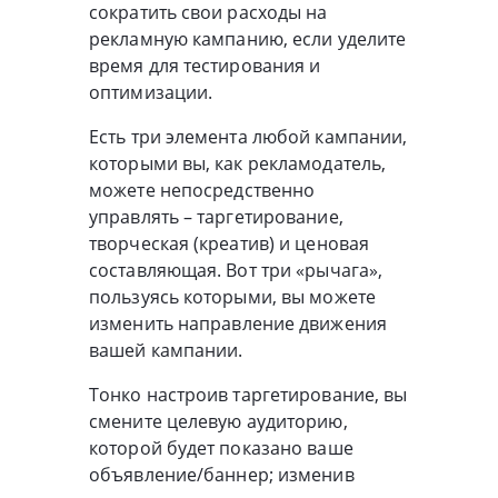
сократить свои расходы на
рекламную кампанию, если уделите
время для тестирования и
оптимизации.
Есть три элемента любой кампании,
которыми вы, как рекламодатель,
можете непосредственно
управлять – таргетирование,
творческая (креатив) и ценовая
составляющая. Вот три «рычага»,
пользуясь которыми, вы можете
изменить направление движения
вашей кампании.
Тонко настроив таргетирование, вы
смените целевую аудиторию,
которой будет показано ваше
объявление/баннер; изменив