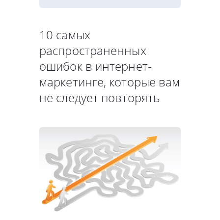
10 самых
распространенных
ошибок в интернет-
маркетинге, которые вам
не следует повторять