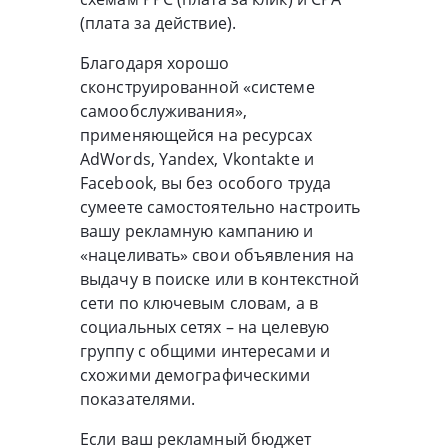
(плата за действие).
Благодаря хорошо
сконструированной «системе
самообслуживания»,
применяющейся на ресурсах
AdWords, Yandex, Vkontakte и
Facebook, вы без особого труда
сумеете самостоятельно настроить
вашу рекламную кампанию и
«нацеливать» свои объявления на
выдачу в поиске или в контекстной
сети по ключевым словам, a в
социальных сетях – на целевую
группу с общими интересами и
схожими демографическими
показателями.
Если ваш рекламный бюджет