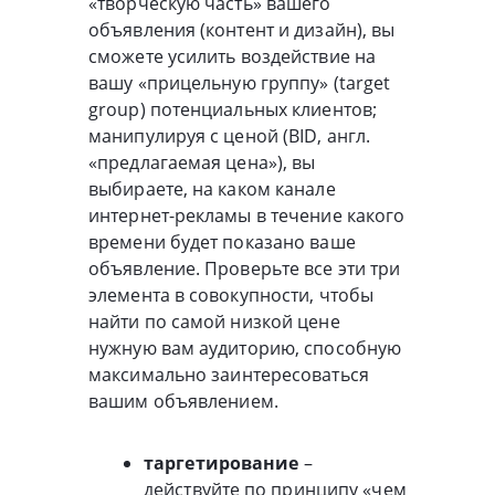
«творческую часть» вашего
объявления (контент и дизайн), вы
сможете усилить воздействие на
вашу «прицельную группу» (target
group) потенциальных клиентов;
манипулируя с ценой (BID, англ.
«предлагаемая цена»), вы
выбираете, на каком канале
интернет-рекламы в течение какого
времени будет показано ваше
объявление. Проверьте все эти три
элемента в совокупности, чтобы
найти по самой низкой цене
нужную вам аудиторию, способную
максимально заинтересоваться
вашим объявлением.
таргетирование
–
действуйте по принципу «чем