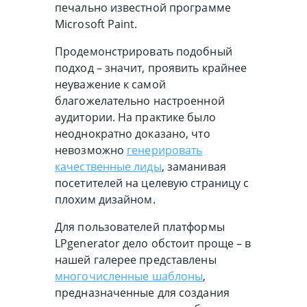
печально известной программе
Microsoft Paint.
Продемонстрировать подобный
подход – значит, проявить крайнее
неуважение к самой
благожелательно настроенной
аудитории. На практике было
неоднократно доказано, что
невозможно
генерировать
качественные лиды
, заманивая
посетителей на целевую страницу с
плохим дизайном.
Для пользователей платформы
LPgenerator дело обстоит проще – в
нашей галерее представлены
многочисленные шаблоны
,
предназначенные для создания