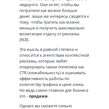
недорого. Они хотят, чтобы вы
потратили как можно больше
денег, ваши же интересы сводятся к
тому, чтобы тратить как можно
меньше и получить максимально
возможную отдачу от рекламы
(ROI).
Эта мысль в равной степени и
относится к агентствам контекстной
рекламы, которые любят
оперировать таким понятием как
CTR (кликабельность) и оценивать
эффективность работы по
количеству трафика и цене клика.
Но ведь самое главное для бизнеса
это -
продажи
.
Однако вы сможете сильно