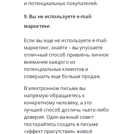
и потенциальных покупателей.
9. Вы не используете e-mail-
маркетинг.
Если вы еще не используете e-mail-
маркетинг, знайте – вы упускаете
отличный способ привлечь личное
внимание каждого из
потенциальных клиентов и
совершить еще больше продаж.
В электронном письме вы
напрямую обращаетесь к
конкретному человеку, а это
лучший способ достичь чьего-либо
доверия. Один важный совет:
постарайтесь создать в письме
«эффект присутствия» живой