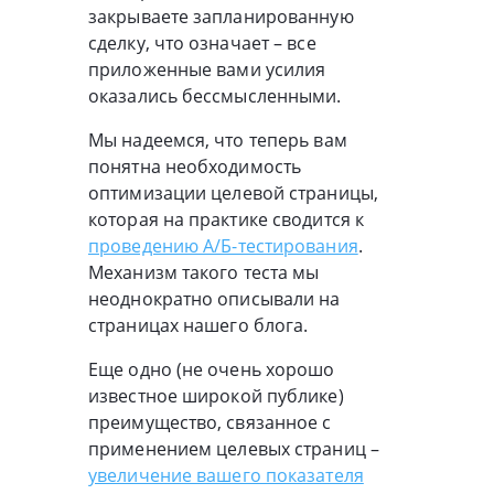
закрываете запланированную
сделку, что означает – все
приложенные вами усилия
оказались бессмысленными.
Мы надеемся, что теперь вам
понятна необходимость
оптимизации целевой страницы,
которая на практике сводится к
проведению А/Б-тестирования
.
Механизм такого теста мы
неоднократно описывали на
страницах нашего блога.
Еще одно (не очень хорошо
известное широкой публике)
преимущество, связанное с
применением целевых страниц –
увеличение вашего показателя