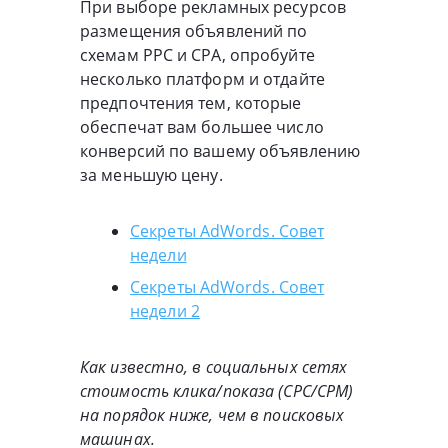
При выборе рекламных ресурсов
размещения объявлений по
схемам PPC и CPA, опробуйте
несколько платформ и отдайте
предпочтения тем, которые
обеспечат вам большее число
конверсий по вашему объявлению
за меньшую цену.
Секреты AdWords. Совет
недели
Секреты AdWords. Совет
недели 2
Как известно, в социальных сетях
стоимость клика/показа (CPC/CPM)
на порядок ниже, чем в поисковых
машинах.