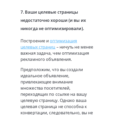
7. Ваши целевые страницы
недостаточно хороши (и вы их
никогда не оптимизировали).
Построение и
оптимизация
целевых страниц
– ничуть не менее
важная задача, чем оптимизация
рекламного объявления.
Предположим, что вы создали
идеальное объявление,
привлекающее внимание
множества посетителей,
переходящих по ссылке на вашу
целевую страницу. Однако ваша
целевая страница не способна к
конвертации, следовательно, вы не