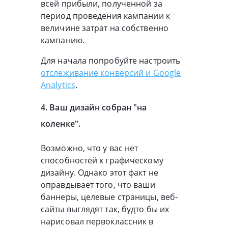
всей прибыли, полученной за
период проведения кампании к
величине затрат на собственно
кампанию.
Для начала попробуйте настроить
отслеживание конверсий и Google
Analytics
.
4. Ваш дизайн собран "на
коленке".
Возможно, что у вас нет
способностей к графическому
дизайну. Однако этот факт не
оправдывает того, что ваши
баннеры, целевые страницы, веб-
сайты выглядят так, будто бы их
нарисовал первоклассник в