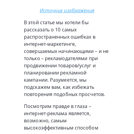
Источник изображения
В этой статье мы хотели бы
рассказать о 10 самых
распространенных ошибках в
интернет-маркетинге,
совершаемых начинающими – и не
только – рекламодателями при
продвижении товаров/услуг и
планировании рекламной
кампании. Разумеется, мы
подскажем вам, как избежать
повторения подобных просчетов.
Посмотрим правде в глаза –
интернет-реклама является,
возможно, самым
высокоэффективным способом