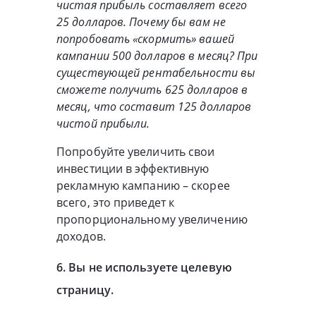
чистая прибыль составляет всего
25 долларов. Почему бы вам не
попробовать «скормить» вашей
кампании 500 долларов в месяц? При
существующей рентабельности вы
сможете получить 625 долларов в
месяц, что составит 125 долларов
чистой прибыли.
Попробуйте увеличить свои
инвестиции в эффективную
рекламную кампанию – скорее
всего, это приведет к
пропорциональному увеличению
доходов.
6. Вы не используете целевую
страницу.