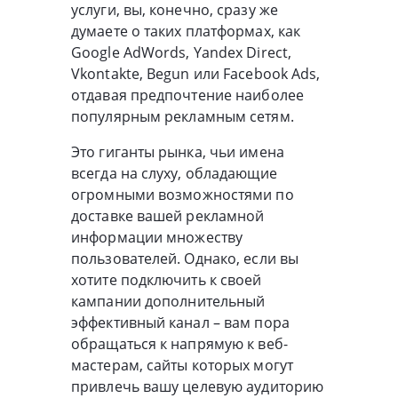
услуги, вы, конечно, сразу же
думаете о таких платформах, как
Google AdWords, Yandex Direct,
Vkontakte, Begun или Facebook Ads,
отдавая предпочтение наиболее
популярным рекламным сетям.
Это гиганты рынка, чьи имена
всегда на слуху, обладающие
огромными возможностями по
доставке вашей рекламной
информации множеству
пользователей. Однако, если вы
хотите подключить к своей
кампании дополнительный
эффективный канал – вам пора
обращаться к напрямую к веб-
мастерам, сайты которых могут
привлечь вашу целевую аудиторию