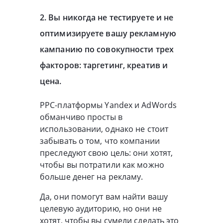
2. Вы никогда не тестируете и не
оптимизируете вашу рекламную
кампанию по совокупности трех
факторов: таргетинг, креатив и
цена.
PPC-платформы Yandex и AdWords
обманчиво просты в
использовании, однако не стоит
забывать о том, что компании
преследуют свою цель: они хотят,
чтобы вы потратили как можно
больше денег на рекламу.
Да, они помогут вам найти вашу
целевую аудиторию, но они не
хотят, чтобы вы сумели сделать это