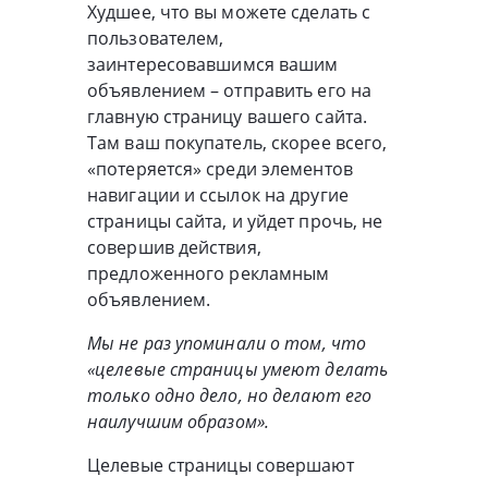
Худшее, что вы можете сделать с
пользователем,
заинтересовавшимся вашим
объявлением – отправить его на
главную страницу вашего сайта.
Там ваш покупатель, скорее всего,
«потеряется» среди элементов
навигации и ссылок на другие
страницы сайта, и уйдет прочь, не
совершив действия,
предложенного рекламным
объявлением.
Мы не раз упоминали о том, что
«целевые страницы умеют делать
только одно дело, но делают его
наилучшим образом».
Целевые страницы совершают