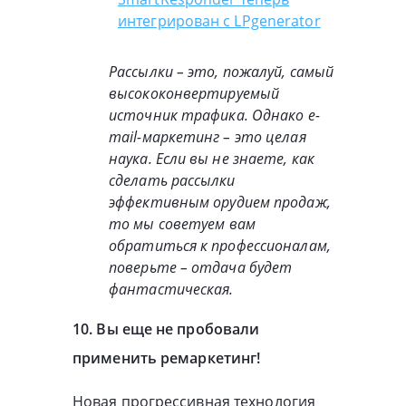
интегрирован с LPgenerator
Рассылки – это, пожалуй, самый
высококонвертируемый
источник трафика. Однако e-
mail-маркетинг – это целая
наука. Если вы не знаете, как
сделать рассылки
эффективным орудием продаж,
то мы советуем вам
обратиться к профессионалам,
поверьте – отдача будет
фантастическая.
10. Вы еще не пробовали
применить ремаркетинг!
Новая прогрессивная технология