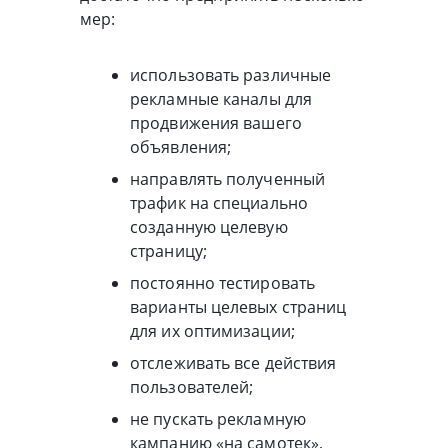
мер:
использовать различные
рекламные каналы для
продвижения вашего
объявления;
направлять полученный
трафик на специально
созданную целевую
страницу;
постоянно тестировать
варианты целевых страниц
для их оптимизации;
отслеживать все действия
пользователей;
не пускать рекламную
кампанию «на самотек»,