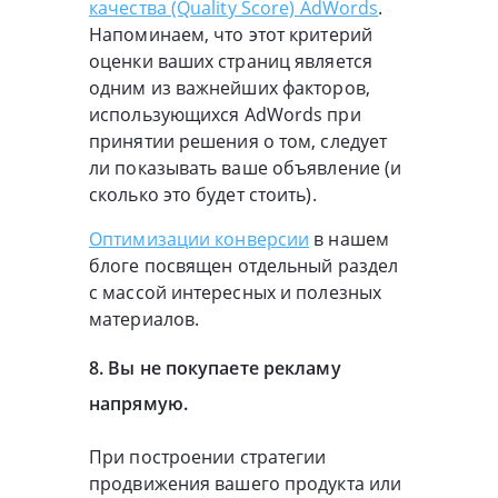
качества (Quality Score) AdWords
.
Напоминаем, что этот критерий
оценки ваших страниц является
одним из важнейших факторов,
использующихся AdWords при
принятии решения о том, следует
ли показывать ваше объявление (и
сколько это будет стоить).
Оптимизации конверсии
в нашем
блоге посвящен отдельный раздел
с массой интересных и полезных
материалов.
8. Вы не покупаете рекламу
напрямую.
При построении стратегии
продвижения вашего продукта или