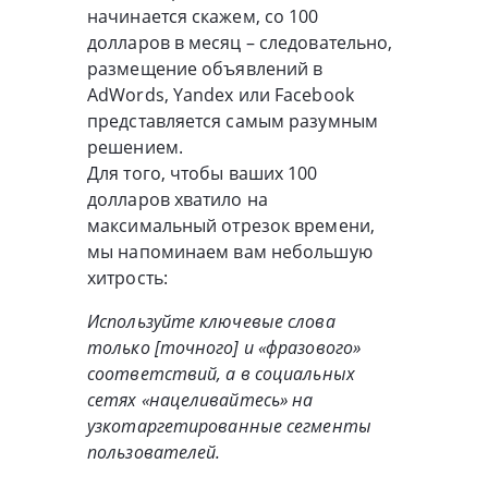
начинается скажем, со 100
долларов в месяц – следовательно,
размещение объявлений в
AdWords, Yandex или Facebook
представляется самым разумным
решением.
Для того, чтобы ваших 100
долларов хватило на
максимальный отрезок времени,
мы напоминаем вам небольшую
хитрость:
Используйте ключевые слова
только [точного] и «фразового»
соответствий, а в социальных
сетях «нацеливайтесь» на
узкотаргетированные сегменты
пользователей.