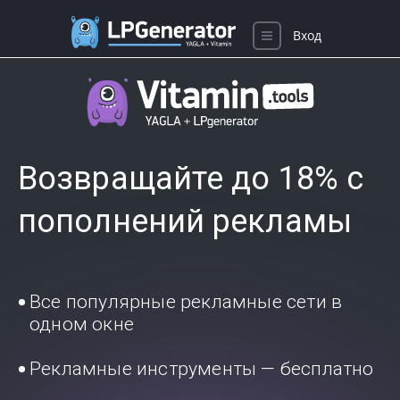
Вход
Возвращайте до 18% с
пополнений рекламы
Все популярные рекламные сети в
одном окне
Рекламные инструменты — бесплатно