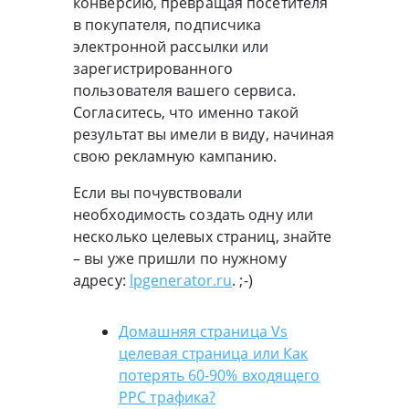
конверсию, превращая посетителя
в покупателя, подписчика
электронной рассылки или
зарегистрированного
пользователя вашего сервиса.
Согласитесь, что именно такой
результат вы имели в виду, начиная
свою рекламную кампанию.
Если вы почувствовали
необходимость создать одну или
несколько целевых страниц, знайте
– вы уже пришли по нужному
адресу:
lpgenerator.ru
. ;-)
Домашняя страница Vs
целевая страница или Как
потерять 60-90% входящего
PPC трафика?