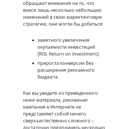
обращают внимания на то, что
внеся лишь несколько небольших
изменений в свою маркетинговую
стратегию, они могли бы добиться:
заметного увеличения
окупаемости инвестиций
(ROI, Return on Investment);
прироста конверсии без
расширения рекламного
бюджета.
Как вы увидите из приведенного
ниже материала, рекламная
кампания в Интернете не
представляет собой ничего
сверхъестественно сложного –
достаточно предпринять несколько