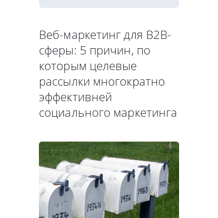
Веб-маркетинг для B2B-
сферы: 5 причин, по
которым целевые
рассылки многократно
эффективней
социального маркетинга