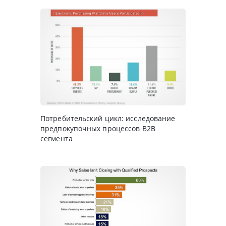
Потребительский цикл: исследование
предпокупочных процессов B2B
сегмента