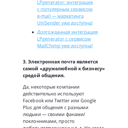
LPgenerator: интеграция
с популярным сервисом
e-mail
— маркетинга
UniSender уже доступна!
Долгожданная интеграция
LPgenerator с сервисом
MailChimp уже доступна!
3. Электронная почта является
самой «дружелюбной к бизнесу»
средой общения.
Да, некоторые компании
действительно используют
Facebook или Twitter или Google
Plus для общения с разными
людьми — своими фанами/
поклонниками, просто