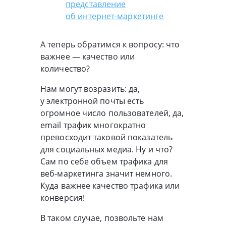
представление
об
интернет-маркетинге
А теперь обратимся к вопросу: что
важнее — качество или
количество?
Нам могут возразить: да,
у электронной почты есть
огромное число пользователей, да,
email трафик многократно
превосходит таковой показатель
для социальных медиа. Ну и что?
Сам по себе объем трафика для
веб-маркетинга
значит немного.
Куда важнее качество трафика или
конверсия!
В таком случае, позвольте нам