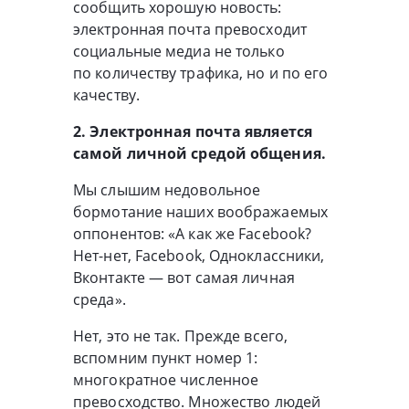
сообщить хорошую новость:
электронная почта превосходит
социальные медиа не только
по количеству трафика, но и по его
качеству.
2. Электронная почта является
самой личной средой общения.
Мы слышим недовольное
бормотание наших воображаемых
оппонентов: «А как же Facebook?
Нет-нет
, Facebook, Одноклассники,
Вконтакте — вот самая личная
среда».
Нет, это не так. Прежде всего,
вспомним пункт номер 1:
многократное численное
превосходство. Множество людей