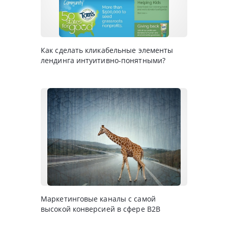
Как сделать кликабельные элементы
лендинга интуитивно-понятными?
Маркетинговые каналы с самой
высокой конверсией в сфере В2В