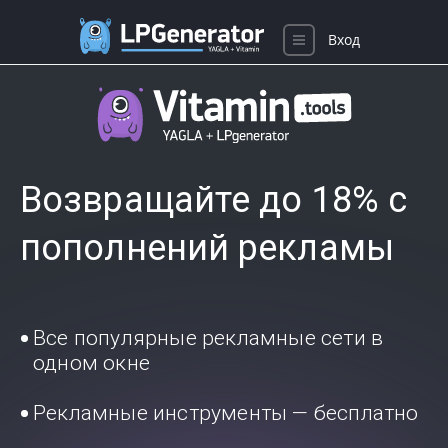
Вход
Возвращайте до 18% с
пополнений рекламы
Все популярные рекламные сети в
одном окне
Рекламные инструменты — бесплатно