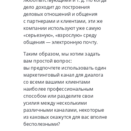
любопытствующими
и т. д.
Но когда
дело доходит до построения
деловых отношений и общения
с партнерами и клиентами, эти же
компании используют уже самую
«серьезную», «взрослую» среду
общения — электронную почту.
Таким образом, мы хотим задать
вам простой вопрос:
вы предпочтете использовать один
маркетинговый канал для диалога
со всеми вашими клиентами
наиболее профессиональным
способом или разделите свои
усилия между несколькими
различными каналами, некоторые
из каковых окажутся для вас вполне
бесполезными?