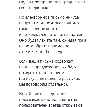
медиа-пространистве
, среди сотен
себе подобных.
Но электронное письмо никуда
не денется из почтового ящика
самого небрежного
и легкомысленного пользователя.
Оно будет лежать там, ожидая пока
на него обратят внимание,
а не исчезнет бесследно.
Если ваши письма содержат
ценные предложения, их будут
ожидать с нетерпением
(об искусстве целевых рассылок
мы поговорим отдельно).
Новейшие исследования
показывают, что большинство
пользователей всегда открывают