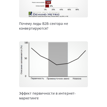
Почему лиды B2B-сектора не
конвертируются?
Эффект первичности в интернет-
маркетинге