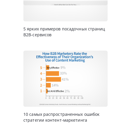
5 ярких примеров посадочных страниц
B2B-сервисов
10 самых распространенных ошибок
стратегии контент-маркетинга