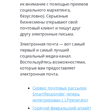
их внимание с помощью приемов
социального маркетинга,
безусловно). Серьезные
бизнесмены открывают свой
почтовый клиент и пишут друг
другу электронные письма.
Электронная почта — вот самый
первый и самый лучший
социальный
медиа-канал
.
Воспользуйтесь возможностями,
которые вам предоставляет
электронная почта.
Сервис почтовых рассылок
SmartResponder теперь
интегрирован с LPgenerator
Горячий февральский апдейт