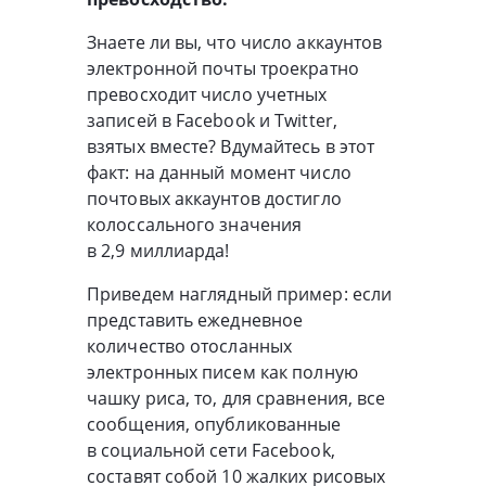
Знаете ли вы, что число аккаунтов
электронной почты троекратно
превосходит число учетных
записей в Facebook и Twitter,
взятых вместе? Вдумайтесь в этот
факт: на данный момент число
почтовых аккаунтов достигло
колоссального значения
в 2,9 миллиарда!
Приведем наглядный пример: если
представить ежедневное
количество отосланных
электронных писем как полную
чашку риса, то, для сравнения, все
сообщения, опубликованные
в социальной сети Facebook,
составят собой 10 жалких рисовых