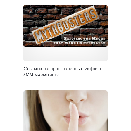
20 самых распространенных мифов о
SMM-маркетинге