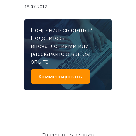
18-07-2012
Понравилась статья?
Поделитесь
впечатлениями или
расскажите о вашем
опыте.
Комментировать
Связанные записи