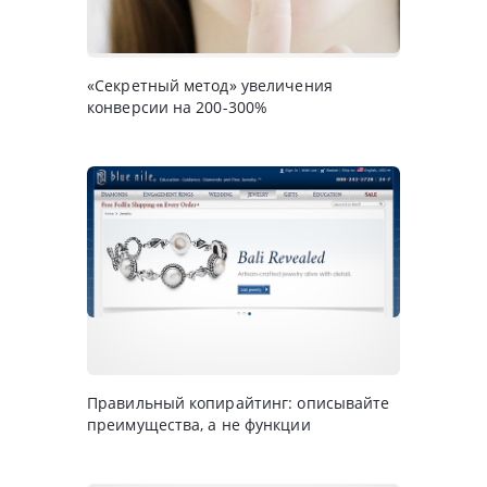
«Секретный метод» увеличения
конверсии на 200-300%
Правильный копирайтинг: описывайте
преимущества, а не функции