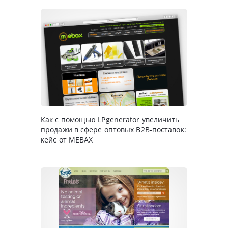
Как с помощью LPgenerator увеличить
продажи в сфере оптовых B2B-поставок:
кейс от MEBAX