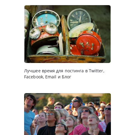
Лучшее время для постинга в Twitter,
Facebook, Email и Блог