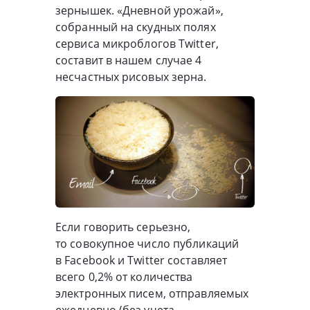
зернышек. «Дневной урожай»,
собранный на скудных полях
сервиса микроблогов Twitter,
составит в нашем случае 4
несчастных рисовых зерна.
Если говорить серьезно,
то совокупное число публикаций
в Facebook и Twitter составляет
всего 0,2% от количества
электронных писем, отправляемых