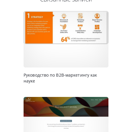
Руководство по B2B-маркетингу как
науке