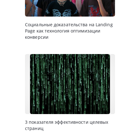
Социальные доказательства на Landing
Page как технология оптимизации
конверсии
3 показателя эффективности целевых
страниц