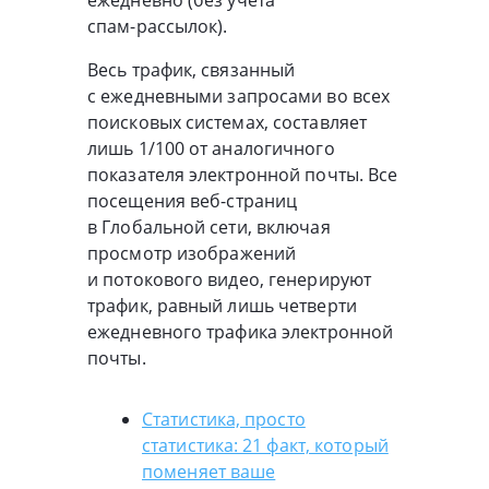
ежедневно (без учета
спам-рассылок
).
Весь трафик, связанный
с ежедневными запросами во всех
поисковых системах, составляет
лишь 1/100 от аналогичного
показателя электронной почты. Все
посещения
веб-страниц
в Глобальной сети, включая
просмотр изображений
и потокового видео, генерируют
трафик, равный лишь четверти
ежедневного трафика электронной
почты.
Статистика, просто
статистика: 21 факт, который
поменяет ваше