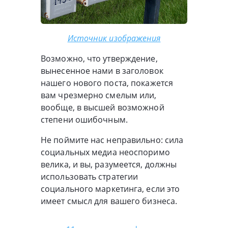
Источник изображения
Возможно, что утверждение,
вынесенное нами в заголовок
нашего нового поста, покажется
вам чрезмерно смелым или,
вообще, в высшей возможной
степени ошибочным.
Не поймите нас неправильно: сила
социальных медиа неоспоримо
велика, и вы, разумеется, должны
использовать стратегии
социального маркетинга, если это
имеет смысл для вашего бизнеса.