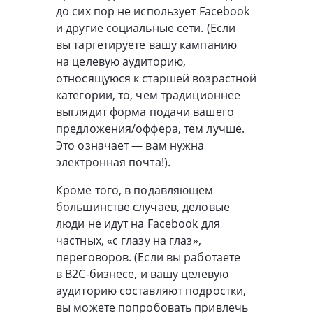
до сих пор не использует Facebook
и другие социальные сети. (Если
вы таргетируете вашу кампанию
на целевую аудиторию,
относящуюся к старшей возрастной
категории, то, чем традиционнее
выглядит форма подачи вашего
предложения/оффера, тем лучше.
Это означает — вам нужна
электронная почта!).
Кроме того, в подавляющем
большинстве случаев, деловые
люди не идут на Facebook для
частных, «с глазу на глаз»,
переговоров. (Если вы работаете
в
B2C-бизнесе
, и вашу целевую
аудиторию составляют подростки,
вы можете попробовать привлечь