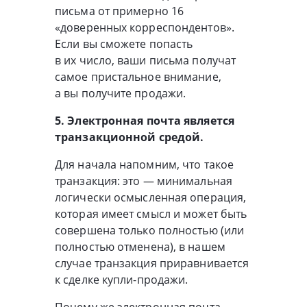
письма от примерно 16
«доверенных корреспондентов».
Если вы сможете попасть
в их число, ваши письма получат
самое пристальное внимание,
а вы получите продажи.
5. Электронная почта является
транзакционной средой.
Для начала напомним, что такое
транзакция: это — минимальная
логически осмысленная операция,
которая имеет смысл и может быть
совершена только полностью (или
полностью отменена), в нашем
случае транзакция приравнивается
к сделке
купли-продажи
.