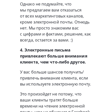
Однако не подумайте, что
мы предлагаем вам отказаться
от всех маркетинговых каналов,
кроме электронной почты. Отнюдь
нет. Мы просто знакомим вас
с цифрами и фактами, решение, как
всегда, остается за вами. :)
4. Электронные письма
привлекают больше внимания
клиента, чем
что-либо
другое.
У вас больше шансов получить/
привлечь внимание клиента, если
вы используете электронную почту.
Это произойдет не потому, что
ваши клиенты тратят больше
времени на чтение электронной