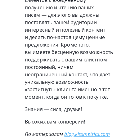
клиентов к ежедневному
получению и чтению ваших
писем — для этого вы должны
поставлять вашей аудитории
интересный и полезный контент
и делать
по-настоящему
ценные
предложения. Кроме того,
вы имеете бесценную возможность
поддерживать с вашим клиентом
постоянный, ничем
неограниченный контакт, что дает
уникальную возможность
«застигнуть» клиента именно в тот
момент, когда он готов к покупке.
Знания — сила, друзья!
Высоких вам конверсий!
По материалам
blog.kissmetrics.com