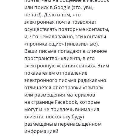
почты, чем на общение в Facebook
или поиск в Google (это, увы,
не так!). Дело в том, что
электронная почта позволяет
осуществлять повторные контакты,
и, что немаловажно, эти контакты
«проникающие» (инвазивные).
Ваши письма попадают в «личное
пространство» клиента, в его
электронную «святая святых». Этим
показателем отправление
электронного письма радикально
отличается от отправки «твитов»
или размещения материалов
на странице Facebook, которые
могут и не привлечь внимания
клиента, поскольку будут
размещены в перенасыщенном
информацией