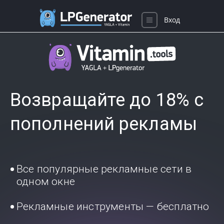
Вход
Возвращайте до 18% с
пополнений рекламы
Все популярные рекламные сети в
одном окне
Рекламные инструменты — бесплатно