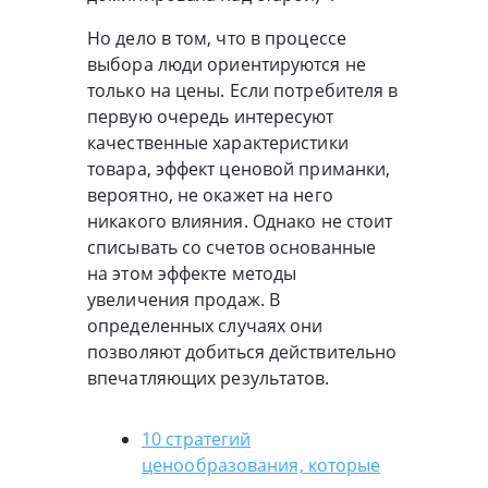
Но дело в том, что в процессе
выбора люди ориентируются не
только на цены. Если потребителя в
первую очередь интересуют
качественные характеристики
товара, эффект ценовой приманки,
вероятно, не окажет на него
никакого влияния. Однако не стоит
списывать со счетов основанные
на этом эффекте методы
увеличения продаж. В
определенных случаях они
позволяют добиться действительно
впечатляющих результатов.
10 стратегий
ценообразования, которые