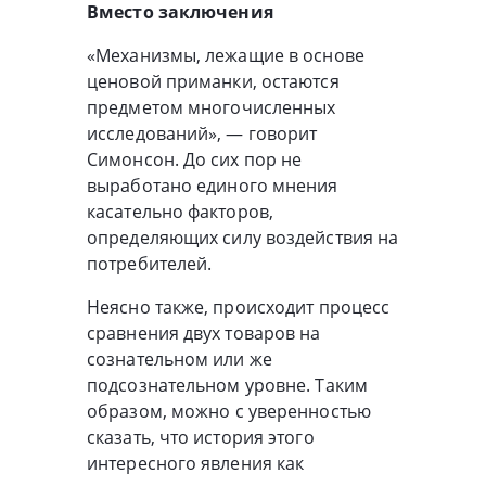
Вместо заключения
«Механизмы, лежащие в основе
ценовой приманки, остаются
предметом многочисленных
исследований», — говорит
Симонсон. До сих пор не
выработано единого мнения
касательно факторов,
определяющих силу воздействия на
потребителей.
Неясно также, происходит процесс
сравнения двух товаров на
сознательном или же
подсознательном уровне. Таким
образом, можно с уверенностью
сказать, что история этого
интересного явления как