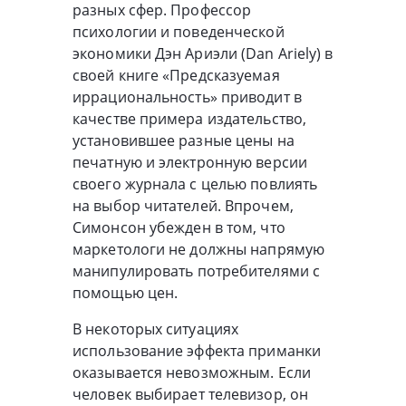
разных сфер. Профессор
психологии и поведенческой
экономики Дэн Ариэли (Dan Ariely) в
своей книге «Предсказуемая
иррациональность» приводит в
качестве примера издательство,
установившее разные цены на
печатную и электронную версии
своего журнала с целью повлиять
на выбор читателей. Впрочем,
Симонсон убежден в том, что
маркетологи не должны напрямую
манипулировать потребителями с
помощью цен.
В некоторых ситуациях
использование эффекта приманки
оказывается невозможным. Если
человек выбирает телевизор, он