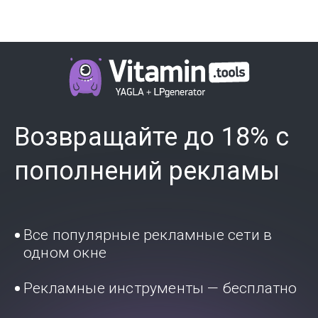
Возвращайте до 18% с
пополнений рекламы
Все популярные рекламные сети в
одном окне
Рекламные инструменты — бесплатно