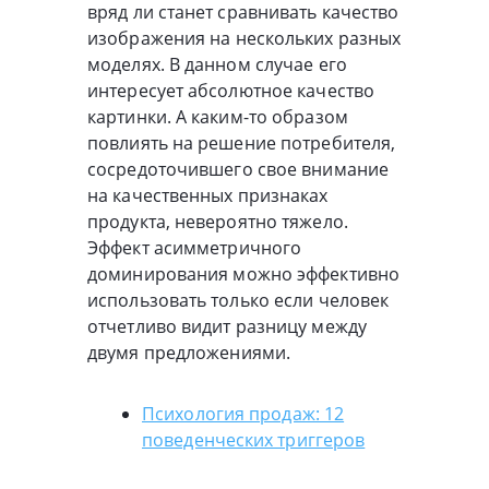
вряд ли станет сравнивать качество
изображения на нескольких разных
моделях. В данном случае его
интересует абсолютное качество
картинки. А каким-то образом
повлиять на решение потребителя,
сосредоточившего свое внимание
на качественных признаках
продукта, невероятно тяжело.
Эффект асимметричного
доминирования можно эффективно
использовать только если человек
отчетливо видит разницу между
двумя предложениями.
Психология продаж: 12
поведенческих триггеров