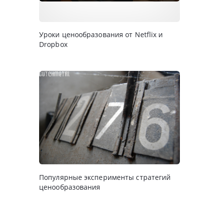
Уроки ценообразования от Netflix и
Dropbox
Популярные эксперименты стратегий
ценообразования