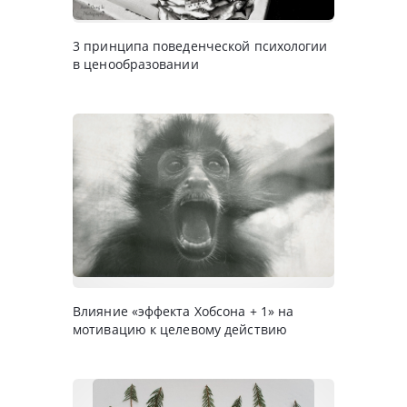
3 принципа поведенческой психологии
в ценообразовании
Влияние «эффекта Хобсона + 1» на
мотивацию к целевому действию