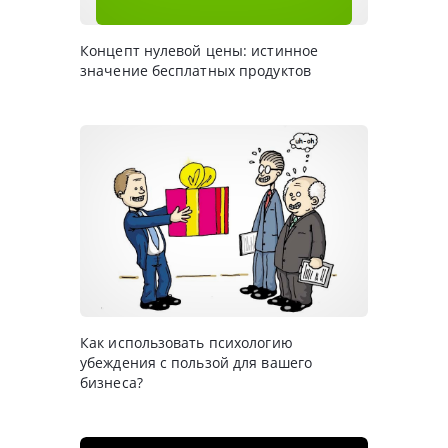
Концепт нулевой цены: истинное
значение бесплатных продуктов
Как использовать психологию
убеждения с пользой для вашего
бизнеса?