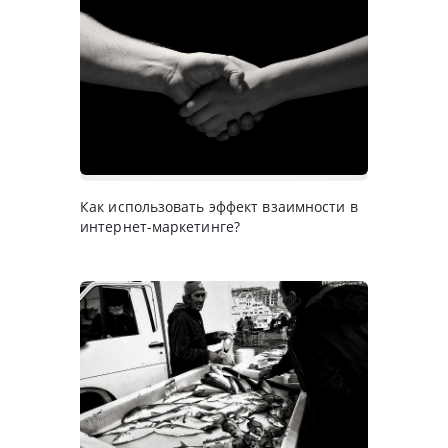
Как использовать эффект взаимности в
интернет-маркетинге?