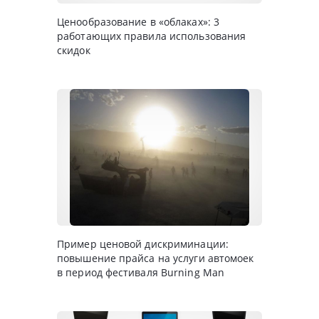
Ценообразование в «облаках»: 3
работающих правила использования
скидок
Пример ценовой дискриминации:
повышение прайса на услуги автомоек
в период фестиваля Burning Man