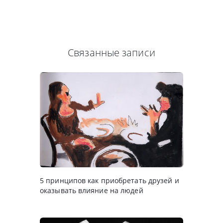
Связанные записи
5 принципов как приобретать друзей и
оказывать влияние на людей