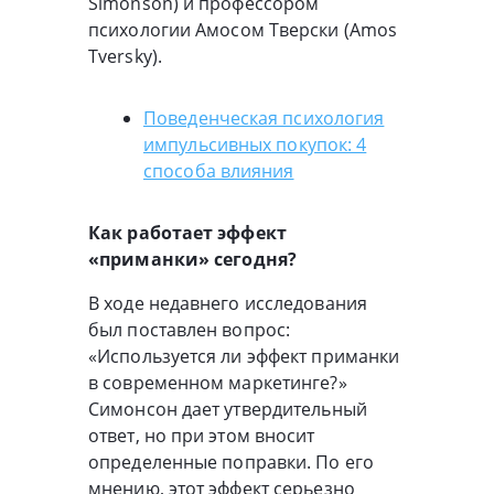
Simonson) и профессором
психологии Амосом Тверски (Amos
Tversky).
Поведенческая психология
импульсивных покупок: 4
способа влияния
Как работает эффект
«приманки» сегодня?
В ходе недавнего исследования
был поставлен вопрос:
«Используется ли эффект приманки
в современном маркетинге?»
Симонсон дает утвердительный
ответ, но при этом вносит
определенные поправки. По его
мнению, этот эффект серьезно