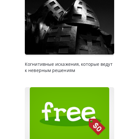
Когнитивные искажения, которые ведут
к неверным решениям