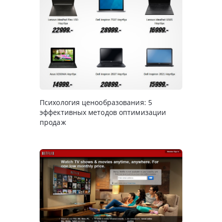
Психология ценообразования: 5
эффективных методов оптимизации
продаж