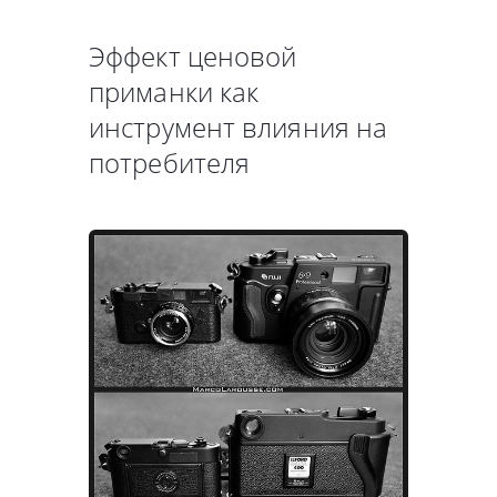
Эффект ценовой
приманки как
инструмент влияния на
потребителя