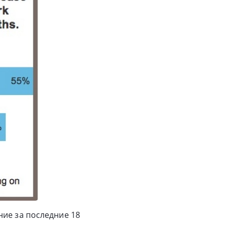
ние за последние 18