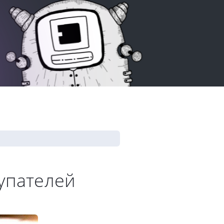
упателей