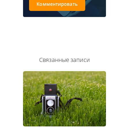
Комментировать
Связанные записи