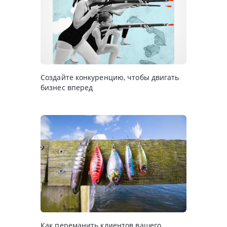
Создайте конкуренцию, чтобы двигать
бизнес вперед
Как переманить клиентов вашего