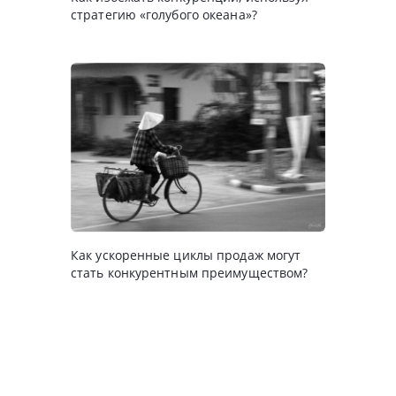
стратегию «голубого океана»?
Как ускоренные циклы продаж могут
стать конкурентным преимуществом?