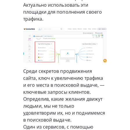
Актуально использовать эти
площадки для пополнения своего
трафика.
Среди секретов продвижения
сайта, ключ к увеличению трафика
и его места в поисковой выдаче, —
ключевые запросы клиентов.
Определив, какие желания движут
людьми, мы не только
удовлетворим их, но и поднимемся
в поисковой выдаче.
Один из сервисов, с помощью