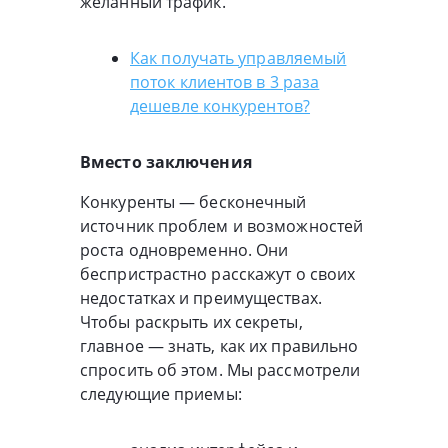
желанный трафик.
Как получать управляемый
поток клиентов в 3 раза
дешевле конкурентов?
Вместо заключения
Конкуренты — бесконечный
источник проблем и возможностей
роста одновременно. Они
беспристрастно расскажут о своих
недостатках и преимуществах.
Чтобы раскрыть их секреты,
главное — знать, как их правильно
спросить об этом. Мы рассмотрели
следующие приемы: