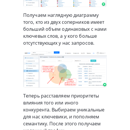
Получаем наглядную диаграмму
того, кто из двух соперников имеет
больший объем одинаковых с нами
ключевых слов, а у кого больше
отсутствующих у нас запросов.
Теперь расставляем приоритеты
влияния того или иного
конкурента. Выбираем уникальные
для нас ключевики, и пополняем
семантику. После этого получаем