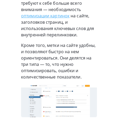
требуют к себе больше всего
внимания — необходимость
оптимизации картинок
на сайте,
заголовков страниц, и
использования ключевых слов для
внутренней перелинковки.
Кроме того, метки на сайте удобны,
и позволяют быстро на нем
ориентироваться. Они делятся на
три типа — то, что нужно
оптимизировать, ошибки и
количественные показатели.