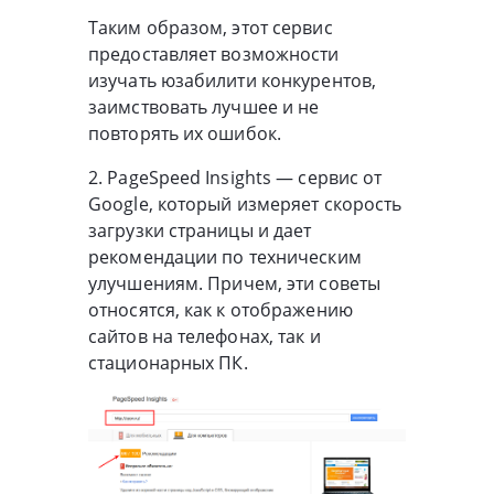
Таким образом, этот сервис
предоставляет возможности
изучать юзабилити конкурентов,
заимствовать лучшее и не
повторять их ошибок.
2. PageSpeed Insights — сервис от
Google, который измеряет скорость
загрузки страницы и дает
рекомендации по техническим
улучшениям. Причем, эти советы
относятся, как к отображению
сайтов на телефонах, так и
стационарных ПК.