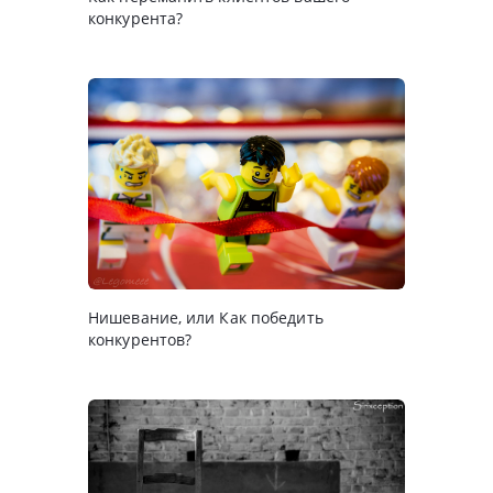
конкурента?
Нишевание, или Как победить
конкурентов?