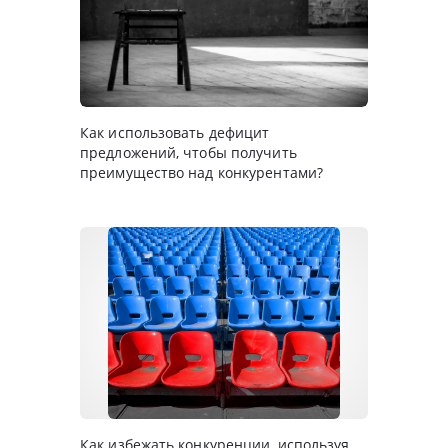
Как использовать дефицит
предложений, чтобы получить
преимущество над конкурентами?
Как избежать конкуренции, используя