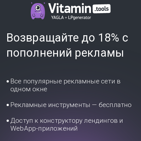
Возвращайте до 18% с
пополнений рекламы
Все популярные рекламные сети в
одном окне
Рекламные инструменты — бесплатно
Доступ к конструктору лендингов и
WebApp-приложений