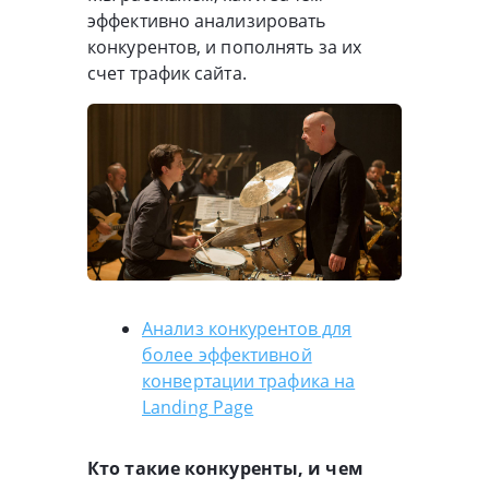
эффективно анализировать
конкурентов, и пополнять за их
счет трафик сайта.
Анализ конкурентов для
более эффективной
конвертации трафика на
Landing Page
Кто такие конкуренты, и чем