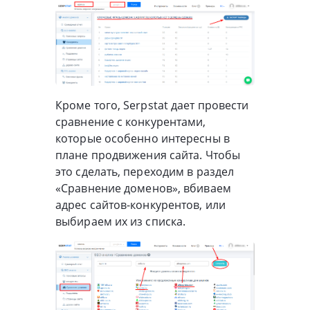
Кроме того, Serpstat дает провести
сравнение с конкурентами,
которые особенно интересны в
плане продвижения сайта. Чтобы
это сделать, переходим в раздел
«Сравнение доменов», вбиваем
адрес сайтов-конкурентов, или
выбираем их из списка.