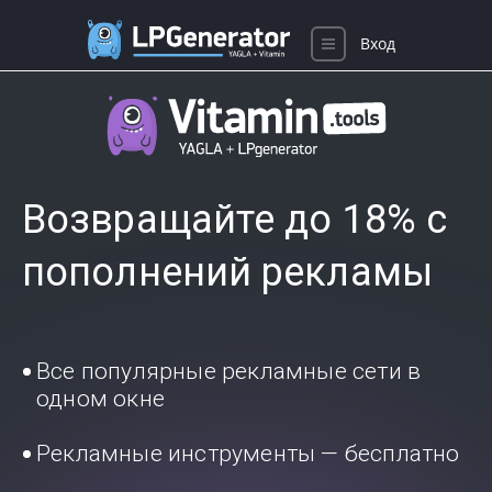
Вход
Возвращайте до 18% с
пополнений рекламы
Все популярные рекламные сети в
одном окне
Рекламные инструменты — бесплатно