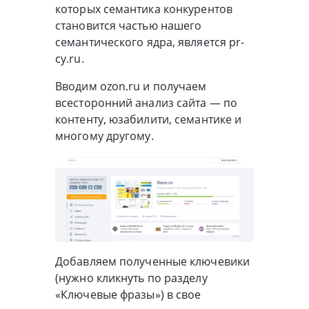
которых семантика конкурентов
становится частью нашего
семантического ядра, является pr-
cy.ru.
Вводим ozon.ru и получаем
всесторонний анализ сайта — по
контенту, юзабилити, семантике и
многому другому.
Добавляем полученные ключевики
(нужно кликнуть по разделу
«Ключевые фразы») в свое