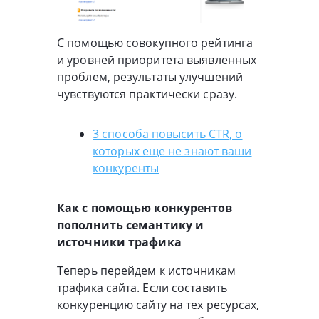
С помощью совокупного рейтинга
и уровней приоритета выявленных
проблем, результаты улучшений
чувствуются практически сразу.
3 способа повысить CTR, о
которых еще не знают ваши
конкуренты
Как с помощью конкурентов
пополнить семантику и
источники трафика
Теперь перейдем к источникам
трафика сайта. Если составить
конкуренцию сайту на тех ресурсах,