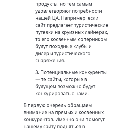
продукты, но тем самым
удовлетворяют потребности
нашей ЦА. Например, если
сайт предлагает туристические
путевки на круизных лайнерах,
то его косвенным соперником
будут походные клубы и
дилеры туристического
снаряжения.
3. Потенциальные конкуренты
— те сайты, которые в
будущем возможно будут
конкурировать с нами.
В первую очередь обращаем
внимание на прямых и косвенных
конкурентов. Именно они помогут
нашему сайту подняться в