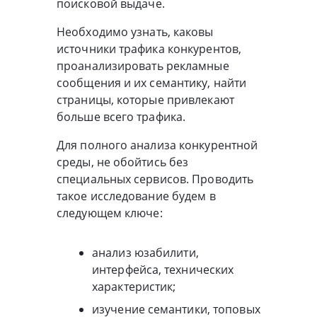
поисковой выдаче.
Необходимо узнать, каковы
источники трафика конкурентов,
проанализировать рекламные
сообщения и их семантику, найти
страницы, которые привлекают
больше всего трафика.
Для полного анализа конкурентной
среды, не обойтись без
специальных сервисов. Проводить
такое исследование будем в
следующем ключе:
анализ юзабилити,
интерфейса, технических
характеристик;
изучение семантики, топовых