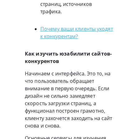
страниц, источников
трафика.
Почему ваши клиенты уходят
к конкурентам?
Как изучить юзабилити сайтов-
конкурентов
Начинаем с интерфейса. Это то, на
что пользователь обращает
внимание в первую очередь. Если
дизайн не сильно замедляет
скорость загрузки страниц, а
функционал построен грамотно,
клиенту захочется заходить на сайт
снова и снова.
Основные сервисы для изучения