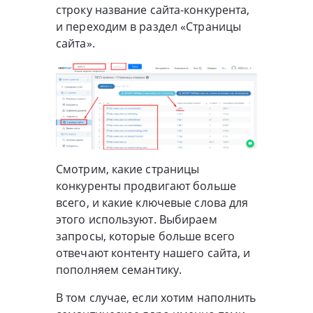
строку название сайта-конкурента,
и переходим в раздел «Страницы
сайта».
Смотрим, какие страницы
конкуренты продвигают больше
всего, и какие ключевые слова для
этого используют. Выбираем
запросы, которые больше всего
отвечают контенту нашего сайта, и
пополняем семантику.
В том случае, если хотим наполнить