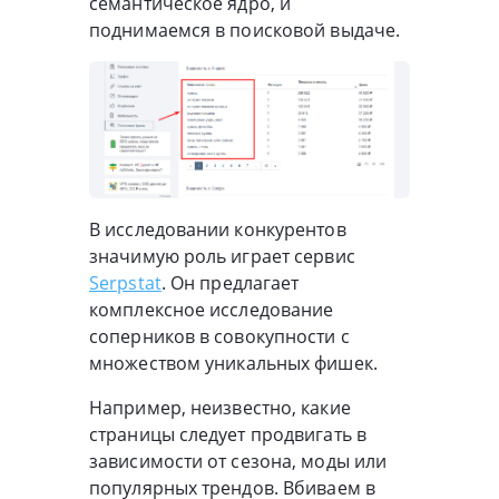
семантическое ядро, и
поднимаемся в поисковой выдаче.
В исследовании конкурентов
значимую роль играет сервис
Serpstat
. Он предлагает
комплексное исследование
соперников в совокупности с
множеством уникальных фишек.
Например, неизвестно, какие
страницы следует продвигать в
зависимости от сезона, моды или
популярных трендов. Вбиваем в