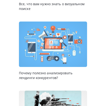
Все, что вам нужно знать о визуальном
поиске
Почему полезно анализировать
лендинги конкурентов?