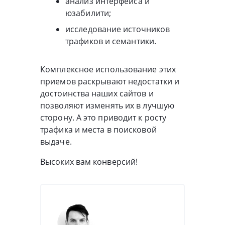
анализ интерфейса и
юзабилити;
исследование источников
трафиков и семантики.
Комплексное использование этих
приемов раскрывают недостатки и
достоинства наших сайтов и
позволяют изменять их в лучшую
сторону. А это приводит к росту
трафика и места в поисковой
выдаче.
Высоких вам конверсий!