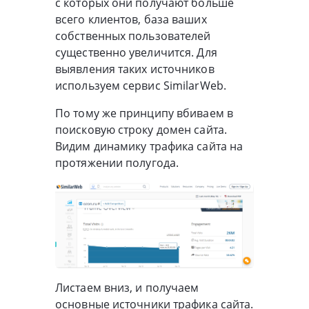
с которых они получают больше
всего клиентов, база ваших
собственных пользователей
существенно увеличится. Для
выявления таких источников
используем сервис SimilarWeb.
По тому же принципу вбиваем в
поисковую строку домен сайта.
Видим динамику трафика сайта на
протяжении полугода.
Листаем вниз, и получаем
основные источники трафика сайта.