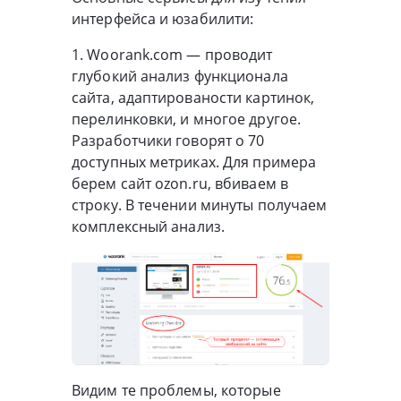
интерфейса и юзабилити:
1. Woorank.com — проводит
глубокий анализ функционала
сайта, адаптированости картинок,
перелинковки, и многое другое.
Разработчики говорят о 70
доступных метриках. Для примера
берем сайт ozon.ru, вбиваем в
строку. В течении минуты получаем
комплексный анализ.
Видим те проблемы, которые