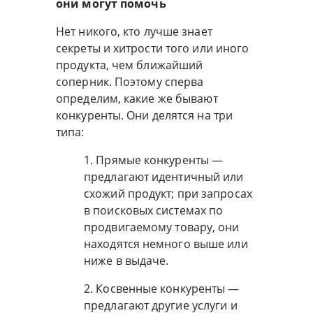
они могут помочь
Нет никого, кто лучше знает
секреты и хитрости того или иного
продукта, чем ближайший
соперник. Поэтому сперва
определим, какие же бывают
конкуренты. Они делятся на три
типа:
1. Прямые конкуренты —
предлагают идентичный или
схожий продукт; при запросах
в поисковых системах по
продвигаемому товару, они
находятся немного выше или
ниже в выдаче.
2. Косвенные конкуренты —
предлагают другие услуги и