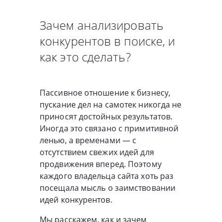
Зачем анализировать
конкурентов в поиске, и
как это сделать?
Пассивное отношение к бизнесу,
пускание дел на самотек никогда не
приносят достойных результатов.
Иногда это связано с примитивной
ленью, а временами — с
отсутствием свежих идей для
продвижения вперед. Поэтому
каждого владельца сайта хоть раз
посещала мысль о заимствовании
идей конкурентов.
Мы расскажем, как и зачем