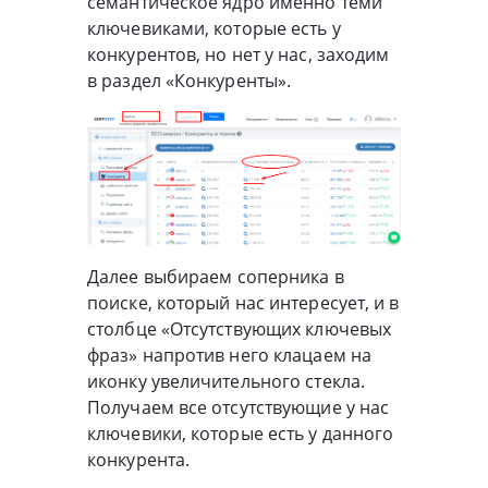
семантическое ядро именно теми
ключевиками, которые есть у
конкурентов, но нет у нас, заходим
в раздел «Конкуренты».
Далее выбираем соперника в
поиске, который нас интересует, и в
столбце «Отсутствующих ключевых
фраз» напротив него клацаем на
иконку увеличительного стекла.
Получаем все отсутствующие у нас
ключевики, которые есть у данного
конкурента.