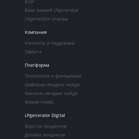
Блог
База знаний LPgenerator
LPgenerator отзывы
Компания
Контакты и поддержка
Оферта
Платформа
Технология и функционал
Шаблоны лендинг пейдж
Магазин лендинг пейдж
Маркетплейс
LPgenerator Digital
Верстка лендингов
Дизайн лендингов