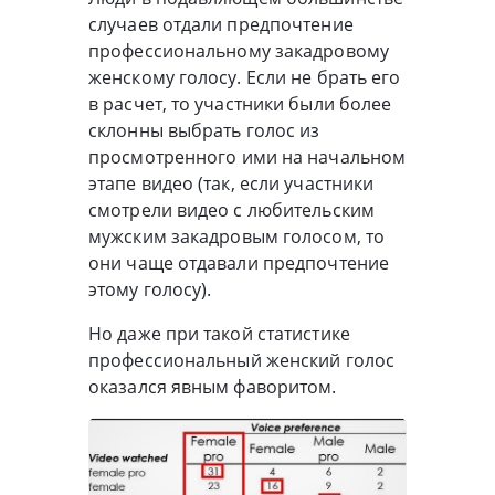
случаев отдали предпочтение
профессиональному закадровому
женскому голосу. Если не брать его
в расчет, то участники были более
склонны выбрать голос из
просмотренного ими на начальном
этапе видео (так, если участники
смотрели видео с любительским
мужским закадровым голосом, то
они чаще отдавали предпочтение
этому голосу).
Но даже при такой статистике
профессиональный женский голос
оказался явным фаворитом.