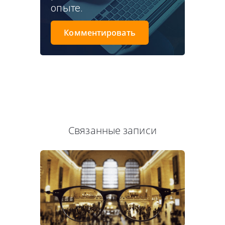
опыте.
Комментировать
Связанные записи