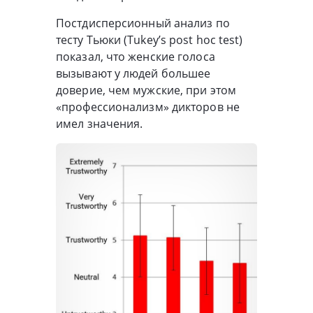
Постдисперсионный анализ по
тесту Тьюки (Tukey’s post hoc test)
показал, что женские голоса
вызывают у людей большее
доверие, чем мужские, при этом
«профессионализм» дикторов не
имел значения.