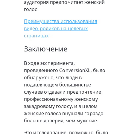
аудитория предпочитает женский
голос.
Преимущества использования
видео-роликов на целевых
страницах
Заключение
В ходе эксперимента,
проведенного ConversionXL, было
обнаружено, что люди в
подавляющем большинстве
случаев отдавали предпочтение
профессиональному женскому
закадровому голосу, и в целом
женские голоса внушали гораздо
больше доверия, чем мужские.
Это исследование, возможно, было