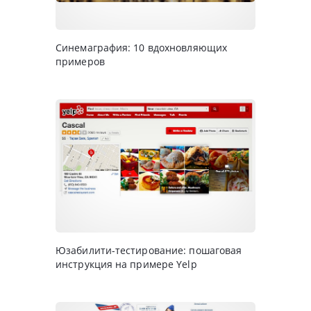
Синемаграфия: 10 вдохновляющих
примеров
Юзабилити-тестирование: пошаговая
инструкция на примере Yelp