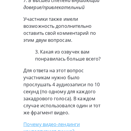
7: В высшей степени внушающий
доверие/привлекательный
Участники также имели
возможность дополнительно
оставить свой комментарий по
этим двум вопросам.
3. Какая из озвучек вам
понравилась больше всего?
Для ответа на этот вопрос
участникам нужно было
прослушать 4 аудиозаписи по 10
секунд (по одному для каждого
закадрового голоса). В каждом
случае использовался один и тот
же фрагмент видео.
Почему видео-лендинги