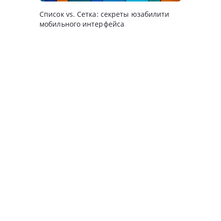
Список vs. Сетка: секреты юзабилити
мобильного интерфейса