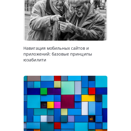
Навигация мобильных сайтов и
приложений: базовые принципы
юзабилити