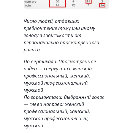
Число людей, отдавших
предпочтение тому или иному
голосу в зависимости от
первоначально просмотренного
ролика.
По вертикали: Просмотренное
видео — сверху вниз: женский
профессиональный, женский,
мужской профессиональный,
мужской
По горизонтали: Выбранный голос
— слева направо: женский
профессиональный, женский,
мужской профессиональный,
мужской