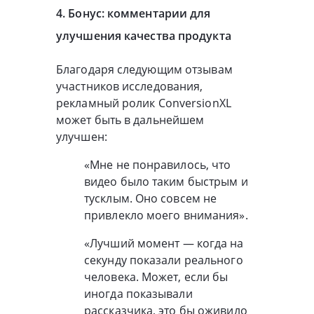
4. Бонус: комментарии для
улучшения качества продукта
Благодаря следующим отзывам
участников исследования,
рекламный ролик ConversionXL
может быть в дальнейшем
улучшен:
«Мне не понравилось, что
видео было таким быстрым и
тусклым. Оно совсем не
привлекло моего внимания».
«Лучший момент — когда на
секунду показали реального
человека. Может, если бы
иногда показывали
рассказчика, это бы оживило