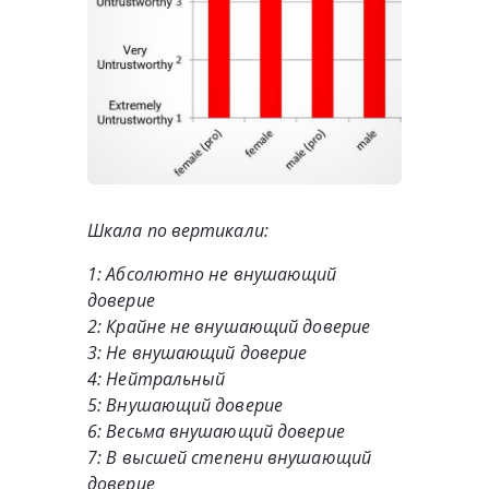
Шкала по вертикали:
1: Абсолютно не внушающий
доверие
2: Крайне не внушающий доверие
3: Не внушающий доверие
4: Нейтральный
5: Внушающий доверие
6: Весьма внушающий доверие
7: В высшей степени внушающий
доверие