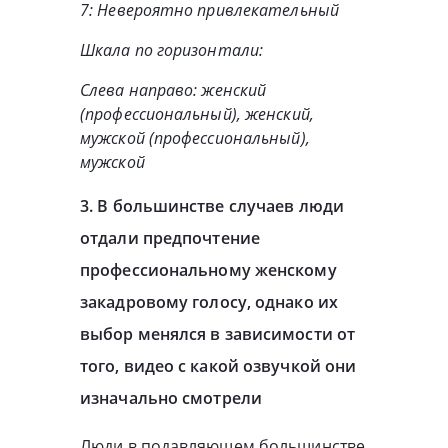
7: Невероятно привлекательный
Шкала по горизонтали:
Слева направо: женский
(профессиональный), женский,
мужской (профессиональный),
мужской
3. В большинстве случаев люди
отдали предпочтение
профессиональному женскому
закадровому голосу, однако их
выбор менялся в зависимости от
того, видео с какой озвучкой они
изначально смотрели
Люди в подавляющем большинстве