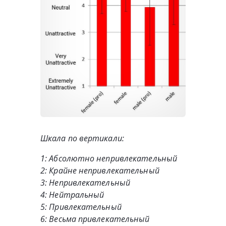
Шкала по вертикали:
1: Абсолютно непривлекательный
2: Крайне непривлекательный
3: Непривлекательный
4: Нейтральный
5: Привлекательный
6: Весьма привлекательный