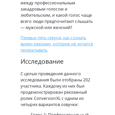
между профессиональным
закадровым голосом и
любительским, и какой голос чаще
всего люди предпочитают слышать
— мужской или женский?
Первые пять секунд: как создать
видео-рекламу, которую не хочется
проматывать
Исследование
С целью проведения данного
исследования были отобраны 202
участника. Каждому из них был
продемонстрирован рекламный
ролик ConversionXL с одним из
четырех вариантов озвучки:
Голос 1: Профессиональный