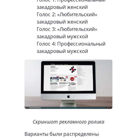
закадровый женский
Голос 2: «Любительский»
закадровый женский
Голос 3: «Любительский»
закадровый мужской
Голос 4: Профессиональный
закадровый мужской
Скриншот рекламного ролика
Варианты были распределены