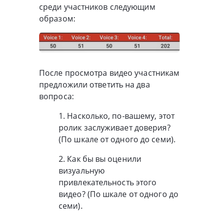
среди участников следующим
образом:
После просмотра видео участникам
предложили ответить на два
вопроса:
1. Насколько, по-вашему, этот
ролик заслуживает доверия?
(По шкале от одного до семи).
2. Как бы вы оценили
визуальную
привлекательность этого
видео? (По шкале от одного до
семи).