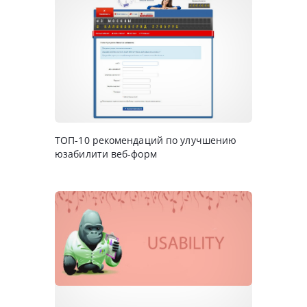
ТОП-10 рекомендаций по улучшению
юзабилити веб-форм