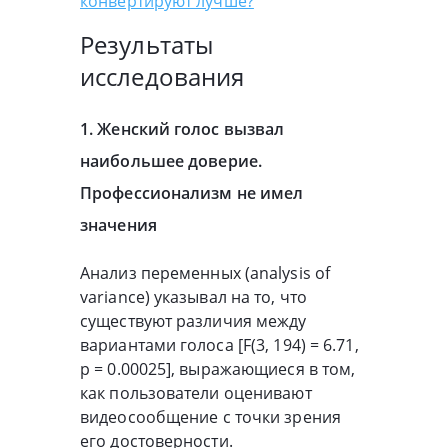
конвертируют лучше?
Результаты
исследования
1. Женский голос вызвал
наибольшее доверие.
Профессионализм не имел
значения
Анализ переменных (analysis of
variance) указывал на то, что
существуют различия между
вариантами голоса [F(3, 194) = 6.71,
p = 0.00025], выражающиеся в том,
как пользователи оценивают
видеосообщение с точки зрения
его достоверности.