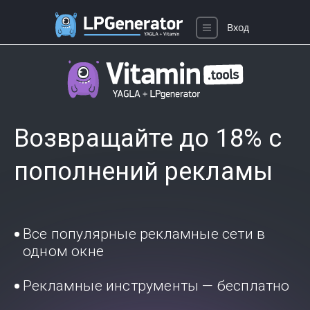
Вход
Возвращайте до 18% с
пополнений рекламы
Все популярные рекламные сети в
одном окне
Рекламные инструменты — бесплатно