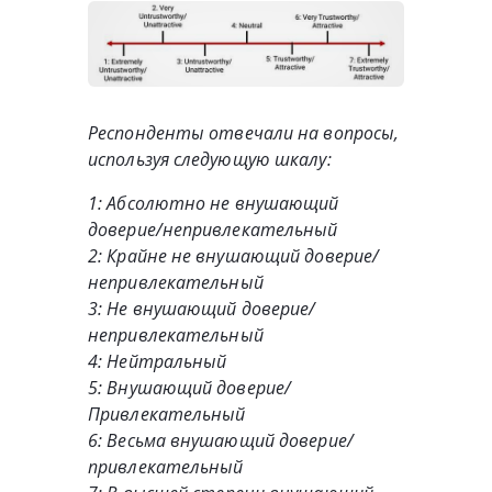
Респонденты отвечали на вопросы,
используя следующую шкалу:
1: Абсолютно не внушающий
доверие/непривлекательный
2: Крайне не внушающий доверие/
непривлекательный
3: Не внушающий доверие/
непривлекательный
4: Нейтральный
5: Внушающий доверие/
Привлекательный
6: Весьма внушающий доверие/
привлекательный