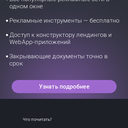
одном окне
Рекламные инструменты — бесплатно
Доступ к конструктору лендингов и
WebApp-приложений
Закрывающие документы точно в
срок
Узнать подробнее
Что почитать?