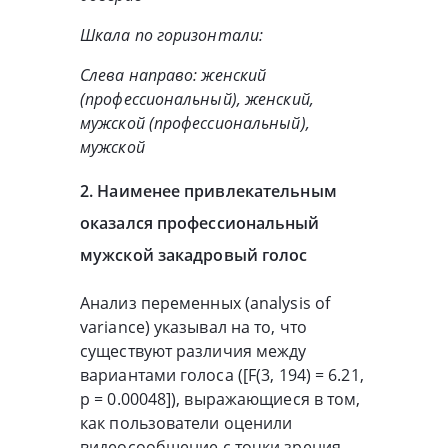
Шкала по горизонтали:
Слева направо: женский
(профессиональный), женский,
мужской (профессиональный),
мужской
2. Наименее привлекательным
оказался профессиональный
мужской закадровый голос
Анализ переменных (analysis of
variance) указывал на то, что
существуют различия между
вариантами голоса ([F(3, 194) = 6.21,
p = 0.00048]), выражающиеся в том,
как пользователи оценили
видеосообщение с точки зрения