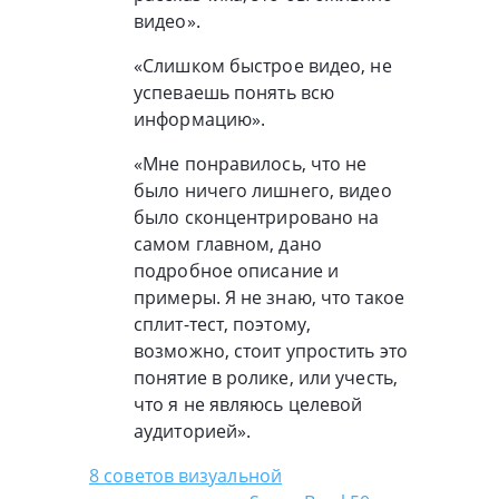
видео».
«Слишком быстрое видео, не
успеваешь понять всю
информацию».
«Мне понравилось, что не
было ничего лишнего, видео
было сконцентрировано на
самом главном, дано
подробное описание и
примеры. Я не знаю, что такое
сплит-тест, поэтому,
возможно, стоит упростить это
понятие в ролике, или учесть,
что я не являюсь целевой
аудиторией».
8 советов визуальной