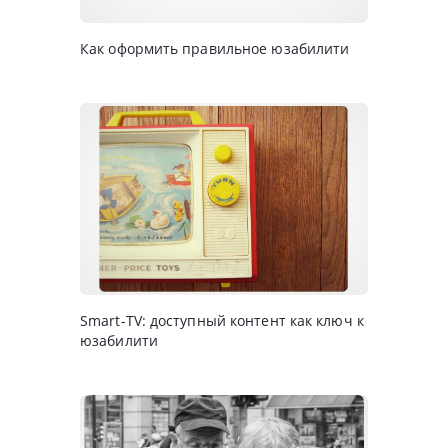
Как оформить правильное юзабилити
Smart-TV: доступный контент как ключ к
юзабилити