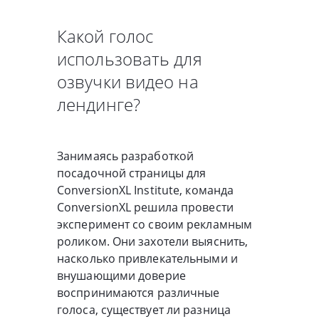
Какой голос
использовать для
озвучки видео на
лендинге?
Занимаясь разработкой
посадочной страницы для
ConversionXL Institute, команда
ConversionXL решила провести
эксперимент со своим рекламным
роликом. Они захотели выяснить,
насколько привлекательными и
внушающими доверие
воспринимаются различные
голоса, существует ли разница