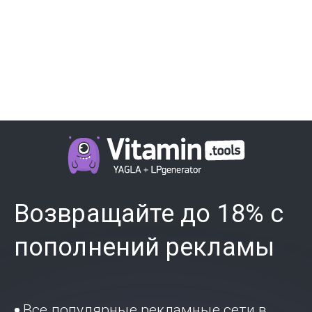
Возвращайте до 18% с
пополнений рекламы
Все популярные рекламные сети в