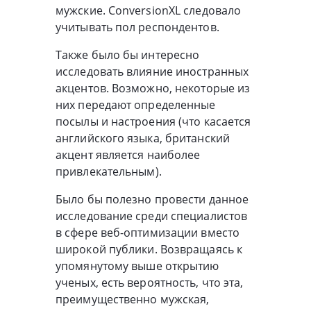
мужские. ConversionXL следовало
учитывать пол респондентов.
Также было бы интересно
исследовать влияние иностранных
акцентов. Возможно, некоторые из
них передают определенные
посылы и настроения (что касается
английского языка, британский
акцент является наиболее
привлекательным).
Было бы полезно провести данное
исследование среди специалистов
в сфере веб-оптимизации вместо
широкой публики. Возвращаясь к
упомянутому выше открытию
ученых, есть вероятность, что эта,
преимущественно мужская,