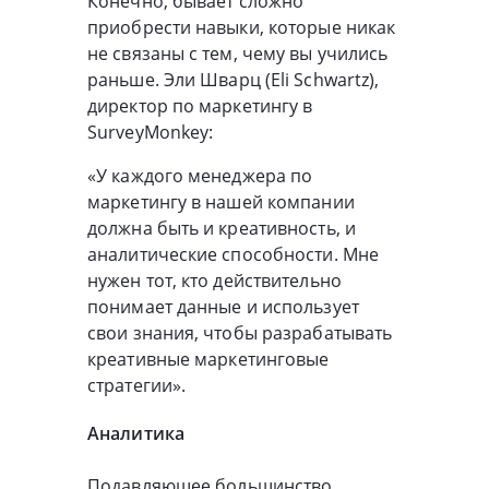
Конечно, бывает сложно
приобрести навыки, которые никак
не связаны с тем, чему вы учились
раньше. Эли Шварц (Eli Schwartz),
директор по маркетингу в
SurveyMonkey:
«У каждого менеджера по
маркетингу в нашей компании
должна быть и креативность, и
аналитические способности. Мне
нужен тот, кто действительно
понимает данные и использует
свои знания, чтобы разрабатывать
креативные маркетинговые
стратегии».
Аналитика
Подавляющее большинство