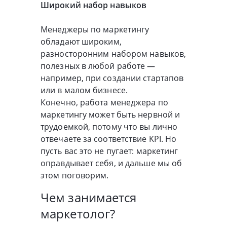
Широкий набор навыков
Менеджеры по маркетингу
обладают широким,
разносторонним набором навыков,
полезных в любой работе —
например, при создании стартапов
или в малом бизнесе.
Конечно, работа менеджера по
маркетингу может быть нервной и
трудоемкой, потому что вы лично
отвечаете за соответствие KPI. Но
пусть вас это не пугает: маркетинг
оправдывает себя, и дальше мы об
этом поговорим.
Чем занимается
маркетолог?