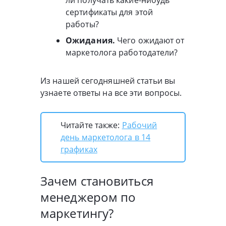
сертификаты для этой
работы?
Ожидания.
Чего ожидают от
маркетолога работодатели?
Из нашей сегодняшней статьи вы
узнаете ответы на все эти вопросы.
Читайте также:
Рабочий
день маркетолога в 14
графиках
Зачем становиться
менеджером по
маркетингу?