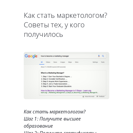
Как стать маркетологом?
Советы тех, у кого
получилось
Как стать маркетологом?
Шаг 1: Получите высшее
образование
Шаг 2: Получите сертификаты