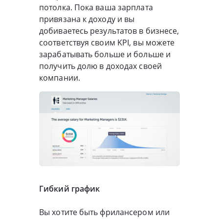
потолка. Пока ваша зарплата
привязана к доходу и вы
добиваетесь результатов в бизнесе,
соответствуя своим KPI, вы можете
зарабатывать больше и больше и
получить долю в доходах своей
компании.
Гибкий график
Вы хотите быть фрилансером или