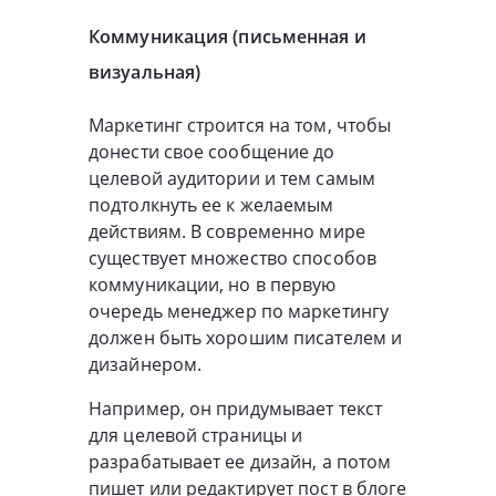
Коммуникация (письменная и
визуальная)
Маркетинг строится на том, чтобы
донести свое сообщение до
целевой аудитории и тем самым
подтолкнуть ее к желаемым
действиям. В современно мире
существует множество способов
коммуникации, но в первую
очередь менеджер по маркетингу
должен быть хорошим писателем и
дизайнером.
Например, он придумывает текст
для целевой страницы и
разрабатывает ее дизайн, а потом
пишет или редактирует пост в блоге