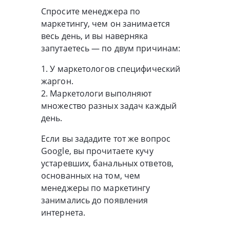
Спросите менеджера по
маркетингу, чем он занимается
весь день, и вы наверняка
запутаетесь — по двум причинам:
1. У маркетологов специфический
жаргон.
2. Маркетологи выполняют
множество разных задач каждый
день.
Если вы зададите тот же вопрос
Google, вы прочитаете кучу
устаревших, банальных ответов,
основанных на том, чем
менеджеры по маркетингу
занимались до появления
интернета.