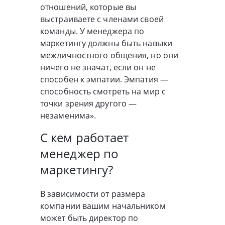
отношений, которые вы
выстраиваете с членами своей
команды. У менеджера по
маркетингу должны быть навыки
межличностного общения, но они
ничего не значат, если он не
способен к эмпатии. Эмпатия —
способность смотреть на мир с
точки зрения другого —
незаменима».
С кем работает
менеджер по
маркетингу?
В зависимости от размера
компании вашим начальником
может быть директор по