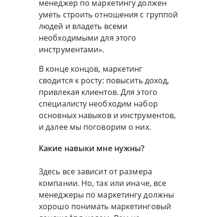
менеджер по маркетингу должен
уметь строить отношения с группой
людей и владеть всеми
необходимыми для этого
инструментами».
В конце концов, маркетинг
сводится к росту: повысить доход,
привлекая клиентов. Для этого
специалисту необходим набор
основных навыков и инструментов,
и далее мы поговорим о них.
Какие навыки мне нужны?
Здесь все зависит от размера
компании. Но, так или иначе, все
менеджеры по маркетингу должны
хорошо понимать маркетинговый