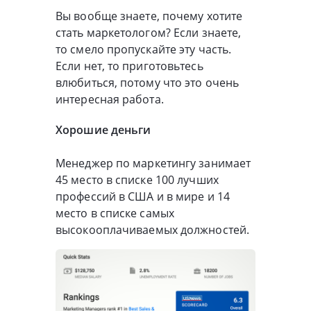
Вы вообще знаете, почему хотите
стать маркетологом? Если знаете,
то смело пропускайте эту часть.
Если нет, то приготовьтесь
влюбиться, потому что это очень
интересная работа.
Хорошие деньги
Менеджер по маркетингу занимает
45 место в списке 100 лучших
профессий в США и в мире и 14
место в списке самых
высокооплачиваемых должностей.