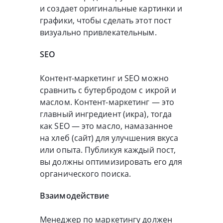
и создает оригинальные картинки и
графики, чтобы сделать этот пост
визуально привлекательным.
SEO
Контент-маркетинг и SEO можно
сравнить с бутербродом с икрой и
маслом. Контент-маркетинг — это
главный ингредиент (икра), тогда
как SEO — это масло, намазанное
на хлеб (сайт) для улучшения вкуса
или опыта. Публикуя каждый пост,
вы должны оптимизировать его для
органического поиска.
Взаимодействие
Менеджер по маркетингу должен