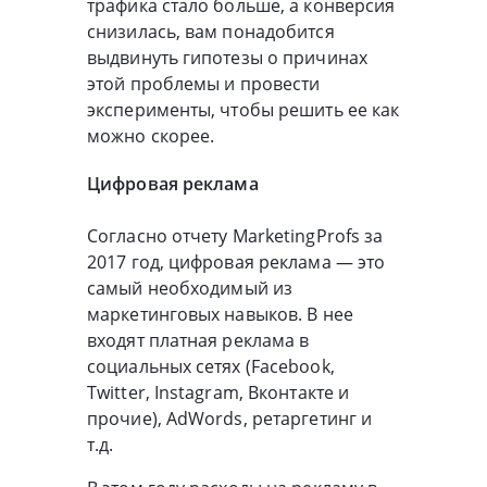
трафика стало больше, а конверсия
снизилась, вам понадобится
выдвинуть гипотезы о причинах
этой проблемы и провести
эксперименты, чтобы решить ее как
можно скорее.
Цифровая реклама
Согласно отчету MarketingProfs за
2017 год, цифровая реклама — это
самый необходимый из
маркетинговых навыков. В нее
входят платная реклама в
социальных сетях (Facebook,
Twitter, Instagram, Вконтакте и
прочие), AdWords, ретаргетинг и
т.д.