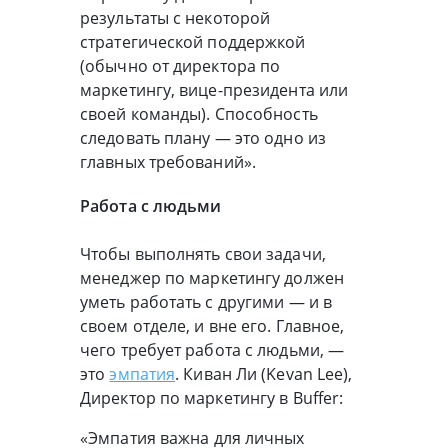
результаты с некоторой
стратегической поддержкой
(обычно от директора по
маркетингу, вице-президента или
своей команды). Способность
следовать плану — это одно из
главных требований».
Работа с людьми
Чтобы выполнять свои задачи,
менеджер по маркетингу должен
уметь работать с другими — и в
своем отделе, и вне его. Главное,
чего требует работа с людьми, —
это
эмпатия
. Киван Ли (Kevan Lee),
Директор по маркетингу в Buffer:
«Эмпатия важна для личных