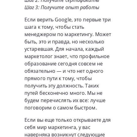
Шаг 3: Получите опыт работы
Если верить Google, это первые три
шага к тому, чтобы стать
менеджером по маркетингу. Может
быть, это и правда, но несколько
устаревшая. Для начала, каждый
маркетолог знает, что профильное
образование сегодня совсем не
обязательно — и что нет одного
прямого пути к тому, чтобы
получить эту должность. Таких
путей бесконечно много. Мы не
будем перечислять их все: лучше
поговорим о самом быстром.
Если вы еще только открываете для
себя мир маркетинга, у вас
наверняка возникнут следующие