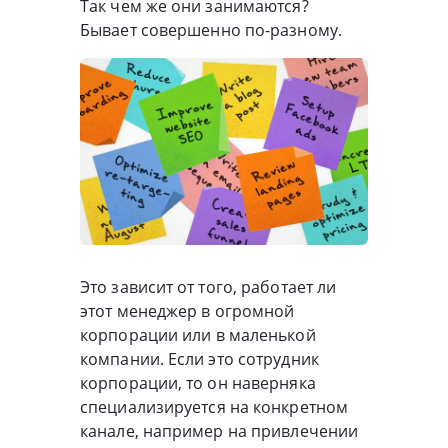
Так чем же они занимаются?
Бывает совершенно по-разному.
Это зависит от того, работает ли
этот менеджер в огромной
корпорации или в маленькой
компании. Если это сотрудник
корпорации, то он наверняка
специализируется на конкретном
канале, например на привлечении