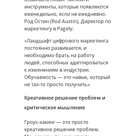
инструменты, которые появляются
еженедельно, если не ежедневно.
Род Остин (Rod Austin), Директор по
маркетингу в Pagely:
«Ландшафт цифрового маркетинга
постоянно развивается, и
необходимо брать на работу
людей, способных адаптироваться
к изменениям в индустрии.
Обучаемость — это навык, который
не так-то просто получить».
Креативное решение проблем и
критическое мышление
Гроуз-хакинг — это просто
креативное решение проблем.