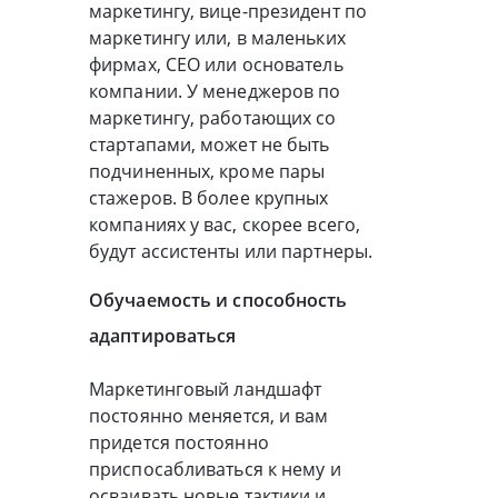
маркетингу, вице-президент по
маркетингу или, в маленьких
фирмах, CEO или основатель
компании. У менеджеров по
маркетингу, работающих со
стартапами, может не быть
подчиненных, кроме пары
стажеров. В более крупных
компаниях у вас, скорее всего,
будут ассистенты или партнеры.
Обучаемость и способность
адаптироваться
Маркетинговый ландшафт
постоянно меняется, и вам
придется постоянно
приспосабливаться к нему и
осваивать новые тактики и