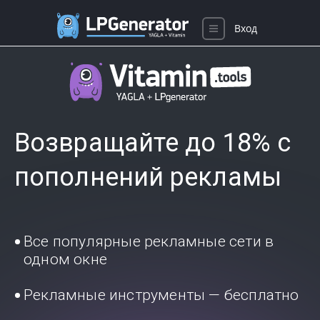
Вход
Возвращайте до 18% с
пополнений рекламы
Все популярные рекламные сети в
одном окне
Рекламные инструменты — бесплатно