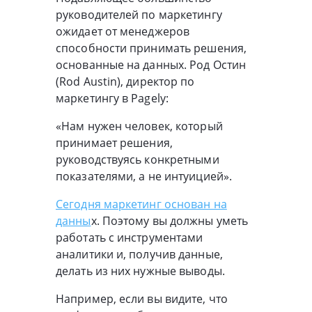
руководителей по маркетингу
ожидает от менеджеров
способности принимать решения,
основанные на данных. Род Остин
(Rod Austin), директор по
маркетингу в Pagely:
«Нам нужен человек, который
принимает решения,
руководствуясь конкретными
показателями, а не интуицией».
Сегодня маркетинг основан на
данны
х. Поэтому вы должны уметь
работать с инструментами
аналитики и, получив данные,
делать из них нужные выводы.
Например, если вы видите, что