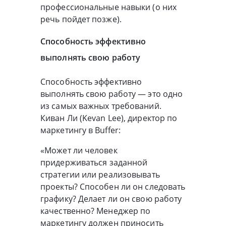
профессиональные навыки (о них
речь пойдет позже).
Способность эффективно
выполнять свою работу
Способность эффективно
выполнять свою работу — это одно
из самых важных требований.
Киван Ли (Kevan Lee), директор по
маркетингу в Buffer:
«Может ли человек
придерживаться заданной
стратегии или реализовывать
проекты? Способен ли он следовать
графику? Делает ли он свою работу
качественно? Менеджер по
маркетингу должен приносить