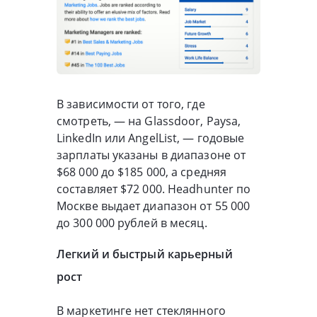
В зависимости от того, где
смотреть, — на Glassdoor, Paysa,
LinkedIn или AngelList, — годовые
зарплаты указаны в диапазоне от
$68 000 до $185 000, а средняя
составляет $72 000. Headhunter по
Москве выдает диапазон от 55 000
до 300 000 рублей в месяц.
Легкий и быстрый карьерный
рост
В маркетинге нет стеклянного