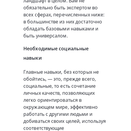
ландшафт в целом. Вам не
обязательно быть экспертом во
всех сферах, перечисленных ниже:
в большинстве из них достаточно
обладать базовыми навыками и
быть универсалом.
Необходимые социальные
навыки
Главные навыки, без которых не
обойтись, — это, прежде всего,
социальные, то есть сочетание
личных качеств, позволяющих
легко ориентироваться в
окружающем мире, эффективно
работать с другими людьми и
добиваться своих целей, используя
соответствующие