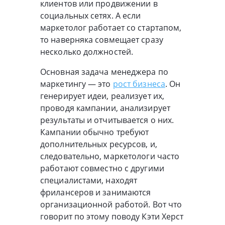
клиентов или продвижении в
социальных сетях. А если
маркетолог работает со стартапом,
то наверняка совмещает сразу
несколько должностей.
Основная задача менеджера по
маркетингу — это
рост бизнеса
. Он
генерирует идеи, реализует их,
проводя кампании, анализирует
результаты и отчитывается о них.
Кампании обычно требуют
дополнительных ресурсов, и,
следовательно, маркетологи часто
работают совместно с другими
специалистами, находят
фрилансеров и занимаются
организационной работой. Вот что
говорит по этому поводу Кэти Херст