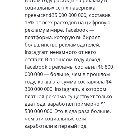
В этом году расходы на рекламу в
социальных сетях наверняка
превысят $35 000 000 000, составив
16% от всех расходов на цифровую
рекламу в мире. Facebook —
платформа, которую выбирает
большинство рекламодателей;
Instagram ненамного от него
отстает. В прошлом году доход
Facebook с рекламы составил $6 800
000 000 — больше, чем в прошлом
году, когда эта сумма составляла $4
300 000 000. Instagram, в котором
платная реклама существует только
два года, заработал примерно $1
530 000 000. Это в два раза больше,
чем эти социальные сети
заработали в первый год.