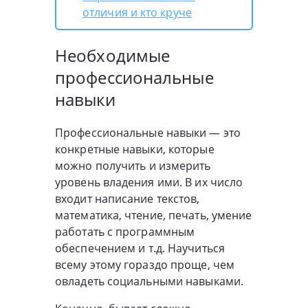
отличия и кто круче
Необходимые
профессиональные
навыки
Профессиональные навыки — это
конкретные навыки, которые
можно получить и измерить
уровень владения ими. В их число
входит написание текстов,
математика, чтение, печать, умение
работать с программным
обеспечением и т.д. Научиться
всему этому гораздо проще, чем
овладеть социальными навыками.