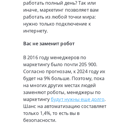
работать полный день? Так или
иначе, маркетинг позволяет вам
работать из любой точки мира:
нужно только подключение к
интернету.
Вас не заменит робот
В 2016 году менеджеров по
маркетингу было почти 205 900.
Согласно прогнозам, к 2024 году их
будет на 9% больше. Поэтому, пока
на многих других местах людей
заменяют роботы, менеджеры по
маркетингу
будут нужны еще долго
.
Шанс на автоматизацию составляет
только 1,4%, то есть вы в
безопасности.