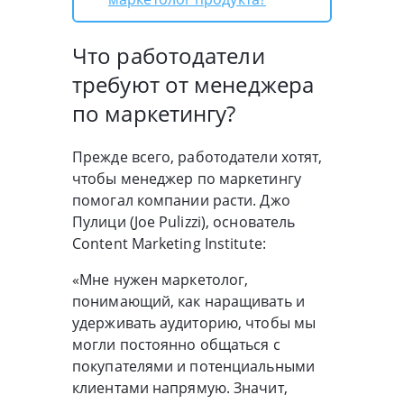
Что работодатели
требуют от менеджера
по маркетингу?
Прежде всего, работодатели хотят,
чтобы менеджер по маркетингу
помогал компании расти. Джо
Пулици (Joe Pulizzi), основатель
Content Marketing Institute:
«Мне нужен маркетолог,
понимающий, как наращивать и
удерживать аудиторию, чтобы мы
могли постоянно общаться с
покупателями и потенциальными
клиентами напрямую. Значит,