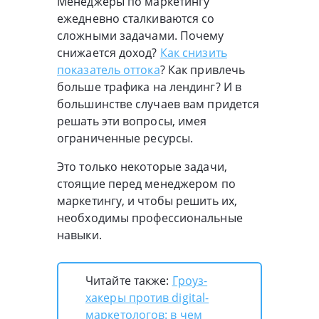
Менеджеры по маркетингу
ежедневно сталкиваются со
сложными задачами. Почему
снижается доход?
Как снизить
показатель оттока
? Как привлечь
больше трафика на лендинг? И в
большинстве случаев вам придется
решать эти вопросы, имея
ограниченные ресурсы.
Это только некоторые задачи,
стоящие перед менеджером по
маркетингу, и чтобы решить их,
необходимы профессиональные
навыки.
Читайте также:
Гроуз-
хакеры против digital-
маркетологов: в чем