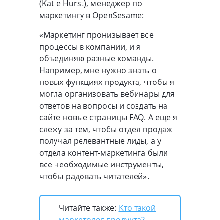
(Katie Hurst), менеджер по
маркетингу в OpenSesame:
«Маркетинг пронизывает все
процессы в компании, и я
объединяю разные команды.
Например, мне нужно знать о
новых функциях продукта, чтобы я
могла организовать вебинары для
ответов на вопросы и создать на
сайте новые страницы FAQ. А еще я
слежу за тем, чтобы отдел продаж
получал релевантные лиды, а у
отдела контент-маркетинга были
все необходимые инструменты,
чтобы радовать читателей».
Читайте также:
Кто такой
маркетолог продукта?