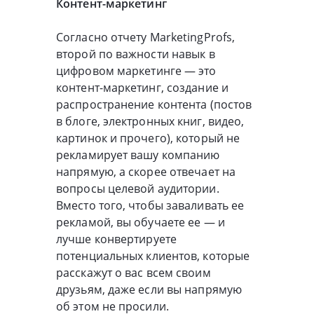
Контент-маркетинг
Согласно отчету MarketingProfs,
второй по важности навык в
цифровом маркетинге — это
контент-маркетинг, создание и
распространение контента (постов
в блоге, электронных книг, видео,
картинок и прочего), который не
рекламирует вашу компанию
напрямую, а скорее отвечает на
вопросы целевой аудитории.
Вместо того, чтобы заваливать ее
рекламой, вы обучаете ее — и
лучше конвертируете
потенциальных клиентов, которые
расскажут о вас всем своим
друзьям, даже если вы напрямую
об этом не просили.