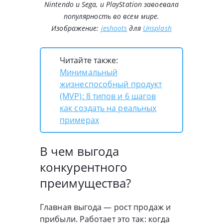
Nintendo и Sega, и PlayStation завоевала
популярность во всем мире.
Изображение:
jeshoots
для
Unsplash
Читайте также:
Минимальный
жизнеспособный продукт
(MVP): 8 типов и 6 шагов
как создать на реальных
примерах
В чем выгода
конкурентного
преимущества?
Главная выгода — рост продаж и
прибыли. Работает это так: когда