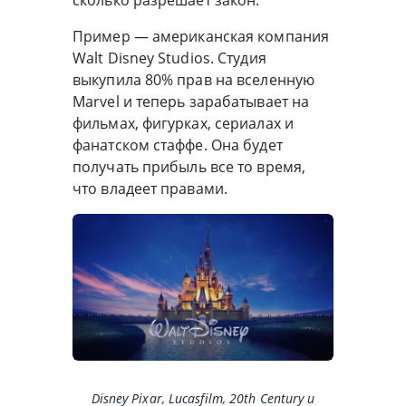
сколько разрешает закон.
Пример — американская компания
Walt Disney Studios. Студия
выкупила 80% прав на вселенную
Marvel и теперь зарабатывает на
фильмах, фигурках, сериалах и
фанатском стаффе. Она будет
получать прибыль все то время,
что владеет правами.
Disney Pixar, Lucasfilm, 20th Century и