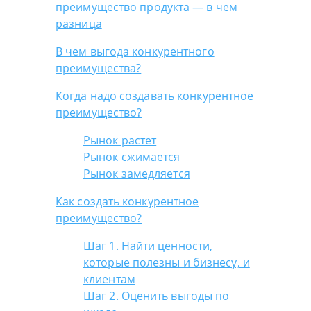
преимущество продукта — в чем
разница
В чем выгода конкурентного
преимущества?
Когда надо создавать конкурентное
преимущество?
Рынок растет
Рынок сжимается
Рынок замедляется
Как создать конкурентное
преимущество?
Шаг 1. Найти ценности,
которые полезны и бизнесу, и
клиентам
Шаг 2. Оценить выгоды по