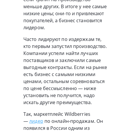
меньше других. В итоге у нее самые
низкие цены; они-то и привлекают
покупателей, а бизнес становится
лидером.
Часто лидируют по издержкам те,
кто первым запустил производство.
Компании успели найти лучших
поставщиков и заключили самые
выгодные контракты. Если на рынке
есть бизнес с самыми низкими
ценами, остальным соревноваться
по цене бессмысленно — ниже
установить не получится, надо
искать другие преимущества.
Так, маркетплейс Wildberries
—
лидер
по онлайн-продажам. Он
появился в России одним из