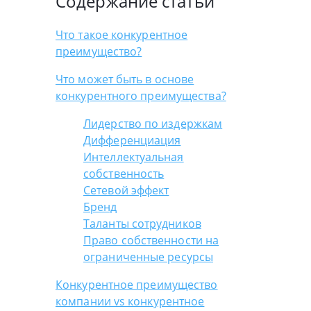
Содержание статьи
Что такое конкурентное
преимущество?
Что может быть в основе
конкурентного преимущества?
Лидерство по издержкам
Дифференциация
Интеллектуальная
собственность
Сетевой эффект
Бренд
Таланты сотрудников
Право собственности на
ограниченные ресурсы
Конкурентное преимущество
компании vs конкурентное