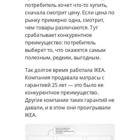
потребитель хочет что-то купить,
сначала смотрит цену. Если цена по
рынку примерно одна, смотрит,
чем товары различаются. Тут
срабатывает конкурентное
преимущество: потребитель
выберет то, что окажется самым
полезным, редким, выгодным.
Так долгое время работала IKEA.
Компания продавала матрасы с
гарантией 25 лет — это было ее
конкурентное преимущество.
Другие компании таких гарантий не
давали, и в этом они проигрывали
IKEA.