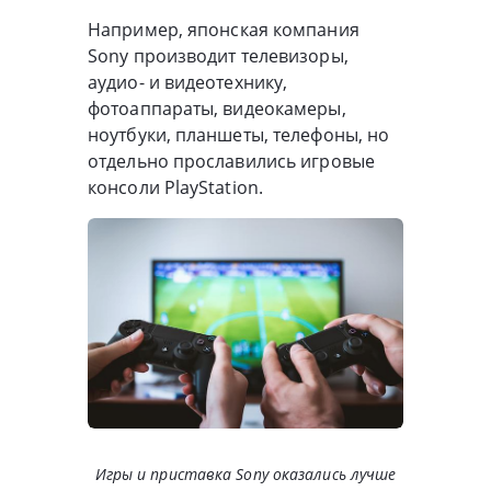
Например, японская компания
Sony производит телевизоры,
аудио- и видеотехнику,
фотоаппараты, видеокамеры,
ноутбуки, планшеты, телефоны, но
отдельно прославились игровые
консоли PlayStation.
Игры и приставка Sony оказались лучше