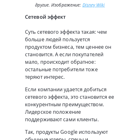
другие. Изображение:
Disney Wiki
Сетевой эффект
Суть сетевого эффекта такая: чем
больше людей пользуется
продуктом бизнеса, тем ценнее он
становится. А если покупателей
мало, происходит обратное:
остальные потребители тоже
теряют интерес.
Если компании удается добиться
сетевого эффекта, это становится ее
конкурентным преимуществом.
Лидерское положение
поддерживают сами клиенты.
Так, продукты Google используют
обычные юзеры, спецы и