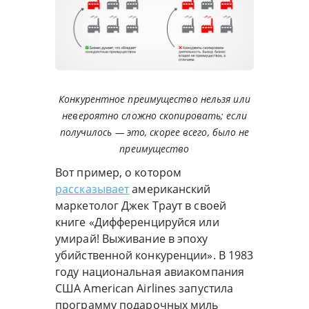
Конкурентное преимущество нельзя или
невероятно сложно скопировать; если
получилось — это, скорее всего, было не
преимущество
Вот пример, о котором
рассказывает
американский
маркетолог Джек Траут в своей
книге «Дифференцируйся или
умирай! Выживание в эпоху
убийственной конкуренции». В 1983
году национальная авиакомпания
США American Airlines запустила
программу подарочных миль