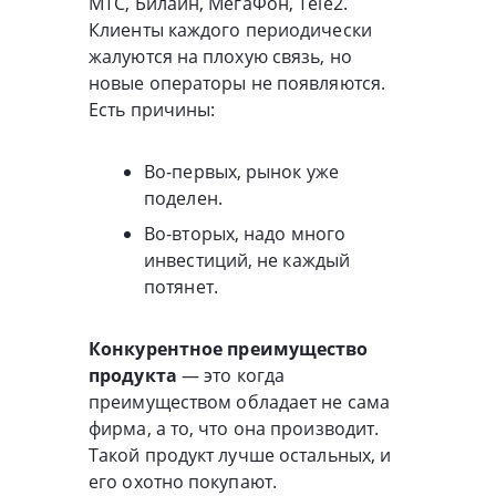
МТС, Билайн, МегаФон, Tele2.
Клиенты каждого периодически
жалуются на плохую связь, но
новые операторы не появляются.
Есть причины:
Во-первых, рынок уже
поделен.
Во-вторых, надо много
инвестиций, не каждый
потянет.
Конкурентное преимущество
продукта
— это когда
преимуществом обладает не сама
фирма, а то, что она производит.
Такой продукт лучше остальных, и
его охотно покупают.