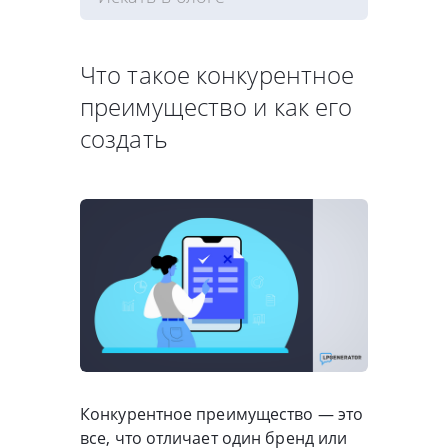
Что такое конкурентное
преимущество и как его
создать
Конкурентное преимущество — это
все, что отличает один бренд или