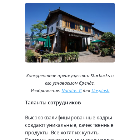
Конкурентное преимущество Starbucks в
его узнаваемом бренде.
Изображение:
Natalie. G
для
Unsplash
Таланты сотрудников
Высококвалифицированные кадры
создают уникальные, качественные
продукты. Все хотят их купить.