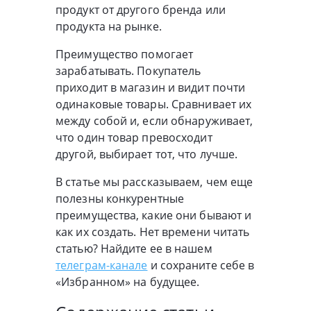
продукт от другого бренда или
продукта на рынке.
Преимущество помогает
зарабатывать. Покупатель
приходит в магазин и видит почти
одинаковые товары. Сравнивает их
между собой и, если обнаруживает,
что один товар превосходит
другой, выбирает тот, что лучше.
В статье мы рассказываем, чем еще
полезны конкурентные
преимущества, какие они бывают и
как их создать. Нет времени читать
статью? Найдите ее в нашем
телеграм-канале
и сохраните себе в
«Избранном» на будущее.