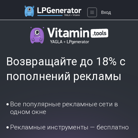
Вход
Возвращайте до 18% с
пополнений рекламы
Все популярные рекламные сети в
одном окне
Рекламные инструменты — бесплатно