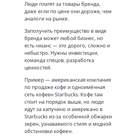
Люди платят за товары бренда,
даже если по цене они дороже, чем
аналоги на рынке.
Заполучить преимущество в виде
бренда может любой бизнес, но
есть нюанс — это дорого, сложно и
небыстро. Нужны инвестиции,
команда спецов, разработка
ценностей.
Пример — американская компания
по продаже кофе и одноимённая
сеть кофеен Starbucks. Кофе там
стоит на порядок выше, но люди
идут за капучино и американо в
Starbucks из-за особенной обжарки
зерен, узнаваемого стиля и модной
обстановки кофеен.