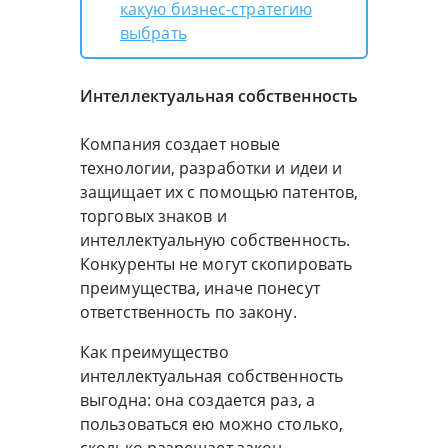
какую бизнес-стратегию
выбрать
Интеллектуальная собственность
Компания создает новые
технологии, разработки и идеи и
защищает их с помощью патентов,
торговых знаков и
интеллектуальную собственность.
Конкуренты не могут скопировать
преимущества, иначе понесут
ответственность по закону.
Как преимущество
интеллектуальная собственность
выгодна: она создается раз, а
пользоваться ею можно столько,