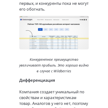
первых, и конкуренты пока не могут
его обогнать.
Конкурентное преимущество
увеличивает прибыль. Это хорошо видно
в случае с Wildberries
Дифференциация
Компания создает уникальный по
свойствам и характеристикам
товар. Аналогов у него нет, поэтому