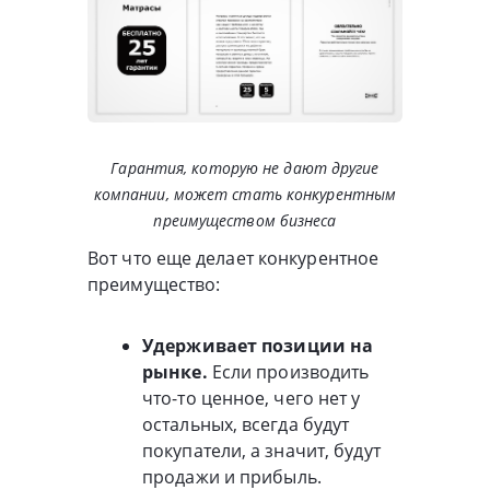
Гарантия, которую не дают другие
компании, может стать конкурентным
преимуществом бизнеса
Вот что еще делает конкурентное
преимущество:
Удерживает позиции на
рынке.
Если производить
что-то ценное, чего нет у
остальных, всегда будут
покупатели, а значит, будут
продажи и прибыль.