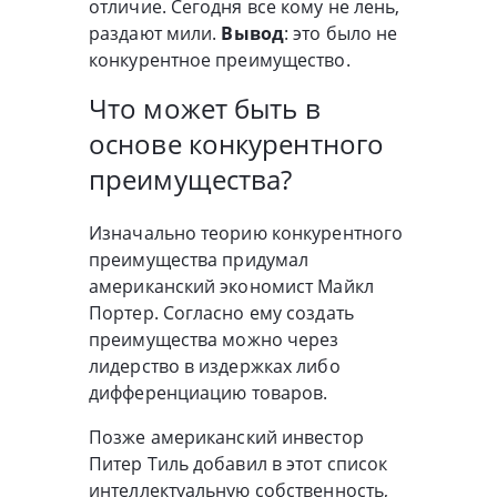
отличие. Сегодня все кому не лень,
раздают мили.
Вывод
: это было не
конкурентное преимущество.
Что может быть в
основе конкурентного
преимущества?
Изначально теорию конкурентного
преимущества придумал
американский экономист Майкл
Портер. Согласно ему создать
преимущества можно через
лидерство в издержках либо
дифференциацию товаров.
Позже американский инвестор
Питер Тиль добавил в этот список
интеллектуальную собственность,