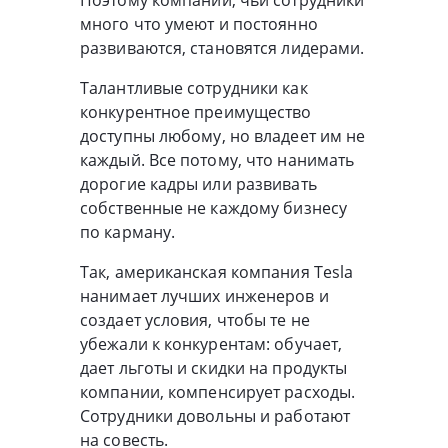
Поэтому компании, чьи сотрудники
много что умеют и постоянно
развиваются, становятся лидерами.
Талантливые сотрудники как
конкурентное преимущество
доступны любому, но владеет им не
каждый. Все потому, что нанимать
дорогие кадры или развивать
собственные не каждому бизнесу
по карману.
Так, американская компания Tesla
нанимает лучших инженеров и
создает условия, чтобы те не
убежали к конкурентам: обучает,
дает льготы и скидки на продукты
компании, компенсирует расходы.
Сотрудники довольны и работают
на совесть.