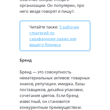
организации. Он популярен, про
него везде говорят и пишут.
Читайте также:
5 рабочих
стратегий по
сарафанному радио для
вашего бизнеса
Бренд
Бренд — это совокупность
нематериальных активов: товарных
знаков, репутации, имиджа, базы
поставщиков, дизайна упаковки,
сочетания цветов. Если бренд
известный, он становится
конкурентным преимуществом.