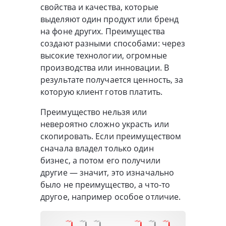
свойства и качества, которые
выделяют один продукт или бренд
на фоне других. Преимущества
создают разными способами: через
высокие технологии, огромные
производства или инновации. В
результате получается ценность, за
которую клиент готов платить.
Преимущество нельзя или
невероятно сложно украсть или
скопировать. Если преимуществом
сначала владел только один
бизнес, а потом его получили
другие — значит, это изначально
было не преимущество, а что-то
другое, например особое отличие.