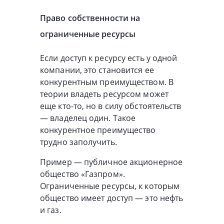
Право собственности на
ограниченные ресурсы
Если доступ к ресурсу есть у одной
компании, это становится ее
конкурентным преимуществом. В
теории владеть ресурсом может
еще кто-то, но в силу обстоятельств
— владелец один. Такое
конкурентное преимущество
трудно заполучить.
Пример — публичное акционерное
общество «Газпром».
Ограниченные ресурсы, к которым
общество имеет доступ — это нефть
и газ.