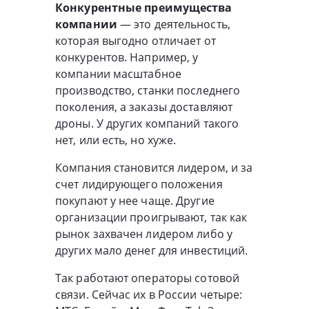
Конкурентные преимущества
компании
— это деятельность,
которая выгодно отличает от
конкурентов. Например, у
компании масштабное
производство, станки последнего
поколения, а заказы доставляют
дроны. У других компаний такого
нет, или есть, но хуже.
Компания становится лидером, и за
счет лидирующего положения
покупают у нее чаще. Другие
организации проигрывают, так как
рынок захвачен лидером либо у
других мало денег для инвестиций.
Так работают операторы сотовой
связи. Сейчас их в России четыре: