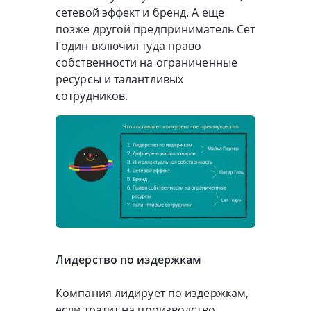
сетевой эффект и бренд. А еще
позже другой предприниматель Сет
Годин включил туда право
собственности на ограниченные
ресурсы и талантливых
сотрудников.
Лидерство по издержкам
Компания лидирует по издержкам,
если тратит на производство