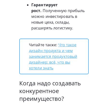
Гарантирует
рост.
Полученную прибыль
можно инвестировать в
новые цеха, склады,
расширять логистику.
Читайте также:
Что такое
дизайн продукта и чем
занимается продуктовый
дизайнер: всё, что вы
хотели знать
Когда надо создавать
конкурентное
преимущество?