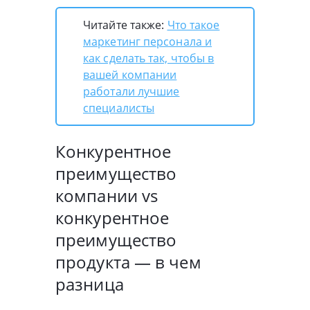
Читайте также:
Что такое
маркетинг персонала и
как сделать так, чтобы в
вашей компании
работали лучшие
специалисты
Конкурентное
преимущество
компании vs
конкурентное
преимущество
продукта — в чем
разница