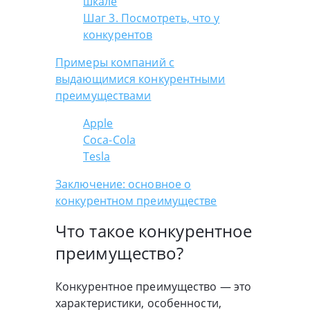
шкале
Шаг 3. Посмотреть, что у
конкурентов
Примеры компаний с
выдающимися конкурентными
преимуществами
Apple
Coca-Cola
Tesla
Заключение: основное о
конкурентном преимуществе
Что такое конкурентное
преимущество?
Конкурентное преимущество — это
характеристики, особенности,