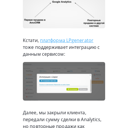
Кстати,
платформа LPgenerator
тоже поддерживает интеграцию с
данным сервисом:
Далее, мы закрыли клиента,
передали сумму сделки в Analytics,
но повторные продажи как