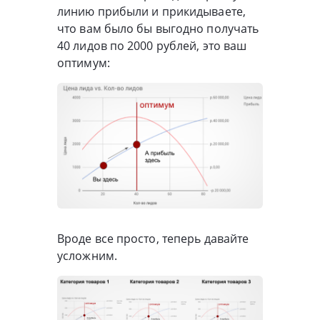
линию прибыли и прикидываете,
что вам было бы выгодно получать
40 лидов по 2000 рублей, это ваш
оптимум:
Вроде все просто, теперь давайте
усложним.