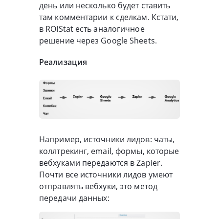
день или несколько будет ставить
там комментарии к сделкам. Кстати,
в ROIStat есть аналогичное
решение через Google Sheets.
Реализация
Например, источники лидов: чаты,
коллтрекинг, email, формы, которые
вебхуками передаются в Zapier.
Почти все источники лидов умеют
отправлять вебхуки, это метод
передачи данных: