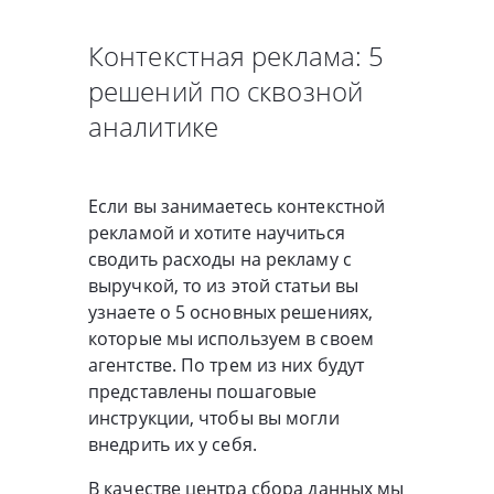
Контекстная реклама: 5
решений по сквозной
аналитике
Если вы занимаетесь контекстной
рекламой и хотите научиться
сводить расходы на рекламу с
выручкой, то из этой статьи вы
узнаете о 5 основных решениях,
которые мы используем в своем
агентстве. По трем из них будут
представлены пошаговые
инструкции, чтобы вы могли
внедрить их у себя.
В качестве центра сбора данных мы