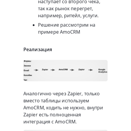
наступает со второго чека,
так как рынок перегрет,
например, ритейл, услуги.
Решение рассмотрим на
примере AmoCRM
Реализация
Аналогично через Zapier, только
вместо таблицы используем
AmoCRM, кодить не нужно, внутри
Zapier есть полноценная
интеграция с AmoCRM.