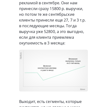
рекламой в сентябре. Они нам
принесли сразу 15800 р. выручки,
но потом те же сентябрьские
клиенты принесли еще 27, 7 и 3 т.р.
в последующие месяцы. Тогда
выручка уже 52800, а это выгодно,
если для клиента приемлема
окупаемость в 3 месяца:
Выходит, есть сегменты, которые