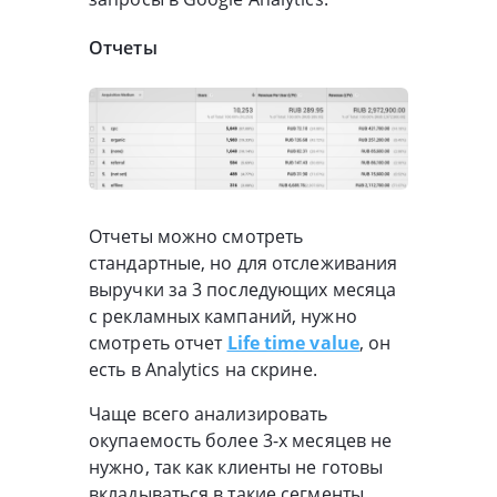
Отчеты
Отчеты можно смотреть
стандартные, но для отслеживания
выручки за 3 последующих месяца
с рекламных кампаний, нужно
смотреть отчет
Life time value
, он
есть в Analytics на скрине.
Чаще всего анализировать
окупаемость более 3-х месяцев не
нужно, так как клиенты не готовы
вкладываться в такие сегменты