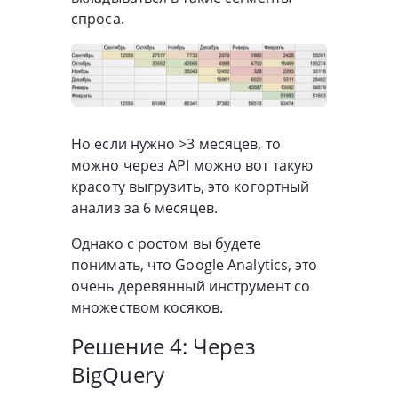
спроса.
Но если нужно >3 месяцев, то
можно через API можно вот такую
красоту выгрузить, это когортный
анализ за 6 месяцев.
Однако с ростом вы будете
понимать, что Google Analytics, это
очень деревянный инструмент со
множеством косяков.
Решение 4: Через
BigQuery