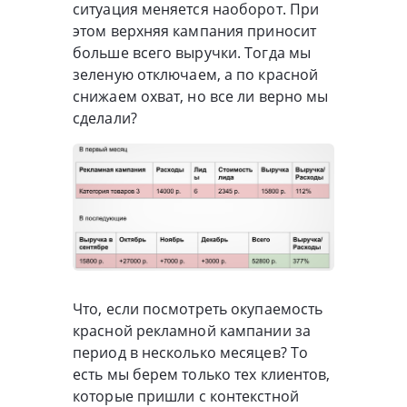
ситуация меняется наоборот. При
этом верхняя кампания приносит
больше всего выручки. Тогда мы
зеленую отключаем, а по красной
снижаем охват, но все ли верно мы
сделали?
Что, если посмотреть окупаемость
красной рекламной кампании за
период в несколько месяцев? То
есть мы берем только тех клиентов,
которые пришли с контекстной