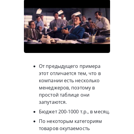
От предыдущего примера
этот отличается тем, что в
компании есть несколько
менеджеров, поэтому в
простой таблице они
запутаются.
Бюджет 200-1000 т.р., в месяц.
По некоторым категориям
товаров окупаемость