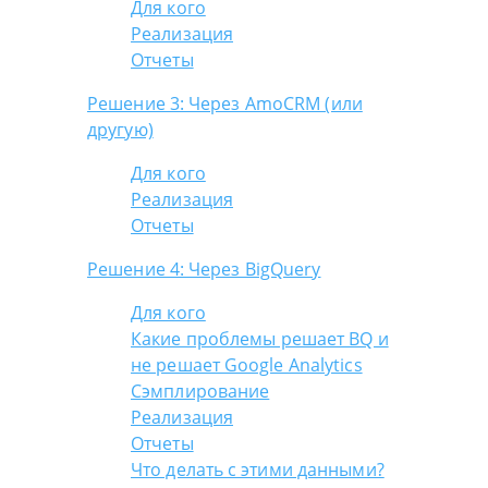
Для кого
Реализация
Отчеты
Решение 3: Через AmoCRM (или
другую)
Для кого
Реализация
Отчеты
Решение 4: Через BigQuery
Для кого
Какие проблемы решает BQ и
не решает Google Analytics
Сэмплирование
Реализация
Отчеты
Что делать с этими данными?