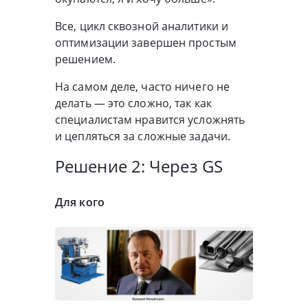
Все, цикл сквозной аналитики и
оптимизации завершен простым
решением.
На самом деле, часто ничего не
делать — это сложно, так как
специалистам нравится усложнять
и цепляться за сложные задачи.
Решение 2: Через GS
Для кого