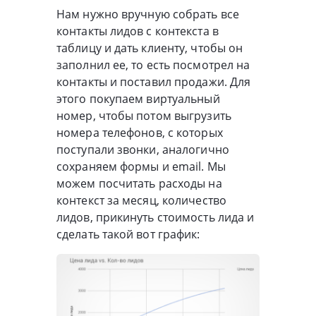
Нам нужно вручную собрать все
контакты лидов с контекста в
таблицу и дать клиенту, чтобы он
заполнил ее, то есть посмотрел на
контакты и поставил продажи. Для
этого покупаем виртуальный
номер, чтобы потом выгрузить
номера телефонов, с которых
поступали звонки, аналогично
сохраняем формы и email. Мы
можем посчитать расходы на
контекст за месяц, количество
лидов, прикинуть стоимость лида и
сделать такой вот график: