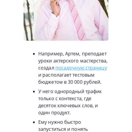
Например, Артем, преподает
уроки актерского мастерства,
создал
посадочную страницу
и располагает тестовым
бюджетом в 30 000 рублей.
У него однородный трафик
только с контекста, где
десяток ключевых слов, и
один продукт.
Ему нужно быстро
запуститься и понять