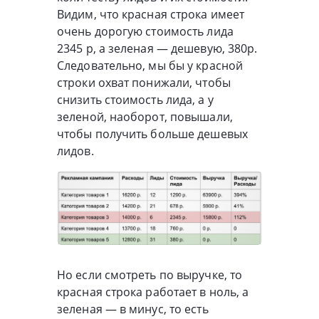
Видим, что красная строка имеет
очень дорогую стоимость лида
2345 р, а зеленая — дешевую, 380р.
Следовательно, мы бы у красной
строки охват понижали, чтобы
снизить стоимость лида, а у
зеленой, наоборот, повышали,
чтобы получить больше дешевых
лидов.
Но если смотреть по выручке, то
красная строка работает в ноль, а
зеленая — в минус, то есть