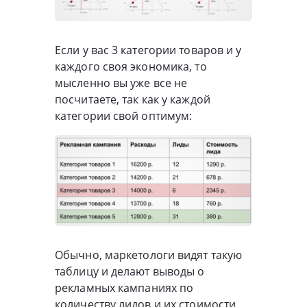
Если у вас 3 категории товаров и у
каждого своя экономика, то
мысленно вы уже все не
посчитаете, так как у каждой
категории свой оптимум:
Обычно, маркетологи видят такую
таблицу и делают выводы о
рекламных кампаниях по
количеству лидов и их стоимости.