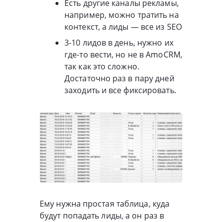
Есть другие каналы рекламы,
например, можно тратить на
контекст, а лиды — все из SEO
3-10 лидов в день, нужно их
где-то вести, но не в AmoCRM,
так как это сложно.
Достаточно раз в пару дней
заходить и все фиксировать.
Ему нужна простая таблица, куда
будут попадать лиды, а он раз в