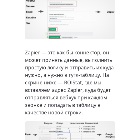
Zapier — это как бы коннектор, он
может принять данные, выполнить
простую логику и отправить их куда
нужно, а нужно в гугл-таблицу. На
скрине ниже — ROIStat, где мы
вставляем адрес Zapier, куда будет
отправляться вебхук при каждом
звонке и попадать в таблицу в
качестве новой строки.