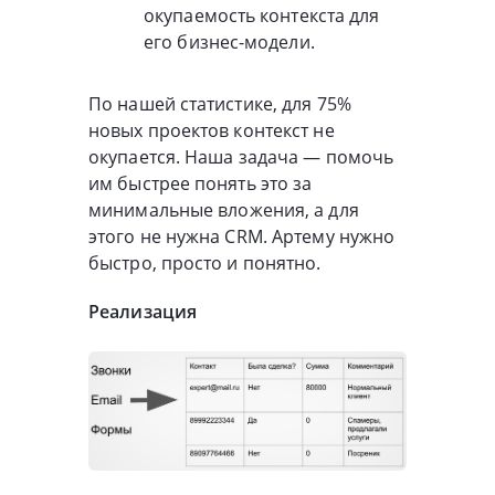
окупаемость контекста для
его бизнес-модели.
По нашей статистике, для 75%
новых проектов контекст не
окупается. Наша задача — помочь
им быстрее понять это за
минимальные вложения, а для
этого не нужна CRM. Артему нужно
быстро, просто и понятно.
Реализация