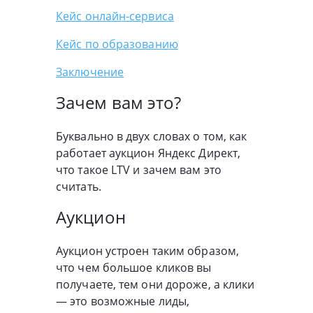
Кейс онлайн-сервиса
Кейс по образованию
Заключение
Зачем вам это?
Буквально в двух словах о том, как
работает аукцион Яндекс Директ,
что такое LTV и зачем вам это
считать.
Аукцион
Аукцион устроен таким образом,
что чем большое кликов вы
получаете, тем они дороже, а клики
— это возможные лиды,