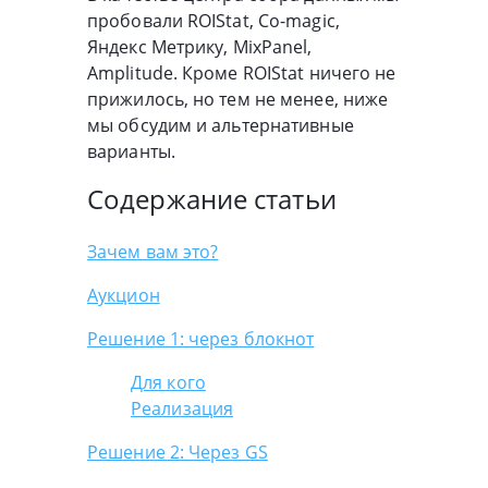
пробовали ROIStat, Co-magic,
Яндекс Метрику, MixPanel,
Amplitude. Кроме ROIStat ничего не
прижилось, но тем не менее, ниже
мы обсудим и альтернативные
варианты.
Содержание статьи
Зачем вам это?
Аукцион
Решение 1: через блокнот
Для кого
Реализация
Решение 2: Через GS