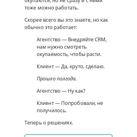
окупаются, но не сразу и с ними
тоже можно работать.
Скорее всего вы это знаете, но как
обычно это работает:
Агентство — Внедряйте CRM,
нам нужно смотреть
окупаемость, чтобы расти.
Клиент — Да, круто, сделаю.
Прошло полгода.
Агентство — Ну как?
Клиент — Попробовали, не
получилось.
Теперь о решениях.