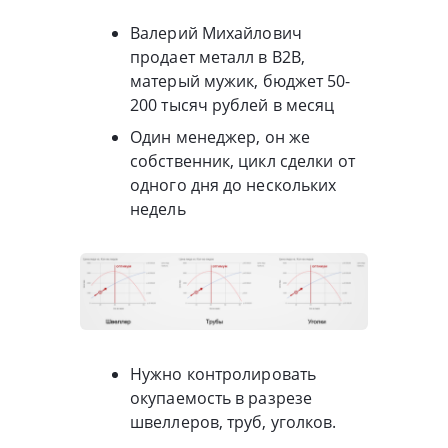
Валерий Михайлович
продает металл в B2B,
матерый мужик, бюджет 50-
200 тысяч рублей в месяц
Один менеджер, он же
собственник, цикл сделки от
одного дня до нескольких
недель
Нужно контролировать
окупаемость в разрезе
швеллеров, труб, уголков.