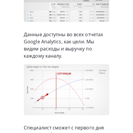
Данные доступны во всех отчетах
Google Analytics, как цели. Мы
видим расходы и выручку по
каждому каналу.
Специалист сможет с первого дня