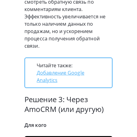
смотреть обратную связь по
комментариям клиента.
Эффективность увеличивается не
только наличием данных по
продажам, но и ускорением
процесса получения обратной
связи.
Читайте также:
Добавление Google
Analytics
Решение 3: Через
AmoCRM (или другую)
Для кого