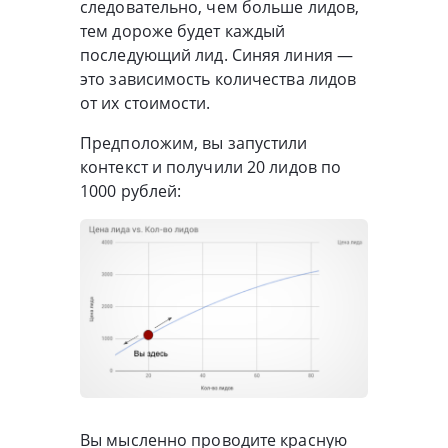
следовательно, чем больше лидов,
тем дороже будет каждый
последующий лид. Синяя линия —
это зависимость количества лидов
от их стоимости.
Предположим, вы запустили
контекст и получили 20 лидов по
1000 рублей:
Вы мысленно проводите красную