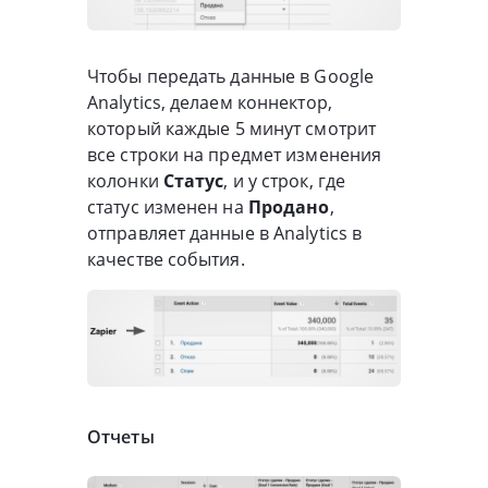
Чтобы передать данные в Google
Analytics, делаем коннектор,
который каждые 5 минут смотрит
все строки на предмет изменения
колонки
Статус
, и у строк, где
статус изменен на
Продано
,
отправляет данные в Analytics в
качестве события.
Отчеты