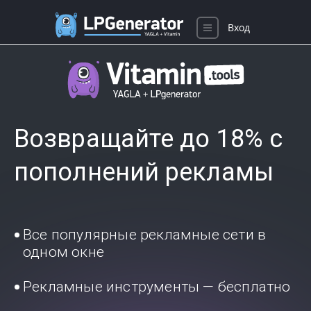
Вход
Возвращайте до 18% с
пополнений рекламы
Все популярные рекламные сети в
одном окне
Рекламные инструменты — бесплатно