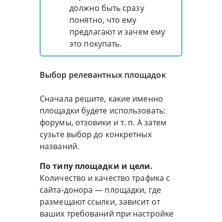
должно быть сразу
понятно, что ему
предлагают и зачем ему
это покупать.
Выбор релевантных площадок
Сначала решите, какие именно
площадки будете использовать:
форумы, отзовики и т. п. А затем
сузьте выбор до конкретных
названий.
По типу площадки и цели.
Количество и качество трафика с
сайта-донора — площадки, где
размещают ссылки, зависит от
ваших требований при настройке