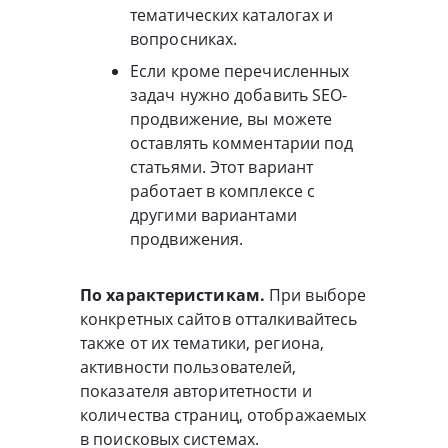
тематических каталогах и
вопросниках.
Если кроме перечисленных
задач нужно добавить SEO-
продвижение, вы можете
оставлять комментарии под
статьями. Этот вариант
работает в комплексе с
другими вариантами
продвижения.
По характеристикам.
При выборе
конкретных сайтов отталкивайтесь
также от их тематики, региона,
активности пользователей,
показателя авторитетности и
количества страниц, отображаемых
в поисковых системах.