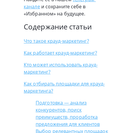
канале
и сохраните себе в
«Избранном» на будущее.
Содержание статьи
Что такое крауд-маркетинг?
Как работает крауд-маркетинг?
Кто может использовать крауд-
маркетинг?
Как отбирать площадки для крауд-
маркетинга?
Подготовка — анализ
конкурентов, поиск
преимуществ, проработка
предложения для клиентов
Выбор релевантных площадок