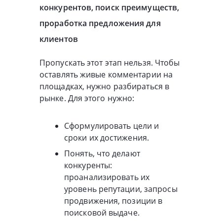
конкурентов, поиск преимуществ,
проработка предложения для
клиентов
Пропускать этот этап нельзя. Чтобы
оставлять живые комментарии на
площадках, нужно разбираться в
рынке. Для этого нужно:
Сформулировать цели и
сроки их достижения.
Понять, что делают
конкуренты:
проанализировать их
уровень репутации, запросы
продвижения, позиции в
поисковой выдаче.