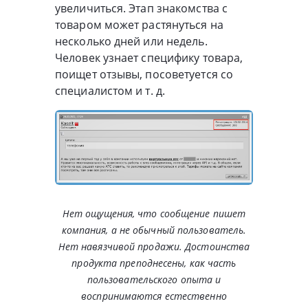
увеличиться. Этап знакомства с
товаром может растянуться на
несколько дней или недель.
Человек узнает специфику товара,
поищет отзывы, посоветуется со
специалистом и т. д.
Нет ощущения, что сообщение пишет
компания, а не обычный пользователь.
Нет навязчивой продажи. Достоинства
продукта преподнесены, как часть
пользовательского опыта и
воспринимаются естественно