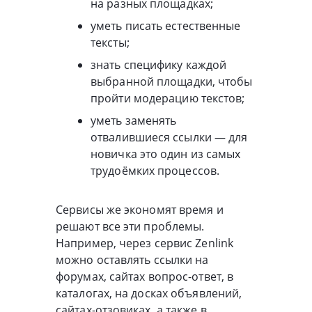
на разных площадках;
уметь писать естественные
тексты;
знать специфику каждой
выбранной площадки, чтобы
пройти модерацию текстов;
уметь заменять
отвалившиеся ссылки — для
новичка это один из самых
трудоёмких процессов.
Сервисы же экономят время и
решают все эти проблемы.
Например, через сервис Zenlink
можно оставлять ссылки на
форумах, сайтах вопрос-ответ, в
каталогах, на досках объявлений,
сайтах-отзовиках, а также в