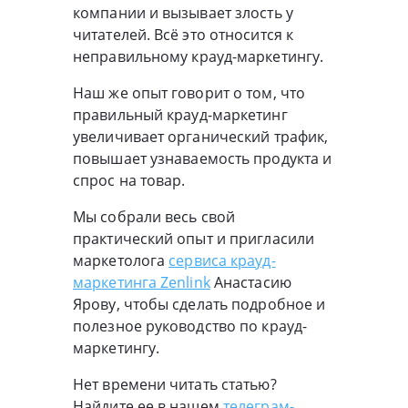
компании и вызывает злость у
читателей. Всё это относится к
неправильному крауд-маркетингу.
Наш же опыт говорит о том, что
правильный крауд-маркетинг
увеличивает органический трафик,
повышает узнаваемость продукта и
спрос на товар.
Мы собрали весь свой
практический опыт и пригласили
маркетолога
сервиса крауд-
маркетинга Zenlink
Анастасию
Ярову, чтобы сделать подробное и
полезное руководство по крауд-
маркетингу.
Нет времени читать статью?
Найдите ее в нашем
телеграм-