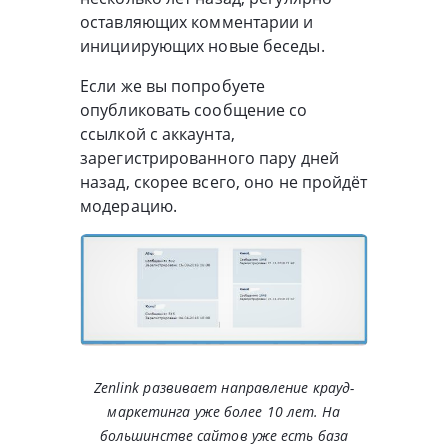
оставляющих комментарии и
инициирующих новые беседы.
Если же вы попробуете
опубликовать сообщение со
ссылкой с аккаунта,
зарегистрированного пару дней
назад, скорее всего, оно не пройдёт
модерацию.
Zenlink развивает направление крауд-
маркетинга уже более 10 лет. На
большинстве сайтов уже есть база