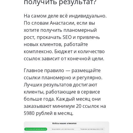
получить результат?
На самом деле всё индивидуально.
По словам Анастасии, если вы
хотите получить планомерный
рост, прокачать SEO и привлечь
новых клиентов, работайте
комплексно. Бюджет и количество
ссылок зависит от конечной цели.
Главное правило — размещайте
ссылки планомерно и регулярно.
Лучших результатов достигают
клиенты, работающие в сервисе
больше года. Каждый месяц они
заказывают минимум 20 ссылок на
5980 рублей в месяц.