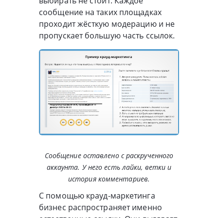
выбирать не стоит. Каждое
сообщение на таких площадках
проходит жёсткую модерацию и не
пропускает большую часть ссылок.
Сообщение оставлено с раскрученного
аккаунта. У него есть лайки, ветки и
история комментариев.
С помощью крауд-маркетинга
бизнес распространяет именно