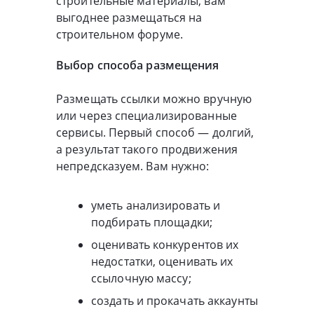
строительные материалы, вам
выгоднее размещаться на
строительном форуме.
Выбор способа размещения
Размещать ссылки можно вручную
или через специализированные
сервисы. Первый способ — долгий,
а результат такого продвижения
непредсказуем. Вам нужно:
уметь анализировать и
подбирать площадки;
оценивать конкурентов их
недостатки, оценивать их
ссылочную массу;
создать и прокачать аккаунты