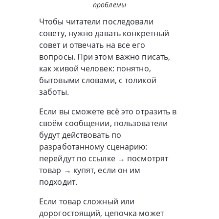
проблемы
Чтобы читатели последовали
совету, нужно давать конкретный
совет и отвечать на все его
вопросы. При этом важно писать,
как живой человек: понятно,
бытовыми словами, с толикой
заботы.
Если вы сможете всё это отразить в
своём сообщении, пользователи
будут действовать по
разработанному сценарию:
перейдут по ссылке → посмотрят
товар → купят, если он им
подходит.
Если товар сложный или
дорогостоящий, цепочка может