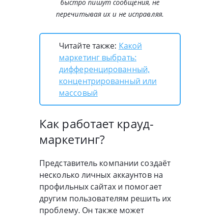
быстро пишут сообщения, не
перечитывая их и не исправляя.
Читайте также:
Какой
маркетинг выбрать:
дифференцированный,
концентрированный или
массовый
Как работает крауд-
маркетинг?
Представитель компании создаёт
несколько личных аккаунтов на
профильных сайтах и помогает
другим пользователям решить их
проблему. Он также может