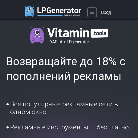
Вход
Возвращайте до 18% с
пополнений рекламы
Все популярные рекламные сети в
одном окне
Рекламные инструменты — бесплатно