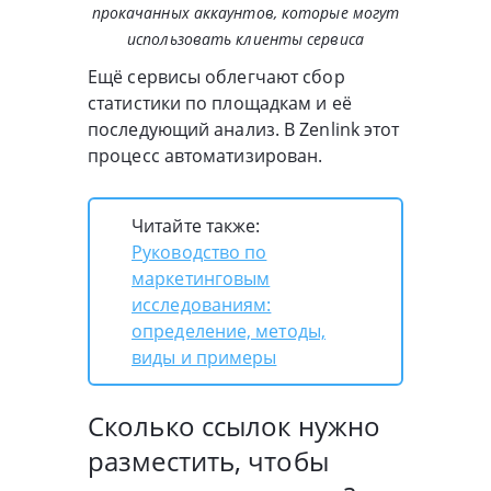
прокачанных аккаунтов, которые могут
использовать клиенты сервиса
Ещё сервисы облегчают сбор
статистики по площадкам и её
последующий анализ. В Zenlink этот
процесс автоматизирован.
Читайте также:
Руководство по
маркетинговым
исследованиям:
определение, методы,
виды и примеры
Сколько ссылок нужно
разместить, чтобы