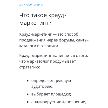
Заключение
Что такое крауд-
маркетинг?
Крауд-маркетинг — это способ
продвижения через форумы, сайты-
каталоги и отзовики.
Крауд-маркетинг начинается с того,
что маркетолог продумывает
стратегию:
определяет целевую
аудиторию;
выбирает площадки;
анализирует их наполнение;