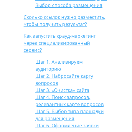
Выбор способа размещения
Сколько ссылок нужно разместить,
чтобы получить результат?
Как запустить крауд-маркетинг
через специализированный
сервис?
Шаг 1. Анализируем
аудиторию
Шаг 2. Набросайте карту
вопросов
Шаг 3. «Очистка» сайта
Шаг 4. Поиск запросов,
релевантных карте вопросов
Шаг 5. Выбор типа площадки
для размещения
Шаг 6. Оформление заявки