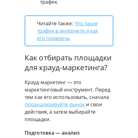
трафик.
Читайте также:
Что такое
трафик в интернете и как
его привлечь
Как отбирать площадки
для крауд-маркетинга?
Крауд-маркетинг — это
маркетинговый инструмент. Перед
тем как его использовать, сначала
проанализируйте рынок
и свои
действия, а затем выбирайте
площадки.
Подготовка — анализ