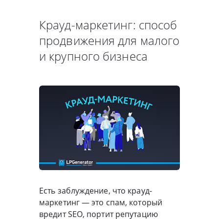
Крауд-маркетинг: способ
продвижения для малого
и крупного бизнеса
Есть заблуждение, что крауд-
маркетинг — это спам, который
вредит SЕО, портит репутацию