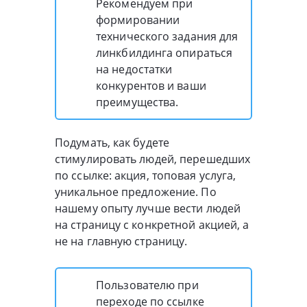
Рекомендуем при
формировании
технического задания для
линкбилдинга опираться
на недостатки
конкурентов и ваши
преимущества.
Подумать, как будете
стимулировать людей, перешедших
по ссылке: акция, топовая услуга,
уникальное предложение. По
нашему опыту лучше вести людей
на страницу с конкретной акцией, а
не на главную страницу.
Пользователю при
переходе по ссылке