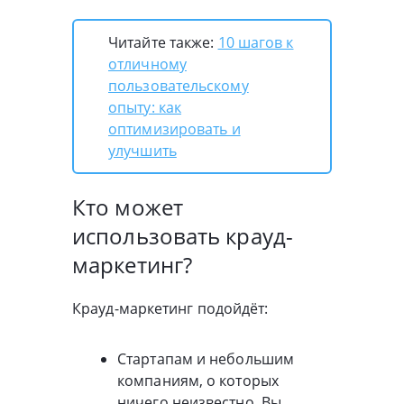
Читайте также:
10 шагов к
отличному
пользовательскому
опыту: как
оптимизировать и
улучшить
Кто может
использовать крауд-
маркетинг?
Крауд-маркетинг подойдёт:
Стартапам и небольшим
компаниям, о которых
ничего неизвестно. Вы