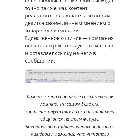
естественные ссылки. Они выглядят
точно так же, как контент
реального пользователя, который
делится своим личным мнением о
товаре или компании.
Единственное отличие — компания
осознанно рекомендует свой товар
и оставляет ссылку на него в
сообщении.
Кажется, что сообщение составлено не
логично. На самом деле оно
соответствует тому, как пользователи
общаются на этом форуме.
Большинство сообщений там написано с
ошибками. Кажется, что читатели