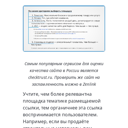
Самым популярным сервисом для оценки
качества сайта в России является
checktrust.ru. Проверить же сайт на
заспамленность можно в Zenlink
Учтите, чем более релевантна
площадка тематике размещаемой
ссылки, тем органичнее эта ссылка
воспринимается пользователем.
Например, если вы продаёте