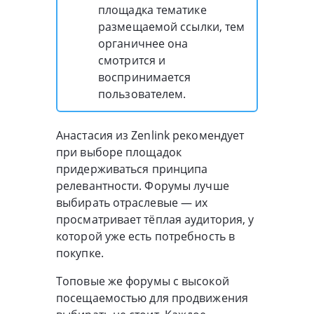
площадка тематике
размещаемой ссылки, тем
органичнее она
смотрится и
воспринимается
пользователем.
Анастасия из Zenlink рекомендует
при выборе площадок
придерживаться принципа
релевантности. Форумы лучше
выбирать отраслевые — их
просматривает тёплая аудитория, у
которой уже есть потребность в
покупке.
Топовые же форумы с высокой
посещаемостью для продвижения