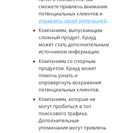
сможете привлечь внимание
потенциальных клиентов и
управлять своей репутацией
.
Компаниям, выпускающим
сложный продукт. Крауд
может стать дополнительным
источником информации.
Компаниям со спорным
продуктом. Крауд может
помочь узнать и
опровергнуть возражения
потенциальных клиентов.
Компаниям, которые не
могут пробиться в топ
поискового трафика.
Дополнительные
упоминания могут привлечь