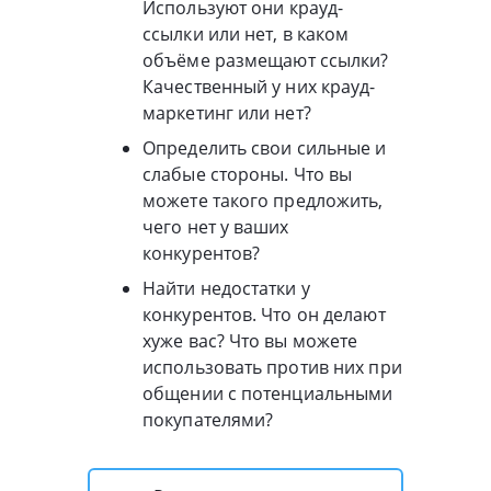
Используют они крауд-
ссылки или нет, в каком
объёме размещают ссылки?
Качественный у них крауд-
маркетинг или нет?
Определить свои сильные и
слабые стороны. Что вы
можете такого предложить,
чего нет у ваших
конкурентов?
Найти недостатки у
конкурентов. Что он делают
хуже вас? Что вы можете
использовать против них при
общении с потенциальными
покупателями?