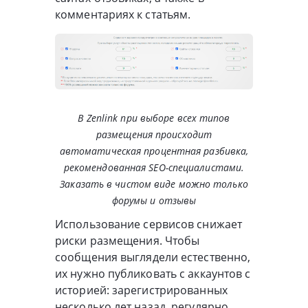
комментариях к статьям.
В Zenlink при выборе всех типов
размещения происходит
автоматическая процентная разбивка,
рекомендованная SEO-специалистами.
Заказать в чистом виде можно только
форумы и отзывы
Использование сервисов снижает
риски размещения. Чтобы
сообщения выглядели естественно,
их нужно публиковать с аккаунтов с
историей: зарегистрированных
несколько лет назад, регулярно