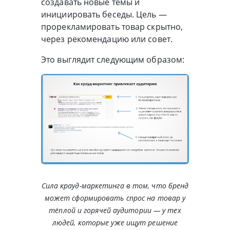
создавать новые темы и
инициировать беседы. Цель —
прорекламировать товар скрытно,
через рекомендацию или совет.
Это выглядит следующим образом:
Сила крауд-маркетинга в том, что бренд
может сформировать спрос на товар у
тёплой и горячей аудитории — у тех
людей, которые уже ищут решение