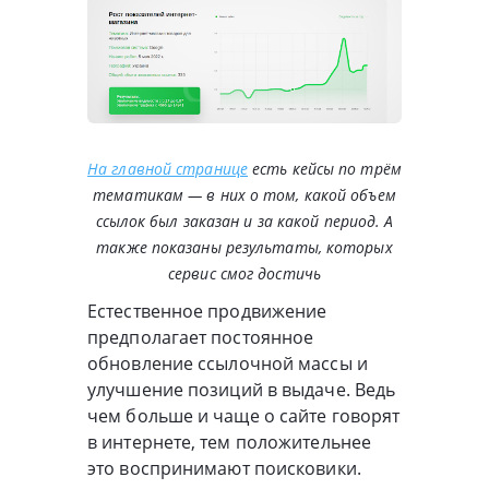
На главной странице
есть кейсы по трём
тематикам — в них о том, какой объем
ссылок был заказан и за какой период. А
также показаны результаты, которых
сервис смог достичь
Естественное продвижение
предполагает постоянное
обновление ссылочной массы и
улучшение позиций в выдаче. Ведь
чем больше и чаще о сайте говорят
в интернете, тем положительнее
это воспринимают поисковики.