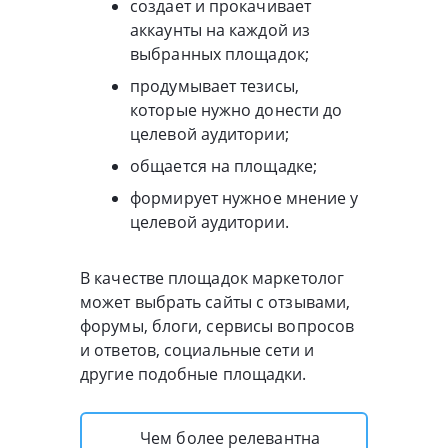
создает и прокачивает
аккаунты на каждой из
выбранных площадок;
продумывает тезисы,
которые нужно донести до
целевой аудитории;
общается на площадке;
формирует нужное мнение у
целевой аудитории.
В качестве площадок маркетолог
может выбрать сайты c отзывами,
форумы, блоги, сервисы вопросов
и ответов, социальные сети и
другие подобные площадки.
Чем более релевантна