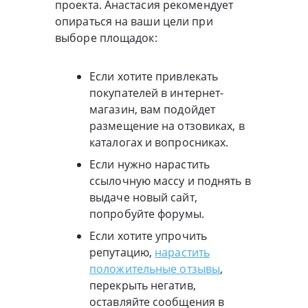
проекта. Анастасия рекомендует
опираться на ваши цели при
выборе площадок:
Если хотите привлекать
покупателей в интернет-
магазин, вам подойдет
размещение на отзовиках, в
каталогах и вопросниках.
Если нужно нарастить
ссылочную массу и поднять в
выдаче новый сайт,
попробуйте форумы.
Если хотите упрочить
репутацию,
нарастить
положительные отзывы
,
перекрыть негатив,
оставляйте сообщения в