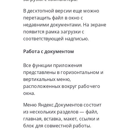
В десктопной версии еще можно
перетащить файл в окно с
недавними документами. На экране
появится рамка загрузки с
соответствующей надписью.
Работа с документом
Все функции приложения
представлены в горизонтальном и
вертикальных меню,
расположенных вокруг рабочего
окна.
Меню Яндекс.Документов состоит
из нескольких разделов — файл,
главная, вставка, макет, ссылки и
блок для совместной работы.