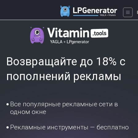
Возвращайте до 18% с
пополнений рекламы
Все популярные рекламные сети в
одном окне
Рекламные инструменты — бесплатно