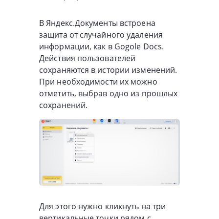
В Яндекс.Документы встроена
защита от случайного удаления
информации, как в Gogole Docs.
Действия пользователей
сохраняются в истории изменений.
При необходимости их можно
отметить, выбрав одно из прошлых
сохранений.
Для этого нужно кликнуть на три
вертикальные точки рядом с