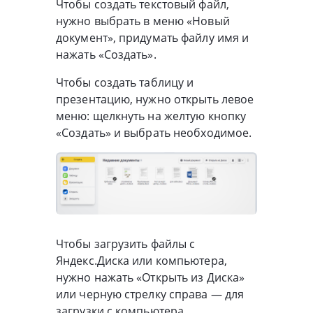
Чтобы создать текстовый файл,
нужно выбрать в меню «Новый
документ», придумать файлу имя и
нажать «Создать».
Чтобы создать таблицу и
презентацию, нужно открыть левое
меню: щелкнуть на желтую кнопку
«Создать» и выбрать необходимое.
Чтобы загрузить файлы с
Яндекс.Диска или компьютера,
нужно нажать «Открыть из Диска»
или черную стрелку справа — для
загрузки с компьютера.