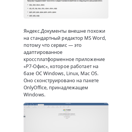
Яндекс.Документы внешне похожи
на стандартный редактор MS Word,
потому что сервис — это
адаптированное
кроссплатформенное приложение
«Р7-Офис», которое работает на
базе ОС Windows, Linux, Mac OS.
Оно сконструировано на пакете
OnlyOffice, принадлежащем
Windows.