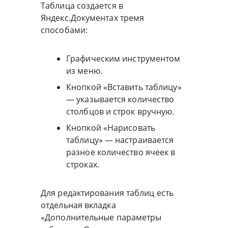
Таблица создается в
Яндекс.Документах тремя
способами:
Графическим инструментом
из меню.
Кнопкой «Вставить таблицу»
— указывается количество
столбцов и строк вручную.
Кнопкой «Нарисовать
таблицу» — настраивается
разное количество ячеек в
строках.
Для редактирования таблиц есть
отдельная вкладка
«Дополнительные параметры