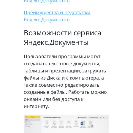
Яндекс.Документов
Преимущества и недостатки
Яндекс.Документов
Возможности сервиса
Яндекс.Документы
Пользователи программы могут
создавать текстовые документы,
таблицы и презентации, загружать
файлы из Диска и с компьютера, а
также совместно редактировать
созданные файлы. Работать можно
онлайн или без доступа к
интернету.