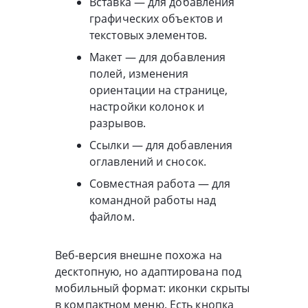
Вставка — для добавления
графических объектов и
текстовых элементов.
Макет — для добавления
полей, изменения
ориентации на странице,
настройки колонок и
разрывов.
Ссылки — для добавления
оглавлений и сносок.
Совместная работа — для
командной работы над
файлом.
Веб-версия внешне похожа на
десктопную, но адаптирована под
мобильный формат: иконки скрыты
в компактном меню. Есть кнопка