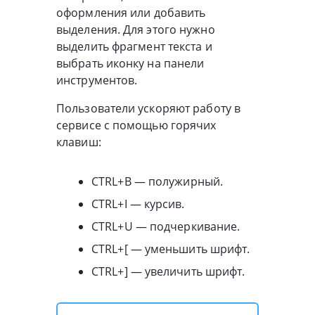
оформления или добавить
выделения. Для этого нужно
выделить фрагмент текста и
выбрать иконку на панели
инструментов.
Пользователи ускоряют работу в
сервисе с помощью горячих
клавиш:
CTRL+B — полужирный.
CTRL+I — курсив.
CTRL+U — подчеркивание.
CTRL+[ — уменьшить шрифт.
CTRL+] — увеличить шрифт.