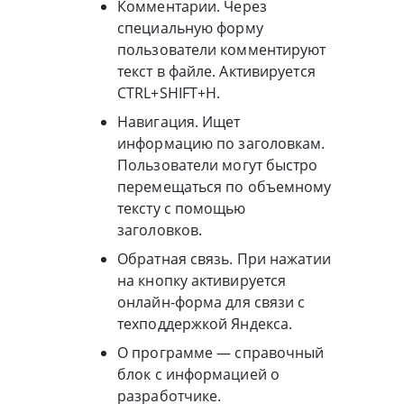
Комментарии. Через
специальную форму
пользователи комментируют
текст в файле. Активируется
CTRL+SHIFT+H.
Навигация. Ищет
информацию по заголовкам.
Пользователи могут быстро
перемещаться по объемному
тексту с помощью
заголовков.
Обратная связь. При нажатии
на кнопку активируется
онлайн-форма для связи с
техподдержкой Яндекса.
О программе — справочный
блок с информацией о
разработчике.