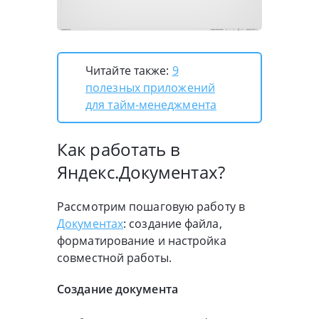
Читайте также:
9
полезных приложений
для тайм-менеджмента
Как работать в
Яндекс.Документах?
Рассмотрим пошаговую работу в
Документах
: создание файла,
форматирование и настройка
совместной работы.
Создание документа