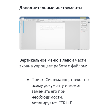
Дополнительные инструменты
Вертикальное меню в левой части
экрана упрощает работу с файлом:
Поиск. Система ищет текст по
всему документу и может
заменить его при
необходимости.
Активируется CTRL+F.