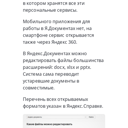
в котором хранятся все эти
персональные сервисы.
Мобильного приложения для
работы в Я.Документах нет, на
смартфоне сервис открывается
также через Яндекс 360.
В Яндекс.Документах можно
редактировать файлы большинства
расширений: docx, xlsx и pptx.
Система сама переводит
устаревшие документы в
совместимые.
Перечень всех открываемых
форматов указан в Яндекс.Справке.