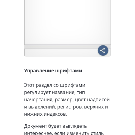
Управление шрифтами
Этот раздел со шрифтами
регулирует название, тип
начертания, размер, цвет надписей
и выделений, регистров, верхних и
нижних индексов.
Документ будет выглядеть
интереснее, если изменить стиль