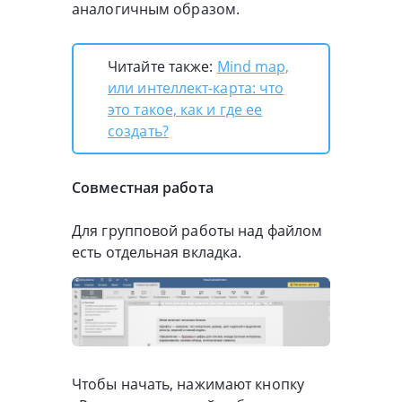
аналогичным образом.
Читайте также:
Mind map,
или интеллект-карта: что
это такое, как и где ее
создать?
Совместная работа
Для групповой работы над файлом
есть отдельная вкладка.
Чтобы начать, нажимают кнопку