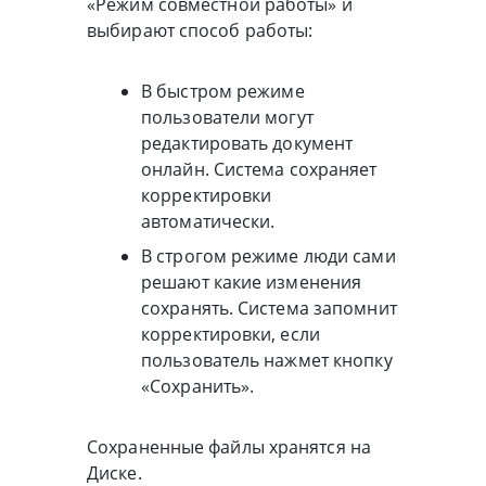
«Режим совместной работы» и
выбирают способ работы:
В быстром режиме
пользователи могут
редактировать документ
онлайн. Система сохраняет
корректировки
автоматически.
В строгом режиме люди сами
решают какие изменения
сохранять. Система запомнит
корректировки, если
пользователь нажмет кнопку
«Сохранить».
Сохраненные файлы хранятся на
Диске.