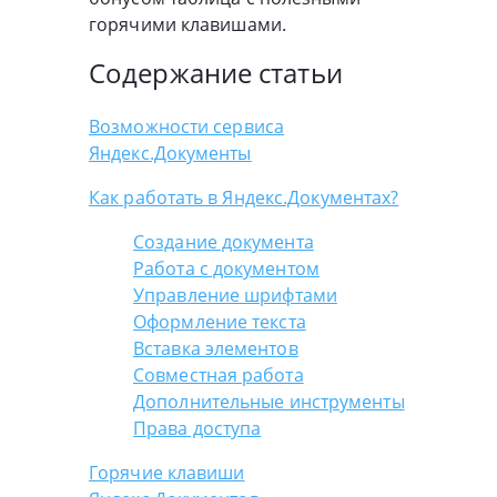
горячими клавишами.
Содержание статьи
Возможности сервиса
Яндекс.Документы
Как работать в Яндекс.Документах?
Создание документа
Работа с документом
Управление шрифтами
Оформление текста
Вставка элементов
Совместная работа
Дополнительные инструменты
Права доступа
Горячие клавиши