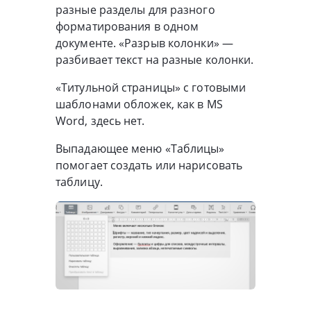
разные разделы для разного
форматирования в одном
документе. «Разрыв колонки» —
разбивает текст на разные колонки.
«Титульной страницы» с готовыми
шаблонами обложек, как в MS
Word, здесь нет.
Выпадающее меню «Таблицы»
помогает создать или нарисовать
таблицу.