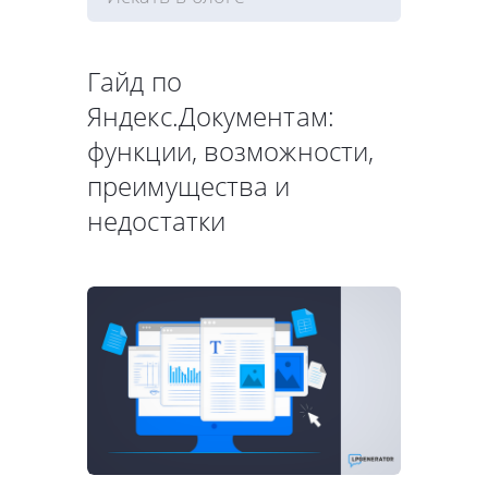
Гайд по
Яндекс.Документам:
функции, возможности,
преимущества и
недостатки