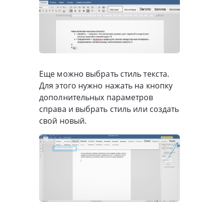
Еще можно выбрать стиль текста.
Для этого нужно нажать на кнопку
дополнительных параметров
справа и выбрать стиль или создать
свой новый.