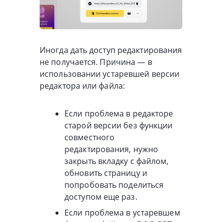
Иногда дать доступ редактирования
не получается. Причина — в
использовании устаревшей версии
редактора или файла:
Если проблема в редакторе
старой версии без функции
совместного
редактирования, нужно
закрыть вкладку с файлом,
обновить страницу и
попробовать поделиться
доступом еще раз.
Если проблема в устаревшем