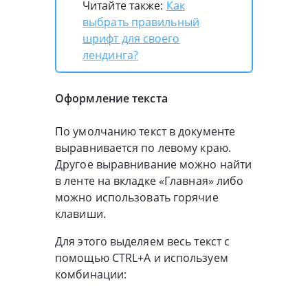
Читайте также:
Как
выбрать правильный
шрифт для своего
лендинга?
Оформление текста
По умолчанию текст в документе
выравнивается по левому краю.
Другое выравнивание можно найти
в ленте на вкладке «Главная» либо
можно использовать горячие
клавиши.
Для этого выделяем весь текст с
помощью CTRL+A и используем
комбинации: