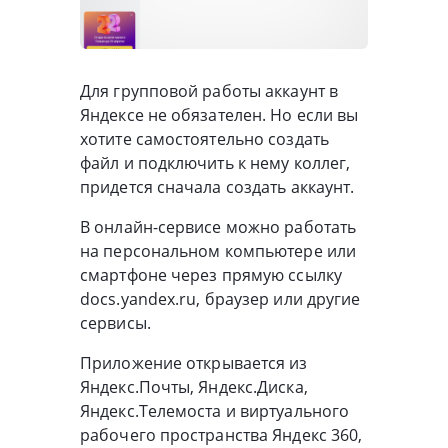
Для групповой работы аккаунт в
Яндексе не обязателен. Но если вы
хотите самостоятельно создать
файл и подключить к нему коллег,
придется сначала создать аккаунт.
В онлайн-сервисе можно работать
на персональном компьютере или
смартфоне через прямую ссылку
docs.yandex.ru, браузер или другие
сервисы.
Приложение открывается из
Яндекс.Почты, Яндекс.Диска,
Яндекс.Телемоста и виртуального
рабочего пространства Яндекс 360,