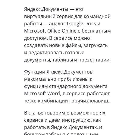
Яндекс.Документы — это
виртуальный сервис для командной
работы — аналог Google Docs и
Microsoft Office Online с бесплатным
доступом. В сервисе можно
создавать новые файлы, загружать
и редактировать готовые
документы, таблицы и презентации.
Функции Яндекс.Документов
максимально приближены к
функциям стандартного документа
Microsoft Word, в сервисе работают
те же комбинации горячих клавиш.
В статье говорим о возможностях
сервиса и даем инструкцию, как
работать в Яндекс.Документах, и
бонусом таблица с полезными