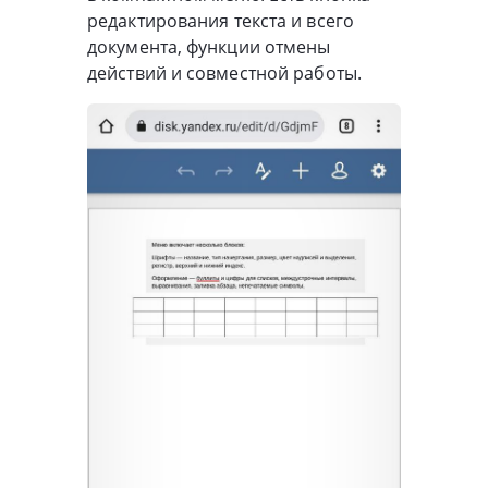
редактирования текста и всего
документа, функции отмены
действий и совместной работы.