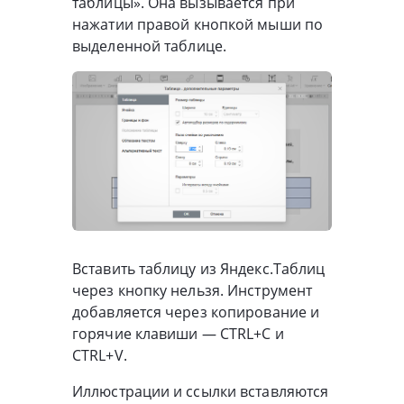
таблицы». Она вызывается при
нажатии правой кнопкой мыши по
выделенной таблице.
Вставить таблицу из Яндекс.Таблиц
через кнопку нельзя. Инструмент
добавляется через копирование и
горячие клавиши — CTRL+C и
CTRL+V.
Иллюстрации и ссылки вставляются