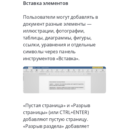
Вставка элементов
Пользователи могут добавлять в
документ разные элементы —
иллюстрации, фотографии,
таблицы, диаграммы, фигуры,
ссылки, уравнения и отдельные
символы через панель
инструментов «Вставка».
«Пустая страница» и «Разрыв
страницы» (или CTRL+ENTER)
добавляют пустую страницу.
«Разрыв раздела» добавляет