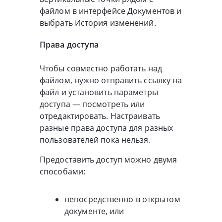
файлом в интерфейсе Документов и
выбрать История изменений.
Права доступа
Чтобы совместно работать над
файлом, нужно отправить ссылку на
файл и установить параметры
доступа — посмотреть или
отредактировать. Настраивать
разные права доступа для разных
пользователей пока нельзя.
Предоставить доступ можно двумя
способами:
непосредственно в открытом
документе, или