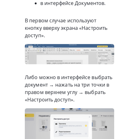
в интерфейсе Документов.
В первом случае используют
кнопку вверху экрана «Настроить
доступ».
Либо можно в интерфейсе выбрать
документ → нажать на три точки в
правом верхнем углу → выбрать
«Настроить доступ».