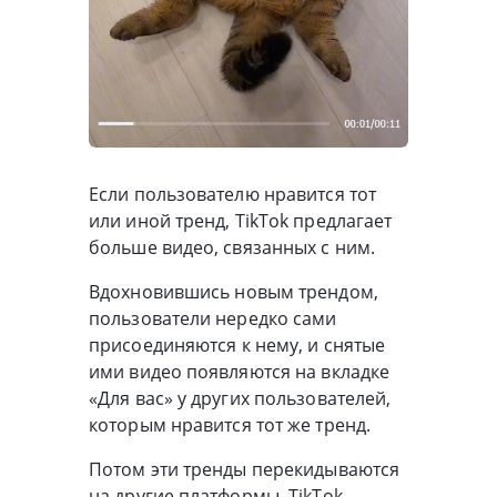
Если пользователю нравится тот
или иной тренд, TikTok предлагает
больше видео, связанных с ним.
Вдохновившись новым трендом,
пользователи нередко сами
присоединяются к нему, и снятые
ими видео появляются на вкладке
«Для вас» у других пользователей,
которым нравится тот же тренд.
Потом эти тренды перекидываются
на другие платформы. TikTok —