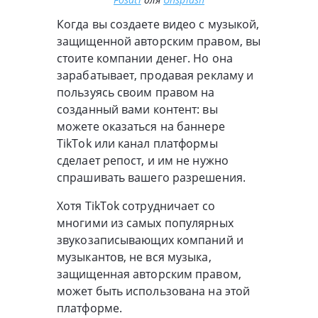
Когда вы создаете видео с музыкой,
защищенной авторским правом, вы
стоите компании денег. Но она
зарабатывает, продавая рекламу и
пользуясь своим правом на
созданный вами контент: вы
можете оказаться на баннере
TikTok или канал платформы
сделает репост, и им не нужно
спрашивать вашего разрешения.
Хотя TikTok сотрудничает со
многими из самых популярных
звукозаписывающих компаний и
музыкантов, не вся музыка,
защищенная авторским правом,
может быть использована на этой
платформе.