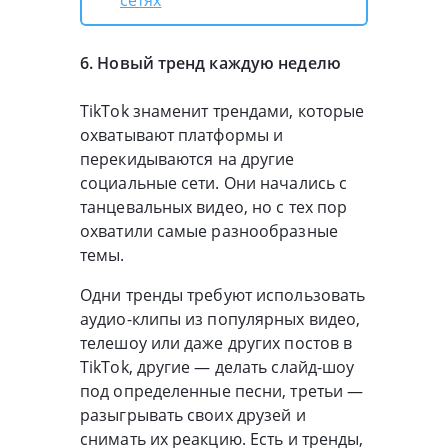
сетях
6. Новый тренд каждую неделю
TikTok знаменит трендами, которые
охватывают платформы и
перекидываются на другие
социальные сети. Они начались с
танцевальных видео, но с тех пор
охватили самые разнообразные
темы.
Одни тренды требуют использовать
аудио-клипы из популярных видео,
телешоу или даже других постов в
TikTok, другие — делать слайд-шоу
под определенные песни, третьи —
разыгрывать своих друзей и
снимать их реакцию. Есть и тренды,