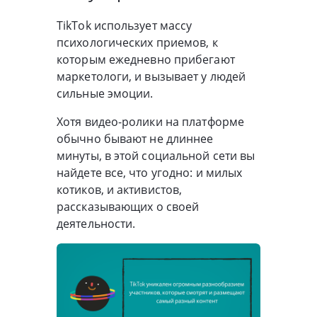
TikTok использует массу
психологических приемов, к
которым ежедневно прибегают
маркетологи, и вызывает у людей
сильные эмоции.
Хотя видео-ролики на платформе
обычно бывают не длиннее
минуты, в этой социальной сети вы
найдете все, что угодно: и милых
котиков, и активистов,
рассказывающих о своей
деятельности.