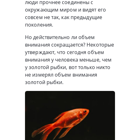
люди прочнее соединены с
окружающим миром и видят его
совсем не так, как предыдущие
поколения.
Но действительно ли объем
внимания сокращается? Некоторые
утверждают, что сегодня объем
внимания у человека меньше, чем
у золотой рыбки, вот только никто
не измерял объем внимания
золотой рыбки.