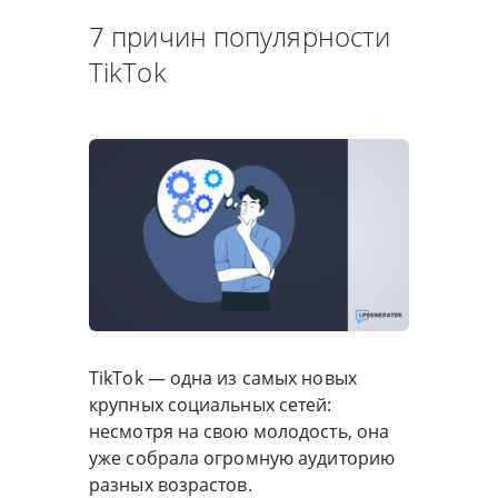
7 причин популярности
TikTok
TikTok — одна из самых новых
крупных социальных сетей:
несмотря на свою молодость, она
уже собрала огромную аудиторию
разных возрастов.