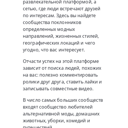
развлекательной платформой, а
сетью, где люди встречают друзей
по интересам. Здесь вы найдете
сообщества поклонников
определенных модных
направлений, жизненных стилей,
географических локаций и чего
угодно, что вас интересует.
Отчасти успех на этой платформе
зависит от поиска людей, похожих
на вас: полезно комментировать
ролики друг друга, ставить лайки и
записывать совместные видео.
В число самых больших сообществ
входят сообщество любителей
альтернативной моды, домашних
животных, уборки, комедий и
путешествий.