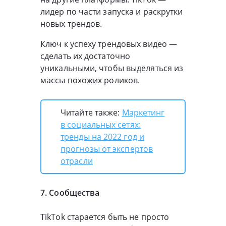
лидер по части запуска и раскрутки
новых трендов.
Ключ к успеху трендовых видео —
сделать их достаточно
уникальными, чтобы выделяться из
массы похожих роликов.
Читайте также:
Маркетинг
в социальных сетях:
тренды на 2022 год и
прогнозы от экспертов
отрасли
7. Сообщества
TikTok старается быть не просто