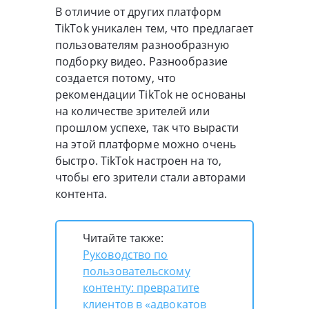
В отличие от других платформ
TikTok уникален тем, что предлагает
пользователям разнообразную
подборку видео. Разнообразие
создается потому, что
рекомендации TikTok не основаны
на количестве зрителей или
прошлом успехе, так что вырасти
на этой платформе можно очень
быстро. TikTok настроен на то,
чтобы его зрители стали авторами
контента.
Читайте также:
Руководство по
пользовательскому
контенту: превратите
клиентов в «адвокатов