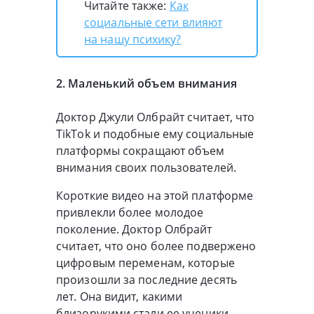
Читайте также:
Как
социальные сети влияют
на нашу психику?
2. Маленький объем внимания
Доктор Джули Олбрайт считает, что
TikTok и подобные ему социальные
платформы сокращают объем
внимания своих пользователей.
Короткие видео на этой платформе
привлекли более молодое
поколение. Доктор Олбрайт
считает, что оно более подвержено
цифровым переменам, которые
произошли за последние десять
лет. Она видит, какими
близорукими стали ее ученики.