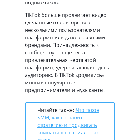
подписчиков.
TikTok больше продвигает видео,
сделанные в соавторстве с
несколькими пользователями
платформы или даже с разными
брендами. Принадлежность к
сообществу — еще одна
привлекательная черта этой
платформы, удерживающая здесь
аудиторию. В TikTok «родились»
многие популярные
предприниматели и музыканты.
Читайте также:
Что такое
SMM, как составить
стратегию и продвигать
компанию в социальных