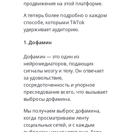
продвижения на этой платформе.
А теперь более подробно о каждом
способе, которыми TikTok
удерживает аудиторию.
1. Дофамин
Дофамин — это один из
нейромедиаторов, подающих
сигналы мозгу и телу. Он отвечает
за удовольствие,
сосредоточенность и упорное
преследование всего, что вызывает
выбросы дофамина.
Мы получаем выброс дофамина,
когда просматриваем ленту
социальных сетей, и с каждым
выбросом нам хочется еще. Если