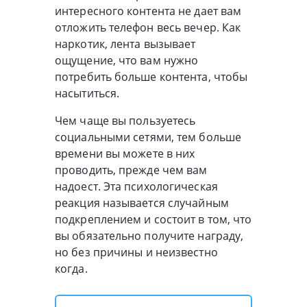
интересного контента не дает вам
отложить телефон весь вечер. Как
наркотик, лента вызывает
ощущение, что вам нужно
потребить больше контента, чтобы
насытиться.
Чем чаще вы пользуетесь
социальными сетями, тем больше
времени вы можете в них
проводить, прежде чем вам
надоест. Эта психологическая
реакция называется случайным
подкреплением и состоит в том, что
вы обязательно получите награду,
но без причины и неизвестно
когда.