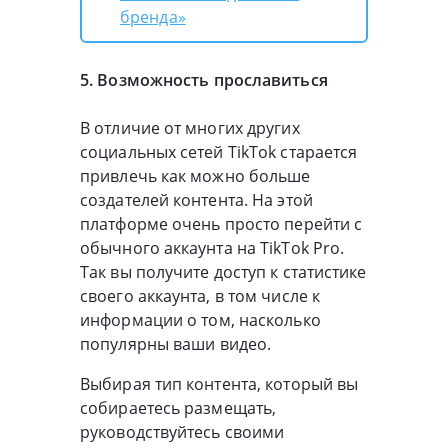
бренда»
5. Возможность прославиться
В отличие от многих других
социальных сетей TikTok старается
привлечь как можно больше
создателей контента. На этой
платформе очень просто перейти с
обычного аккаунта на TikTok Pro.
Так вы получите доступ к статистике
своего аккаунта, в том числе к
информации о том, насколько
популярны ваши видео.
Выбирая тип контента, который вы
собираетесь размещать,
руководствуйтесь своими