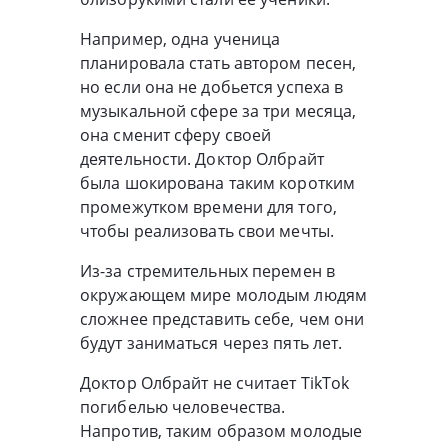
Например, одна ученица
планировала стать автором песен,
но если она не добьется успеха в
музыкальной сфере за три месяца,
она сменит сферу своей
деятельности. Доктор Олбрайт
была шокирована таким коротким
промежутком времени для того,
чтобы реализовать свои мечты.
Из-за стремительных перемен в
окружающем мире молодым людям
сложнее представить себе, чем они
будут заниматься через пять лет.
Доктор Олбрайт не считает TikTok
погибелью человечества.
Напротив, таким образом молодые