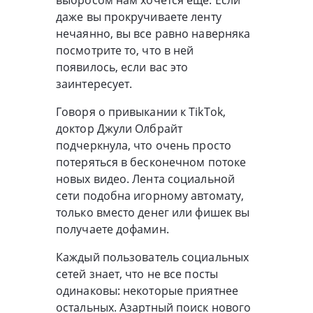
даже вы прокручиваете ленту
нечаянно, вы все равно наверняка
посмотрите то, что в ней
появилось, если вас это
заинтересует.
Говоря о привыкании к TikTok,
доктор Джули Олбрайт
подчеркнула, что очень просто
потеряться в бесконечном потоке
новых видео. Лента социальной
сети подобна игорному автомату,
только вместо денег или фишек вы
получаете дофамин.
Каждый пользователь социальных
сетей знает, что не все посты
одинаковы: некоторые приятнее
остальных. Азартный поиск нового