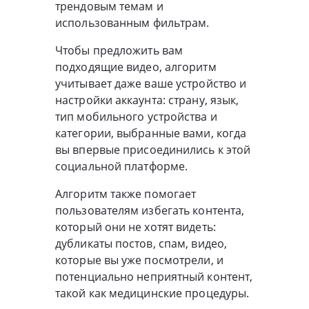
трендовым темам и
использованным фильтрам.
Чтобы предложить вам
подходящие видео, алгоритм
учитывает даже ваше устройство и
настройки аккаунта: страну, язык,
тип мобильного устройства и
категории, выбранные вами, когда
вы впервые присоединились к этой
социальной платформе.
Алгоритм также помогает
пользователям избегать контента,
который они не хотят видеть:
дубликаты постов, спам, видео,
которые вы уже посмотрели, и
потенциально неприятный контент,
такой как медицинские процедуры.