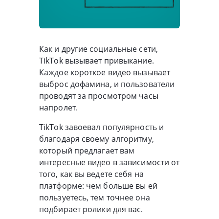
Как и другие социальные сети,
TikTok вызывает привыкание.
Каждое короткое видео вызывает
выброс дофамина, и пользователи
проводят за просмотром часы
напролет.
TikTok завоевал популярность и
благодаря своему алгоритму,
который предлагает вам
интересные видео в зависимости от
того, как вы ведете себя на
платформе: чем больше вы ей
пользуетесь, тем точнее она
подбирает ролики для вас.