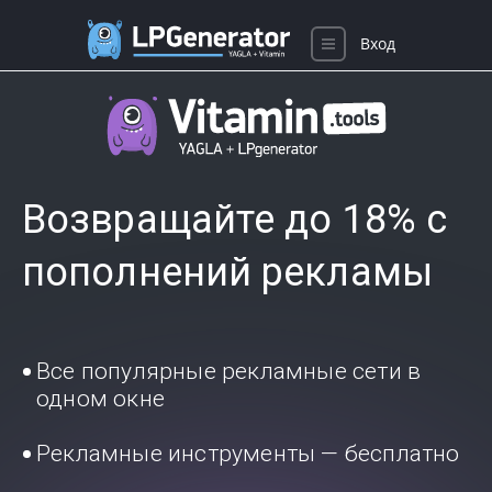
Вход
Возвращайте до 18% с
пополнений рекламы
Все популярные рекламные сети в
одном окне
Рекламные инструменты — бесплатно