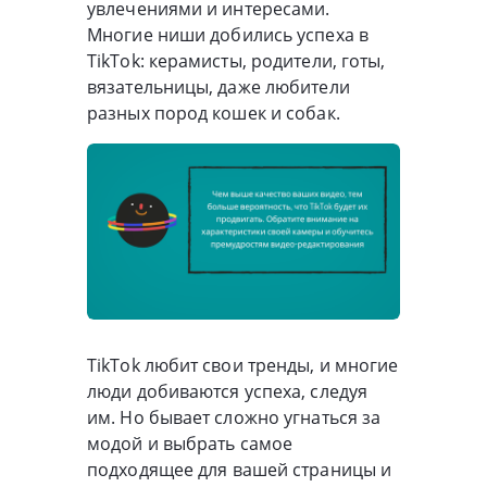
увлечениями и интересами.
Многие ниши добились успеха в
TikTok: керамисты, родители, готы,
вязательницы, даже любители
разных пород кошек и собак.
TikTok любит свои тренды, и многие
люди добиваются успеха, следуя
им. Но бывает сложно угнаться за
модой и выбрать самое
подходящее для вашей страницы и