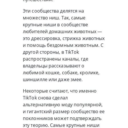
Эти сообщества делятся на
множество ниш. Так, самые
крупные ниши в сообществе
любителей домашних животных —
это дрессировка, стрижка животных
и помощь бездомным животным. С
другой стороны, в TikTok
распространены каналы, где
владельцы рассказывают о
любимой кошке, собаке, кролике,
шиншилле или даже змее.
Некоторые считают, что именно
TikTok снова сделал
альтернативную моду популярной,
и гигантский размер сообщество ее
поклонников может подтверждать
эту теорию. Самые крупные ниши