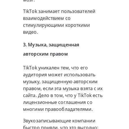
TikTok занимает пользователей
взаимодействием со
стимулирующими короткими
видео.
3. Музыка, защищенная
авторским правом
TikTok уникален тем, что его
аудитория может использовать
музыку, защищенную авторским
правом, если эта музыка взята с их
сайта. Дело в том, что у TikTok есть
лицензионные соглашения со
многими правообладателями.
Звукозаписывающие компании
быстро поняли, что это выгодно: