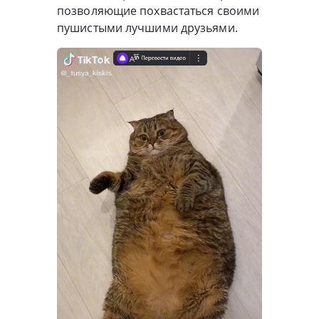
позволяющие похвастаться своими
пушистыми лучшими друзьями.