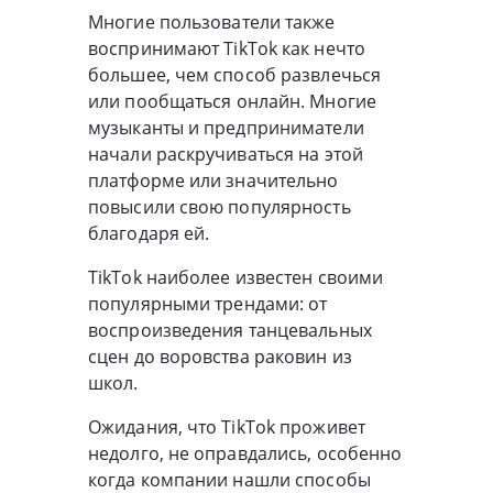
Многие пользователи также
воспринимают TikTok как нечто
большее, чем способ развлечься
или пообщаться онлайн. Многие
музыканты и предприниматели
начали раскручиваться на этой
платформе или значительно
повысили свою популярность
благодаря ей.
TikTok наиболее известен своими
популярными трендами: от
воспроизведения танцевальных
сцен до воровства раковин из
школ.
Ожидания, что TikTok проживет
недолго, не оправдались, особенно
когда компании нашли способы