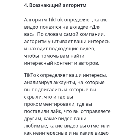
4. Всезнающий алгоритм
Алгоритм TikTok определяет, какие
видео появятся на вкладке «Для
вас». По словам самой компании,
алгоритм учитывает ваши интересы
и находит подходящие видео,
чтобы помочь вам найти
интересный контент и авторов.
TikTok определяет ваши интересы,
анализируя аккаунты, на которые
вы подписались и которые вы
скрыли, что и где вы
прокомментировали, где вы
поставили лайк, что вы отправляете
другим, какие видео ваши
любимые, какие видео вы отметили
как неинтересные и на какие видео