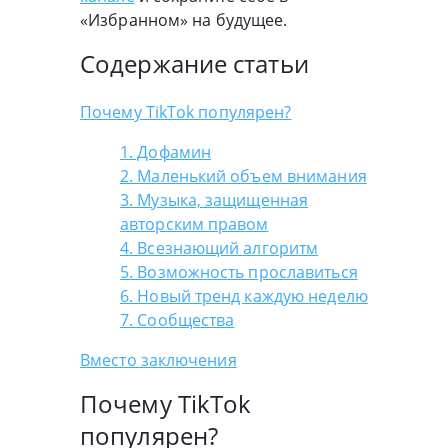
«Избранном» на будущее.
Содержание статьи
Почему TikTok популярен?
1. Дофамин
2. Маленький объем внимания
3. Музыка, защищенная
авторским правом
4. Всезнающий алгоритм
5. Возможность прославиться
6. Новый тренд каждую неделю
7. Сообщества
Вместо заключения
Почему TikTok
популярен?