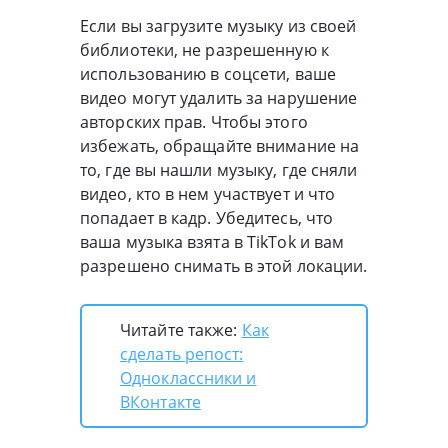
Если вы загрузите музыку из своей
библиотеки, не разрешенную к
использованию в соцсети, ваше
видео могут удалить за нарушение
авторских прав. Чтобы этого
избежать, обращайте внимание на
то, где вы нашли музыку, где сняли
видео, кто в нем участвует и что
попадает в кадр. Убедитесь, что
ваша музыка взята в TikTok и вам
разрешено снимать в этой локации.
Читайте также:
Как
сделать репост:
Одноклассники и
ВКонтакте