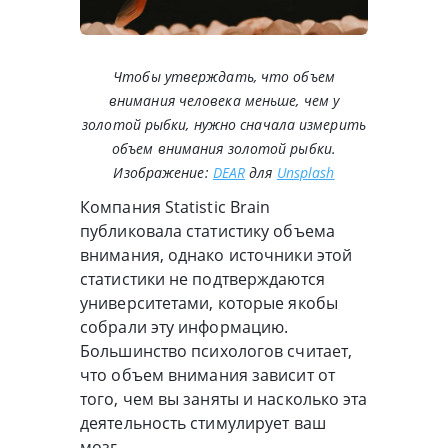
Чтобы утверждать, что объем
внимания человека меньше, чем у
золотой рыбки, нужно сначала измерить
объем внимания золотой рыбки.
Изображение:
DEAR
для
Unsplash
Компания Statistic Brain
публиковала статистику объема
внимания, однако источники этой
статистики не подтверждаются
университетами, которые якобы
собрали эту информацию.
Большинство психологов считает,
что объем внимания зависит от
того, чем вы заняты и насколько эта
деятельность стимулирует ваш
мозг.