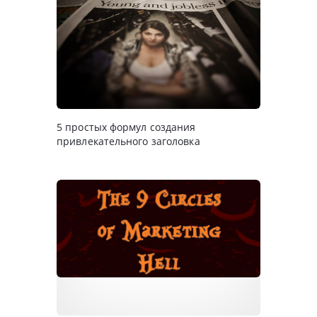
5 простых формул создания
привлекательного заголовка