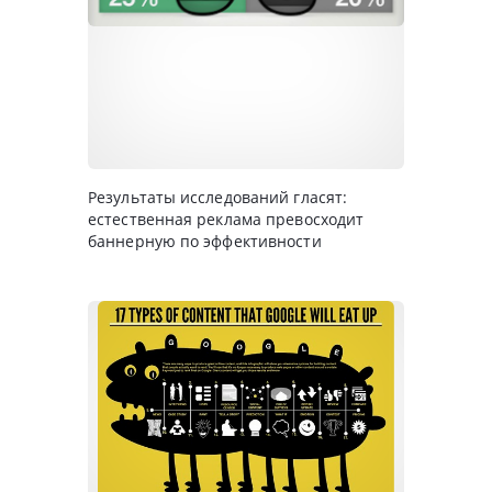
Результаты исследований гласят:
естественная реклама превосходит
баннерную по эффективности