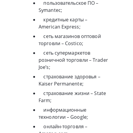
пользовательское ПО –
Symantec;
кредитные карты –
American Express;
сеть магазинов оптовой
торговли – Costico;
сеть супермаркетов
розничной торговли – Trader
Joe’s;
страхование здоровья –
Kaiser Permanente;
страхование жизни – State
Farm;
информационные
технологии – Google;
онлайн-торговля –