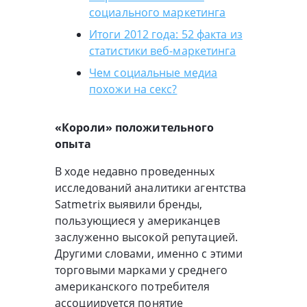
социального маркетинга
Итоги 2012 года: 52 факта из
статистики веб-маркетинга
Чем социальные медиа
похожи на cекс?
«Короли» положительного
опыта
В ходе недавно проведенных
исследований аналитики агентства
Satmetrix выявили бренды,
пользующиеся у американцев
заслуженно высокой репутацией.
Другими словами, именно с этими
торговыми марками у среднего
американского потребителя
ассоциируется понятие