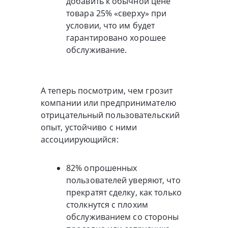
добавить к обычной цене
товара 25% «сверху» при
условии, что им будет
гарантировано хорошее
обслуживание.
А теперь посмотрим, чем грозит
компании или предпринимателю
отрицательный пользовательский
опыт, устойчиво с ними
ассоциирующийся:
82% опрошенных
пользователей уверяют, что
прекратят сделку, как только
столкнутся с плохим
обслуживанием со стороны