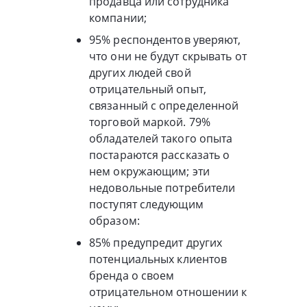
продавца или сотрудника
компании;
95% респондентов уверяют,
что они не будут скрывать от
других людей свой
отрицательный опыт,
связанный с определенной
торговой маркой. 79%
обладателей такого опыта
постараются рассказать о
нем окружающим; эти
недовольные потребители
поступят следующим
образом:
85% предупредит других
потенциальных клиентов
бренда о своем
отрицательном отношении к