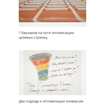
7 барьеров на пути оптимизации
целевых страниц
Два подхода к оптимизации конверсии