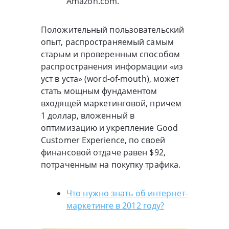
Amazon.com.
Положительный пользовательский
опыт, распространяемый самым
старым и проверенным способом
распространения информации «из
уст в уста» (word-of-mouth), может
стать мощным фундаментом
входящей маркетинговой, причем
1 доллар, вложенный в
оптимизацию и укрепление Good
Customer Experience, по своей
финансовой отдаче равен $92,
потраченным на покупку трафика.
Что нужно знать об интернет-
маркетинге в 2012 году?