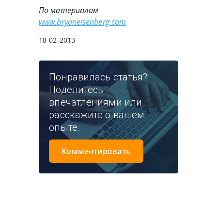
По материалам
www.bryaneisenberg.com
18-02-2013
Понравилась статья?
Поделитесь
впечатлениями или
расскажите о вашем
опыте.
Комментировать