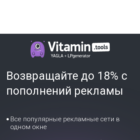
Возвращайте до 18% с
пополнений рекламы
Все популярные рекламные сети в
одном окне