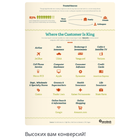
Высоких вам конверсий!