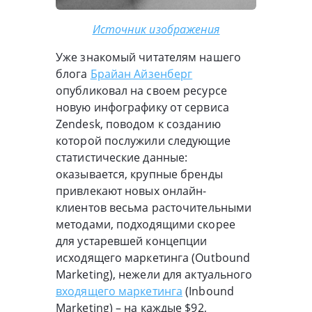
Источник изображения
Уже знакомый читателям нашего
блога
Брайан Айзенберг
опубликовал на своем ресурсе
новую инфографику от сервиса
Zendesk, поводом к созданию
которой послужили следующие
статистические данные:
оказывается, крупные бренды
привлекают новых онлайн-
клиентов весьма расточительными
методами, подходящими скорее
для устаревшей концепции
исходящего маркетинга (Outbound
Marketing), нежели для актуального
входящего маркетинга
(Inbound
Marketing) – на каждые $92,