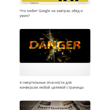
Что любит Google на завтрак, обед и
ужин?
4 смертельные опасности для
конверсии любой целевой страницы