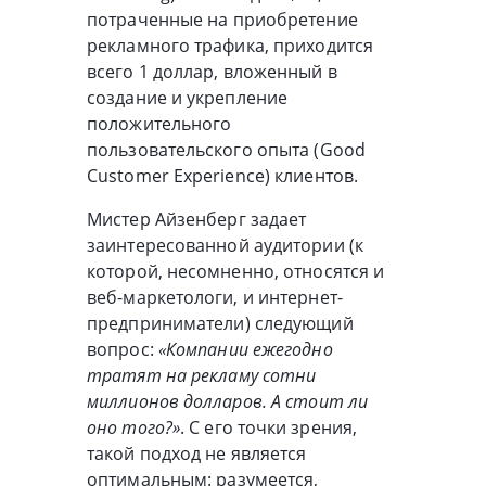
потраченные на приобретение
рекламного трафика, приходится
всего 1 доллар, вложенный в
создание и укрепление
положительного
пользовательского опыта (Good
Customer Experience) клиентов.
Мистер Айзенберг задает
заинтересованной аудитории (к
которой, несомненно, относятся и
веб-маркетологи, и интернет-
предприниматели) следующий
вопрос:
«Компании ежегодно
тратят на рекламу сотни
миллионов долларов. А стоит ли
оно того?»
. С его точки зрения,
такой подход не является
оптимальным: разумеется,