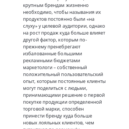
крупным брендам жизненно
необходимо, чтобы называния их
продуктов постоянно были «на
слуху» у целевой аудитории, однако
на рост продаж куда больше влияет
другой фактор, которым по-
прежнему пренебрегают
избалованные большими
рекламными бюджетами
маркетологи – собственный
положительный пользовательский
опыт, которым постоянные клиенты
могут поделиться с людьми,
принимающими решение о первой
покупке продукции определенной
торговой марки, способен
принести бренду куда больше
новых лояльных клиентов, чем