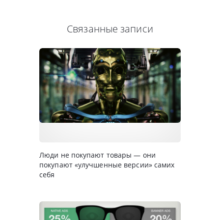
Связанные записи
Люди не покупают товары — они
покупают «улучшенные версии» самих
себя