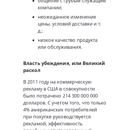
общение с грубым служащим
компании;
неожиданное изменение
цены, условий доставки и т.
д.;
низкое качество продукта
или обслуживания.
Власть убеждения, или Великий
раскол
В 2011 году на коммерческую
рекламу в США в совокупности
было потрачено 214 300 000 000
долларов. С учетом того, что только
4% американских потребителей
при покупке руководствуется
рекламой, эффективность