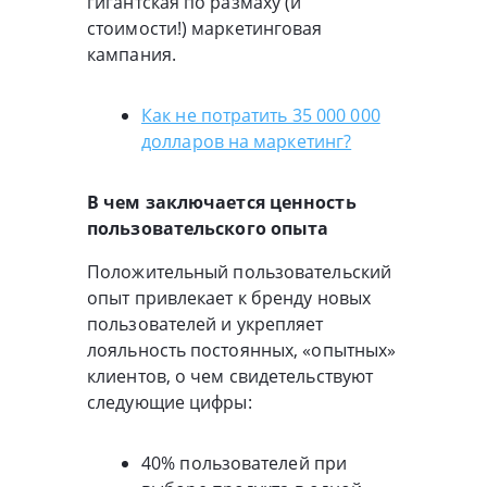
гигантская по размаху (и
стоимости!) маркетинговая
кампания.
Как не потратить 35 000 000
долларов на маркетинг?
В чем заключается ценность
пользовательского опыта
Положительный пользовательский
опыт привлекает к бренду новых
пользователей и укрепляет
лояльность постоянных, «опытных»
клиентов, о чем свидетельствуют
следующие цифры:
40% пользователей при