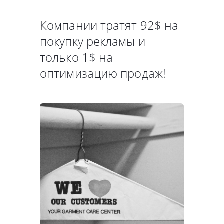
Компании тратят 92$ на
покупку рекламы и
только 1$ на
оптимизацию продаж!