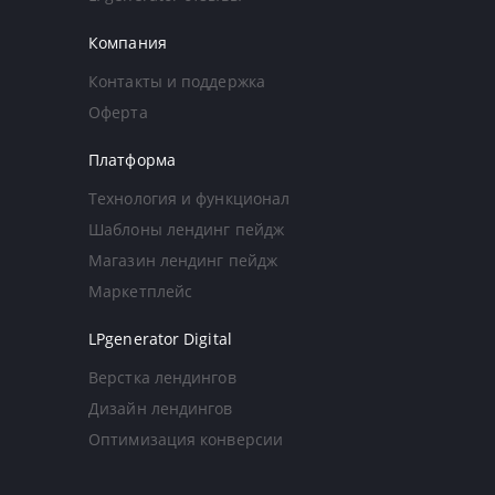
Компания
Контакты и поддержка
Оферта
Платформа
Технология и функционал
Шаблоны лендинг пейдж
Магазин лендинг пейдж
Маркетплейс
LPgenerator Digital
Верстка лендингов
Дизайн лендингов
Оптимизация конверсии