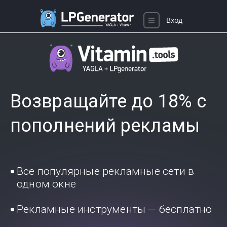
Вход
Возвращайте до 18% с
пополнений рекламы
Все популярные рекламные сети в
одном окне
Рекламные инструменты — бесплатно