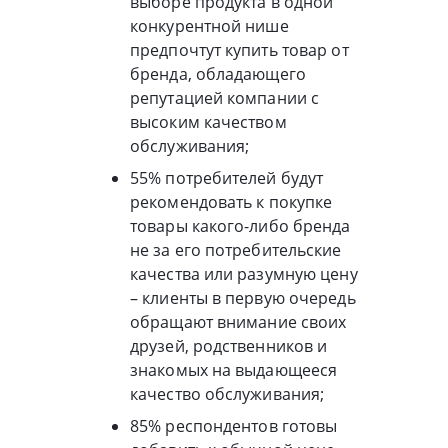
выборе продукта в одной
конкурентной нише
предпочтут купить товар от
бренда, обладающего
репутацией компании с
высоким качеством
обслуживания;
55% потребителей будут
рекомендовать к покупке
товары какого-либо бренда
не за его потребительские
качества или разумную цену
– клиенты в первую очередь
обращают внимание своих
друзей, родственников и
знакомых на выдающееся
качество обслуживания;
85% респондентов готовы