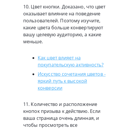
10. Цвет кнопки. Доказано, что цвет
оказывает влияние на поведение
пользователей. Поэтому изучите,
какие цвета больше конвертируют
вашу целевую аудиторию, а какие
меньше.
Как цвет влияет на
покупательскую активность?
Искусство сочетания цветов -
яркий путь к высокой
конверсии
11. Количество и расположение
кнопок призыва к действию. Если
ваша страница очень длинная, и
чтобы просмотреть все