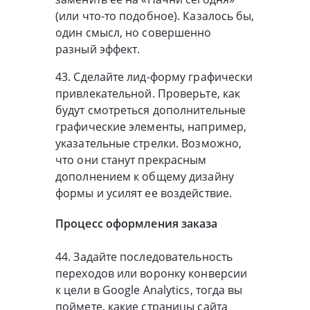
(или что-то подобное). Казалось бы,
один смысл, но совершенно
разный эффект.
43. Сделайте лид-форму графически
привлекательной. Проверьте, как
будут смотреться дополнительные
графические элементы, например,
указательные стрелки. Возможно,
что они станут прекрасным
дополнением к общему дизайну
формы и усилят ее воздействие.
Процесс оформления заказа
44. Задайте последовательность
переходов или воронку конверсии
к цели в Google Analytics, тогда вы
поймете, какие страницы сайта