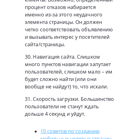
процент отказов набирается
именно из-за этого неудачного
элемента страницы. Он должен
четко соответствовать объявлению
и вызывать интерес у посетителей
сайта/страницы.
30. Навигация сайта. Слишком
много пунктов навигации запутает
пользователей, слишком мало – им
будет сложно найти (или они
вообще не найдут) то, что искали.
31. Скорость загрузки. Большинство
пользователи не станут ждать
дольше 4 секунд и уйдут.
10 советов по созданию
мобильных целевых страниц