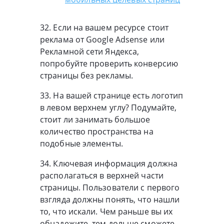
32. Если на вашем ресурсе стоит
реклама от Google Adsense или
Рекламной сети Яндекса,
попробуйте проверить конверсию
страницы без рекламы.
33. На вашей странице есть логотип
в левом верхнем углу? Подумайте,
стоит ли занимать большое
количество пространства на
подобные элементы.
34. Ключевая информация должна
располагаться в верхней части
страницы. Пользователи с первого
взгляда должны понять, что нашли
то, что искали. Чем раньше вы их
обнадежите, тем дольше сможете