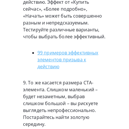
действию. Эффект от «Купить
сейчас», «Более подробно»,
«Начать» может быть совершенно
разным и непредсказуемым.
Тестируйте различные варианты,
чтобы выбрать более эффективный.
99 примеров эффективных
элементов призыва к
действию
9. То же касается размера СТА-
элемента. Слишком маленький –
будет незаметным, выбрав
слишком большой – вы рискуете
выглядеть непрофессионально.
Постарайтесь найти золотую
середину.