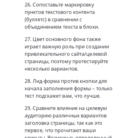
26. Сопоставьте маркировку
пунктов текстового контента
(буллетс) в сравнении с
объединением текста в блоки.
27. Цвет основного фона также
играет важную роль при создании
привлекательного сайта/целевой
страницы, поэтому протестируйте
несколько вариантов.
28. Лид-форма против кнопки для
начала заполнения формы – только
тест подскажет вам, что лучше.
29. Сравните влияние на целевую
аудиторию различных вариантов
заголовка страницы, так как это
первое, что прочитают ваши
клиенты. Возможно, определенный