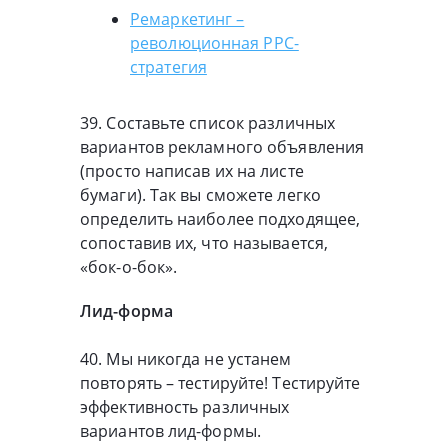
Ремаркетинг –
революционная PPC-
стратегия
39. Составьте список различных
вариантов рекламного объявления
(просто написав их на листе
бумаги). Так вы сможете легко
определить наиболее подходящее,
сопоставив их, что называется,
«бок-о-бок».
Лид-форма
40. Мы никогда не устанем
повторять – тестируйте! Тестируйте
эффективность различных
вариантов лид-формы.