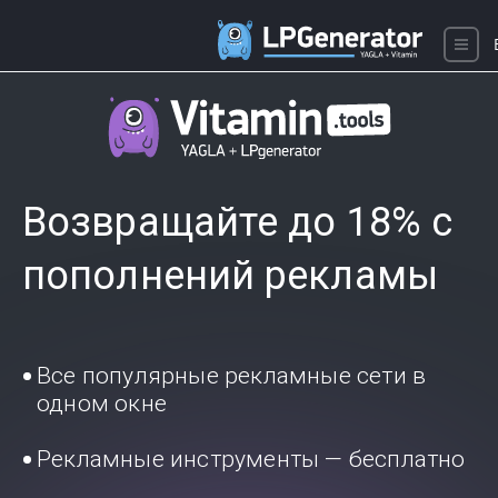
Возвращайте до 18% с
пополнений рекламы
Все популярные рекламные сети в
одном окне
Рекламные инструменты — бесплатно