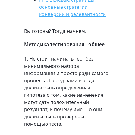
основные стратегии
конверсии и релевантности
Вы готовы? Тогда начнем.
Методика тестирования - общее
1. Не стоит начинать тест без
минимального набора
информации и просто ради самого
процесса. Перед вами всегда
должна быть определенная
гипотеза о том, какие изменения
могут дать положительный
результат, и почему именно они
должны быть проверены с
помощью теста.