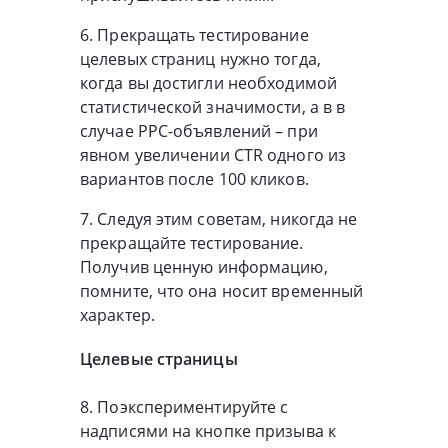
6. Прекращать тестирование
целевых страниц нужно тогда,
когда вы достигли необходимой
статистической значимости, а в в
случае PPC-объявлений – при
явном увеличении CTR одного из
вариантов после 100 кликов.
7. Следуя этим советам, никогда не
прекращайте тестирование.
Получив ценную информацию,
помните, что она носит временный
характер.
Целевые страницы
8. Поэкспериментируйте с
надписями на кнопке призыва к