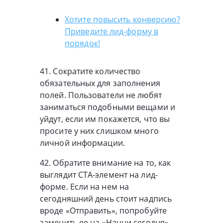
Хотите повысить конверсию?
Приведите лид-форму в
порядок!
41. Сократите количество
обязательных для заполнения
полей. Пользователи не любят
заниматься подобными вещами и
уйдут, если им покажется, что вы
просите у них слишком много
личной информации.
42. Обратите внимание на то, как
выглядит СТА-элемент на лид-
форме. Если на нем на
сегодняшний день стоит надпись
вроде «Отправить», попробуйте
заменить ее на «Начни сегодня»