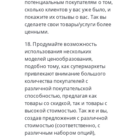
потенциальным покупателям о том,
сколько клиентов у вас уже было, и
покажите их отзывы о вас. Так вы
сделаете свои товары/услуги более
ценными.
18. Продумайте возможность
использования нескольких
моделей ценообразования,
подобно тому, как супермаркеты
привлекают внимание большого
количества покупателей с
различной покупательской
способностью, предлагая как
товары со скидкой, так и товары с
высокой стоимостью. Так же и вы,
создав предложения с различной
стоимостью (соответственно, с
различным набором опций),