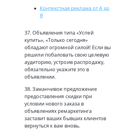
Контекстная реклама от А до
Я
37. Объявления типа «Успей
купить», «Только сегодня»
обладают огромной силой! Если вы
решили побаловать свою целевую
аудиторию, устроив распродажу,
обязательно укажите это в
объявлении.
38. Заманчивое предложение
предоставления скидки при
условии нового заказа в
объявлениях ремаркетинга
заставит ваших бывших клиентов
вернуться к вам вновь.