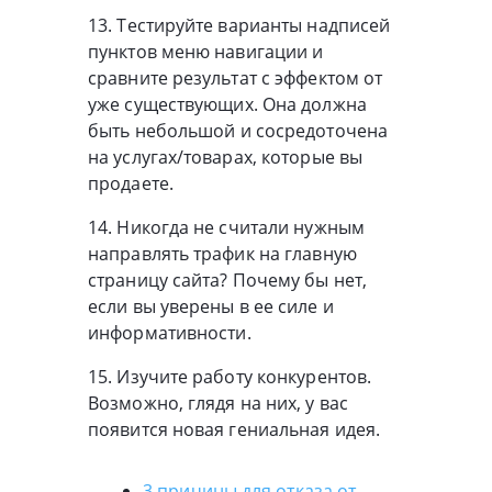
13. Тестируйте варианты надписей
пунктов меню навигации и
сравните результат с эффектом от
уже существующих. Она должна
быть небольшой и сосредоточена
на услугах/товарах, которые вы
продаете.
14. Никогда не считали нужным
направлять трафик на главную
страницу сайта? Почему бы нет,
если вы уверены в ее силе и
информативности.
15. Изучите работу конкурентов.
Возможно, глядя на них, у вас
появится новая гениальная идея.
3 причины для отказа от