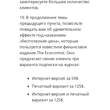
заинтересуете большее количество
клиентов.
19. В продолжение темы
предыдущего пункта, позвольте
поведать вам об удивительном
эффекте под названием
«бесполезная цена», которым
пользуется известное финансовое
издание The Economist. Оно
предлагает своим клиента три
варианта подписки на журнал:
Интернет-версия за 59$.
Печатный вариант за 125$.
Интернет-версия и печатный
вариант за 125$.