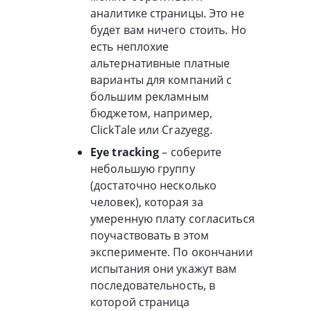
аналитике страницы. Это не
будет вам ничего стоить. Но
есть неплохие
альтернативные платные
варианты для компаний с
большим рекламным
бюджетом, например,
ClickTale или Crazyegg.
Eye tracking
– соберите
небольшую группу
(достаточно несколько
человек), которая за
умеренную плату согласиться
поучаствовать в этом
эксперименте. По окончании
испытания они укажут вам
последовательность, в
которой страница