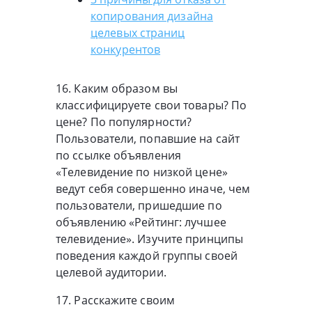
копирования дизайна
целевых страниц
конкурентов
16. Каким образом вы
классифицируете свои товары? По
цене? По популярности?
Пользователи, попавшие на сайт
по ссылке объявления
«Телевидение по низкой цене»
ведут себя совершенно иначе, чем
пользователи, пришедшие по
объявлению «Рейтинг: лучшее
телевидение». Изучите принципы
поведения каждой группы своей
целевой аудитории.
17. Расскажите своим