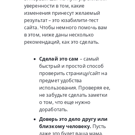
уверенности в том, какие
изменения принесут желаемый
результат – это юзабилити-тест
сайта. Чтобы немного помочь вам
в этом, ниже даны несколько
рекомендаций, как это сделать.
Сделай это сам
– самый
быстрый и простой способ
проверить страницу/сайт на
предмет удобства
использования. Проверяя ее,
не забудьте сделать заметки
о том, что еще нужно
доработать.
Доверь это дело другу или
близкому человеку.
Пусть
даже это будет ваша мама,