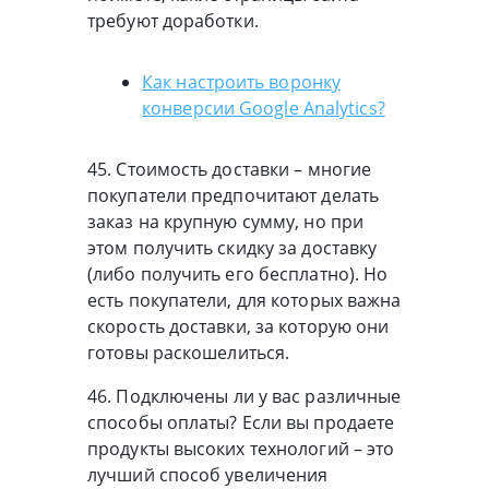
требуют доработки.
Как настроить воронку
конверсии Google Analytics?
45. Стоимость доставки – многие
покупатели предпочитают делать
заказ на крупную сумму, но при
этом получить скидку за доставку
(либо получить его бесплатно). Но
есть покупатели, для которых важна
скорость доставки, за которую они
готовы раскошелиться.
46. Подключены ли у вас различные
способы оплаты? Если вы продаете
продукты высоких технологий – это
лучший способ увеличения