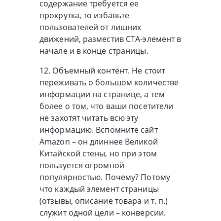
содержание требуется ее
прокрутка, то избавьте
пользователей от лишних
движений, разместив СТА-элемент в
начале и в конце страницы.
12. Объемный контент. Не стоит
переживать о большом количестве
информации на странице, а тем
более о том, что ваши посетители
не захотят читать всю эту
информацию. Вспомните сайт
Amazon – он длиннее Великой
Китайской стены, но при этом
пользуется огромной
популярностью. Почему? Потому
что каждый элемент страницы
(отзывы, описание товара и т. п.)
служит одной цели – конверсии.