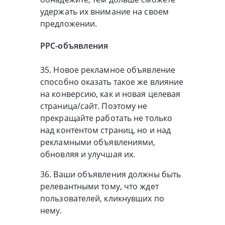
удержать их внимание на своем
предложении.
PPC-объявления
35. Новое рекламное объявление
способно оказать такое же влияние
на конверсию, как и новая целевая
страница/сайт. Поэтому не
прекращайте работать не только
над контентом страниц, но и над
рекламными объявлениями,
обновляя и улучшая их.
36. Ваши объявления должны быть
релевантными тому, что ждет
пользователей, кликнувших по
нему.