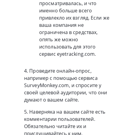
просматривалась, и что
именно больше всего
привлекло их взгляд. Если же
ваша компания не
ограничена в средствах,
опять же можно
использовать для этого
сервис eyetracking.com.
4. Проведите онлайн-опрос,
например с помощью сервиса
SurveyMonkey.com, и спросите у
своей целевой аудитории, что они
думают о вашем сайте.
5. Наверняка на вашем сайте есть
комментарии пользователей.
Обязательно читайте их и
прислушивайтесь к ним.