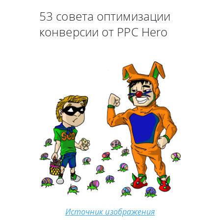
53 совета оптимизации
конверсии от РРС Hero
Источник изображения