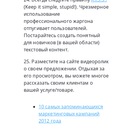
(Keep it simple, stupid!). Чрезмерное
использование
профессионального жаргона
отпугивает пользователей.
Постарайтесь создать понятный
для новичков (в вашей области)
текстовый контент.
25. Разместите на сайте видеоролик
о своем предложении. Отдыхая за
его просмотром, вы можете многое
рассказать своим клиентам о
вашей услуге/товаре.
10 самых запоминающихся
маркетинговых кампаний
2012 года