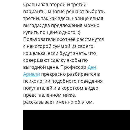
Сравнивая второй и третий
варианты, многие решают выбрать
третий, так как здесь налицо явная
выгода: два предложения можно
купить по цене одного. ;)
Пользователи охотнее расстанутся
с некоторой суммой из своего
кошелька, если будут знать, что
совершают сделку якобы по
выгодной цене. Профессор
Дэн
Ариэли
прекрасно разбирается в
психологии подобного поведения
покупателей и в коротком видео,
представленном ниже,
рассказывает именно об этом.