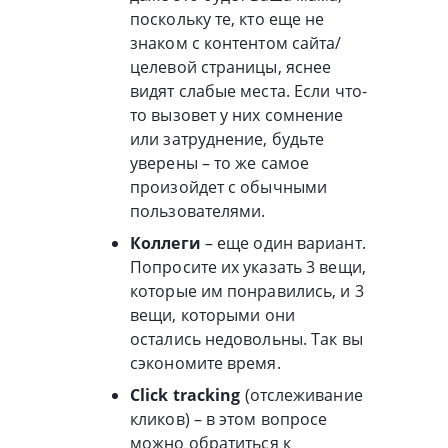
поскольку те, кто еще не
знаком с контентом сайта/
целевой страницы, яснее
видят слабые места. Если что-
то вызовет у них сомнение
или затруднение, будьте
уверены – то же самое
произойдет с обычными
пользователями.
Коллеги
– еще один вариант.
Попросите их указать 3 вещи,
которые им понравились, и 3
вещи, которыми они
остались недовольны. Так вы
сэкономите время.
Click tracking
(отслеживание
кликов) – в этом вопросе
можно обратиться к