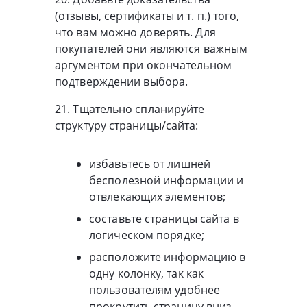
(отзывы, сертификаты и т. п.) того,
что вам можно доверять. Для
покупателей они являются важным
аргументом при окончательном
подтверждении выбора.
21. Тщательно спланируйте
структуру страницы/сайта:
избавьтесь от лишней
бесполезной информации и
отвлекающих элементов;
составьте страницы сайта в
логическом порядке;
расположите информацию в
одну колонку, так как
пользователям удобнее
прокрутить страницу вниз,