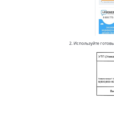
2. Используйте готов