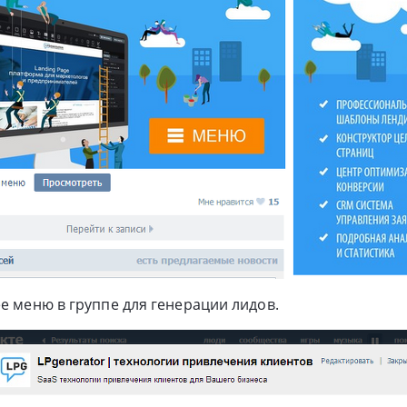
ее меню в группе для генерации лидов.