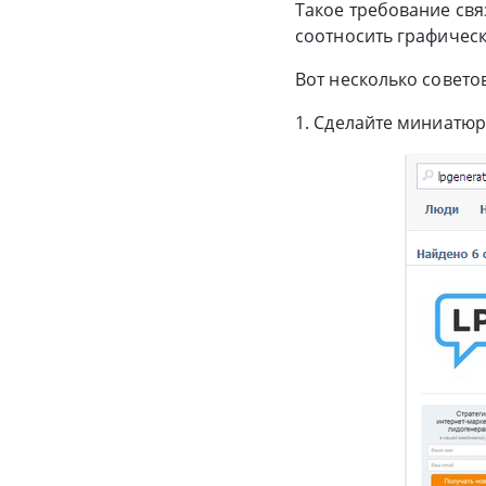
Такое требование свя
соотносить графическ
Вот несколько совет
1. Сделайте миниатюр