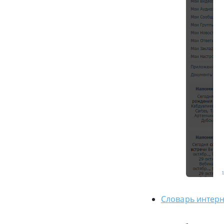
Словарь интерн