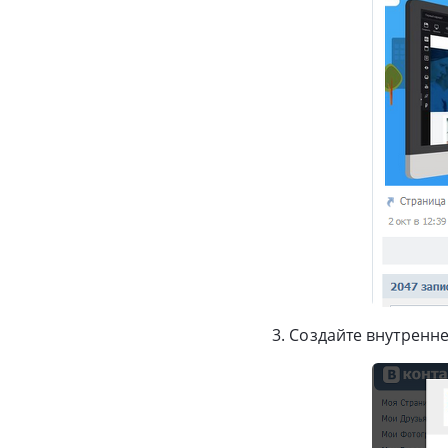
3. Создайте внутренн