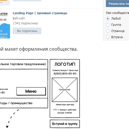
ый макет оформления сообщества.