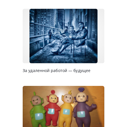
За удаленной работой — будущее