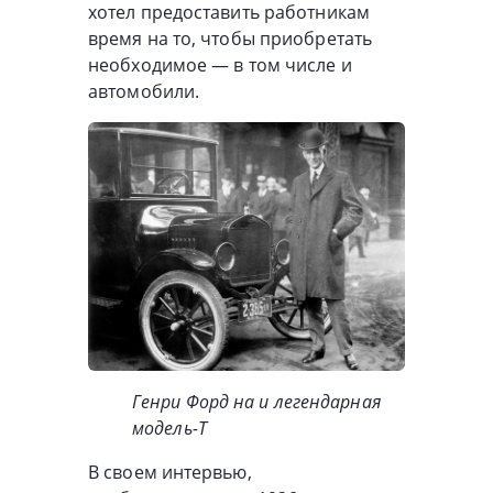
хотел предоставить работникам
время на то, чтобы приобретать
необходимое — в том числе и
автомобили.
Генри Форд на и легендарная
модель-T
В своем интервью,