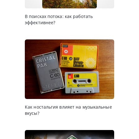
В поисках потока: как работать
эффективнее?
Как ностальгия влияет на музыкальные
вкусы?