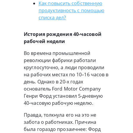
Как повысить собственную
продуктивность с помощью
списка дел?
История рождения 40-часовой
рабочей недели
Во времена промышленной
революции фабрики работали
круглосуточно, а люди проводили
на рабочих местах по 10–16 часов в
день. Однако в 20-х годах
основатель Ford Motor Company
Генри Форд установил 5-дневную
40-часовую рабочую неделю.
Правда, толкнула его на это не
забота о работниках. Причина
была гораздо прозаичнее: Форд