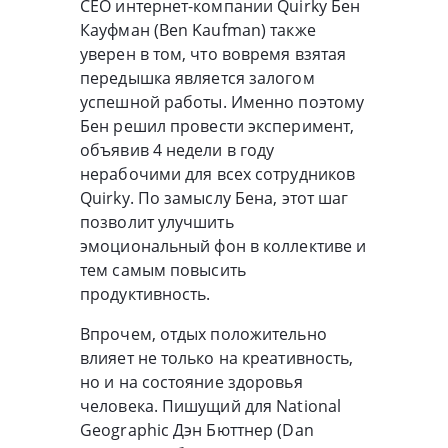
CEO интернет-компании Quirky Бен
Кауфман (Ben Kaufman) также
уверен в том, что вовремя взятая
передышка является залогом
успешной работы. Именно поэтому
Бен решил провести эксперимент,
объявив 4 недели в году
нерабочими для всех сотрудников
Quirky. По замыслу Бена, этот шаг
позволит улучшить
эмоциональный фон в коллективе и
тем самым повысить
продуктивность.
Впрочем, отдых положительно
влияет не только на креативность,
но и на состояние здоровья
человека. Пишущий для National
Geographic Дэн Бюттнер (Dan