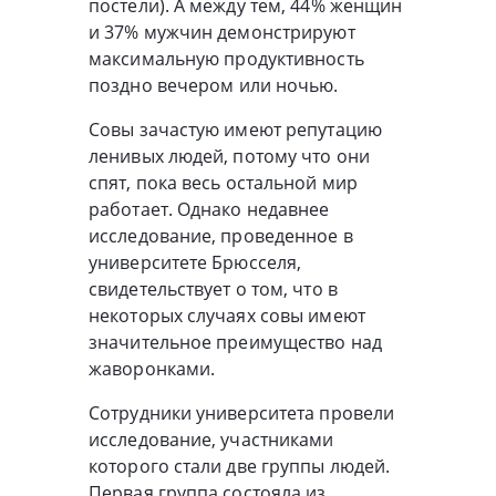
постели). А между тем, 44% женщин
и 37% мужчин демонстрируют
максимальную продуктивность
поздно вечером или ночью.
Совы зачастую имеют репутацию
ленивых людей, потому что они
спят, пока весь остальной мир
работает. Однако недавнее
исследование, проведенное в
университете Брюсселя,
свидетельствует о том, что в
некоторых случаях совы имеют
значительное преимущество над
жаворонками.
Сотрудники университета провели
исследование, участниками
которого стали две группы людей.
Первая группа состояла из