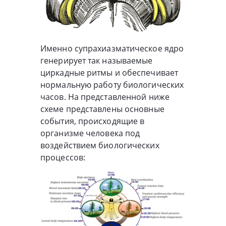
Именно супрахиазматическое ядро
генерирует так называемые
циркадные ритмы и обеспечивает
нормальную работу биологических
часов. На представленной ниже
схеме представлены основные
события, происходящие в
организме человека под
воздействием биологических
процессов: