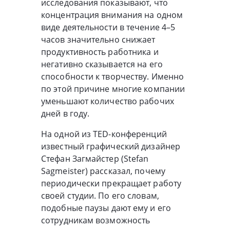
исследования показывают, что
концентрация внимания на одном
виде деятельности в течение 4–5
часов значительно снижает
продуктивность работника и
негативно сказывается на его
способности к творчеству. Именно
по этой причине многие компании
уменьшают количество рабочих
дней в году.
На одной из TED-конференций
известный графический дизайнер
Стефан Загмайстер (Stefan
Sagmeister) рассказал, почему
периодически прекращает работу
своей студии. По его словам,
подобные паузы дают ему и его
сотрудникам возможность