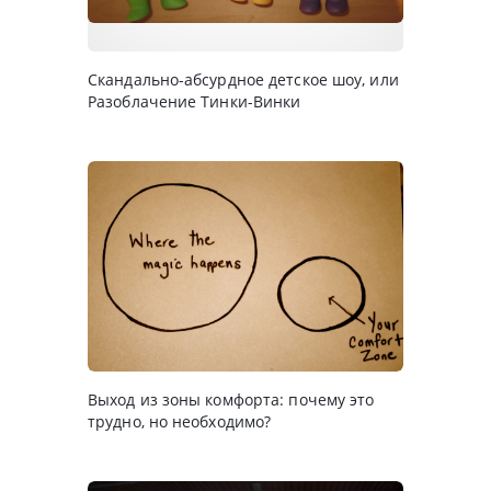
Скандально-абсурдное детское шоу, или
Разоблачение Тинки-Винки
Выход из зоны комфорта: почему это
трудно, но необходимо?