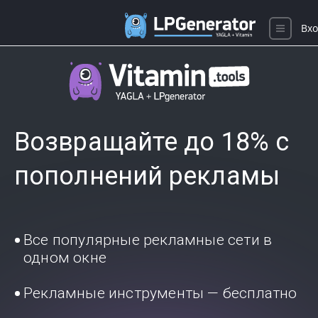
Вхо
Возвращайте до 18% с
пополнений рекламы
Все популярные рекламные сети в
одном окне
Рекламные инструменты — бесплатно