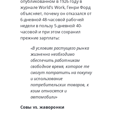
опубликованном в 1926 году в
журнале World’s Work, Генри Форд
объясняет, почему он отказался от
6-дневной 48-часовой рабочей
недели в пользу 5-дневной 40-
часовой и при этом сохранил
прежние зарплаты:
«В условиях растущего рынка
жизненно необходимо
обеспечить работникам
свободное время, которое те
смогут потратить на покупку
и использование
потребительских товаров, к
коим относятся и
автомобили»
Совы vs. жаворонки