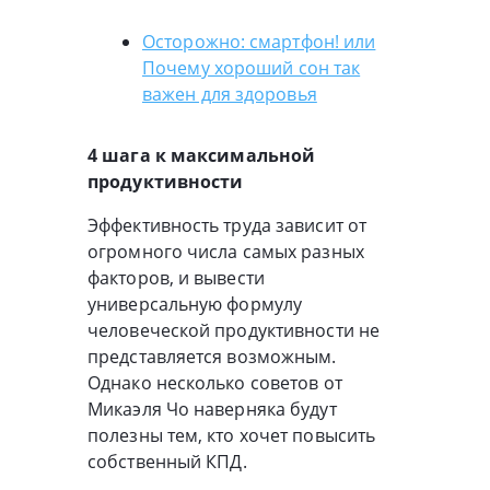
Осторожно: смартфон! или
Почему хороший сон так
важен для здоровья
4 шага к максимальной
продуктивности
Эффективность труда зависит от
огромного числа самых разных
факторов, и вывести
универсальную формулу
человеческой продуктивности не
представляется возможным.
Однако несколько советов от
Микаэля Чо наверняка будут
полезны тем, кто хочет повысить
собственный КПД.