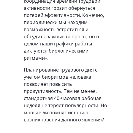
координация времени трудовой
активности грозит обернуться
потерей эффективности. Конечно,
периодически мы находим
возможность встретиться и
обсудить важные вопросы, но в
целом наши графики работы
диктуются биологическими
ритмами».
Планирование трудового дня с
учетом биоритмов человека
позволяет повысить
продуктивность. Тем не менее,
стандартная 40-часовая рабочая
неделя не теряет популярности. Но
многие ли помнят историю
возникновения данного явления?