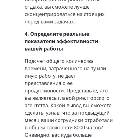
отдыха, вы сможете лучше
сконцентрироваться на стоящих
перед вами задачах.
4. Определите реальные
показатели эффективности
вашей работы
Подсчет общего количества
времени, затраченного на ту или
иную работу, не дает
представления о ее
продуктивности. Представьте, что
вы являетесь главой риелторского
агентства. Какой вывод вы сможете
сделать, узнав, что за предыдущий
месяц ваши сотрудники отработали
в общей сложности 8000 часов?
Очевидно, вас куда больше