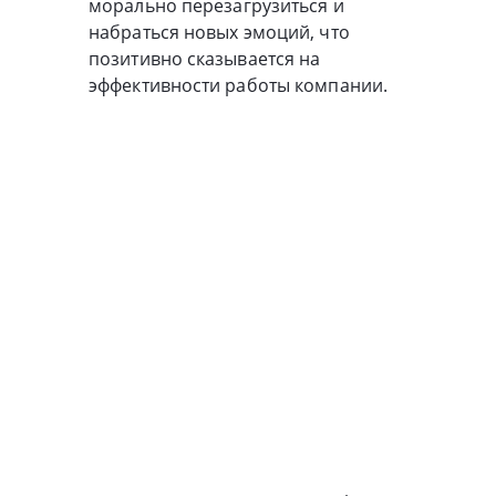
морально перезагрузиться и
набраться новых эмоций, что
позитивно сказывается на
эффективности работы компании.