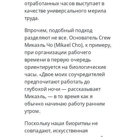
отработанных часов выступает в
качестве универсального мерила
труда.
Впрочем, подобный подход
разделяют не все. Основатель Crew
Микаэль Чо (Mikael Cho), к примеру,
при организации рабочего
времени в первую очередь
ориентируется на биологические
часы. «Двое моих соучредителей
предпочитают работать до
глубокой ночи — рассказывает
Микаэль, — в то время как я
обычно начинаю работу ранним
утром.
Поскольку наши биоритмы не
совпадают, искусственная