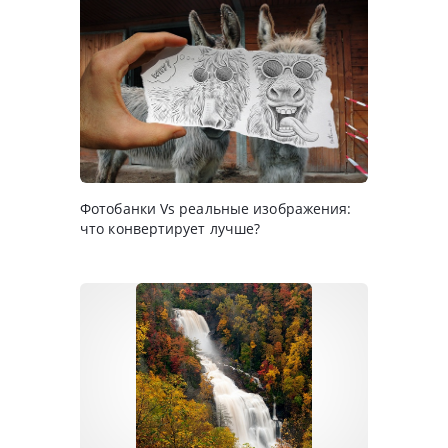
Фотобанки Vs реальные изображения:
что конвертирует лучше?