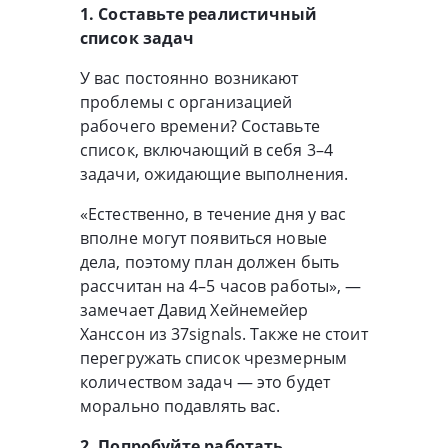
1. Составьте реалистичный
список задач
У вас постоянно возникают
проблемы с организацией
рабочего времени? Составьте
список, включающий в себя 3–4
задачи, ожидающие выполнения.
«Естественно, в течение дня у вас
вполне могут появиться новые
дела, поэтому план должен быть
рассчитан на 4–5 часов работы», —
замечает Давид Хейнемейер
Ханссон из 37signals. Также не стоит
перегружать список чрезмерным
количеством задач — это будет
морально подавлять вас.
2. Попробуйте работать