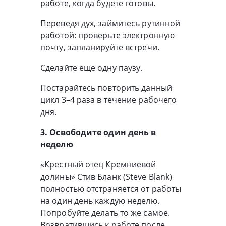
работе, когда будете готовы.
Переведя дух, займитесь рутинной
работой: проверьте электронную
почту, запланируйте встречи.
Сделайте еще одну паузу.
Постарайтесь повторить данный
цикл 3–4 раза в течение рабочего
дня.
3. Освободите один день в
неделю
«Крестный отец Кремниевой
долины» Стив Бланк (Steve Blank)
полностью отстраняется от работы
на один день каждую неделю.
Попробуйте делать то же самое.
Возвратившись к работе после