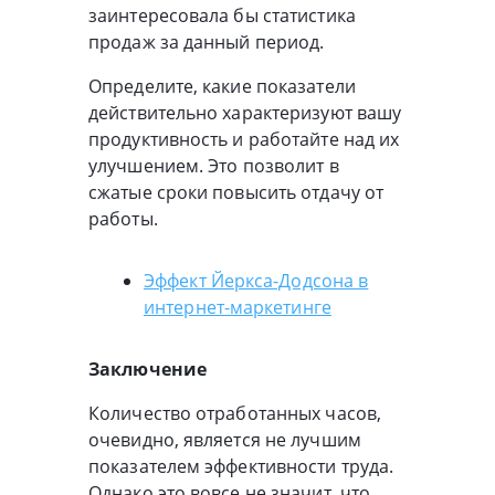
заинтересовала бы статистика
продаж за данный период.
Определите, какие показатели
действительно характеризуют вашу
продуктивность и работайте над их
улучшением. Это позволит в
сжатые сроки повысить отдачу от
работы.
Эффект Йеркса-Додсона в
интернет-маркетинге
Заключение
Количество отработанных часов,
очевидно, является не лучшим
показателем эффективности труда.
Однако это вовсе не значит, что