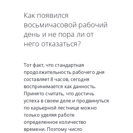
Как появился
восьмичасовой рабочий
день и не пора ли от
него отказаться?
Тот факт, что стандартная
продолжительность рабочего дня
составляет 8 часов, сегодня
воспринимается как данность.
Принято считать, что достичь
успеха в своем деле и продвинуться
по карьерной лестнице можно
только уделяя работе
определенное количество
времени. Поэтому число