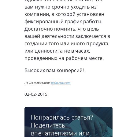
вам нужно срочно уходить из
компании, в которой установлен
фиксированный график работы.
Достаточно помнить, что цель
вашей деятельности заключается в
создании того или иного продукта
или ценности, а не в часах,
проведенных на рабочем месте.
Высоких вам конверсий!
По материалам:
pickcrew.com
02-02-2015
Понравилась статья?
Поделитесь
впечатлениями или