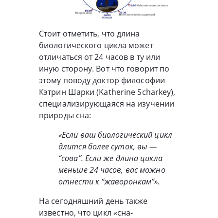
Стоит отметить, что длина
биологического цикла может
отличаться от 24 часов в ту или
иную сторону. Вот что говорит по
этому поводу доктор философии
Кэтрин Шарки (Katherine Scharkey),
специализирующаяся на изучении
природы сна:
«Если ваш биологический цикл
длится более суток, вы —
“сова”. Если же длина цикла
меньше 24 часов, вас можно
отнести к “жаворонкам”».
На сегодняшний день также
известно, что цикл «сна-