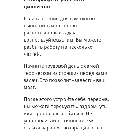
циклично
Если в течение дня вам нужно
выполнить множество
разноплановых задач,
воспользуйтесь этим. Вы можете
разбить работу на несколько
частей.
Начните трудовой день с самой
творческой из стоящих перед вами
задач. Это позволит «завести» ваш
мозг.
После этого устройте себе перерыв.
Вы можете перекусить, вздремнуть
или просто расслабиться. Не
устанавливайте точное время
отдыха заранее: возвращайтесь к