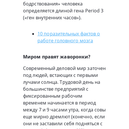
бодрствования» человека
определяется длиной гена Period 3
(«ген внутренних часов»).
10 поразительных фактов о
работе головного мозга
Миром правят жаворонки?
Современный деловой мир заточен
под людей, встающих с первыми
лучами солнца. Трудовой день на
большинстве предприятий с
фиксированным рабочим
временем начинается в период
между 7 и 9 часами утра, когда совы
еще мирно дремлют (конечно, если
они не заставили себя подняться с