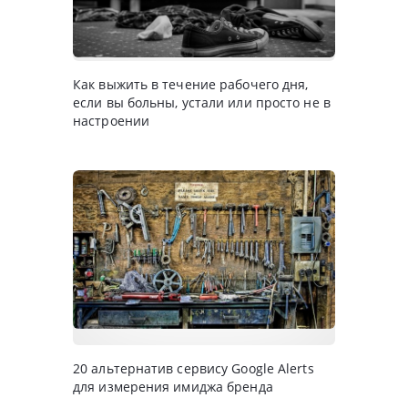
Как выжить в течение рабочего дня,
если вы больны, устали или просто не в
настроении
20 альтернатив сервису Google Alerts
для измерения имиджа бренда