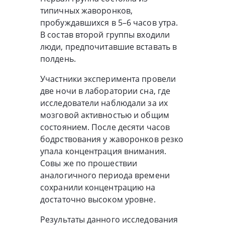
типичных жаворонков,
пробуждавшихся в 5–6 часов утра.
В состав второй группы входили
люди, предпочитавшие вставать в
полдень.
Участники эксперимента провели
две ночи в лаборатории сна, где
исследователи наблюдали за их
мозговой активностью и общим
состоянием. После десяти часов
бодрствования у жаворонков резко
упала концентрация внимания.
Совы же по прошествии
аналогичного периода времени
сохранили концентрацию на
достаточно высоком уровне.
Результаты данного исследования