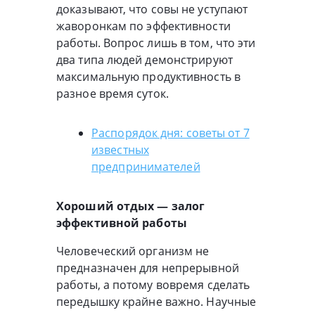
доказывают, что совы не уступают
жаворонкам по эффективности
работы. Вопрос лишь в том, что эти
два типа людей демонстрируют
максимальную продуктивность в
разное время суток.
Распорядок дня: советы от 7
известных
предпринимателей
Хороший отдых — залог
эффективной работы
Человеческий организм не
предназначен для непрерывной
работы, а потому вовремя сделать
передышку крайне важно. Научные