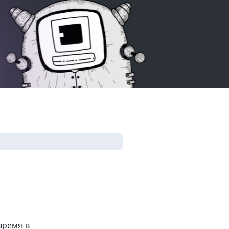
время в