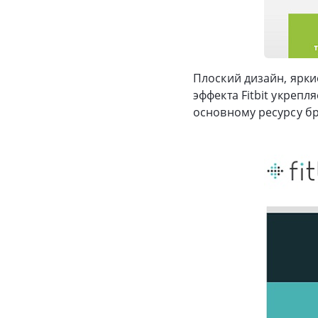
Плоский дизайн, ярки
эффекта Fitbit укрепл
основному ресурсу бр