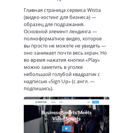
Главная страница сервиса Wistia
(видео-хостинг для бизнеса) —
образец для подражания.
Основной элемент лендинга —
полноформатное видео, которое
вы просто не можете не увидеть —
оно занимает почти весь экран. Но
во время нажатия кнопки «Play»
можно заметить в уголке
небольшой голубой квадратик с
надписью «Sign Up» (с англ. —
подпишись).