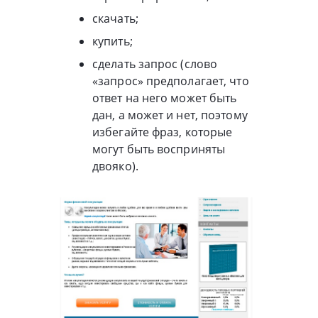
скачать;
купить;
сделать запрос (слово
«запрос» предполагает, что
ответ на него может быть
дан, а может и нет, поэтому
избегайте фраз, которые
могут быть восприняты
двояко).