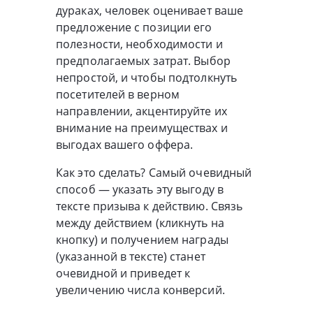
дураках, человек оценивает ваше
предложение с позиции его
полезности, необходимости и
предполагаемых затрат. Выбор
непростой, и чтобы подтолкнуть
посетителей в верном
направлении, акцентируйте их
внимание на преимуществах и
выгодах вашего оффера.
Как это сделать? Самый очевидный
способ — указать эту выгоду в
тексте призыва к действию. Связь
между действием (кликнуть на
кнопку) и получением награды
(указанной в тексте) станет
очевидной и приведет к
увеличению числа конверсий.