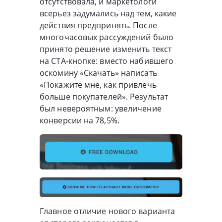
отсутствовала, и маркетологи
всерьез задумались над тем, какие
действия предпринять. После
многочасовых рассуждений было
принято решение изменить текст
на CTA-кнопке: вместо набившего
оскомину «Скачать» написать
«Покажите мне, как привлечь
больше покупателей». Результат
был невероятным: увеличение
конверсии на 78,5%.
Главное отличие нового варианта