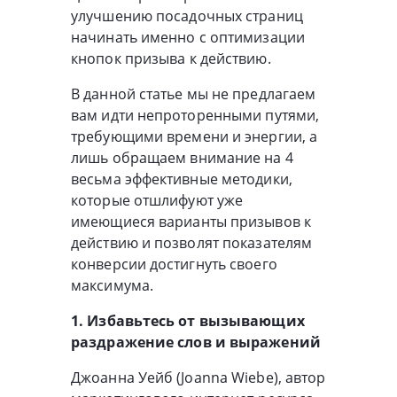
улучшению посадочных страниц
начинать именно с оптимизации
кнопок призыва к действию.
В данной статье мы не предлагаем
вам идти непроторенными путями,
требующими времени и энергии, а
лишь обращаем внимание на 4
весьма эффективные методики,
которые отшлифуют уже
имеющиеся варианты призывов к
действию и позволят показателям
конверсии достигнуть своего
максимума.
1. Избавьтесь от вызывающих
раздражение слов и выражений
Джоанна Уейб (Joanna Wiebe), автор