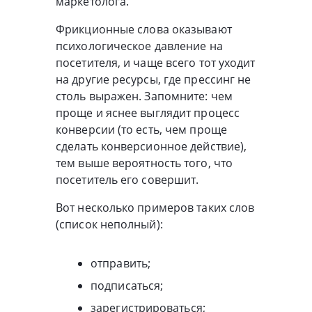
маркетолога.
Фрикционные слова оказывают
психологическое давление на
посетителя, и чаще всего тот уходит
на другие ресурсы, где прессинг не
столь выражен. Запомните: чем
проще и яснее выглядит процесс
конверсии (то есть, чем проще
сделать конверсионное действие),
тем выше вероятность того, что
посетитель его совершит.
Вот несколько примеров таких слов
(список неполный):
отправить;
подписаться;
зарегистрироваться;