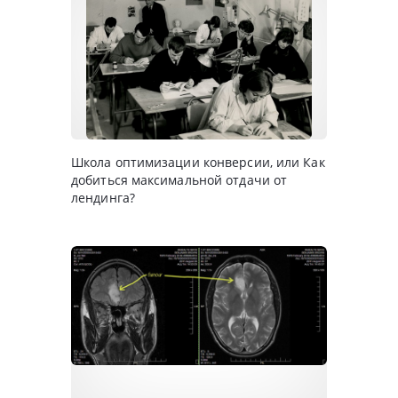
Школа оптимизации конверсии, или Как
добиться максимальной отдачи от
лендинга?