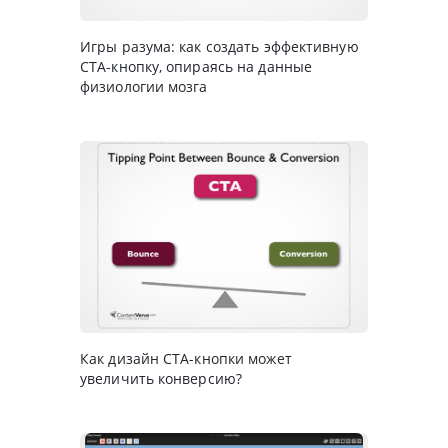
Игры разума: как создать эффективную
CTA-кнопку, опираясь на данные
физиологии мозга
Как дизайн CTA-кнопки может
увеличить конверсию?