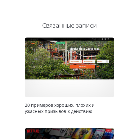
Связанные записи
20 примеров хороших, плохих и
ужасных призывов к действию