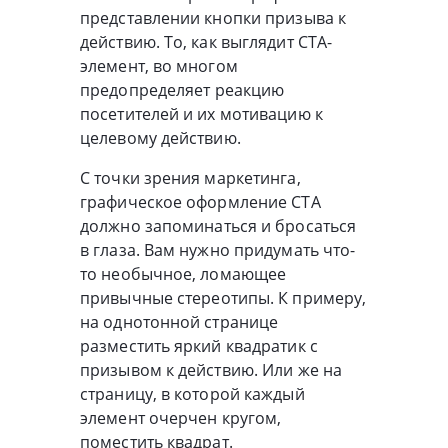
представлении кнопки призыва к
действию. То, как выглядит CTA-
элемент, во многом
предопределяет реакцию
посетителей и их мотивацию к
целевому действию.
С точки зрения маркетинга,
графическое оформление CTA
должно запоминаться и бросаться
в глаза. Вам нужно придумать что-
то необычное, ломающее
привычные стереотипы. К примеру,
на однотонной странице
разместить яркий квадратик с
призывом к действию. Или же на
страницу, в которой каждый
элемент очерчен кругом,
поместить квадрат.