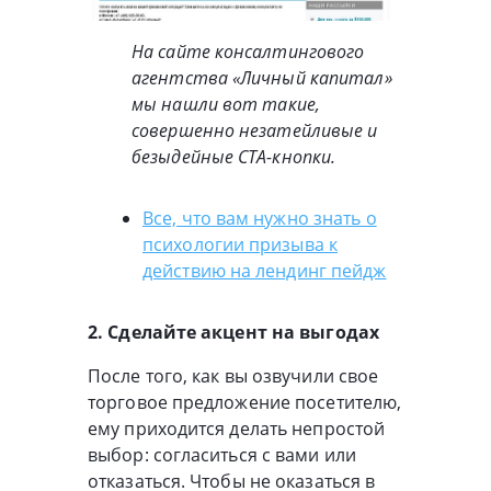
На сайте консалтингового
агентства «Личный капитал»
мы нашли вот такие,
совершенно незатейливые и
безыдейные CTA-кнопки.
Все, что вам нужно знать о
психологии призыва к
действию на лендинг пейдж
2. Сделайте акцент на выгодах
После того, как вы озвучили свое
торговое предложение посетителю,
ему приходится делать непростой
выбор: согласиться с вами или
отказаться. Чтобы не оказаться в