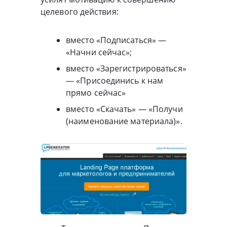
целевого действия:
вместо «Подписаться» —
«Начни сейчас»;
вместо «Зарегистрироваться»
— «Присоединись к нам
прямо сейчас»
вместо «Скачать» — «Получи
(наименование материала)».