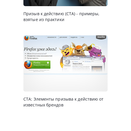
Призыв к действию (CTA) - примеры,
взятые из практики
CTA: Элементы призыва к действию от
известных брендов