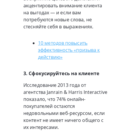
акцентировать внимание клиента
на выгодах — и если вам
потребуются новые слова, не
стесняйте себя в выражениях.
10 методов повысить
эффективность «призыва к
действию»
3. Сфокусируйтесь на клиенте
Исследование 2013 года от
агентства Janrain & Harris Interactive
показало, что 74% онлайн-
покупателей остаются
недовольными веб-ресурсом, если
контент не имеет ничего общего с
их интересами.