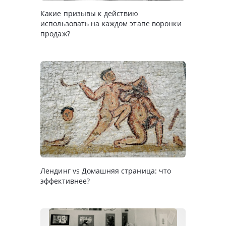
Какие призывы к действию
использовать на каждом этапе воронки
продаж?
Лендинг vs Домашняя страница: что
эффективнее?