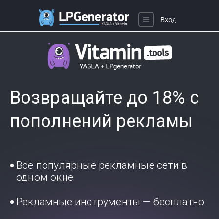
Вход
Возвращайте до 18% с
пополнений рекламы
Все популярные рекламные сети в
одном окне
Рекламные инструменты — бесплатно