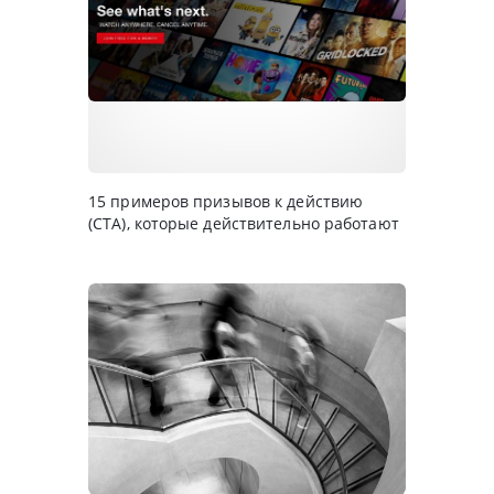
15 примеров призывов к действию
(CTA), которые действительно работают