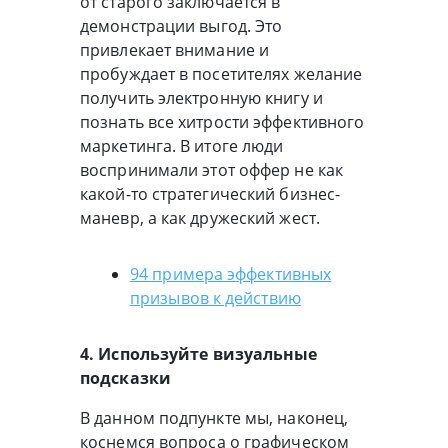
от старого заключается в
демонстрации выгод. Это
привлекает внимание и
пробуждает в посетителях желание
получить электронную книгу и
познать все хитрости эффективного
маркетинга. В итоге люди
воспринимали этот оффер не как
какой-то стратегический бизнес-
маневр, а как дружеский жест.
94 примера эффективных
призывов к действию
4. Используйте визуальные
подсказки
В данном подпункте мы, наконец,
коснемся вопроса о графическом