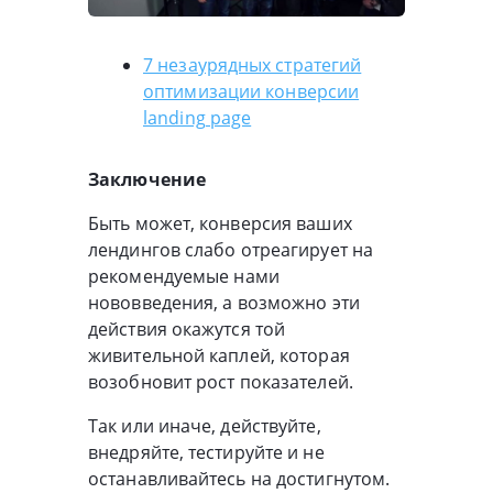
7 незаурядных стратегий
оптимизации конверсии
landing page
Заключение
Быть может, конверсия ваших
лендингов слабо отреагирует на
рекомендуемые нами
нововведения, а возможно эти
действия окажутся той
живительной каплей, которая
возобновит рост показателей.
Так или иначе, действуйте,
внедряйте, тестируйте и не
останавливайтесь на достигнутом.