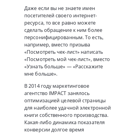
Даже если вы не знаете имен
посетителей своего интернет-
ресурса, то все равно можете
сделать обращение к ним более
персонифицированным. То есть,
например, вместо призыва
«Посмотреть чек-лист» написать
«Посмотреть мой чек-лист», вместо
«Узнать больше» — «Расскажите
мне больше».
В 2014 году маркетинговое
агентство IMPACT занялось
оптимизацией целевой страницы
для наиболее удачной электронной
книги собственного производства.
Какая-либо динамика показателя
конверсии долгое время