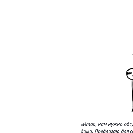
«Итак, нам нужно обс
дома. Предлагаю для с