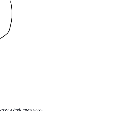
можем добиться чего-