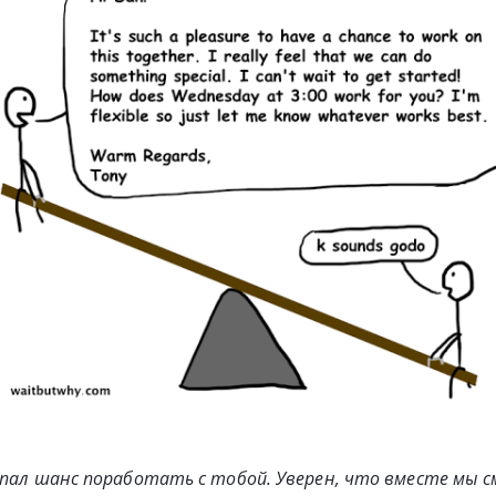
ыпал шанс поработать с тобой. Уверен, что вместе мы с