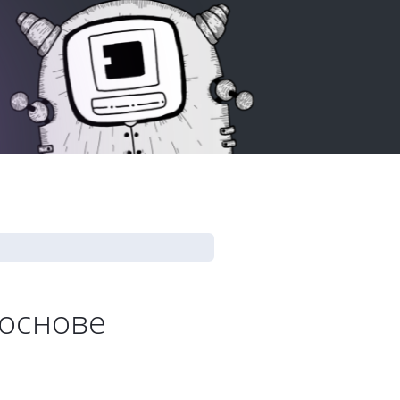
 основе