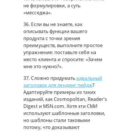
не формулировки, а суть
«месседжа».
36. Если вы не знаете, как
описывать функции вашего
продукта с точки зрения
преимуществ, выполните простое
упражнение: поставьте себя на
место клиента и спросите: «Зачем
мне это нужно?».
37. Сложно придумать
идеальный
заголовок для лендинг пейдж
?
Адаптируйте примеры из таких
изданий, как Cosmopolitan, Reader's
Digest и MSN.com. Хотя эти СМИ
используют шаблонные заголовки,
но шаблоны стали таковыми
потому, что доказывают