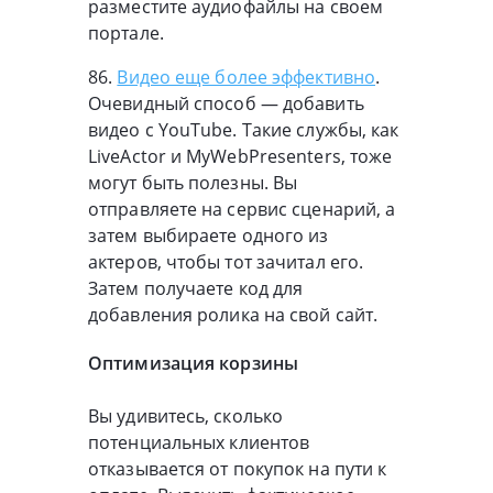
разместите аудиофайлы на своем
портале.
86.
Видео еще более эффективно
.
Очевидный способ — добавить
видео с YouTube. Такие службы, как
LiveActor и MyWebPresenters, тоже
могут быть полезны. Вы
отправляете на сервис сценарий, а
затем выбираете одного из
актеров, чтобы тот зачитал его.
Затем получаете код для
добавления ролика на свой сайт.
Оптимизация корзины
Вы удивитесь, сколько
потенциальных клиентов
отказывается от покупок на пути к