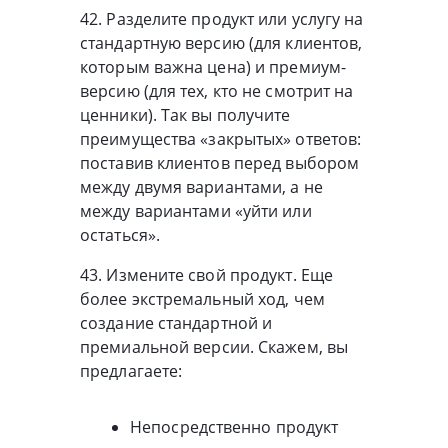
42. Разделите продукт или услугу на
стандартную версию (для клиентов,
которым важна цена) и премиум-
версию (для тех, кто не смотрит на
ценники). Так вы получите
преимущества «закрытых» ответов:
поставив клиентов перед выбором
между двумя вариантами, а не
между вариантами «уйти или
остаться».
43. Измените свой продукт. Еще
более экстремальный ход, чем
создание стандартной и
премиальной версии. Скажем, вы
предлагаете:
Непосредственно продукт