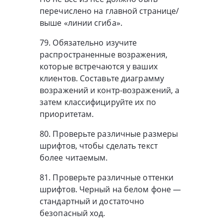
перечислено на главной странице/
выше «линии сгиба».
79. Обязательно изучите
распространенные возражения,
которые встречаются у ваших
клиентов. Составьте диаграмму
возражений и контр-возражений, а
затем классифицируйте их по
приоритетам.
80. Проверьте различные размеры
шрифтов, чтобы сделать текст
более читаемым.
81. Проверьте различные оттенки
шрифтов. Черный на белом фоне —
стандартный и достаточно
безопасный ход.