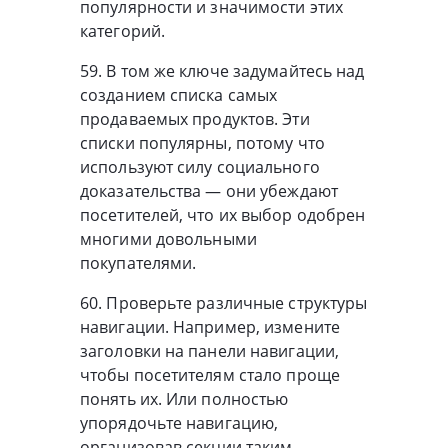
популярности и значимости этих
категорий.
59. В том же ключе задумайтесь над
созданием списка самых
продаваемых продуктов. Эти
списки популярны, потому что
используют силу социального
доказательства — они убеждают
посетителей, что их выбор одобрен
многими довольными
покупателями.
60. Проверьте различные структуры
навигации. Например, измените
заголовки на панели навигации,
чтобы посетителям стало проще
понять их. Или полностью
упорядочьте навигацию,
организовав секции таким