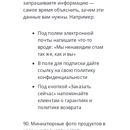
запрашиваете информацию —
самое время объяснить, зачем эти
данные вам нужны. Например:
Под полем электронной
почты напишите что-то
вроде: «Мы ненавидим спам
так же, как и вы»
В поле для подписки дайте
ссылку на свою политику
конфиденциальности
Под кнопкой «Заказать
сейчас» напоминайте
клиентам о гарантиях и
политике возврата
90. Миниатюрные фото продуктов в