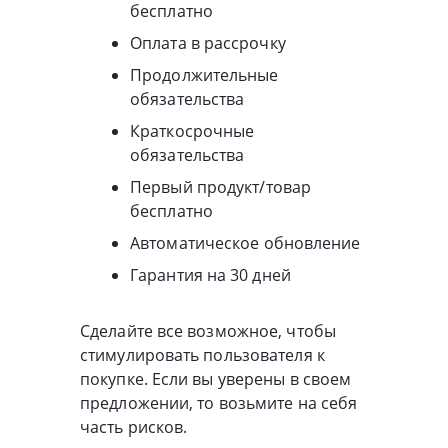
бесплатно
Оплата в рассрочку
Продолжительные
обязательства
Краткосрочные
обязательства
Первый продукт/товар
бесплатно
Автоматическое обновление
Гарантия на 30 дней
Сделайте все возможное, чтобы
стимулировать пользователя к
покупке. Если вы уверены в своем
предложении, то возьмите на себя
часть рисков.