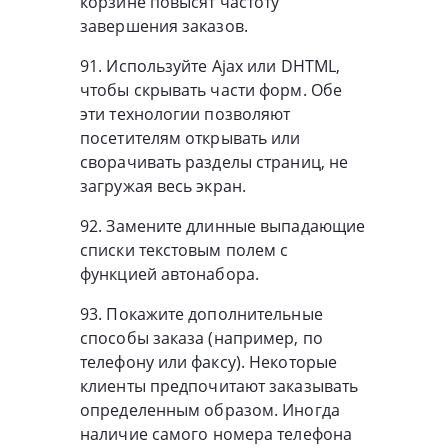
корзине повысят частоту
завершения заказов.
91. Используйте Ajax или DHTML,
чтобы скрывать части форм. Обе
эти технологии позволяют
посетителям открывать или
сворачивать разделы страниц, не
загружая весь экран.
92. Замените длинные выпадающие
списки текстовым полем с
функцией автонабора.
93. Покажите дополнительные
способы заказа (например, по
телефону или факсу). Некоторые
клиенты предпочитают заказывать
определенным образом. Иногда
наличие самого номера телефона