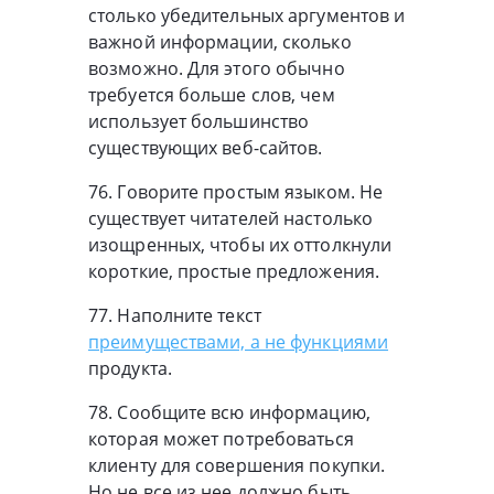
столько убедительных аргументов и
важной информации, сколько
возможно. Для этого обычно
требуется больше слов, чем
использует большинство
существующих веб-сайтов.
76. Говорите простым языком. Не
существует читателей настолько
изощренных, чтобы их оттолкнули
короткие, простые предложения.
77. Наполните текст
преимуществами, а не функциями
продукта.
78. Сообщите всю информацию,
которая может потребоваться
клиенту для совершения покупки.
Но не все из нее должно быть