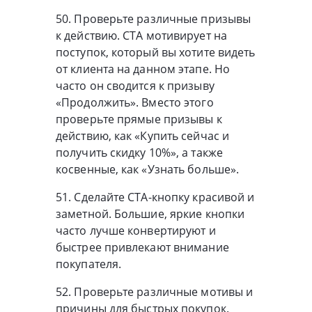
50. Проверьте различные призывы
к действию. СТА мотивирует на
поступок, который вы хотите видеть
от клиента на данном этапе. Но
часто он сводится к призыву
«Продолжить». Вместо этого
проверьте прямые призывы к
действию, как «Купить сейчас и
получить скидку 10%», а также
косвенные, как «Узнать больше».
51. Сделайте СТА-кнопку красивой и
заметной. Большие, яркие кнопки
часто лучше конвертируют и
быстрее привлекают внимание
покупателя.
52. Проверьте различные мотивы и
причины для быстрых покупок.