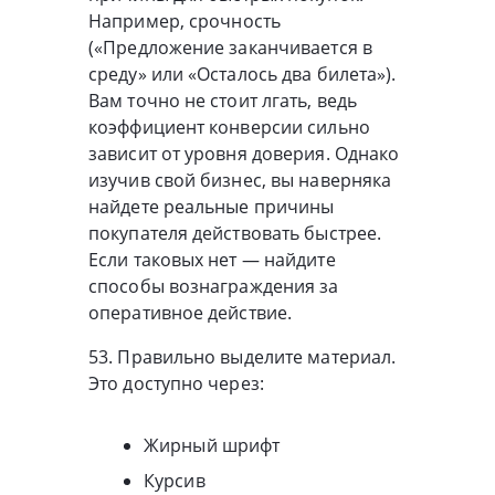
Например, срочность
(«Предложение заканчивается в
среду» или «Осталось два билета»).
Вам точно не стоит лгать, ведь
коэффициент конверсии сильно
зависит от уровня доверия. Однако
изучив свой бизнес, вы наверняка
найдете реальные причины
покупателя действовать быстрее.
Если таковых нет — найдите
способы вознаграждения за
оперативное действие.
53. Правильно выделите материал.
Это доступно через:
Жирный шрифт
Курсив