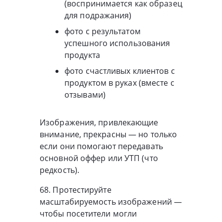
(воспринимается как образец
для подражания)
фото с результатом
успешного использования
продукта
фото счастливых клиентов с
продуктом в руках (вместе с
отзывами)
Изображения, привлекающие
внимание, прекрасны — но только
если они помогают передавать
основной оффер или УТП (что
редкость).
68. Протестируйте
масштабируемость изображений —
чтобы посетители могли