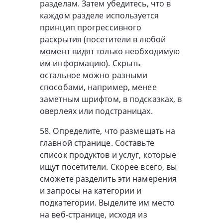
разделам. Затем убедитесь, что в
каждом разделе используется
принцип прогрессивного
раскрытия (посетители в любой
момент видят только необходимую
им информацию). Скрыть
остальное можно разными
способами, например, менее
заметным шрифтом, в подсказках, в
оверлеях или подстраницах.
58. Определите, что размещать на
главной странице. Составьте
список продуктов и услуг, которые
ищут посетители. Скорее всего, вы
сможете разделить эти намерения
и запросы на категории и
подкатегории. Выделите им место
на веб-странице, исходя из