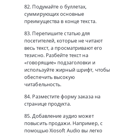
82. Подумайте о буллетах,
суммирующих основные
преимущества в конце текста.
83. Перепишите статью для
посетителей, которые не читают
весь текст, а просматривают его
тезисно. Разбейте текст на
«говорящие» подзаголовки и
используйте жирный шрифт, чтобы
обеспечить высокую
читабельность.
84. Разместите форму заказа на
странице продукта.
85. Добавление аудио может
повысить продажи. Например, с
помощью Xiosoft Audio вы легко