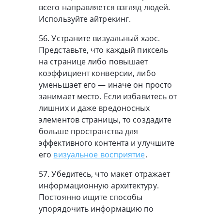
всего направляется взгляд людей.
Используйте айтрекинг.
56. Устраните визуальный хаос.
Представьте, что каждый пиксель
на странице либо повышает
коэффициент конверсии, либо
уменьшает его — иначе он просто
занимает место. Если избавитесь от
лишних и даже вредоносных
элементов страницы, то создадите
больше пространства для
эффективного контента и улучшите
его
визуальное восприятие
.
57. Убедитесь, что макет отражает
информационную архитектуру.
Постоянно ищите способы
упорядочить информацию по