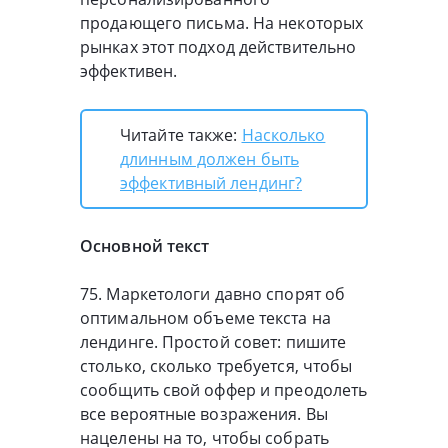
продающего письма. На некоторых
рынках этот подход действительно
эффективен.
Читайте также:
Насколько
длинным должен быть
эффективный лендинг?
Основной текст
75. Маркетологи давно спорят об
оптимальном объеме текста на
лендинге. Простой совет: пишите
столько, сколько требуется, чтобы
сообщить свой оффер и преодолеть
все вероятные возражения. Вы
нацелены на то, чтобы собрать