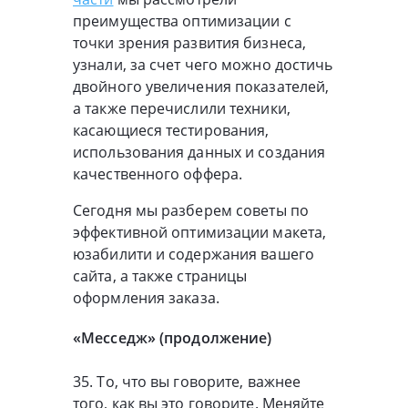
преимущества оптимизации с
точки зрения развития бизнеса,
узнали, за счет чего можно достичь
двойного увеличения показателей,
а также перечислили техники,
касающиеся тестирования,
использования данных и создания
качественного оффера.
Сегодня мы разберем советы по
эффективной оптимизации макета,
юзабилити и содержания вашего
сайта, а также страницы
оформления заказа.
«Месседж» (продолжение)
35. То, что вы говорите, важнее
того, как вы это говорите. Меняйте