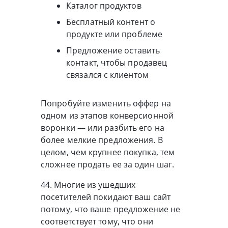
Каталог продуктов
Бесплатный контент о
продукте или проблеме
Предложение оставить
контакт, чтобы продавец
связался с клиентом
Попробуйте изменить оффер на
одном из этапов конверсионной
воронки — или разбить его на
более мелкие предложения. В
целом, чем крупнее покупка, тем
сложнее продать ее за один шаг.
44. Многие из ушедших
посетителей покидают ваш сайт
потому, что ваше предложение не
соответствует тому, что они