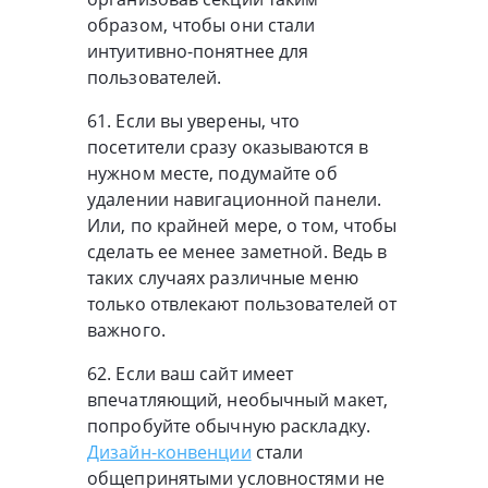
образом, чтобы они стали
интуитивно-понятнее для
пользователей.
61. Если вы уверены, что
посетители сразу оказываются в
нужном месте, подумайте об
удалении навигационной панели.
Или, по крайней мере, о том, чтобы
сделать ее менее заметной. Ведь в
таких случаях различные меню
только отвлекают пользователей от
важного.
62. Если ваш сайт имеет
впечатляющий, необычный макет,
попробуйте обычную раскладку.
Дизайн-конвенции
стали
общепринятыми условностями не