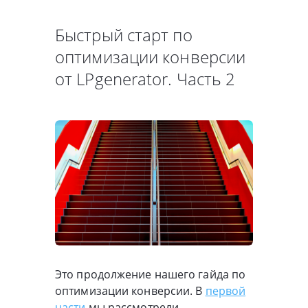
Быстрый старт по
оптимизации конверсии
от LPgenerator. Часть 2
Это продолжение нашего гайда по
оптимизации конверсии. В
первой
части
мы рассмотрели