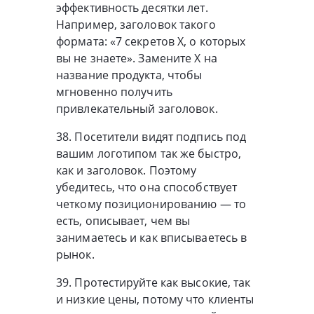
эффективность десятки лет.
Например, заголовок такого
формата: «7 секретов Х, о которых
вы не знаете». Замените Х на
название продукта, чтобы
мгновенно получить
привлекательный заголовок.
38. Посетители видят подпись под
вашим логотипом так же быстро,
как и заголовок. Поэтому
убедитесь, что она способствует
четкому позиционированию — то
есть, описывает, чем вы
занимаетесь и как вписываетесь в
рынок.
39. Протестируйте как высокие, так
и низкие цены, потому что клиенты