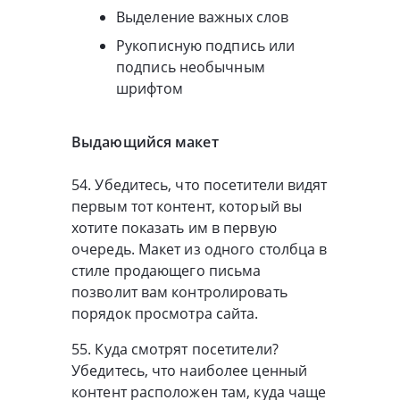
Выделение важных слов
Рукописную подпись или
подпись необычным
шрифтом
Выдающийся макет
54. Убедитесь, что посетители видят
первым тот контент, который вы
хотите показать им в первую
очередь. Макет из одного столбца в
стиле продающего письма
позволит вам контролировать
порядок просмотра сайта.
55. Куда смотрят посетители?
Убедитесь, что наиболее ценный
контент расположен там, куда чаще