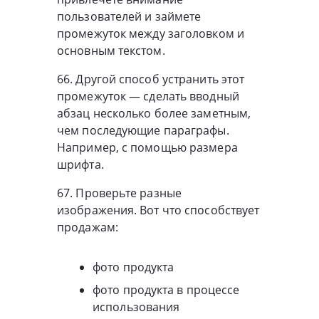
пользователей и займете
промежуток между заголовком и
основным текстом.
66. Другой способ устранить этот
промежуток — сделать вводный
абзац несколько более заметным,
чем последующие параграфы.
Например, с помощью размера
шрифта.
67. Проверьте разные
изображения. Вот что способствует
продажам:
фото продукта
фото продукта в процессе
использования