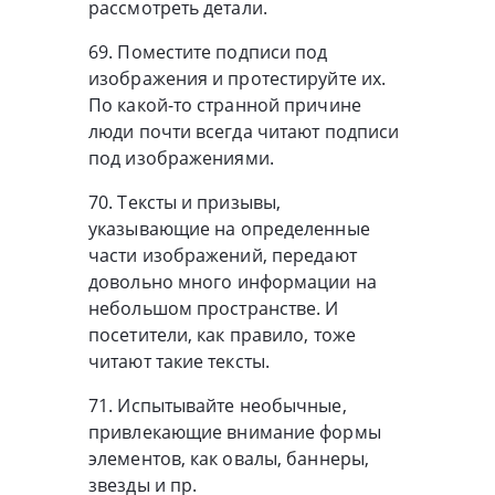
рассмотреть детали.
69. Поместите подписи под
изображения и протестируйте их.
По какой-то странной причине
люди почти всегда читают подписи
под изображениями.
70. Тексты и призывы,
указывающие на определенные
части изображений, передают
довольно много информации на
небольшом пространстве. И
посетители, как правило, тоже
читают такие тексты.
71. Испытывайте необычные,
привлекающие внимание формы
элементов, как овалы, баннеры,
звезды и пр.