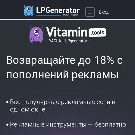
Вход
Возвращайте до 18% с
пополнений рекламы
Все популярные рекламные сети в
одном окне
Рекламные инструменты — бесплатно