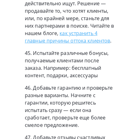
действительно ищут. Решение —
продавайте то, что хотят клиенты,
или, по крайней мере, станьте для
них партнерами в поиске. Читайте в
нашем блоге,
как устранить 4
главные причины оттока клиентов
.
45. Испытайте различные бонусы,
получаемые клиентами после
заказа. Например: бесплатный
контент, подарки, аксессуары
46. Добавьте гарантию и проверьте
разные варианты. Начните с
гарантии, которую решитесь
испытать сразу — если она
сработает, проверьте еще более
смелое предложение.
47. Добавьте отзывы счастливых