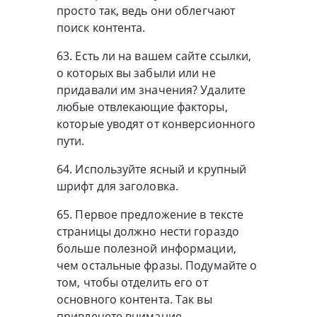
просто так, ведь они облегчают
поиск контента.
63. Есть ли на вашем сайте ссылки,
о которых вы забыли или не
придавали им значения? Удалите
любые отвлекающие факторы,
которые уводят от конверсионного
пути.
64. Используйте ясный и крупный
шрифт для заголовка.
65. Первое предложение в тексте
страницы должно нести гораздо
больше полезной информации,
чем остальные фразы. Подумайте о
том, чтобы отделить его от
основного контента. Так вы
привлечете внимание