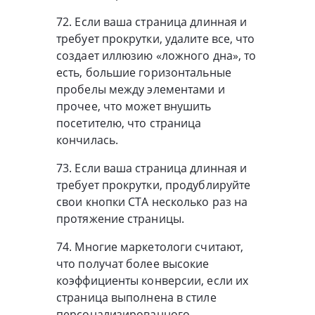
72. Если ваша страница длинная и
требует прокрутки, удалите все, что
создает иллюзию «ложного дна», то
есть, большие горизонтальные
пробелы между элементами и
прочее, что может внушить
посетителю, что страница
кончилась.
73. Если ваша страница длинная и
требует прокрутки, продублируйте
свои кнопки СТА несколько раз на
протяжение страницы.
74. Многие маркетологи считают,
что получат более высокие
коэффициенты конверсии, если их
страница выполнена в стиле
персонализированного