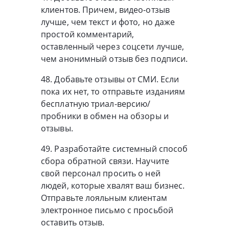
клиентов. Причем, видео-отзыв
лучше, чем текст и фото, но даже
простой комментарий,
оставленный через соцсети лучше,
чем анонимный отзыв без подписи.
48. Добавьте отзывы от СМИ. Если
пока их нет, то отправьте изданиям
бесплатную триал-версию/
пробники в обмен на обзоры и
отзывы.
49. Разработайте системный способ
сбора обратной связи. Научите
свой персонал просить о ней
людей, которые хвалят ваш бизнес.
Отправьте лояльным клиентам
электронное письмо с просьбой
оставить отзыв.