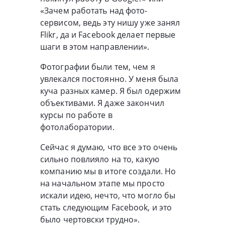
«Зачем работать над фото-
сервисом, ведь эту нишу уже занял
Flikr, да и Facebook делает первые
шаги в этом направлении».
Фотографии были тем, чем я
увлекался постоянно. У меня была
куча разных камер. Я был одержим
объективами. Я даже закончил
курсы по работе в
фотолаборатории.
Сейчас я думаю, что все это очень
сильно повлияло на то, какую
компанию мы в итоге создали. Но
на начальном этапе мы просто
искали идею, нечто, что могло бы
стать следующим Facebook, и это
было чертовски трудно».