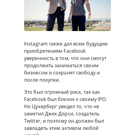
Instagram также дал всем будущим
приобретениям Facebook
уверенность в том, что они смогут
продолжить заниматься своим
бизнесом и сохранят свободу и
после покупки.
Это был огромный риск, так как
Facebook был близок к своему IPO.
Но Цукерберг увидел то, что не
заметил Джек Дорси, создатель
Twitter, и поэтому он должен был
завладеть этим активом любой