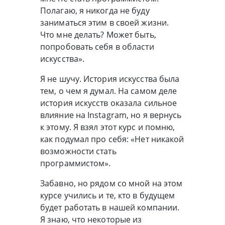
Полагаю, я никогда не буду
заниматься этим в своей жизни.
Что мне делать? Может быть,
попробовать себя в области
искусства».
Я не шучу. История искусства была
тем, о чем я думал. На самом деле
история искусств оказала сильное
влияние на Instagram, но я вернусь
к этому. Я взял этот курс и помню,
как подумал про себя: «Нет никакой
возможности стать
программистом».
Забавно, но рядом со мной на этом
курсе учились и те, кто в будущем
будет работать в нашей компании.
Я знаю, что некоторые из