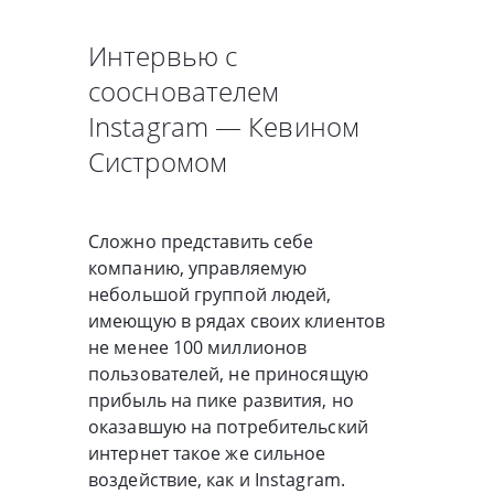
Интервью с
сооснователем
Instagram — Кевином
Систромом
Сложно представить себе
компанию, управляемую
небольшой группой людей,
имеющую в рядах своих клиентов
не менее 100 миллионов
пользователей, не приносящую
прибыль на пике развития, но
оказавшую на потребительский
интернет такое же сильное
воздействие, как и Instagram.