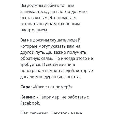
Вы должны любить то, чем
занимаетесь, для вас это должно
быть важным. Это помогает
вставать по утрам с хорошим
настроением.
Вы не должны слушать людей,
которые могут указать вам на
другой путь. Да, важно получить
обратную связь. Но иногда этого не
требуется. В своей жизни я
повстречал немало людей, которые
давали мне дурацкие советы».
Сара:
«Какие например?».
Кевин:
«Например, не работать с
Facebook.
Нет, серьезно. Некоторые мне