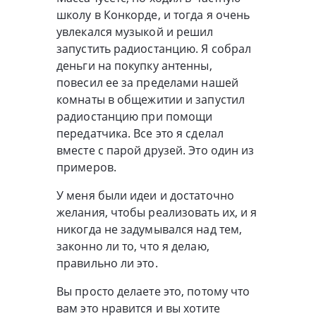
школу в Конкорде, и тогда я очень
увлекался музыкой и решил
запустить радиостанцию. Я собрал
деньги на покупку антенны,
повесил ее за пределами нашей
комнаты в общежитии и запустил
радиостанцию при помощи
передатчика. Все это я сделал
вместе с парой друзей. Это один из
примеров.
У меня были идеи и достаточно
желания, чтобы реализовать их, и я
никогда не задумывался над тем,
законно ли то, что я делаю,
правильно ли это.
Вы просто делаете это, потому что
вам это нравится и вы хотите