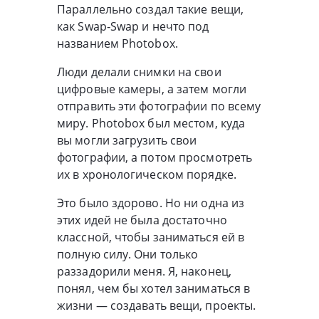
Параллельно создал такие вещи,
как Swap‑Swap и нечто под
названием Photobox.
Люди делали снимки на свои
цифровые камеры, а затем могли
отправить эти фотографии по всему
миру. Photobox был местом, куда
вы могли загрузить свои
фотографии, а потом просмотреть
их в хронологическом порядке.
Это было здорово. Но ни одна из
этих идей не была достаточно
классной, чтобы заниматься ей в
полную силу. Они только
раззадорили меня. Я, наконец,
понял, чем бы хотел заниматься в
жизни — создавать вещи, проекты.