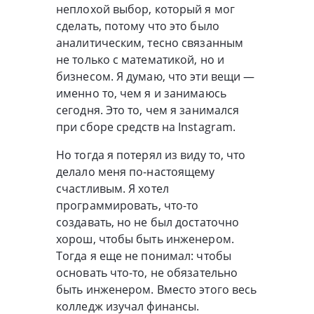
неплохой выбор, который я мог
сделать, потому что это было
аналитическим, тесно связанным
не только с математикой, но и
бизнесом. Я думаю, что эти вещи —
именно то, чем я и занимаюсь
сегодня. Это то, чем я занимался
при сборе средств на Instagram.
Но тогда я потерял из виду то, что
делало меня по-настоящему
счастливым. Я хотел
программировать, что-то
создавать, но не был достаточно
хорош, чтобы быть инженером.
Тогда я еще не понимал: чтобы
основать что-то, не обязательно
быть инженером. Вместо этого весь
колледж изучал финансы.