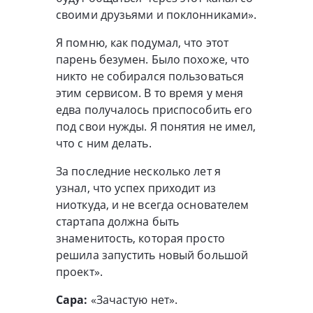
своими друзьями и поклонниками».
Я помню, как подумал, что этот
парень безумен. Было похоже, что
никто не собирался пользоваться
этим сервисом. В то время у меня
едва получалось приспособить его
под свои нужды. Я понятия не имел,
что с ним делать.
За последние несколько лет я
узнал, что успех приходит из
ниоткуда, и не всегда основателем
стартапа должна быть
знаменитость, которая просто
решила запустить новый большой
проект».
Сара:
«Зачастую нет».