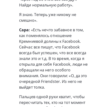
Найди нормальную работу».
Я знаю. Теперь уже никому не
смешно».
Сара:
«Есть нечто забавное в том,
как поменялось отношение
Кремниевой долины к Facebook.
Сейчас все пишут, что Facebook
всегда был успешен, что все всегда
знали это и т.д. В то время, когда я
открыла для себя Facebook, люди не
обращали на него особого
внимания. Они говорили: «О, да это
очередной Friendster. Из него не
выйдет толка.
Пальцев одной руки хватит, чтобы
пересчитать тех, кто на тот момент