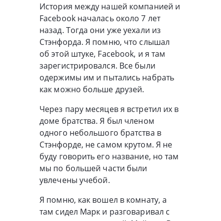
История между нашей компанией и
Facebook началась около 7 лет
назад. Тогда они уже уехали из
Стэнфорда. Я помню, что слышал
об этой штуке, Facebook, и я там
зарегистрировался. Все были
одержимы им и пытались набрать
как можно больше друзей.
Через пару месяцев я встретил их в
доме братства. Я был членом
одного небольшого братства в
Стэнфорде, не самом крутом. Я не
буду говорить его название, но там
мы по большей части были
увлечены учебой.
Я помню, как вошел в комнату, а
там сидел Марк и разговаривал с