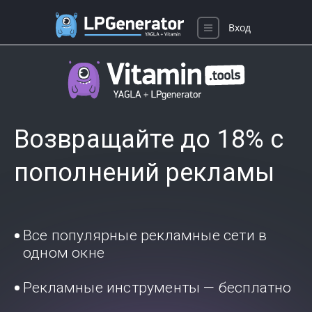
Вход
Возвращайте до 18% с
пополнений рекламы
Все популярные рекламные сети в
одном окне
Рекламные инструменты — бесплатно