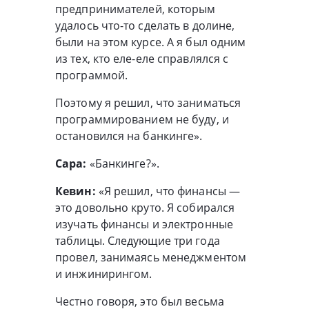
предпринимателей, которым
удалось что-то сделать в долине,
были на этом курсе. А я был одним
из тех, кто еле-еле справлялся с
программой.
Поэтому я решил, что заниматься
программированием не буду, и
остановился на банкинге».
Сара:
«Банкинге?».
Кевин:
«Я решил, что финансы —
это довольно круто. Я собирался
изучать финансы и электронные
таблицы. Следующие три года
провел, занимаясь менеджментом
и инжинирингом.
Честно говоря, это был весьма