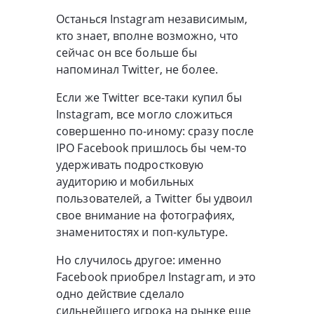
Останься Instagram независимым,
кто знает, вполне возможно, что
сейчас он все больше бы
напоминал Twitter, не более.
Если же Twitter все-таки купил бы
Instagram, все могло сложиться
совершенно по-иному: сразу после
IPO Facebook пришлось бы чем-то
удерживать подростковую
аудиторию и мобильных
пользователей, а Twitter бы удвоил
свое внимание на фотографиях,
знаменитостях и поп-культуре.
Но случилось другое: именно
Facebook приобрел Instagram, и это
одно действие сделало
сильнейшего игрока на рынке еще