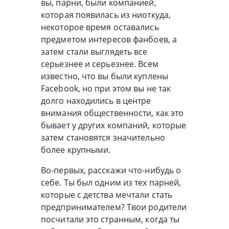
вы, парни, были компанией,
которая появилась из ниоткуда,
некоторое время оставались
предметом интересов фанбоев, а
затем стали выглядеть все
серьезнее и серьезнее. Всем
известно, что вы были куплены
Facebook, но при этом вы не так
долго находились в центре
внимания общественности, как это
бывает у других компаний, которые
затем становятся значительно
более крупными.
Во-первых, расскажи что-нибудь о
себе. Ты был одним из тех парней,
которые с детства мечтали стать
предпринимателем? Твои родители
посчитали это странным, когда ты