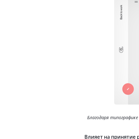
Благодаря типографике
Влияет на принятие