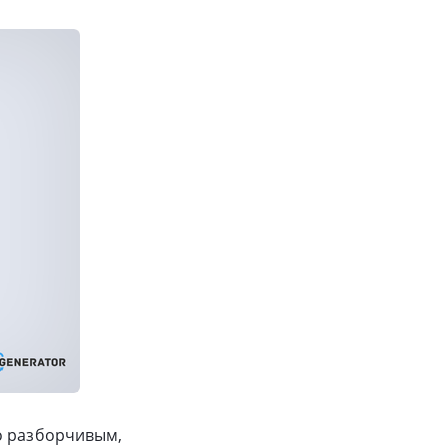
о разборчивым,