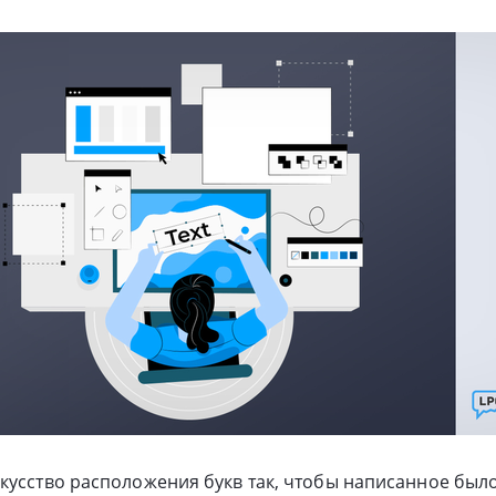
кусство расположения букв так, чтобы написанное был