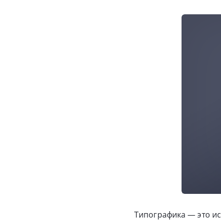
Типографика — это ис