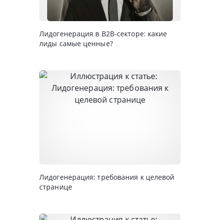
Лидогенерация в B2B-секторе: какие
лиды самые ценные?
Лидогенерация: требования к целевой
странице