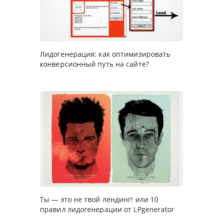
Лидогенерация: как оптимизировать
конверсионный путь на сайте?
Ты — это не твой лендинг! или 10
правил лидогенерации от LPgenerator