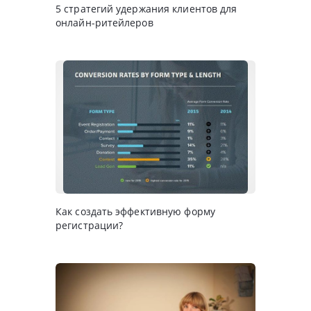
5 стратегий удержания клиентов для
онлайн-ритейлеров
Как создать эффективную форму
регистрации?