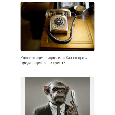
Конвертация лидов, или Как создать
продающий call-скрипт?