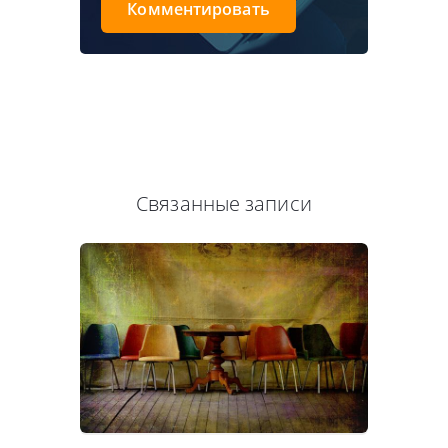
Комментировать
Связанные записи