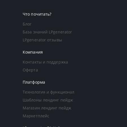
Что почитать?
Блог
База знаний LPgenerator
LPgenerator отзывы
Компания
Контакты и поддержка
Оферта
Платформа
Технология и функционал
Шаблоны лендинг пейдж
Магазин лендинг пейдж
Маркетплейс