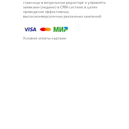
страницы в визуальном редакторе и управлять
заявками (лидами) в CRM-системе в целях
проведения эффективных,
высококонверсионных рекламных кампаний
Условия оплаты картами