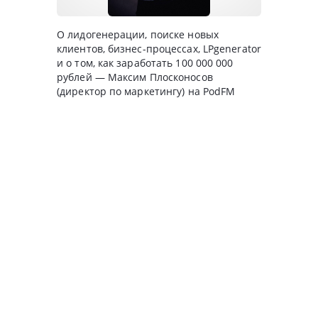
О лидогенерации, поиске новых
клиентов, бизнес-процессах, LPgenerator
и о том, как заработать 100 000 000
рублей — Максим Плосконосов
(директор по маркетингу) на PodFM