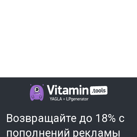
Возвращайте до 18% с
пополнений рекламы