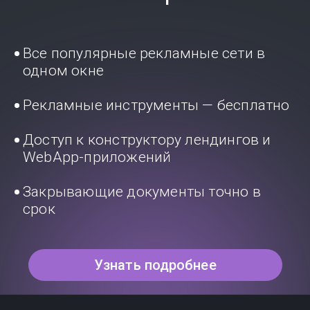
Все популярные рекламные сети в
одном окне
Рекламные инструменты — бесплатно
Доступ к конструктору лендингов и
WebApp-приложений
Закрывающие документы точно в
срок
Узнать подробнее