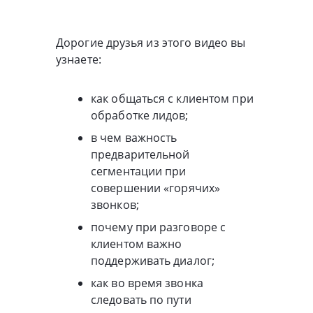
Дорогие друзья из этого видео вы
узнаете:
как общаться с клиентом при
обработке лидов;
в чем важность
предварительной
сегментации при
совершении «горячих»
звонков;
почему при разговоре с
клиентом важно
поддерживать диалог;
как во время звонка
следовать по пути