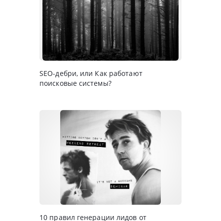
SEO-дебри, или Как работают
поисковые системы?
10 правил генерации лидов от