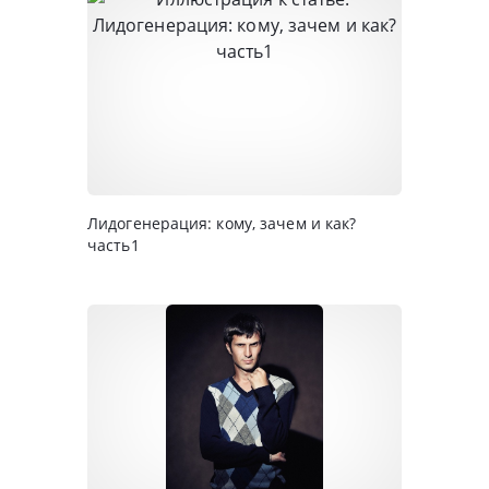
Лидогенерация: кому, зачем и как?
часть1