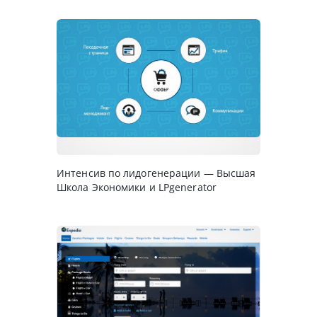
Интенсив по лидогенерации — Высшая
Школа Экономики и LPgenerator