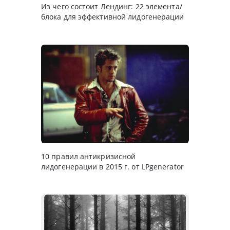
Из чего состоит Лендинг: 22 элемента/
блока для эффективной лидогенерации
10 правил антикризисной
лидогенерации в 2015 г. от LPgenerator