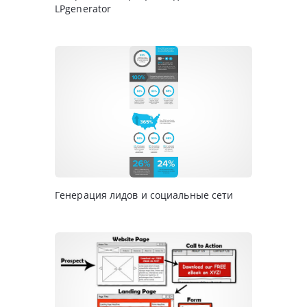
LPgenerator
Генерация лидов и социальные сети