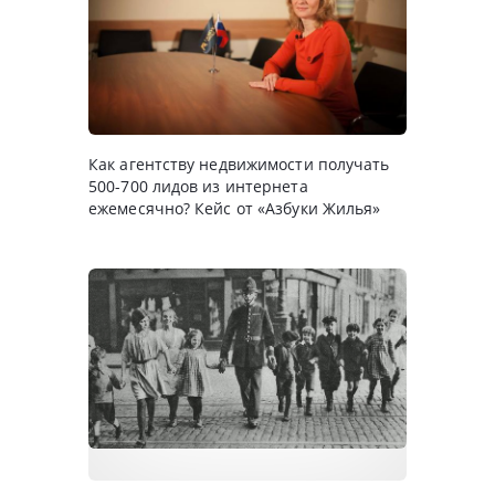
Как агентству недвижимости получать
500-700 лидов из интернета
ежемесячно? Кейс от «Азбуки Жилья»