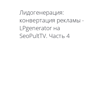
Лидогенерация:
конвертация рекламы -
LPgenerator на
SeoPultTV. Часть 4