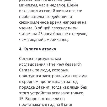
минимум, час в неделю). Шейн
исключил из своей жизни все эти
необязательные действия и
сэкономленное время направил на
чтение. В общей сложности он
читает на 43 часа больше в неделю,
чем средний американец.
4. Купите читалку
Согласно результатам
исследования «The Pew Research
Center», те люди, которые
пользуются электронными книгами,
в среднем прочитывают за год
порядка 24 книг, тогда как люди без
этого устройства успевают только
15. Вопрос: хотите ли вы
прочитывать в год на 9 книг