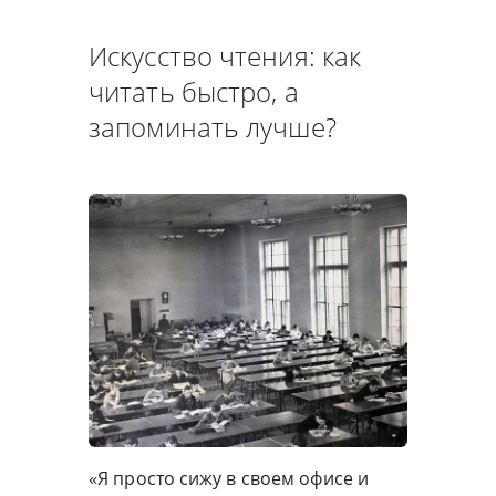
Искусство чтения: как
читать быстро, а
запоминать лучше?
«Я просто сижу в своем офисе и