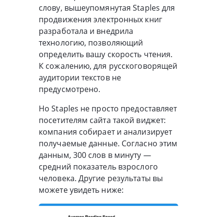
слову, вышеупомянутая Staples для
продвижения электронных книг
разработала и внедрила
технологию, позволяющий
определить вашу скорость чтения.
К сожалению, для русскоговорящей
аудитории текстов не
предусмотрено.
Но Staples не просто предоставляет
посетителям сайта такой виджет:
компания собирает и анализирует
получаемые данные. Согласно этим
данным, 300 слов в минуту —
средний показатель взрослого
человека. Другие результаты вы
можете увидеть ниже: