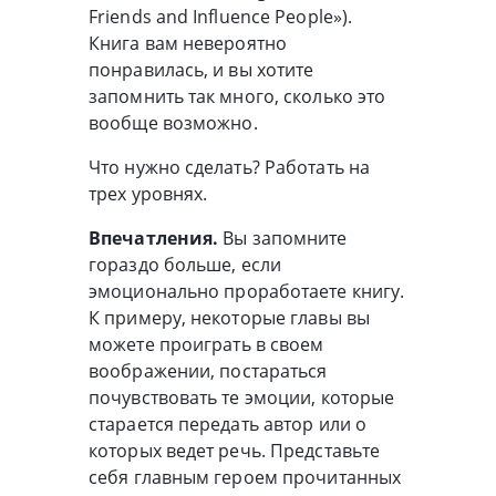
Friends and Influence People»).
Книга вам невероятно
понравилась, и вы хотите
запомнить так много, сколько это
вообще возможно.
Что нужно сделать? Работать на
трех уровнях.
Впечатления.
Вы запомните
гораздо больше, если
эмоционально проработаете книгу.
К примеру, некоторые главы вы
можете проиграть в своем
воображении, постараться
почувствовать те эмоции, которые
старается передать автор или о
которых ведет речь. Представьте
себя главным героем прочитанных