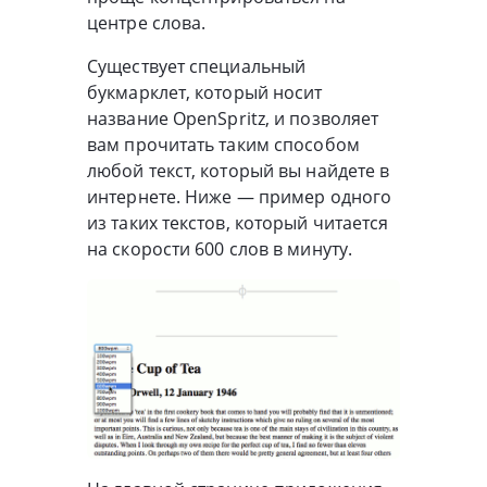
центре слова.
Существует специальный
букмарклет, который носит
название OpenSpritz, и позволяет
вам прочитать таким способом
любой текст, который вы найдете в
интернете. Ниже — пример одного
из таких текстов, который читается
на скорости 600 слов в минуту.