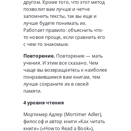
другом. Кроме того, что этот метод
позволит вам лучше и четче
запомнить тексты, так вы еще и
лучше будете понимать их.
Работает правило: объяснить что-
то новое проще, если сравнить его
с чем-то знакомым.
Повторение.
Повторение — мать
учения. И этим все сказано. Чем
чаще вы возвращаетесь к наиболее
понравившимся вам книгам, тем
лучше сохраните их в своей
памяти.
4 уровня чтения
Мортимер Адлер (Mortimer Adler),
философ и автор книги «Как читать
книги» («How to Read a Book»),