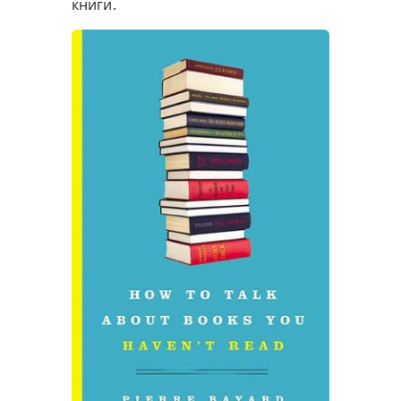
книги.