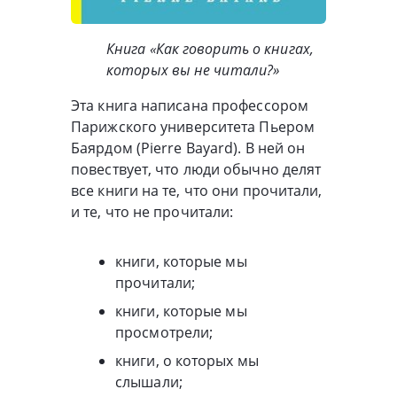
Книга «Как говорить о книгах,
которых вы не читали?»
Эта книга написана профессором
Парижского университета Пьером
Баярдом (Pierre Bayard). В ней он
повествует, что люди обычно делят
все книги на те, что они прочитали,
и те, что не прочитали:
книги, которые мы
прочитали;
книги, которые мы
просмотрели;
книги, о которых мы
слышали;