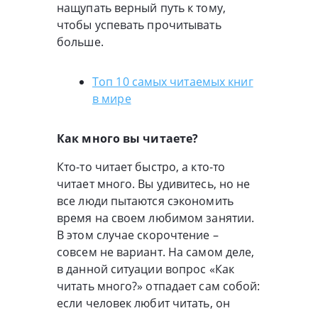
нащупать верный путь к тому,
чтобы успевать прочитывать
больше.
Топ 10 самых читаемых книг
в мире
Как много вы читаете?
Кто-то читает быстро, а кто-то
читает много. Вы удивитесь, но не
все люди пытаются сэкономить
время на своем любимом занятии.
В этом случае скорочтение –
совсем не вариант. На самом деле,
в данной ситуации вопрос «Как
читать много?» отпадает сам собой:
если человек любит читать, он