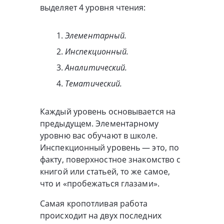
выделяет 4 уровня чтения:
Элементарный.
Инспекционный.
Аналитический.
Тематический.
Каждый уровень основывается на
предыдущем. Элементарному
уровню вас обучают в школе.
Инспекционный уровень — это, по
факту, поверхностное знакомство с
книгой или статьей, то же самое,
что и «пробежаться глазами».
Самая кропотливая работа
происходит на двух последних