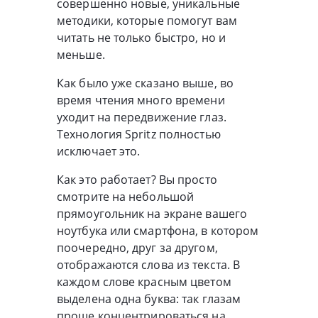
совершенно новые, уникальные
методики, которые помогут вам
читать не только быстро, но и
меньше.
Как было уже сказано выше, во
время чтения много времени
уходит на передвижение глаз.
Технология Spritz полностью
исключает это.
Как это работает? Вы просто
смотрите на небольшой
прямоугольник на экране вашего
ноутбука или смартфона, в котором
поочередно, друг за другом,
отображаются слова из текста. В
каждом слове красным цветом
выделена одна буква: так глазам
проще концентрироваться на