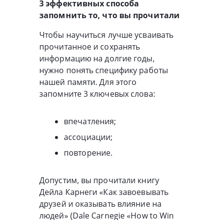
3 эффективных способа
запомнить то, что вы прочитали
Чтобы научиться лучше усваивать
прочитанное и сохранять
информацию на долгие годы,
нужно понять специфику работы
нашей памяти. Для этого
запомните 3 ключевых слова:
впечатления;
ассоциации;
повторение.
Допустим, вы прочитали книгу
Дейла Карнеги «Как завоевывать
друзей и оказывать влияние на
людей» (Dale Carnegie «How to Win