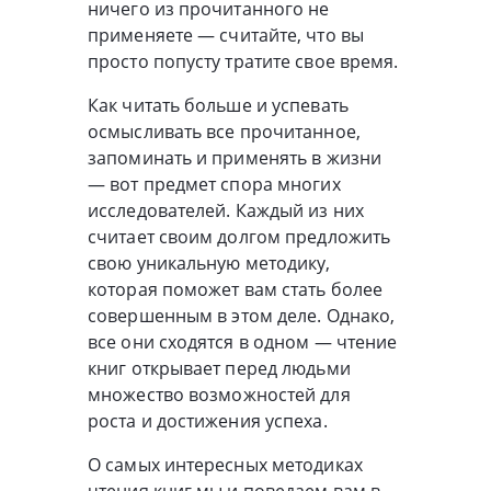
ничего из прочитанного не
применяете — считайте, что вы
просто попусту тратите свое время.
Как читать больше и успевать
осмысливать все прочитанное,
запоминать и применять в жизни
— вот предмет спора многих
исследователей. Каждый из них
считает своим долгом предложить
свою уникальную методику,
которая поможет вам стать более
совершенным в этом деле. Однако,
все они сходятся в одном — чтение
книг открывает перед людьми
множество возможностей для
роста и достижения успеха.
О самых интересных методиках
чтения книг мы и поведаем вам в