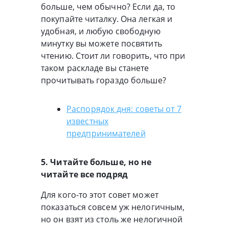
больше, чем обычно? Если да, то
покупайте читалку. Она легкая и
удобная, и любую свободную
минутку вы можете посвятить
чтению. Стоит ли говорить, что при
таком раскладе вы станете
прочитывать гораздо больше?
Распорядок дня: советы от 7
известных
предпринимателей
5. Читайте больше, но не
читайте все подряд
Для кого-то этот совет может
показаться совсем уж нелогичным,
но он взят из столь же нелогичной