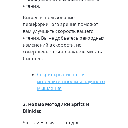
чтения.
Вывод: использование
периферийного зрения поможет
вам улучшить скорость вашего
чтения. Вы не добьетесь рекордных
изменений в скорости, но
совершенно точно начнете читать
быстрее.
Секрет креативности,
интеллигентности и научного
мышления
2. Новые методики Spritz и
Blinkist
Spritz и Blinkist — это две