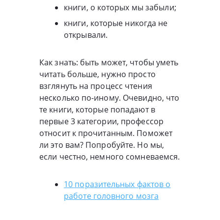
книги, о которых мы забыли;
книги, которые никогда не
открывали.
Как знать: быть может, чтобы уметь
читать больше, нужно просто
взглянуть на процесс чтения
несколько по-иному. Очевидно, что
те книги, которые попадают в
первые 3 категории, профессор
относит к прочитанным. Поможет
ли это вам? Попробуйте. Но мы,
если честно, немного сомневаемся.
10 поразительных фактов о
работе головного мозга