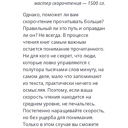
мастер скорочтения — 1500 сл.
Однако, поможет ли вам
скорочтение прочитывать больше?
Правильный ли это путь и оправдан
ли он? Не всегда. В процессе
чтения книг самым важным
остается понимание прочитанного.
Ни для кого не секрет, что люди,
которые ловко управляются с
полутора тысячами слов минуту, на
самом деле, мало что запоминают
из текста, практически ничего не
осмысляя. Поэтому, если ваша
скорость чтения находится на
среднем уровне, не печальтесь.
Постепенно наращивайте скорость,
но без ущерба для понимания.
Только в этом случае вы сможете