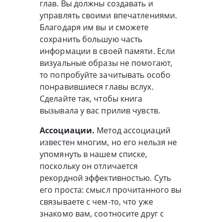
глав. Вы должны создавать и
управлять своими впечатлениями.
Благодаря им вы и сможете
сохранить большую часть
информации в своей памяти. Если
визуальные образы не помогают,
то попробуйте зачитывать особо
понравившиеся главы вслух.
Сделайте так, чтобы книга
вызывала у вас прилив чувств.
Ассоциации.
Метод ассоциаций
известен многим, но его нельзя не
упомянуть в нашем списке,
поскольку он отличается
рекордной эффективностью. Суть
его проста: смысл прочитанного вы
связываете с чем-то, что уже
знакомо вам, соотносите друг с