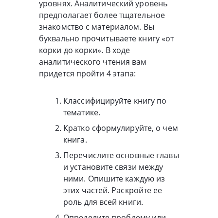
уровнях. Аналитический уровень
предполагает более тщательное
знакомство с материалом. Вы
буквально прочитываете книгу «от
корки до корки». В ходе
аналитического чтения вам
придется пройти 4 этапа:
Классифицируйте книгу по
тематике.
Кратко сформулируйте, о чем
книга.
Перечислите основные главы
и установите связи между
ними. Опишите каждую из
этих частей. Раскройте ее
роль для всей книги.
Определите проблему или