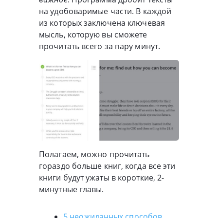
на удобоваримые части. В каждой
из которых заключена ключевая
мысль, которую вы сможете
прочитать всего за пару минут.
Полагаем, можно прочитать
гораздо больше книг, когда все эти
книги будут ужаты в короткие, 2-
минутные главы.
5 неожиданных способов