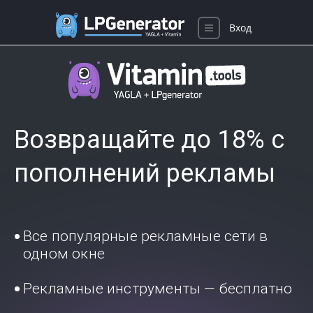
Вход
Возвращайте до 18% с
пополнений рекламы
Все популярные рекламные сети в
одном окне
Рекламные инструменты — бесплатно