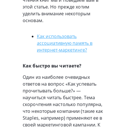
этой статье. Но прежде хотим
уделить внимание некоторым
основам.
Как использовать
ассоциативную память в
интернет-маркетинге?
Как быстро вы читаете?
Один из наиболее очевидных
ответов на вопрос «Как успевать
прочитывать больше?» —
научиться читать быстрее. Тема
скорочтения настолько популярна,
что некоторые компании (такие как
Staples, например) применяют ее в
своей маркетинговой кампании. К