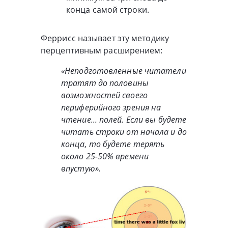
конца самой строки.
Феррисс называет эту методику
перцептивным расширением:
«Неподготовленные читатели
тратят до половины
возможностей своего
периферийного зрения на
чтение... полей. Если вы будете
читать строки от начала и до
конца, то будете терять
около 25-50% времени
впустую».