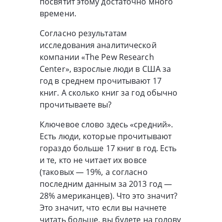
посвятит этому достаточно много
времени.
Согласно результатам
исследования аналитической
компании «The Pew Research
Center», взрослые люди в США за
год в среднем прочитывают 17
книг. А сколько книг за год обычно
прочитываете вы?
Ключевое слово здесь «средний».
Есть люди, которые прочитывают
гораздо больше 17 книг в год. Есть
и те, кто не читает их вовсе
(таковых — 19%, а согласно
последним данным за 2013 год —
28% американцев). Что это значит?
Это значит, что если вы начнете
читать больше, вы будете на голову