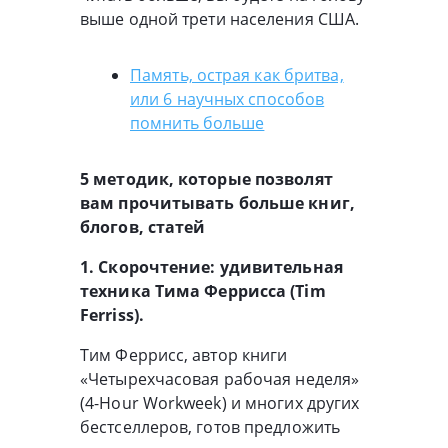
выше одной трети населения США.
Память, острая как бритва,
или 6 научных способов
помнить больше
5 методик, которые позволят
вам прочитывать больше книг,
блогов, статей
1. Скорочтение: удивительная
техника Тима Феррисса (Tim
Ferriss).
Тим Феррисс, автор книги
«Четырехчасовая рабочая неделя»
(4-Hour Workweek) и многих других
бестселлеров, готов предложить