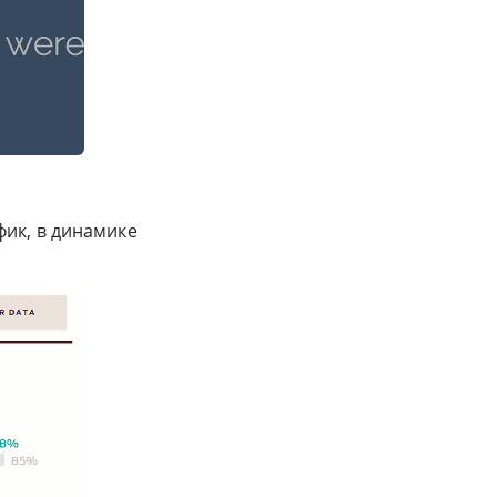
фик, в динамике