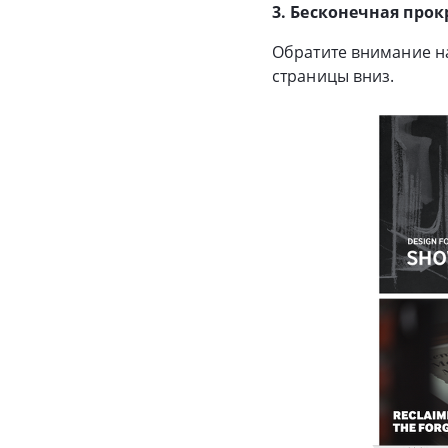
3. Бесконечная про
Обратите внимание на
страницы вниз.