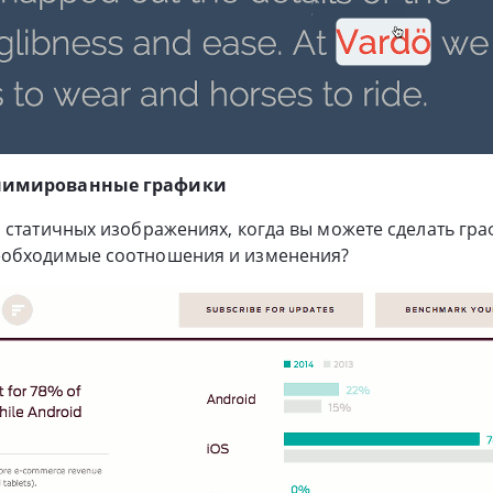
нимированные графики
 статичных изображениях, когда вы можете сделать гра
еобходимые соотношения и изменения?