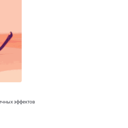
личных эффектов