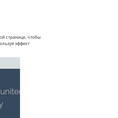
ой странице, чтобы
пользуя эффект