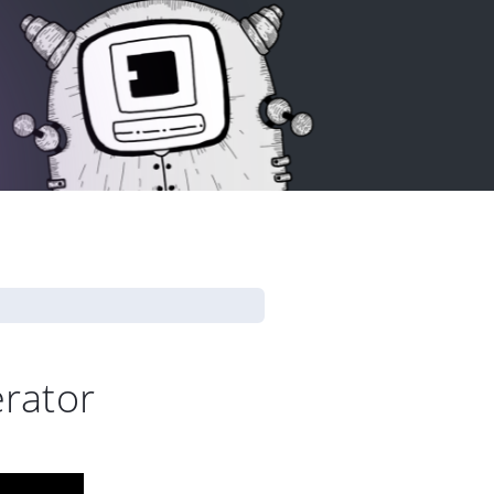
rator