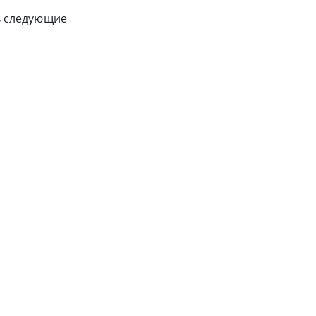
ть следующие