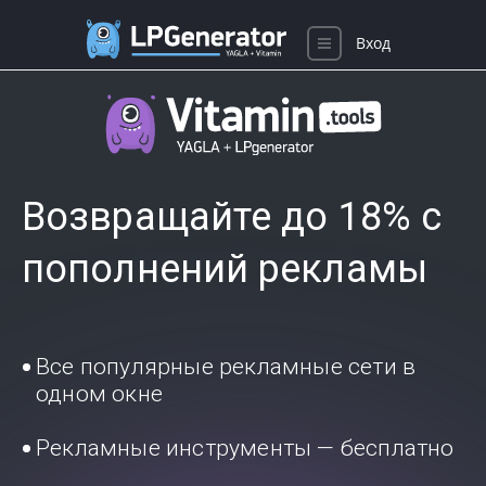
Вход
Возвращайте до 18% с
пополнений рекламы
Все популярные рекламные сети в
одном окне
Рекламные инструменты — бесплатно