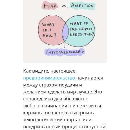
Как видите, настоящее
предпринимательство
начинается
между страхом неудачи и
желанием сделать мир лучше. Это
справедливо для абсолютно
любого начинания: пишете ли вы
картины, пытаетесь выстроить
технологический стартап или
внедрить новый процесс в крупной