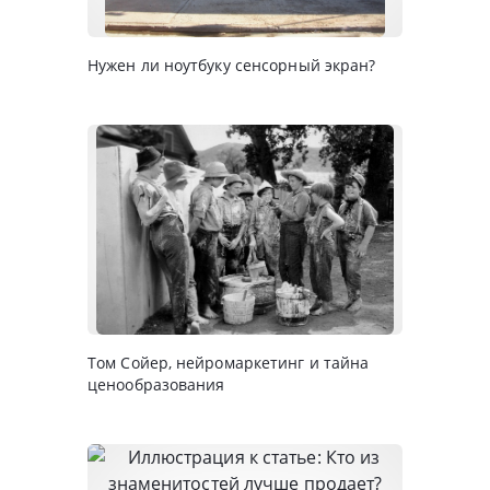
Нужен ли ноутбуку сенсорный экран?
Том Сойер, нейромаркетинг и тайна
ценообразования