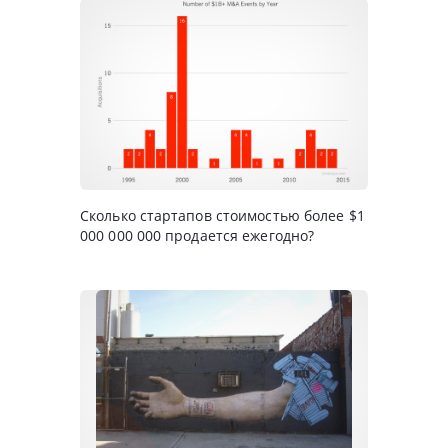
Сколько стартапов стоимостью более $1
000 000 000 продается ежегодно?