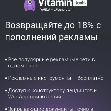
Возвращайте до 18% с
пополнений рекламы
Все популярные рекламные сети в
одном окне
Рекламные инструменты — бесплатно
Доступ к конструктору лендингов и
WebApp-приложений
Закрывающие документы точно в