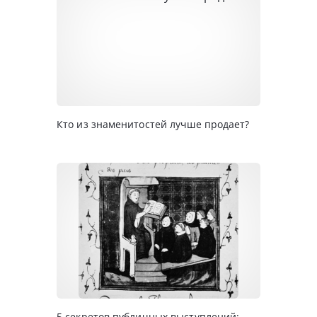
Кто из знаменитостей лучше продает?
5 секретов публичных выступлений: