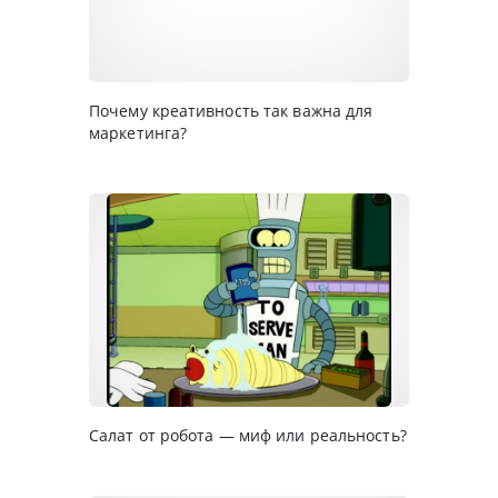
Почему креативность так важна для
маркетинга?
Салат от робота — миф или реальность?