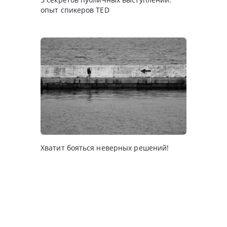
опыт спикеров TED
Хватит бояться неверных решений!