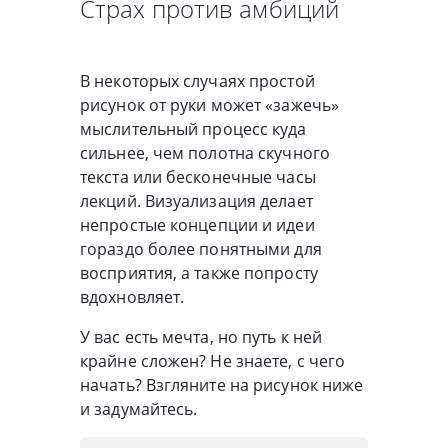
Страх против амбиций
В некоторых случаях простой
рисунок от руки может «зажечь»
мыслительный процесс куда
сильнее, чем полотна скучного
текста или бесконечные часы
лекций. Визуализация делает
непростые концепции и идеи
гораздо более понятными для
восприятия, а также попросту
вдохновляет.
У вас есть мечта, но путь к ней
крайне сложен? Не знаете, с чего
начать? Взгляните на рисунок ниже
и задумайтесь.