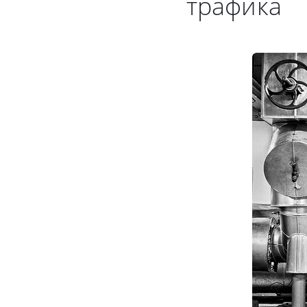
трафика