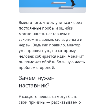
Вместо того, чтобы учиться через
постоянные пробы и ошибки,
можно нанять наставника и
сэкономить время, силы, деньги и
нервы. Ведь как правило, ментор
уже прошел путь, по которому
человек собирается идти. А значит,
он поможет обойти большую часть
проблем стороной.
Зачем нужен
наставник?
У каждого человека могут быть
свои причины — рассказываем о