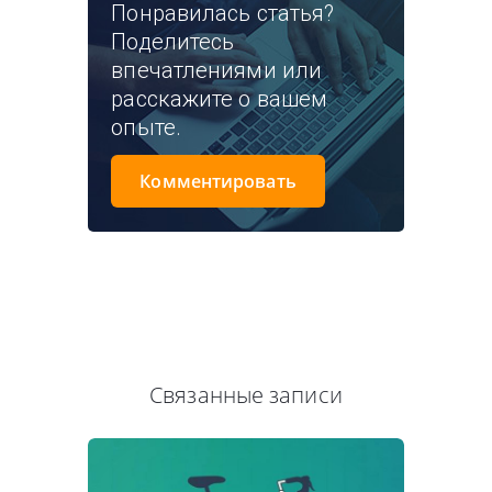
Понравилась статья?
Поделитесь
впечатлениями или
расскажите о вашем
опыте.
Комментировать
Связанные записи