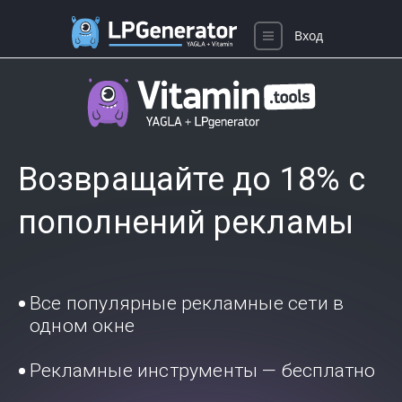
Вход
Возвращайте до 18% с
пополнений рекламы
Все популярные рекламные сети в
одном окне
Рекламные инструменты — бесплатно