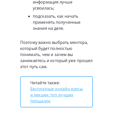
информация лучше
усвоилась;
подсказать, как начать
применять полученные
знания на деле.
Поэтому важно выбрать ментора,
который будет полностью
понимать, чем и зачем вы
занимаетесь и который уже прошел
этот путь сам.
Читайте также:
Бесплатные онлайн-курсы
и лекции: топ лучших
площадок