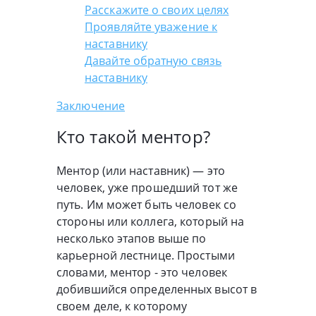
Расскажите о своих целях
Проявляйте уважение к
наставнику
Давайте обратную связь
наставнику
Заключение
Кто такой ментор?
Ментор (или наставник) — это
человек, уже прошедший тот же
путь. Им может быть человек со
стороны или коллега, который на
несколько этапов выше по
карьерной лестнице. Простыми
словами, ментор - это человек
добившийся определенных высот в
своем деле, к которому