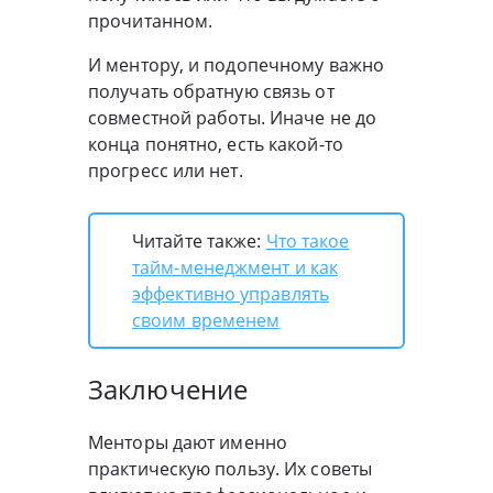
прочитанном.
И ментору, и подопечному важно
получать обратную связь от
совместной работы. Иначе не до
конца понятно, есть какой-то
прогресс или нет.
Читайте также:
Что такое
тайм-менеджмент и как
эффективно управлять
своим временем
Заключение
Менторы дают именно
практическую пользу. Их советы