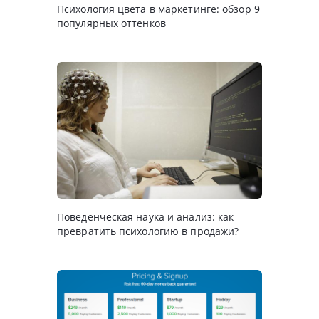
Психология цвета в маркетинге: обзор 9
популярных оттенков
Поведенческая наука и анализ: как
превратить психологию в продажи?