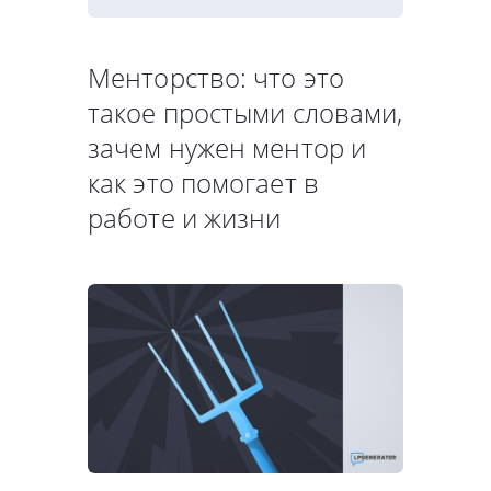
Менторство: что это
такое простыми словами,
зачем нужен ментор и
как это помогает в
работе и жизни