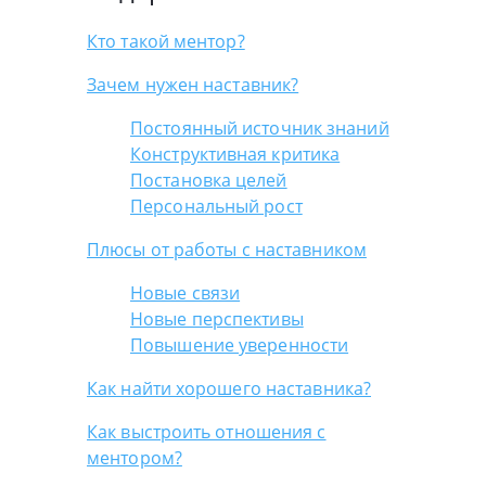
Кто такой ментор?
Зачем нужен наставник?
Постоянный источник знаний
Конструктивная критика
Постановка целей
Персональный рост
Плюсы от работы с наставником
Новые связи
Новые перспективы
Повышение уверенности
Как найти хорошего наставника?
Как выстроить отношения с
ментором?