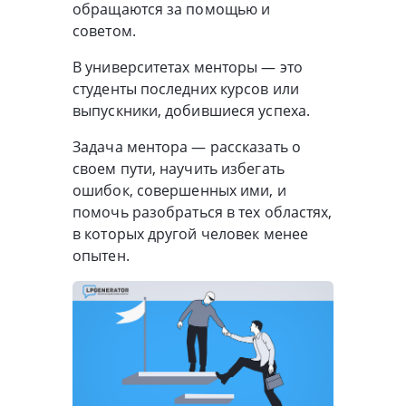
обращаются за помощью и
советом.
В университетах менторы — это
студенты последних курсов или
выпускники, добившиеся успеха.
Задача ментора — рассказать о
своем пути, научить избегать
ошибок, совершенных ими, и
помочь разобраться в тех областях,
в которых другой человек менее
опытен.