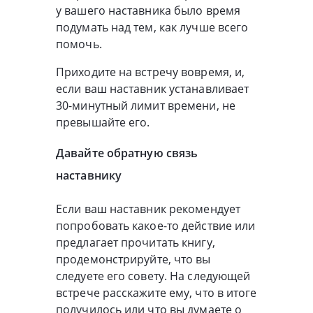
у вашего наставника было время
подумать над тем, как лучше всего
помочь.
Приходите на встречу вовремя, и,
если ваш наставник устанавливает
30-минутный лимит времени, не
превышайте его.
Давайте обратную связь
наставнику
Если ваш наставник рекомендует
попробовать какое-то действие или
предлагает прочитать книгу,
продемонстрируйте, что вы
следуете его совету. На следующей
встрече расскажите ему, что в итоге
получилось или что вы думаете о