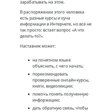
зарабатывать на этом.
В распоряжении этого человека
есть разные курсы и куча
информации в Интернете, но все не
так просто: встает вопрос «А что
делать-то?».
Наставник может:
на понятном языке
объяснить, с чего начать;
порекомендовать
проверенные онлайн-курсы,
книги, видеолекции;
помочь понять полученную
информацию;
дать обратную связь, чтобы