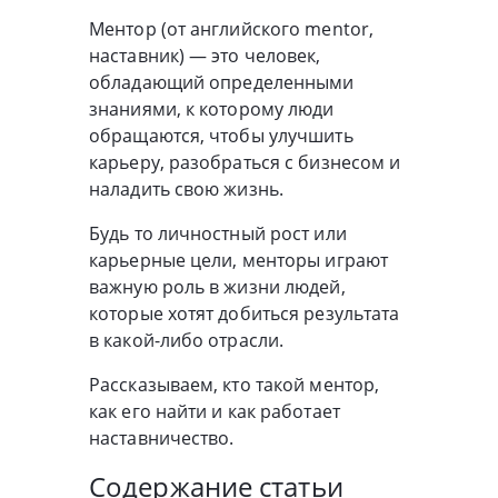
Ментор (от английского mentor,
наставник) — это человек,
обладающий определенными
знаниями, к которому люди
обращаются, чтобы улучшить
карьеру, разобраться с бизнесом и
наладить свою жизнь.
Будь то личностный рост или
карьерные цели, менторы играют
важную роль в жизни людей,
которые хотят добиться результата
в какой-либо отрасли.
Рассказываем, кто такой ментор,
как его найти и как работает
наставничество.
Содержание статьи