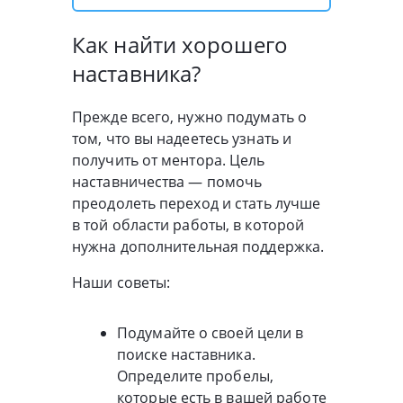
Как найти хорошего
наставника?
Прежде всего, нужно подумать о
том, что вы надеетесь узнать и
получить от ментора. Цель
наставничества — помочь
преодолеть переход и стать лучше
в той области работы, в которой
нужна дополнительная поддержка.
Наши советы:
Подумайте о своей цели в
поиске наставника.
Определите пробелы,
которые есть в вашей работе