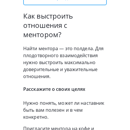
Как выстроить
отношения с
ментором?
Найти ментора — это полдела. Для
плодотворного взаимодействия
нужно выстроить максимально
доверительные и уважительные
отношения.
Расскажите о своих целях
Нужно понять, может ли наставник
быть вам полезен и в чем
конкретно.
Пригласите ментора на кофе и