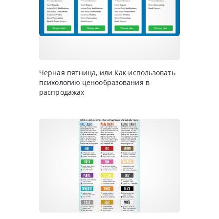
Черная пятница, или Как использовать
психологию ценообразования в
распродажах