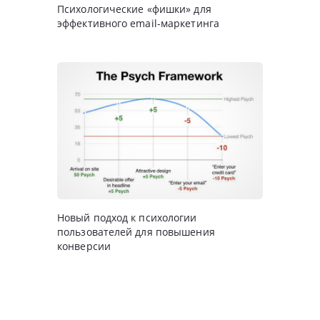
Психологические «фишки» для
эффективного email-маркетинга
Новый подход к психологии
пользователей для повышения
конверсии