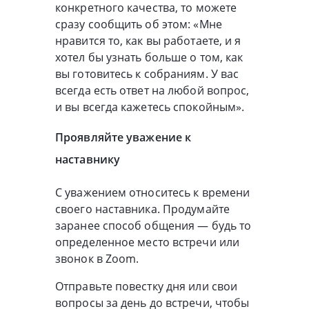
конкретного качества, то можете
сразу сообщить об этом: «Мне
нравится то, как вы работаете, и я
хотел бы узнать больше о том, как
вы готовитесь к собраниям. У вас
всегда есть ответ на любой вопрос,
и вы всегда кажетесь спокойным».
Проявляйте уважение к
наставнику
С уважением относитесь к времени
своего наставника. Продумайте
заранее способ общения — будь то
определенное место встречи или
звонок в Zoom.
Отправьте повестку дня или свои
вопросы за день до встречи, чтобы