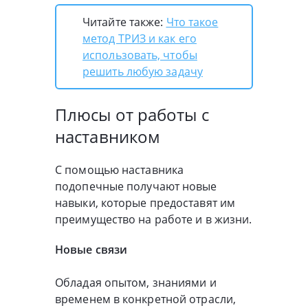
Читайте также:
Что такое
метод ТРИЗ и как его
использовать, чтобы
решить любую задачу
Плюсы от работы с
наставником
С помощью наставника
подопечные получают новые
навыки, которые предоставят им
преимущество на работе и в жизни.
Новые связи
Обладая опытом, знаниями и
временем в конкретной отрасли,