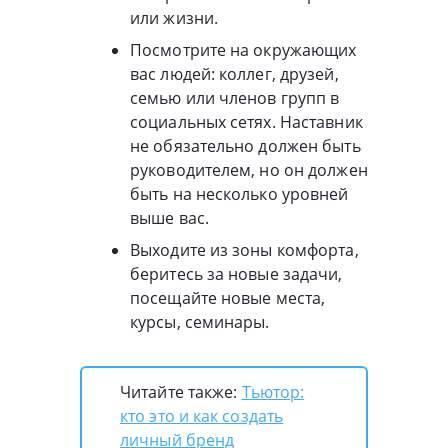
или жизни.
Посмотрите на окружающих
вас людей: коллег, друзей,
семью или членов групп в
социальных сетях. Наставник
не обязательно должен быть
руководителем, но он должен
быть на несколько уровней
выше вас.
Выходите из зоны комфорта,
беритесь за новые задачи,
посещайте новые места,
курсы, семинары.
Читайте также:
Тьютор:
кто это и как создать
личный бренд