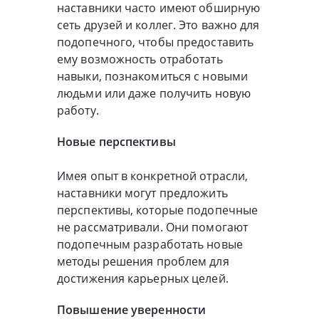
наставники часто имеют обширную
сеть друзей и коллег. Это важно для
подопечного, чтобы предоставить
ему возможность отработать
навыки, познакомиться с новыми
людьми или даже получить новую
работу.
Новые перспективы
Имея опыт в конкретной отрасли,
наставники могут предложить
перспективы, которые подопечные
не рассматривали. Они помогают
подопечным разработать новые
методы решения проблем для
достижения карьерных целей.
Повышение уверенности