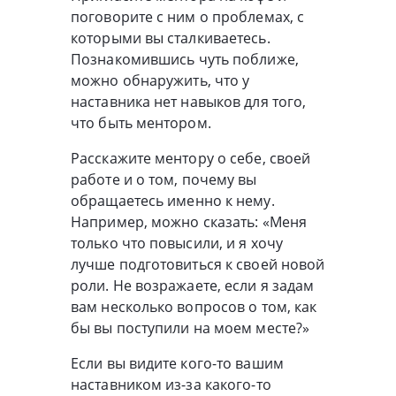
поговорите с ним о проблемах, с
которыми вы сталкиваетесь.
Познакомившись чуть поближе,
можно обнаружить, что у
наставника нет навыков для того,
что быть ментором.
Расскажите ментору о себе, своей
работе и о том, почему вы
обращаетесь именно к нему.
Например, можно сказать: «Меня
только что повысили, и я хочу
лучше подготовиться к своей новой
роли. Не возражаете, если я задам
вам несколько вопросов о том, как
бы вы поступили на моем месте?»
Если вы видите кого-то вашим
наставником из-за какого-то