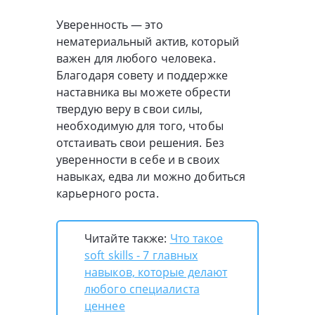
Уверенность — это
нематериальный актив, который
важен для любого человека.
Благодаря совету и поддержке
наставника вы можете обрести
твердую веру в свои силы,
необходимую для того, чтобы
отстаивать свои решения. Без
уверенности в себе и в своих
навыках, едва ли можно добиться
карьерного роста.
Читайте также:
Что такое
soft skills - 7 главных
навыков, которые делают
любого специалиста
ценнее