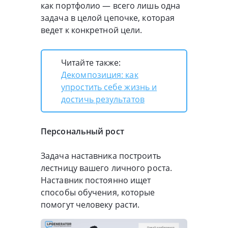
как портфолио — всего лишь одна
задача в целой цепочке, которая
ведет к конкретной цели.
Читайте также:
Декомпозиция: как
упростить себе жизнь и
достичь результатов
Персональный рост
Задача наставника построить
лестницу вашего личного роста.
Наставник постоянно ищет
способы обучения, которые
помогут человеку расти.