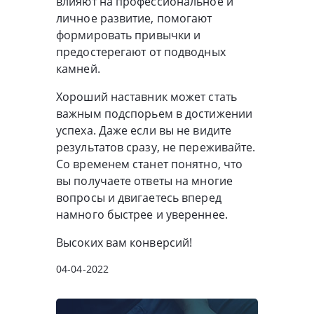
влияют на профессиональное и
личное развитие, помогают
формировать привычки и
предостерегают от подводных
камней.
Хороший наставник может стать
важным подспорьем в достижении
успеха. Даже если вы не видите
результатов сразу, не переживайте.
Со временем станет понятно, что
вы получаете ответы на многие
вопросы и двигаетесь вперед
намного быстрее и увереннее.
Высоких вам конверсий!
04-04-2022