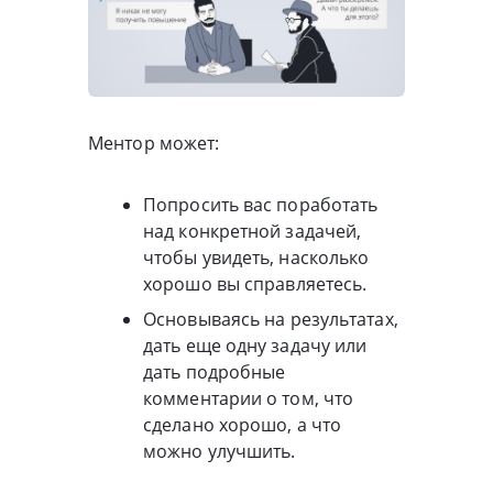
Ментор может:
Попросить вас поработать
над конкретной задачей,
чтобы увидеть, насколько
хорошо вы справляетесь.
Основываясь на результатах,
дать еще одну задачу или
дать подробные
комментарии о том, что
сделано хорошо, а что
можно улучшить.