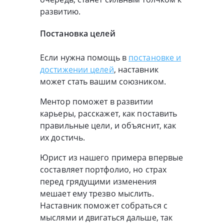
развитию.
Постановка целей
Если нужна помощь в
постановке и
достижении целей
, наставник
может стать вашим союзником.
Ментор поможет в развитии
карьеры, расскажет, как поставить
правильные цели, и объяснит, как
их достичь.
Юрист из нашего примера впервые
составляет портфолио, но страх
перед грядущими изменения
мешает ему трезво мыслить.
Наставник поможет собраться с
мыслями и двигаться дальше, так