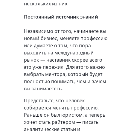
нескольких из них.
Постоянный источник знаний
Независимо от того, начинаете вы
новый бизнес, меняете профессию
или думаете о том, что пора
выходить на международный
рынок — наставник скорее всего
это уже пережил. Для этого важно
выбрать ментора, который будет
полностью понимать, чем и зачем
вы занимаетесь.
Представьте, что человек
собирается менять профессию.
Раньше он был юристом, а теперь
хочет стать райтером — писать
аналитические статьи и