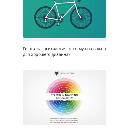
Гештальт-психология: почему она важна
для хорошего дизайна?