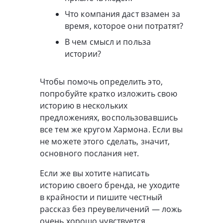
Что компания даст взамен за
время, которое они потратят?
В чем смысл и польза
истории?
Чтобы помочь определить это,
попробуйте кратко изложить свою
историю в нескольких
предложениях, воспользовавшись
все тем же кругом Хармона. Если вы
не можете этого сделать, значит,
основного послания нет.
Если же вы хотите написать
историю своего бренда, не уходите
в крайности и пишите честный
рассказ без преувеличений — ложь
очень хорошо чувствуется.