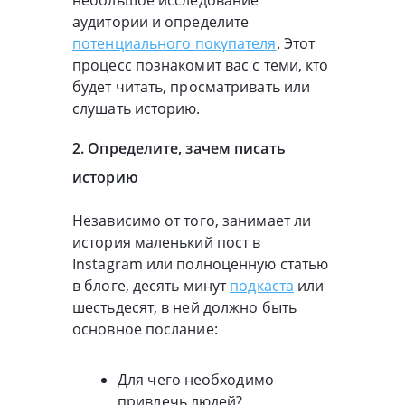
небольшое исследование
аудитории и определите
потенциального покупателя
. Этот
процесс познакомит вас с теми, кто
будет читать, просматривать или
слушать историю.
2. Определите, зачем писать
историю
Независимо от того, занимает ли
история маленький пост в
Instagram или полноценную статью
в блоге, десять минут
подкаста
или
шестьдесят, в ней должно быть
основное послание:
Для чего необходимо
привлечь людей?