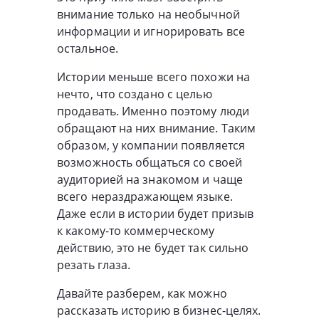
внимание только на необычной
информации и игнорировать все
остальное.
Истории меньше всего похожи на
нечто, что создано с целью
продавать. Именно поэтому люди
обращают на них внимание. Таким
образом, у компании появляется
возможность общаться со своей
аудиторией на знакомом и чаще
всего нераздражающем языке.
Даже если в истории будет призыв
к какому-то коммерческому
действию, это не будет так сильно
резать глаза.
Давайте разберем, как можно
рассказать историю в бизнес-целях.