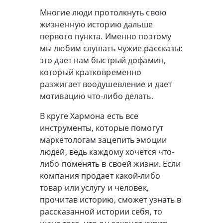
Многие люди протолкнуть свою
жизненную историю дальше
первого пункта. Именно поэтому
мы любим слушать чужие рассказы:
это дает нам быстрый дофамин,
который кратковременно
разжигает воодушевление и дает
мотивацию что-либо делать.
В круге Хармона есть все
инструменты, которые помогут
маркетологам зацепить эмоции
людей, ведь каждому хочется что-
либо поменять в своей жизни. Если
компания продает какой-либо
товар или услугу и человек,
прочитав историю, сможет узнать в
рассказанной истории себя, то