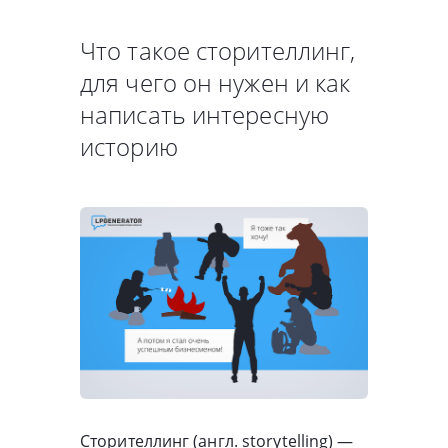
Что такое сторителлинг,
для чего он нужен и как
написать интересную
историю
Сторителлинг (англ. storytelling) —