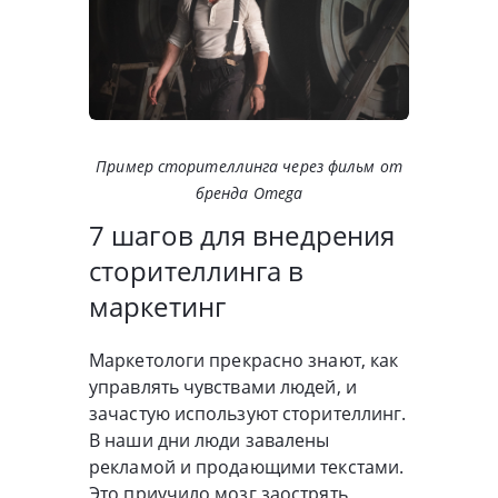
Пример сторителлинга через фильм от
бренда Omega
7 шагов для внедрения
сторителлинга в
маркетинг
Маркетологи прекрасно знают, как
управлять чувствами людей, и
зачастую используют сторителлинг.
В наши дни люди завалены
рекламой и продающими текстами.
Это приучило мозг заострять