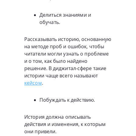
Делиться знаниями и
обучать.
Рассказывать историю, основанную
на методе проб и ошибок, чтобы
читатели могли узнать о проблеме
и о том, как было найдено
решение. В диджитал-сфере такие
истории чаще всего называют
кейсом
.
Побуждать к действию.
История должна описывать
действия и изменения, к которым
они привели.