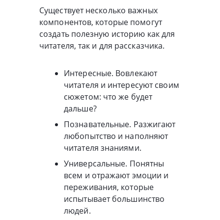
Существует несколько важных
компонентов, которые помогут
создать полезную историю как для
читателя, так и для рассказчика.
Интересные. Вовлекают
читателя и интересуют своим
сюжетом: что же будет
дальше?
Познавательные. Разжигают
любопытство и наполняют
читателя знаниями.
Универсальные. Понятны
всем и отражают эмоции и
переживания, которые
испытывает большинство
людей.