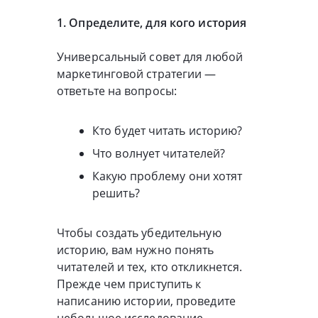
1. Определите, для кого история
Универсальный совет для любой
маркетинговой стратегии —
ответьте на вопросы:
Кто будет читать историю?
Что волнует читателей?
Какую проблему они хотят
решить?
Чтобы создать убедительную
историю, вам нужно понять
читателей и тех, кто откликнется.
Прежде чем приступить к
написанию истории, проведите