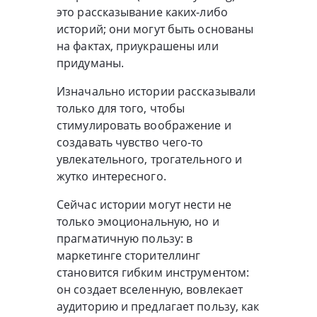
это рассказывание каких-либо
историй; они могут быть основаны
на фактах, приукрашены или
придуманы.
Изначально истории рассказывали
только для того, чтобы
стимулировать воображение и
создавать чувство чего-то
увлекательного, трогательного и
жутко интересного.
Сейчас истории могут нести не
только эмоциональную, но и
прагматичную пользу: в
маркетинге сторителлинг
становится гибким инструментом:
он создает вселенную, вовлекает
аудиторию и предлагает пользу, как