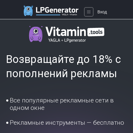
Вход
Возвращайте до 18% с
пополнений рекламы
Все популярные рекламные сети в
одном окне
Рекламные инструменты — бесплатно