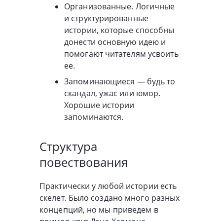
Организованные. Логичные
и структурированные
истории, которые способны
донести основную идею и
помогают читателям усвоить
ее.
Запоминающиеся — будь то
скандал, ужас или юмор.
Хорошие истории
запоминаются.
Структура
повествования
Практически у любой истории есть
скелет. Было создано много разных
концепций, но мы приведем в