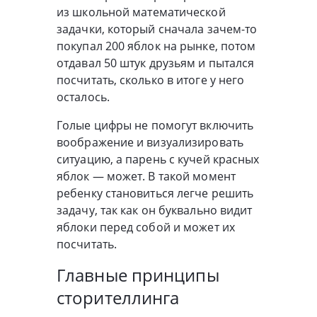
из школьной математической
задачки, который сначала зачем-то
покупал 200 яблок на рынке, потом
отдавал 50 штук друзьям и пытался
посчитать, сколько в итоге у него
осталось.
Голые цифры не помогут включить
воображение и визуализировать
ситуацию, а парень с кучей красных
яблок — может. В такой момент
ребенку становиться легче решить
задачу, так как он буквально видит
яблоки перед собой и может их
посчитать.
Главные принципы
сторителлинга