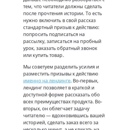
тем, что читатели должны сделать
после прочтения истории. То есть
нужно включить в свой рассказ
стандартный призыв к действию:
попросить подписаться на
рассылку, записаться на пробный
урок, заказать обратный звонок
или купить товар.
Мы советуем разделить усилия и
разместить призывы к действию
именно на лендинге
. Во-первых,
лендинг позволяет в краткой и
доступной форме рассказать обо
всех преимуществах продукта. Во-
вторых, он облегчает задачу
читателю — вдохновившись вашей
историей, сделать заказ всего за
несколько минут, а не кликать на