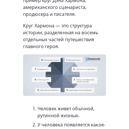
пример круг Дэна Хармона,
американского сценариста,
продюсера и писателя.
Круг Хармона — это структура
истории, разделенная на восемь
отдельных частей путешествия
главного героя.
Человек живет обычной,
рутинной жизнью.
У человека появляется какое-