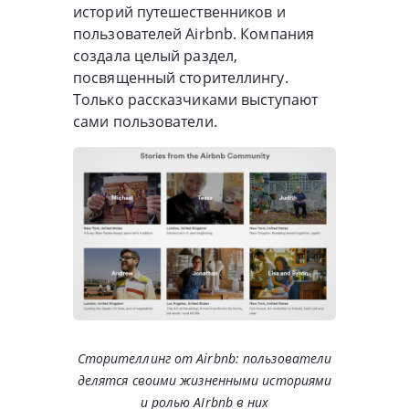
историй путешественников и
пользователей Airbnb. Компания
создала целый раздел,
посвященный сторителлингу.
Только рассказчиками выступают
сами пользователи.
Сторителлинг от Airbnb: пользователи
делятся своими жизненными историями
и ролью AIrbnb в них