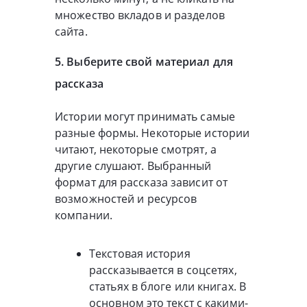
множество вкладов и разделов
сайта.
5. Выберите свой материал для
рассказа
Истории могут принимать самые
разные формы. Некоторые истории
читают, некоторые смотрят, а
другие слушают. Выбранный
формат для рассказа зависит от
возможностей и ресурсов
компании.
Текстовая история
рассказывается в соцсетях,
статьях в блоге или книгах. В
основном это текст с какими-