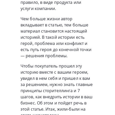
правило, в виде продукта или
услуги компании.
Чем больше жизни автор
вкладывает в статью, тем больше
материал становится настоящей
историей. В такой истории есть
герой, проблема или конфликт и
есть путь героя до конечной точки
— решения проблемы.
Чтобы покупатель прошел эту
историю вместе с вашим героем,
увидел в нем себя и пришел к вам
за решением, нужно знать главные
принципы сторителлинга и 7
шагов, как внедрить истории в ваш
бизнес. Об этом и пойдет речь в
этой статье. Итак, жили-были на