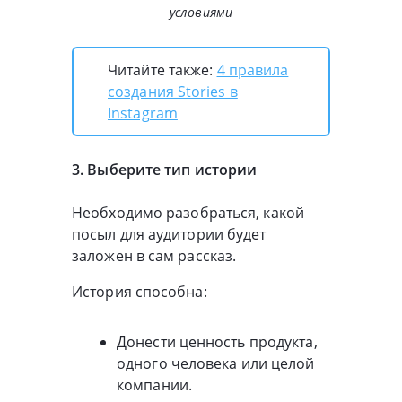
условиями
Читайте также:
4 правила
создания Stories в
Instagram
3. Выберите тип истории
Необходимо разобраться, какой
посыл для аудитории будет
заложен в сам рассказ.
История способна:
Донести ценность продукта,
одного человека или целой
компании.