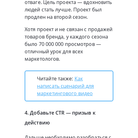
отваге. Цель проекта — вдохновить
людей стать лучше. Проект был
продлен на второй сезон.
Хотя проект и не связан с продажей
товаров бренда, у каждого сезона
было 70 000 000 просмотров —
отличный урок для всех
маркетологов.
Читайте также:
Как
написать сценарий для
маркетингового видео
4. Добавьте CTR — призыв к
действию
Дальше необходимо разобраться с