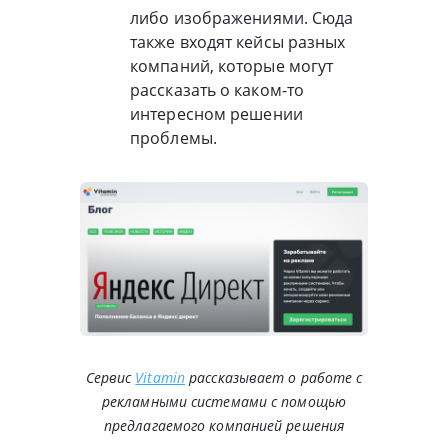
либо изображениями. Сюда
также входят кейсы разных
компаний, которые могут
рассказать о каком-то
интересном решении
проблемы.
Сервис
Vitamin
рассказывает о работе с
рекламными системами с помощью
предлагаемого компанией решения