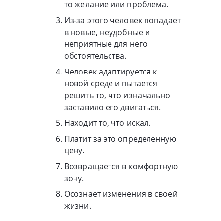
то желание или проблема.
Из-за этого человек попадает
в новые, неудобные и
неприятные для него
обстоятельства.
Человек адаптируется к
новой среде и пытается
решить то, что изначально
заставило его двигаться.
Находит то, что искал.
Платит за это определенную
цену.
Возвращается в комфортную
зону.
Осознает изменения в своей
жизни.