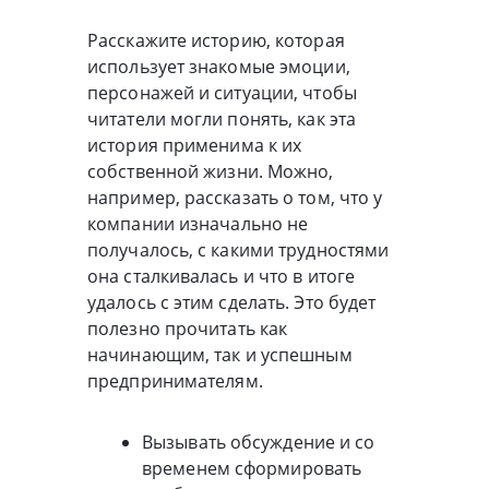
Расскажите историю, которая
использует знакомые эмоции,
персонажей и ситуации, чтобы
читатели могли понять, как эта
история применима к их
собственной жизни. Можно,
например, рассказать о том, что у
компании изначально не
получалось, с какими трудностями
она сталкивалась и что в итоге
удалось с этим сделать. Это будет
полезно прочитать как
начинающим, так и успешным
предпринимателям.
Вызывать обсуждение и со
временем сформировать