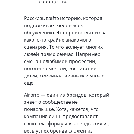
сообщество.
Рассказывайте историю, которая
подталкивает человека к
обсуждению. Это происходит из-за
какого-то крайне знакомого
сценария. То что волнует многих
людей прямо сейчас. Например,
смена нелюбимой профессии,
погоня за мечтой, воспитание
детей, семейная жизнь или что-то
еще.
Airbnb — один из брендов, который
знает о сообществе не
понаслышке. Хотя, кажется, что
компания лишь предоставляет
свою платформу для аренды жилья,
весь успех бренда сложен из