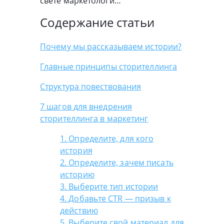
свете маркетологи…
Содержание статьи
Почему мы рассказываем истории?
Главные принципы сторителлинга
Структура повествования
7 шагов для внедрения
сторителлинга в маркетинг
1. Определите, для кого
история
2. Определите, зачем писать
историю
3. Выберите тип истории
4. Добавьте CTR — призыв к
действию
5. Выберите свой материал для