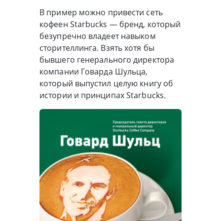
В пример можно привести сеть
кофеен Starbucks — бренд, который
безупречно владеет навыком
сторителлинга. Взять хотя бы
бывшего генерального директора
компании Говарда Шульца,
который выпустил целую книгу об
истории и принципах Starbucks.