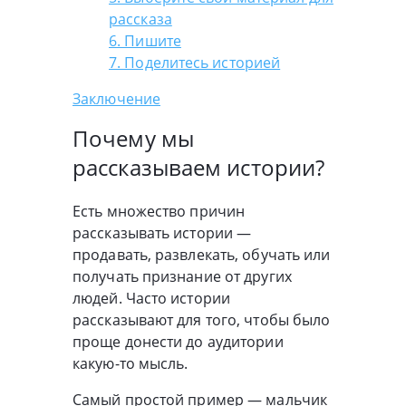
рассказа
6. Пишите
7. Поделитесь историей
Заключение
Почему мы
рассказываем истории?
Есть множество причин
рассказывать истории —
продавать, развлекать, обучать или
получать признание от других
людей. Часто истории
рассказывают для того, чтобы было
проще донести до аудитории
какую-то мысль.
Самый простой пример — мальчик