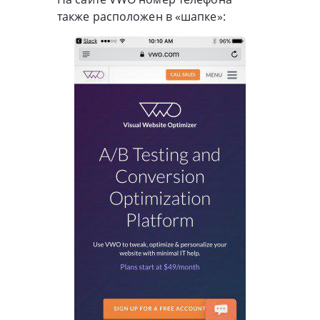
также расположен в «шапке»: