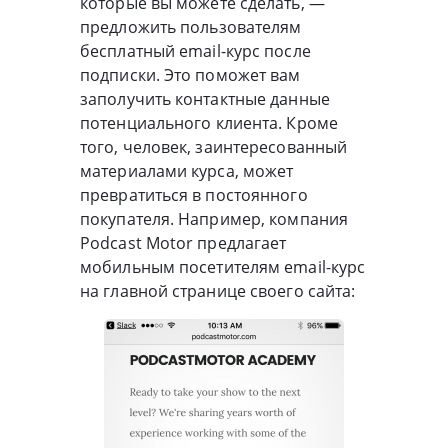
которые вы можете сделать, —
предложить пользователям
бесплатный email-курс после
подписки. Это поможет вам
заполучить контактные данные
потенциального клиента. Кроме
того, человек, заинтересованный
материалами курса, может
превратиться в постоянного
покупателя. Например, компания
Podcast Motor предлагает
мобильным посетителям email-курс
на главной странице своего сайта: