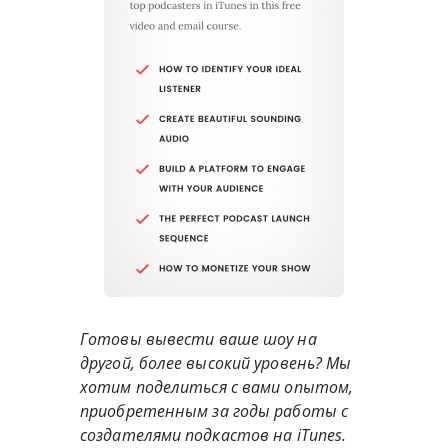
Готовы вывести ваше шоу на
другой, более высокий уровень? Мы
хотим поделиться с вами опытом,
приобретенным за годы работы с
создателями подкастов на iTunes.