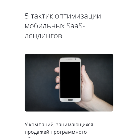
5 тактик оптимизации
мобильных SaaS-
лендингов
У компаний, занимающихся
продажей программного