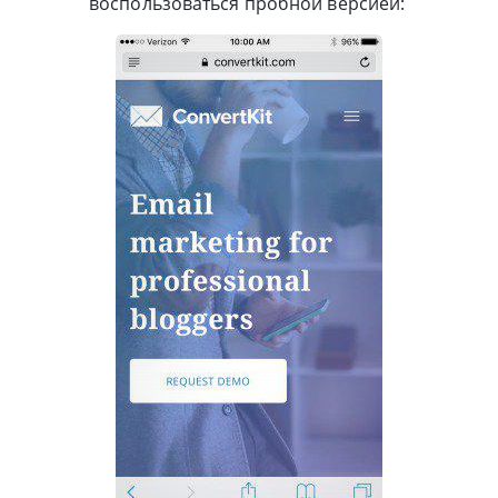
воспользоваться пробной версией: