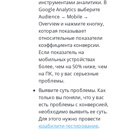
инструментами аналитики. В
Google Analytics выберите
Audience → Mobile →
Overview и нажмите кнопку,
которая показывает
относительные показатели
коэффициента конверсии.
Если показатель на
мобильных устройствах
более, чем на 50% ниже, чем
на ПК, то у вас серьезные
проблемы.
Выявите суть проблемы. Как
только вы поняли, что у вас
есть проблемы с конверсией,
необходимо выявить ее суть.
Для этого нужно провести
юзабилити-тестирование
.