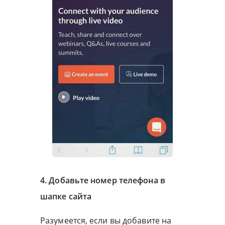
4. Добавьте номер телефона в
шапке сайта
Разумеется, если вы добавите на