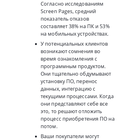
Согласно исследованиям
Screen Pages, средний
показатель отказов
составляет 38% на ПК и 53%
на мобильных устройствах.
У потенциальных клиентов
возникают сомнения во
время ознакомления с
программным продуктом.
Они тщательно обдумывают
установку ПО, перенос
данных, интеграцию с
текущими процессами. Когда
они представляют себе все
это, то решают отложить
процесс приобретения ПО на
потом.
Ваши покупатели могут