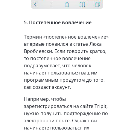
5. Постепенное вовлечение
Термин «постепенное вовлечение»
впервые появился в статье Люка
Вроблевски. Если говорить кратко,
то постепенное вовлечение
подразумевает, что человек
начинает пользоваться вашим
программным продуктом до того,
как создаст аккаунт.
Например, чтобы
зарегистрироваться на сайте TripIt,
нужно получить подтверждение по
электронной почте. Однако вы
начинаете пользоваться их