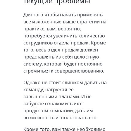
текущие проблемы
Для того чтобы начать применять
все изложенные выше стратегии на
практике, вам, вероятно,
потребуется увеличить количество
сотрудников отдела продаж. Кроме
того, весь отдел продаж должен
представлять из себя целостную
систему, которая будет постоянно
стремиться к совершенствованию.
Однако не стоит слишком давить на
команду, нагружая ее
завышенными планами. И не
забудьте ознакомить их с
продуктом компании, дать им
возможность использовать его.
Кроме того, вам также необходимо