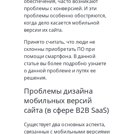
обеспечения, часто возникают
проблемы с конверсией. И эти
проблемы особенно обостряются,
когда дело касается мобильной
версии их сайта.
Принято считать, что люди не
склонны приобретать ПО при
помощи смартфона. В данной
статье вы более подробно узнаете
о данной проблеме и путях ее
решения.
Проблемы дизайна
мобильных версий
сайта (в сфере B2B SaaS)
Существует два основных аспекта,
связанных с мобильными версиями