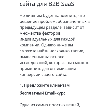
сайта для B2B SaaS
Не лишним будет напомнить, что
решение проблем, обозначенных в
предыдущем разделе, зависит от
множества факторов,
индивидуальных для каждой
компании. Однако ниже вы
сможете найти несколько тактик,
выявленных на основе
исследований, которые вы сможете
применить для оптимизации
конверсии своего сайта.
1. Предложите клиентам
бесплатный Email-курс
Одна из самых простых вещей,