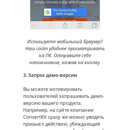
Используете мобильный браузер?
Наш сайт удобнее просматривать
на ПК. Отправьте себе
напоминание, нажав на кнопку.
3. Запрос демо-версии
Вы можете мотивировать
пользователей запрашивать демо-
версию вашего продукта.
Например, на сайте компании
ConvertKit сразу же можно увидеть
призыв к действию, убеждающий