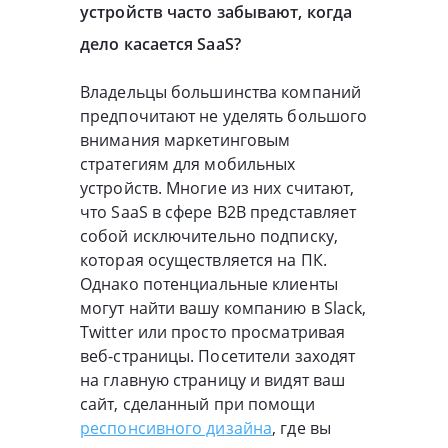
устройств часто забывают, когда
дело касается SaaS?
Владельцы большинства компаний
предпочитают не уделять большого
внимания маркетинговым
стратегиям для мобильных
устройств. Многие из них считают,
что SaaS в сфере B2B представляет
собой исключительно подписку,
которая осуществляется на ПК.
Однако потенциальные клиенты
могут найти вашу компанию в Slack,
Twitter или просто просматривая
веб-страницы. Посетители заходят
на главную страницу и видят ваш
сайт, сделанный при помощи
респонсивного дизайна
, где вы