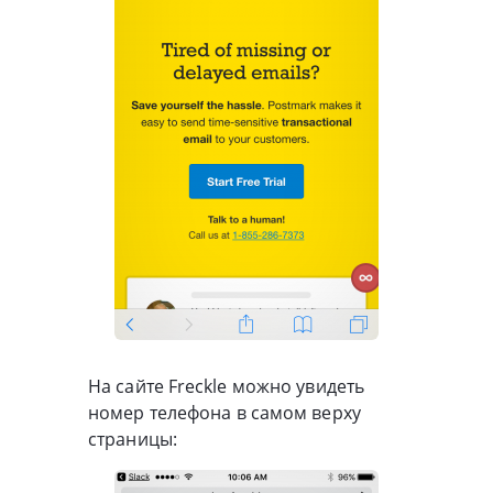
На сайте Freckle можно увидеть
номер телефона в самом верху
страницы: