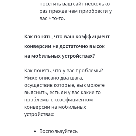
посетить ваш сайт несколько
раз прежде чем приобрести у
вас что-то.
Как понять, что ваш коэффициент
конверсии не достаточно высок
на мобильных устройствах?
Как понять, что у вас проблемы?
Ниже описано два шага,
осуществив которые, вы сможете
выяснить, есть ли у вас какие то
проблемы с коэффициентом
конверсии на мобильных
устройствах:
Воспользуйтесь