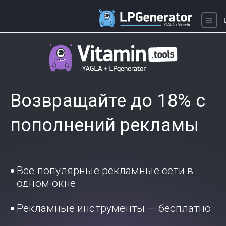
Возвращайте до 18% с
пополнений рекламы
Все популярные рекламные сети в
одном окне
Рекламные инструменты — бесплатно