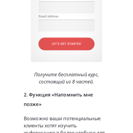
Получите бесплатный курс,
состоящий из 8 частей.
2. Функция «Напомнить мне
позже»
Возможно ваши потенциальные
клиенты хотят изучить
информацию в более удобное для