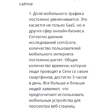
сайтов:
1. Доля мобильного трафика
постоянно увеличивается. Это
касается не только SaaS, но и
других сфер онлайн-бизнеса.
Согласно данным
исследований comScore,
количество пользователей
мобильного интернета
постоянно растет. Общее
количество времени, которое
люди проводят в Сети со своих
смартфонов, достигло 3 часов
в день. Все больше и больше
людей заявляют, что
предпочитают использовать
мобильные устройства для
просмотра веб-страниц.