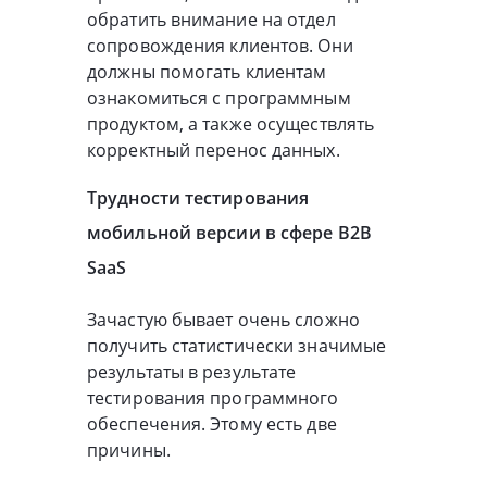
обратить внимание на отдел
сопровождения клиентов. Они
должны помогать клиентам
ознакомиться с программным
продуктом, а также осуществлять
корректный перенос данных.
Трудности тестирования
мобильной версии в сфере B2B
SaaS
Зачастую бывает очень сложно
получить статистически значимые
результаты в результате
тестирования программного
обеспечения. Этому есть две
причины.