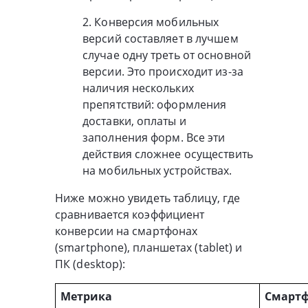
2. Конверсия мобильных
версий составляет в лучшем
случае одну треть от основной
версии. Это происходит из-за
наличия нескольких
препятствий: оформления
доставки, оплаты и
заполнения форм. Все эти
действия сложнее осуществить
на мобильных устройствах.
Ниже можно увидеть таблицу, где
сравнивается коэффициент
конверсии на смартфонах
(smartphone), планшетах (tablet) и
ПК (desktop):
Метрика
Смарт