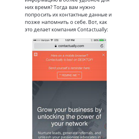
них время? Тогда вам нужно
попросить их контактные данные и
позже напомнить о себе. Вот, как
это делает компания Contactually: