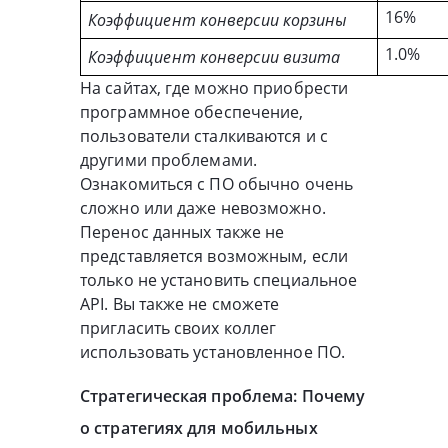
16%
Коэффициент конверсии корзины
1.0%
Коэффициент конверсии визита
На сайтах, где можно приобрести
программное обеспечение,
пользователи сталкиваются и с
другими проблемами.
Ознакомиться с ПО обычно очень
сложно или даже невозможно.
Перенос данных также не
представляется возможным, если
только не установить специальное
API. Вы также не сможете
пригласить своих коллег
использовать установленное ПО.
Стратегическая проблема: Почему
о стратегиях для мобильных