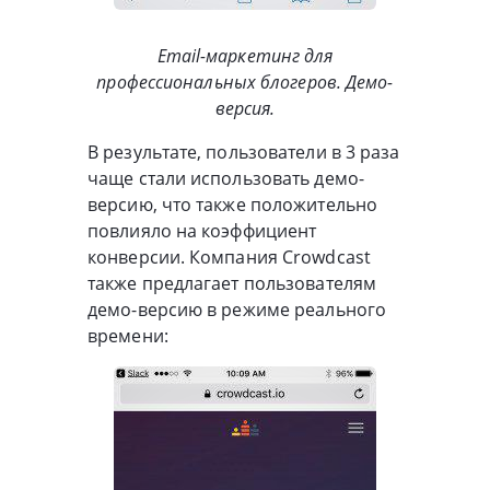
Email-маркетинг для
профессиональных блогеров. Демо-
версия.
В результате, пользователи в 3 раза
чаще стали использовать демо-
версию, что также положительно
повлияло на коэффициент
конверсии. Компания Crowdcast
также предлагает пользователям
демо-версию в режиме реального
времени: