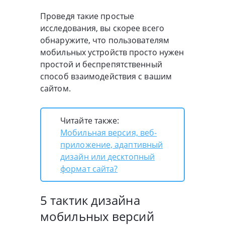
Проведя такие простые
исследования, вы скорее всего
обнаружите, что пользователям
мобильных устройств просто нужен
простой и беспрепятственный
способ взаимодействия с вашим
сайтом.
Читайте также:
Мобильная версия, веб-
приложение, адаптивный
дизайн или десктопный
формат сайта?
5 тактик дизайна
мобильных версий