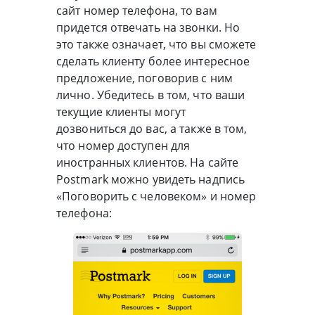
сайт номер телефона, то вам
придется отвечать на звонки. Но
это также означает, что вы сможете
сделать клиенту более интересное
предложение, поговорив с ним
лично. Убедитесь в том, что ваши
текущие клиенты могут
дозвониться до вас, а также в том,
что номер доступен для
иностранных клиентов. На сайте
Postmark можно увидеть надпись
«Поговорить с человеком» и номер
телефона: