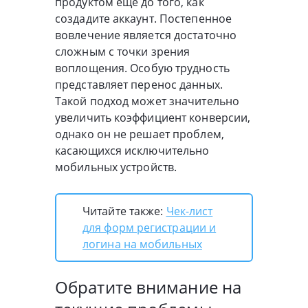
продуктом еще до того, как
создадите аккаунт. Постепенное
вовлечение является достаточно
сложным с точки зрения
воплощения. Особую трудность
представляет перенос данных.
Такой подход может значительно
увеличить коэффициент конверсии,
однако он не решает проблем,
касающихся исключительно
мобильных устройств.
Читайте также:
Чек-лист
для форм регистрации и
логина на мобильных
Обратите внимание на