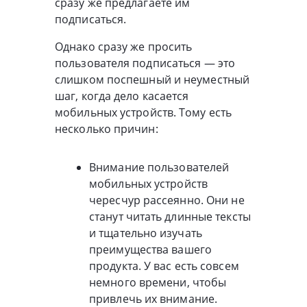
сразу же предлагаете им
подписаться.
Однако сразу же просить
пользователя подписаться — это
слишком поспешный и неуместный
шаг, когда дело касается
мобильных устройств. Тому есть
несколько причин:
Внимание пользователей
мобильных устройств
чересчур рассеянно. Они не
станут читать длинные тексты
и тщательно изучать
преимущества вашего
продукта. У вас есть совсем
немного времени, чтобы
привлечь их внимание.