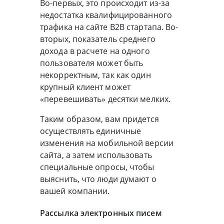
Во-первых, это происходит из-за
недостатка квалифицированного
трафика на сайте B2B стартапа. Во-
вторых, показатель среднего
дохода в расчете на одного
пользователя может быть
некорректным, так как один
крупный клиент может
«перевешивать» десятки мелких.
Таким образом, вам придется
осуществлять единичные
изменения на мобильной версии
сайта, а затем использовать
специальные опросы, чтобы
выяснить, что люди думают о
вашей компании.
Рассылка электронных писем