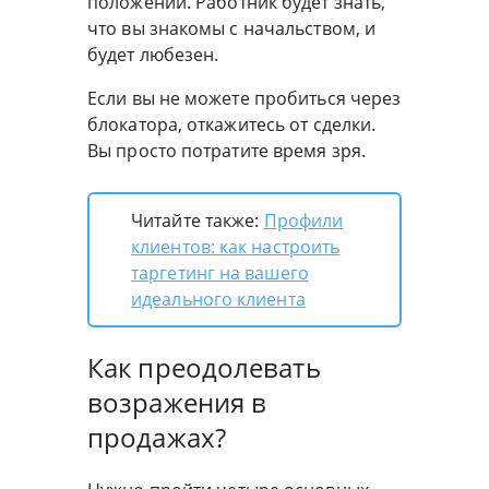
положении. Работник будет знать,
что вы знакомы с начальством, и
будет любезен.
Если вы не можете пробиться через
блокатора, откажитесь от сделки.
Вы просто потратите время зря.
Читайте также:
Профили
клиентов: как настроить
таргетинг на вашего
идеального клиента
Как преодолевать
возражения в
продажах?