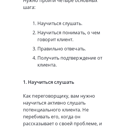
Нужно пройти четыре основных
шага:
Научиться слушать.
Научиться понимать, о чем
говорит клиент.
Правильно отвечать.
Получить подтверждение от
клиента.
1. Научиться слушать
Как переговорщику, вам нужно
научиться активно слушать
потенциального клиента. Не
перебивать его, когда он
рассказывает о своей проблеме, и