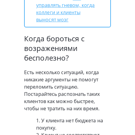
управлять гневом, когда
коллеги и клиенты
выносят мозг
Когда бороться с
возражениями
бесполезно?
Есть несколько ситуаций, когда
никакие аргументы не помогут
переломить ситуацию.
Постарайтесь распознать таких
клиентов как можно быстрее,
чтобы не тратить на них время.
1. У клиента нет бюджета на
покупку.