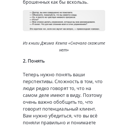
брошенных как бы вскользь.
Из книги Джима Кемпа «Сначала скажите
нет»
2. Понять
Теперь нужно понять ваши
перспективы. Сложность в том, что
люди редко говорят то, что на
самом деле имеют в виду. Поэтому
очень важно обобщить то, что
говорит потенциальный клиент.
Вам нужно убедиться, что вы всё
поняли правильно и понимаете