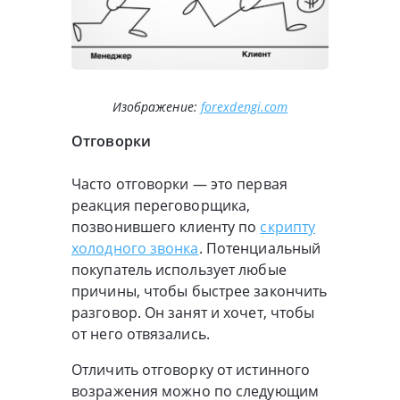
Изображение:
forexdengi.com
Отговорки
Часто отговорки — это первая
реакция переговорщика,
позвонившего клиенту по
скрипту
холодного звонка
. Потенциальный
покупатель использует любые
причины, чтобы быстрее закончить
разговор. Он занят и хочет, чтобы
от него отвязались.
Отличить отговорку от истинного
возражения можно по следующим