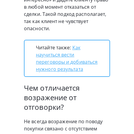
в любой момент отказаться от
сделки. Такой подход располагает,
так как клиент не чувствует
опасности.
Читайте также:
Как
научиться вести
переговоры и добиваться
нужного результата
Чем отличается
возражение от
отговорки?
Не всегда возражение по поводу
покупки связано с отсутствием