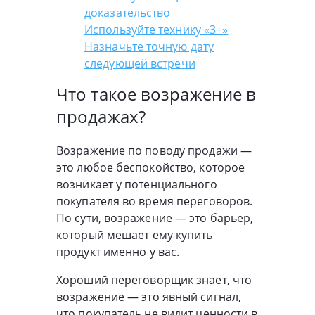
доказательство
Используйте технику «3+»
Назначьте точную дату
следующей встречи
Что такое возражение в
продажах?
Возражение по поводу продажи —
это любое беспокойство, которое
возникает у потенциального
покупателя во время переговоров.
По сути, возражение — это барьер,
который мешает ему купить
продукт именно у вас.
Хороший переговорщик знает, что
возражение — это явный сигнал,
что покупатель не видит ценности в