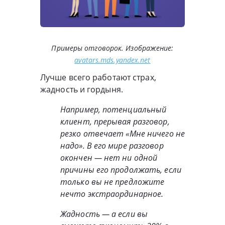
Примеры отговорок. Изображение:
avatars.mds.yandex.net
Лучше всего работают страх,
жадность и гордыня.
Например, потенциальный
клиент, прерывая разговор,
резко отвечает «Мне ничего не
надо». В его мире разговор
окончен — нет ни одной
причины его продолжать, если
только вы не предложите
нечто экстраординарное.
Жадность — а если вы