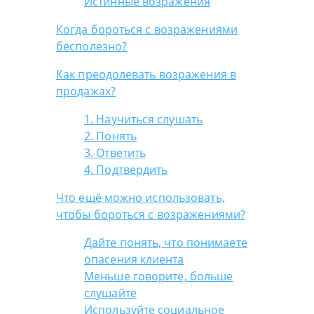
Истинные возражения
Когда бороться с возражениями
бесполезно?
Как преодолевать возражения в
продажах?
1. Научиться слушать
2. Понять
3. Ответить
4. Подтвердить
Что ещё можно использовать,
чтобы бороться с возражениями?
Дайте понять, что понимаете
опасения клиента
Меньше говорите, больше
слушайте
Используйте социальное