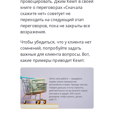
провоцировать. Джим Кемп в своей
книге о переговорах «Сначала
скажите нет» советует не
переходить на следующий этап
переговоров, пока не закрыты все
возражения.
Чтобы убедиться, что у клиента нет
сомнений, попробуйте задать
важные для клиента вопросы. Вот,
какие примеры приводит Кемп: