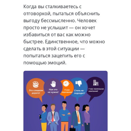
Когда вы сталкиваетесь с
отговоркой, пытаться объяснить
выгоду бессмысленно. Человек
просто не услышит — он хочет
избавиться от вас как можно
быстрее. Единственное, что можно
сделать в этой ситуации —
попытаться зацепить его с
помощью эмоций.