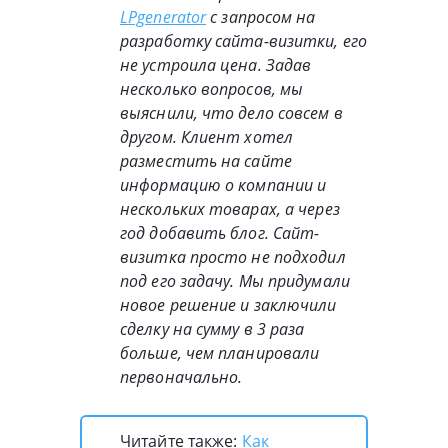
LPgenerator
с запросом на
разработку сайта-визитки, его
не устроила цена. Задав
несколько вопросов, мы
выяснили, что дело совсем в
другом. Клиент хотел
разместить на сайте
информацию о компании и
нескольких товарах, а через
год добавить блог. Сайт-
визитка просто не подходил
под его задачу. Мы придумали
новое решение и заключили
сделку на сумму в 3 раза
больше, чем планировали
первоначально.
Читайте также:
Как