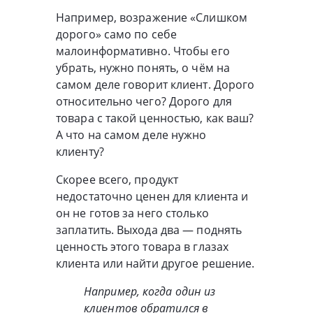
Например, возражение «Слишком
дорого» само по себе
малоинформативно. Чтобы его
убрать, нужно понять, о чём на
самом деле говорит клиент. Дорого
относительно чего? Дорого для
товара с такой ценностью, как ваш?
А что на самом деле нужно
клиенту?
Скорее всего, продукт
недостаточно ценен для клиента и
он не готов за него столько
заплатить. Выхода два — поднять
ценность этого товара в глазах
клиента или найти другое решение.
Например, когда один из
клиентов обратился в