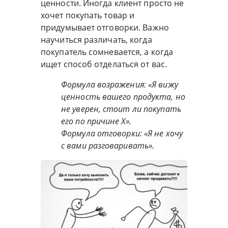
ценности. Иногда клиент просто не
хочет покупать товар и
придумывает отговорки. Важно
научиться различать, когда
покупатель сомневается, а когда
ищет способ отделаться от вас.
Формула возражения: «Я вижу
ценность вашего продукта, но
не уверен, стоит ли покупать
его по причине X».
Формула отговорки: «Я не хочу
с вами разговаривать».