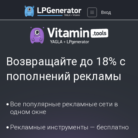
Вход
Возвращайте до 18% с
пополнений рекламы
Все популярные рекламные сети в
одном окне
Рекламные инструменты — бесплатно