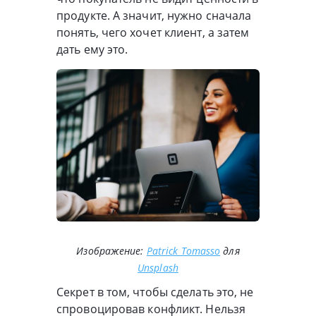
продукте. А значит, нужно сначала
понять, чего хочет клиент, а затем
дать ему это.
Изображение:
Patrick Tomasso
для
Unsplash
Секрет в том, чтобы сделать это, не
спровоцировав конфликт. Нельзя