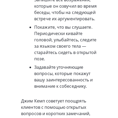
которые он озвучил во время
беседы, чтобы на следующей
встрече их аргументировать.
Покажите, что вы слушаете.
Периодически кивайте
головой, улыбайтесь, следите
за языком своего тела —
старайтесь сидеть в открытой
позе.
Задавайте уточняющие
вопросы, которые покажут
вашу заинтересованность и
внимание к собеседнику.
Джим Кемп советует поощрять
клиентов с помощью открытых
вопросов и коротких замечаний,