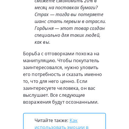
сможете сэкономить 20% в
месяц на поставках бумаги?
Страх — тогда вы потеряете
шанс стать первым в отрасли.
Гордыня — этот товар создан
специально для таких людей,
как вы.
Борьба с отговорками похожа на
манипуляцию. Чтобы покупатель
заинтересовался, нужно уловить
его потребность и сказать именно
то, что для него ценно. Если
заинтересуете человека, он вас
выслушает. Все следующие
возражения будут осознанными.
Читайте также:
Как
использовать эмоции в