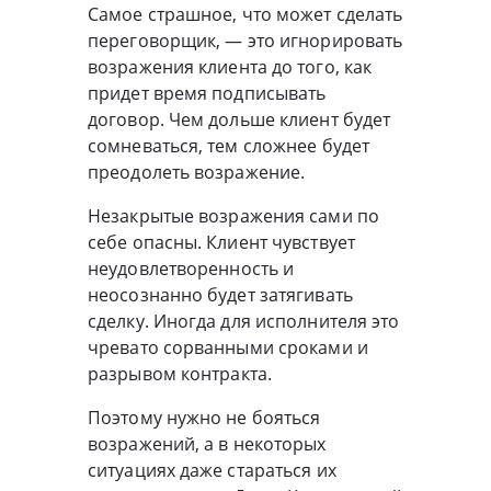
Самое страшное, что может сделать
переговорщик, — это игнорировать
возражения клиента до того, как
придет время подписывать
договор. Чем дольше клиент будет
сомневаться, тем сложнее будет
преодолеть возражение.
Незакрытые возражения сами по
себе опасны. Клиент чувствует
неудовлетворенность и
неосознанно будет затягивать
сделку. Иногда для исполнителя это
чревато сорванными сроками и
разрывом контракта.
Поэтому нужно не бояться
возражений, а в некоторых
ситуациях даже стараться их