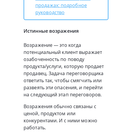
продажах: подробное
руководство
Истинные возражения
Возражение — это когда
потенциальный клиент выражает
озабоченность по поводу
продукта/услуги, которую продает
продавец. Задача переговорщика
ответить так, чтобы смягчить или
развеять эти опасения, и перейти
на следующий этап переговоров.
Возражения обычно связаны с
ценой, продуктом или
конкурентами. И с ними можно
работать.