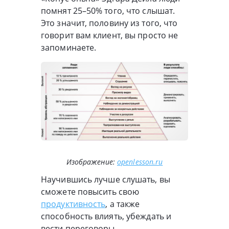
помнят 25–50% того, что слышат.
Это значит, половину из того, что
говорит вам клиент, вы просто не
запоминаете.
Изображение:
openlesson.ru
Научившись лучше слушать, вы
сможете повысить свою
продуктивность
, а также
способность влиять, убеждать и
вести переговоры.