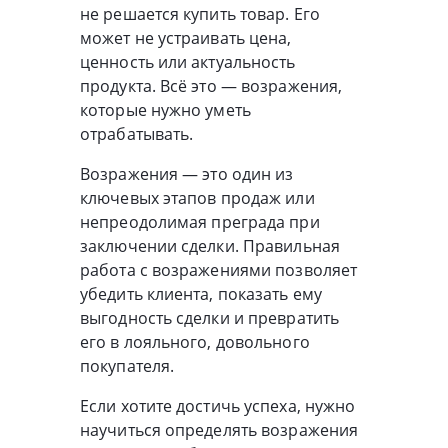
не решается купить товар. Его
может не устраивать цена,
ценность или актуальность
продукта. Всё это — возражения,
которые нужно уметь
отрабатывать.
Возражения — это один из
ключевых этапов продаж или
непреодолимая преграда при
заключении сделки. Правильная
работа с возражениями позволяет
убедить клиента, показать ему
выгодность сделки и превратить
его в лояльного, довольного
покупателя.
Если хотите достичь успеха, нужно
научиться определять возражения