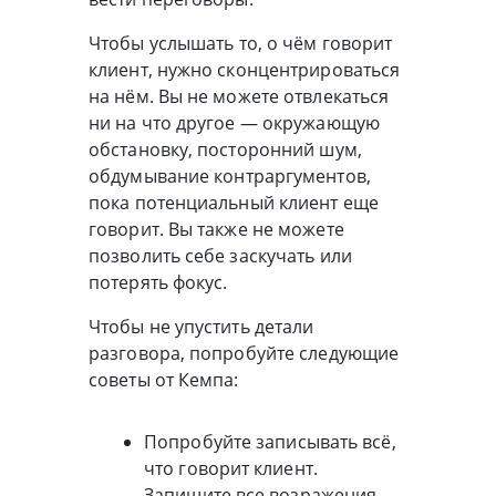
Чтобы услышать то, о чём говорит
клиент, нужно сконцентрироваться
на нём. Вы не можете отвлекаться
ни на что другое — окружающую
обстановку, посторонний шум,
обдумывание контраргументов,
пока потенциальный клиент еще
говорит. Вы также не можете
позволить себе заскучать или
потерять фокус.
Чтобы не упустить детали
разговора, попробуйте следующие
советы от Кемпа:
Попробуйте записывать всё,
что говорит клиент.
Запишите все возражения,