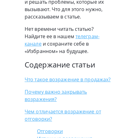
и решать проблемы, которые их
вызывают. Что для этого нужно,
рассказываем в статье.
Нет времени читать статью?
Найдите ее в нашем
телеграм-
канале
и сохраните себе в
«Избранном» на будущее.
Содержание статьи
Что такое возражение в продажах?
Почему важно закрывать
возражения?
Чем отличается возражение от
отговорки?
Отговорки