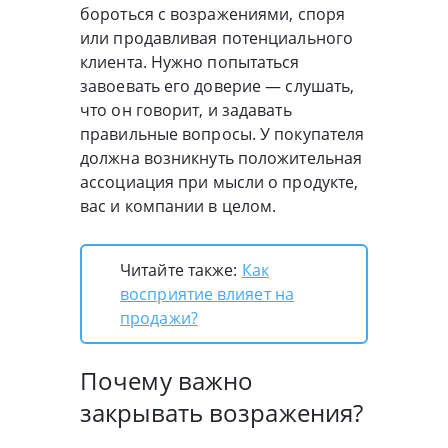
бороться с возражениями, споря
или продавливая потенциального
клиента. Нужно попытаться
завоевать его доверие — слушать,
что он говорит, и задавать
правильные вопросы. У покупателя
должна возникнуть положительная
ассоциация при мысли о продукте,
вас и компании в целом.
Читайте также:
Как
восприятие влияет на
продажи?
Почему важно
закрывать возражения?