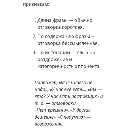
признакам:
Длина фразы — обычно
отговорка короткая.
По содержанию фразы —
отговорка бессмысленная.
По интонации — слышно
раздражение и
категоричность оппонента.
Например, «Мне ничего не
надо», «У нас всё есть», «Вы —
кто? У нас есть поставщик» и
т. д. — отговорки.
«Нет времени», «У других
дешевле», «Я подумаю» —
возражения.