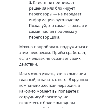
3. Клиент не принимает
решения или блокирует
переговоры — не передает
информацию руководству.
Пожалуй, это самая сложная и
самая частая проблема у
переговорщика.
Можно попробовать подружиться с
этим человеком. Приём сработает,
если человек не осознаёт своих
действий.
Или можно узнать, кто в компании
главный, и начать с него. В крупных
компаниях жесткая иерархия, в
какой-то момент вы попадете к
сотруднику-блокатору, но
окажетесь в более выгодном