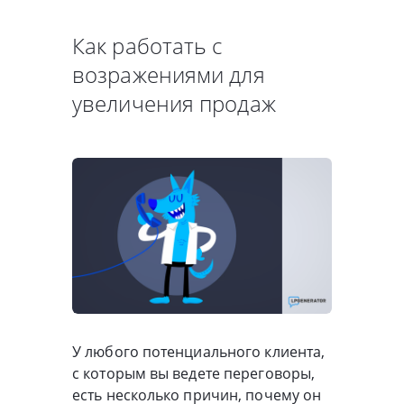
Как работать с
возражениями для
увеличения продаж
У любого потенциального клиента,
с которым вы ведете переговоры,
есть несколько причин, почему он