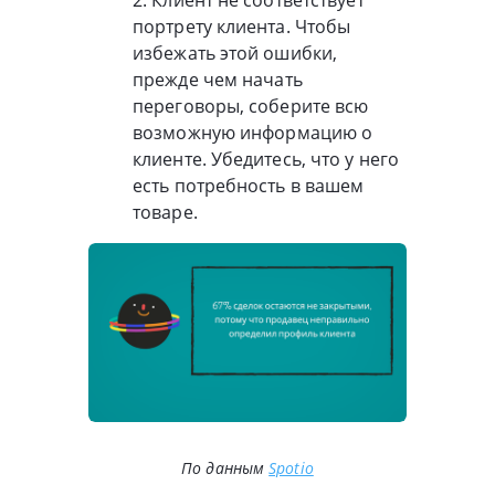
2. Клиент не соответствует
портрету клиента. Чтобы
избежать этой ошибки,
прежде чем начать
переговоры, соберите всю
возможную информацию о
клиенте. Убедитесь, что у него
есть потребность в вашем
товаре.
По данным
Spotio