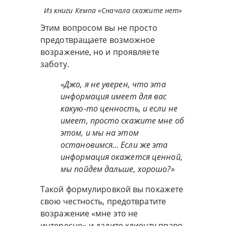
Из книги Кемпа «Сначала скажите нет»
Этим вопросом вы не просто
предотвращаете возможное
возражение, но и проявляете
заботу.
«Джо, я не уверен, что эта
информация имеет для вас
какую-то ценность, и если не
имеет, просто скажите мне об
этом, и мы на этом
остановимся… Если же эта
информация окажется ценной,
мы пойдем дальше, хорошо?»
Такой формулировкой вы покажете
свою честность, предотвратите
возражение «мне это не
интересно» и дадите клиенту право