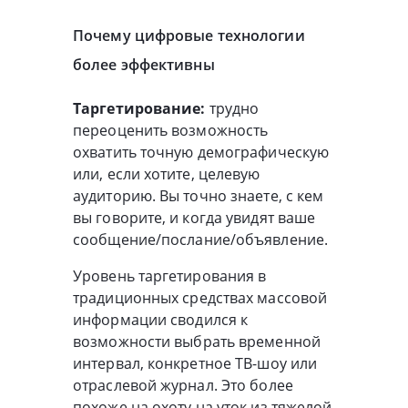
Почему цифровые технологии
более эффективны
Таргетирование:
трудно
переоценить возможность
охватить точную демографическую
или, если хотите, целевую
аудиторию. Вы точно знаете, с кем
вы говорите, и когда увидят ваше
сообщение/послание/объявление.
Уровень таргетирования в
традиционных средствах массовой
информации сводился к
возможности выбрать временной
интервал, конкретное ТВ-шоу или
отраслевой журнал. Это более
похоже на охоту на уток из тяжелой