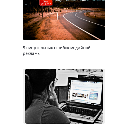
5 смертельных ошибок медийной
рекламы