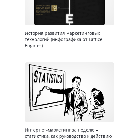
История развития маркетинговых
технологий (инфографика от Lattice
Engines)
Интернет-маркетинг за неделю –
статистика, как руководство к действию