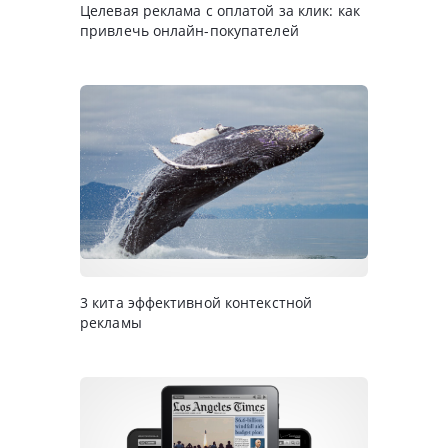
Целевая реклама с оплатой за клик: как
привлечь онлайн-покупателей
3 кита эффективной контекстной
рекламы