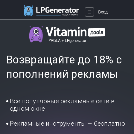
Вход
Возвращайте до 18% с
пополнений рекламы
Все популярные рекламные сети в
одном окне
Рекламные инструменты — бесплатно