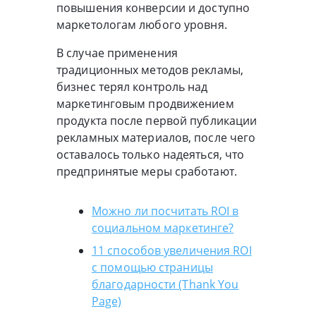
повышения конверсии и доступно
маркетологам любого уровня.
В случае применения
традиционных методов рекламы,
бизнес терял контроль над
маркетинговым продвижением
продукта после первой публикации
рекламных материалов, после чего
оставалось только надеяться, что
предпринятые меры сработают.
Можно ли посчитать ROI в
социальном маркетинге?
11 способов увеличения ROI
с помощью страницы
благодарности (Thank You
Page)