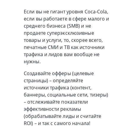
Если вы не гигант уровня Coca-Cola,
если вы работаете в сфере малого и
среднего бизнеса (SMB) и не
продаете суперэксклюзивные
товары и услуги, то, скорее всего,
печатные СМИ и ТВ как источники
трафика и лидов вам вообще не
нужны.
Создавайте офферы (целевые
страницы) – определяйте
источники трафика (контент,
баннеры, социальные сети, тизеры)
– отслеживайте показатели
эффективности рекламы
(обрабатывайте лиды и считайте
ROI) – и так с самого начала!