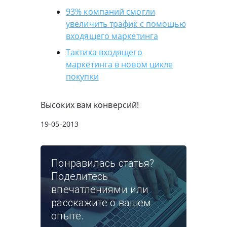
93% компаний смогли
увеличить трафик с помощью
входящего маркетинга
Тактика входящего
маркетинга в новом цикле
покупки
Высоких вам конверсий!
19-05-2013
Понравилась статья?
Поделитесь
впечатлениями или
расскажите о вашем
опыте.