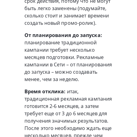
срок действия, потому что не могут
быть легко заменены (подумайте,
сколько стоит и занимает времени
создать новый промо-ролик).
От планирования до запуска:
планирование традиционной
кампании требует несколько
месяцев подготовки. Рекламные
кампании в Сети – от планирования
до запуска – можно создавать
менее, чем за неделю.
Время отклика:
итак,
традиционная рекламная кампания
готовится 2-6 месяцев, а затем
требует еще от 3 до 6 месяцев для
получения значимых результатов.
После этого необходимо ждать еще
несколько месяцев, прежде чем