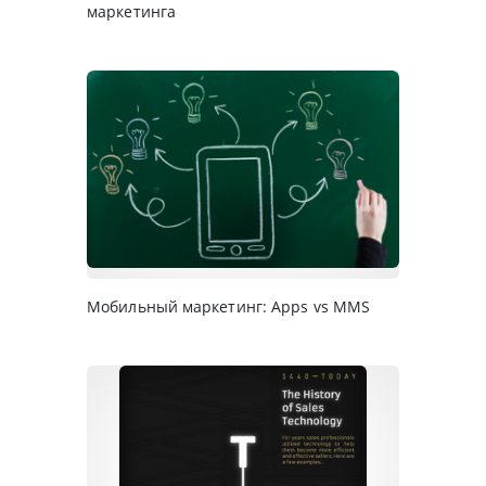
маркетинга
Мобильный маркетинг: Apps vs ММS