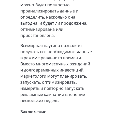
можно будет полностью
проанализировать данные и
определить, насколько она
выгодна, и будет ли продолжена,
оптимизирована или
приостановлена.
Всемирная паутина позволяет
получать все необходимые данные
в режиме реального времени.
Вместо многомесячных ожиданий
и долговременных инвестиций,
маркетологи могут планировать,
запускать, оптимизировать,
измерять и повторно запускать
рекламные кампании в течение
нескольких недель.
Заключение