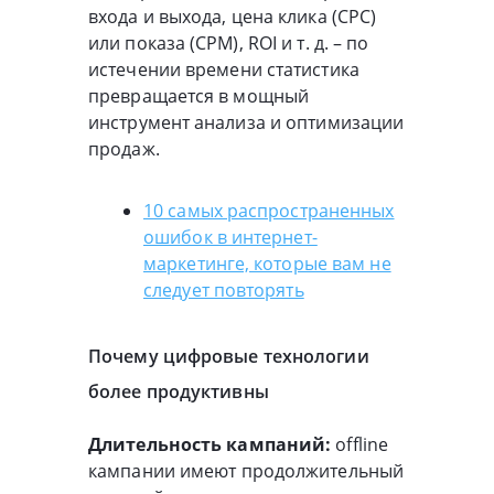
входа и выхода, цена клика (CPC)
или показа (CPM), ROI и т. д. – по
истечении времени статистика
превращается в мощный
инструмент анализа и оптимизации
продаж.
10 самых распространенных
ошибок в интернет-
маркетинге, которые вам не
следует повторять
Почему цифровые технологии
более продуктивны
Длительность кампаний:
offline
кампании имеют продолжительный