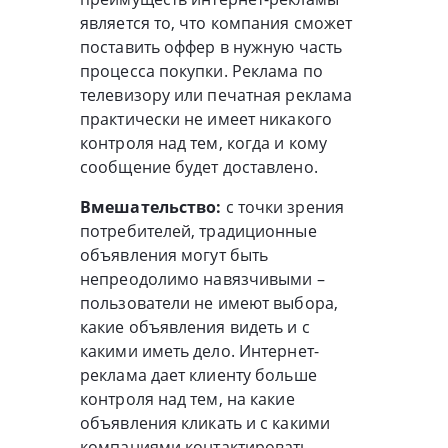
является то, что компания сможет
поставить оффер в нужную часть
процесса покупки. Реклама по
телевизору или печатная реклама
практически не имеет никакого
контроля над тем, когда и кому
сообщение будет доставлено.
Вмешательство:
с точки зрения
потребителей, традиционные
объявления могут быть
непреодолимо навязчивыми –
пользователи не имеют выбора,
какие объявления видеть и с
какими иметь дело. Интернет-
реклама дает клиенту больше
контроля над тем, на какие
объявления кликать и с какими
компаниями контактировать.