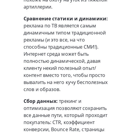
артиллерии.
Сравнение статики и динамики:
реклама по ТВ является самым
динамичным типом традиционной
рекламы (и это все, на что
способны традиционные СМИ!).
Интернет среда может быть
полностью динамической, давая
клиенту некий полезный опыт/
контент вместо того, чтобы просто
вывалить на него кучу бесполезных
слов и образов.
Сбор данных:
трекинг и
оптимизация позволяют сохранить
все данные пути, который проходит
покупатель: CTR, коэффициент
конверсии, Bounce Rate, страницы