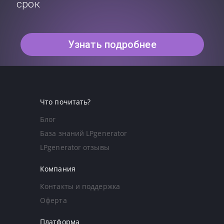
срок
Узнать подробнее
Что почитать?
Блог
База знаний LPgenerator
LPgenerator отзывы
Компания
Контакты и поддержка
Оферта
Платформа