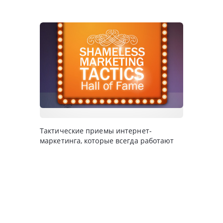
Тактические приемы интернет-
маркетинга, которые всегда работают