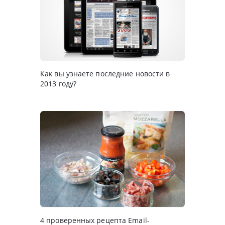
Как вы узнаете последние новости в
2013 году?
4 проверенных рецепта Email-