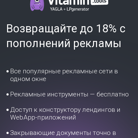
Возвращайте до 18% с
пополнений рекламы
Все популярные рекламные сети в
одном окне
Рекламные инструменты — бесплатно
Доступ к конструктору лендингов и
WebApp-приложений
Закрывающие документы точно в