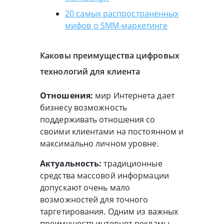
20 самых распространенных
мифов о SMM-маркетинге
Каковы преимущества цифровых
технологий для клиента
Отношения:
мир Интернета дает
бизнесу возможность
поддерживать отношения со
своими клиентами на постоянном и
максимально личном уровне.
Актуальность:
традиционные
средства массовой информации
допускают очень мало
возможностей для точного
таргетирования. Одним из важных
преимуществ интернет-рекламы