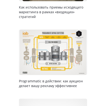
Как использовать приемы исходящего
маркетинга в рамках «входящих»
стратегий
Programmatic в действии: как аукцион
делает вашу рекламу эффективнее