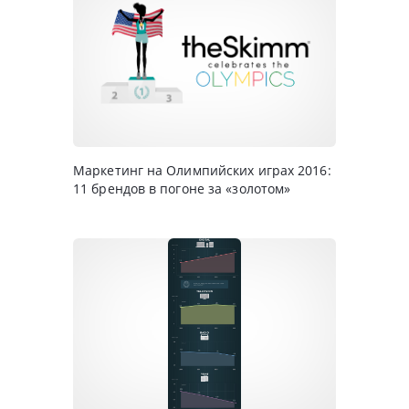
Маркетинг на Олимпийских играх 2016:
11 брендов в погоне за «золотом»