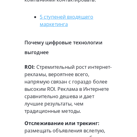
5 ступеней входящего
маркетинга
Почему цифровые технологии
выгоднее
ROI:
Стремительный рост интернет-
рекламы, вероятнее всего,
напрямую связан с гораздо более
высоким ROI. Реклама в Интернете
сравнительно дешева и дает
лучшие результаты, чем
традиционные методы.
Отслеживание или трекинг:
размещать объявления вслепую,