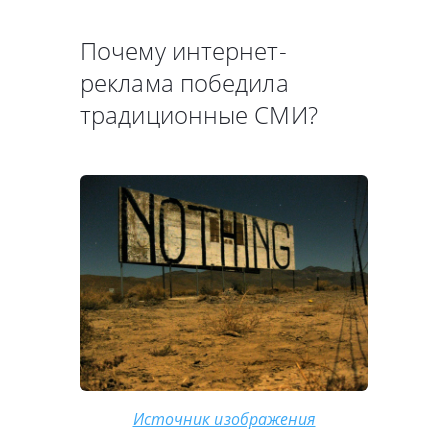
Почему интернет-
реклама победила
традиционные СМИ?
Источник изображения