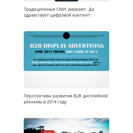
Традиционные СМИ умирают. Да
здравствует цифровой контент!
Перспективы развития B2B дисплейной
рекламы в 2014 году