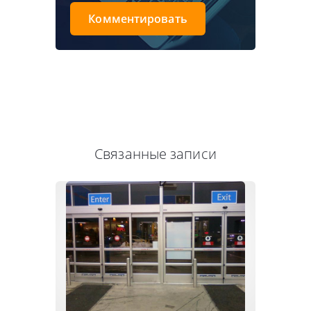
Комментировать
Связанные записи