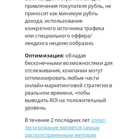
привлечения покупателя рубль, не
приносит как минимум рубль
дохода, использование
конкретного источника трафика
или специального оффера/
лендинга нецелесообразно.
Оптимизация:
обладая
бесконечными возможностями для
отслеживания, компании могут
оптимизировать любые части
онлайн-маркетинговой стратегии в
реальном времени, чтобы
выводить ROI на положительный
уровень.
В течение 2 последних лет
сплит-
тестирование является самым
распространенным методом