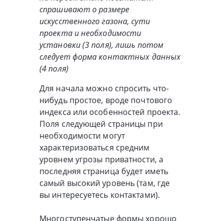
спрашивают о размере
искусственного газона, сути
проекта и необходимости
установки (3 поля), лишь потом
следует форма контактных данных
(4 поля)
Для начала можно спросить что-
нибудь простое, вроде почтового
индекса или особенностей проекта.
Поля следующей страницы при
необходимости могут
характеризоваться средним
уровнем угрозы приватности, а
последняя страница будет иметь
самый высокий уровень (там, где
вы интересуетесь контактами).
Многоступенчатые формы хорошо