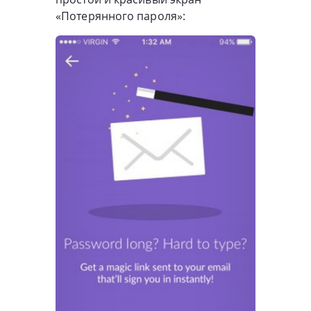
«Потерянного пароля»: