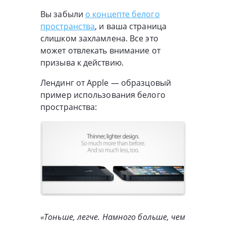
Вы забыли
о концепте белого
пространства
, и ваша страница
слишком захламлена. Все это
может отвлекать внимание от
призыва к действию.
Лендинг от Apple — образцовый
пример использования белого
пространства:
«Тоньше, легче. Намного больше, чем