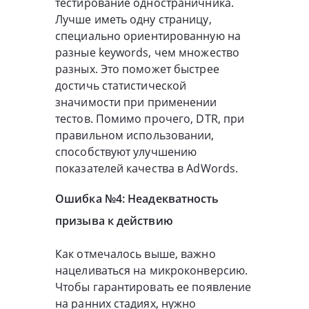
тестирование одностраничника.
Лучше иметь одну страницу,
специально ориентированную на
разные keywords, чем множество
разных. Это поможет быстрее
достичь статистической
значимости при применении
тестов. Помимо прочего, DTR, при
правильном использовании,
способствуют улучшению
показателей качества в AdWords.
Ошибка №4: Неадекватность
призыва к действию
Как отмечалось выше, важно
нацеливаться на микроконверсию.
Чтобы гарантировать ее появление
на ранних стадиях, нужно