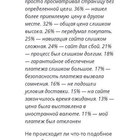
просто просматривал страницу без
определенной цели. 36% — нашел
более приемлемую цену в другом
месте. 32% — общая цена слишком
высока. 26% — передумал покупать.
25% — навигация сайта слишком
сложная. 24% — сайт дал сбой. 21%
— процесс был слишком долгим. 18%
— гарантийное обеспечение
платежа слишком большое. 17% —
безопасность платежа вызвала
сомнения. 16% — не подошли
условия доставки. 15% — на сайте
закончилось время ожидания. 13% —
цена была выставлена в
иностранной валюте. 11% — мой
платеж был отклонен
Не происходит ли что-то подобное