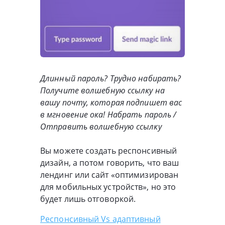
Длинный пароль? Трудно набирать?
Получите волшебную ссылку на
вашу почту, которая подпишет вас
в мгновение ока! Набрать пароль /
Отправить волшебную ссылку
Вы можете создать респонсивный
дизайн, а потом говорить, что ваш
лендинг или сайт «оптимизирован
для мобильных устройств», но это
будет лишь отговоркой.
Респонсивный Vs адаптивный