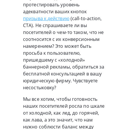
протестировать уровень
адекватности ваших кнопок
призыва к действию
(call-to-action,
CTA). Не спрашиваете ли вы
посетителей о чем-то таком, что не
соотносится с их конверсионным
намерением? Это может быть
просьба к пользователю,
пришедшему с «холодной»
баннерной рекламы, обратиться за
бесплатной консультацией в вашу
юридическую фирму. Чувствуете
несостыковку?
Мы все хотим, чтобы готовность
наших посетителей росла по шкале
от холодной, как лед, до горячей,
как лава, а это значит, что нам
нужно соблюсти баланс между