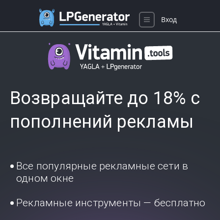
Вход
Возвращайте до 18% с
пополнений рекламы
Все популярные рекламные сети в
одном окне
Рекламные инструменты — бесплатно