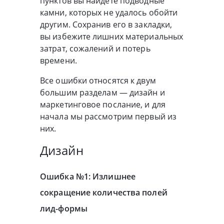
пунктов вы найдете подводные
камни, которых не удалось обойти
другим. Сохранив его в закладки,
вы избежите лишних материальных
затрат, сожалений и потерь
времени.
Все ошибки относятся к двум
большим разделам — дизайн и
маркетинговое послание, и для
начала мы рассмотрим первый из
них.
Дизайн
Ошибка №1: Излишнее
сокращение количества полей
лид-формы