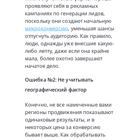
проявляют себя в рекламных
кампаниях по генерации лидов,
поскольку они создают начальную
микроконверсию
, уменьшая шансы
отпугнуть аудиторию. Как правило,
люди, однажды уже внесшие какую-
либо лепту, даже если она крайне
мала, более охотно завершают
начатое дело.
Ошибка №2: Не учитывать
географический фактор
Конечно, не все намеченные вами
регионы продвижения показывают
одинаковые результаты, и в
некоторых цена за конверсию
бывает выше. Как обрабатывать