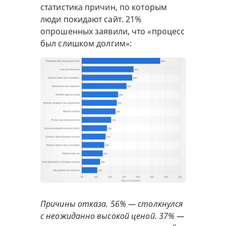
статистика причин, по которым
люди покидают сайт. 21%
опрошенных заявили, что «процесс
был слишком долгим»:
Причины отказа. 56% — столкнулся
с неожиданно высокой ценой. 37% —