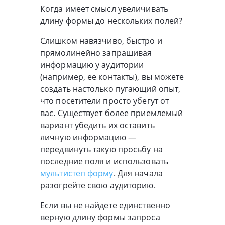
Когда имеет смысл увеличивать
длину формы до нескольких полей?
Слишком навязчиво, быстро и
прямолинейно запрашивая
информацию у аудитории
(например, ее контакты), вы можете
создать настолько пугающий опыт,
что посетители просто убегут от
вас. Существует более приемлемый
вариант убедить их оставить
личную информацию —
передвинуть такую просьбу на
последние поля и использовать
мультистеп форму
. Для начала
разогрейте свою аудиторию.
Если вы не найдете единственно
верную длину формы запроса