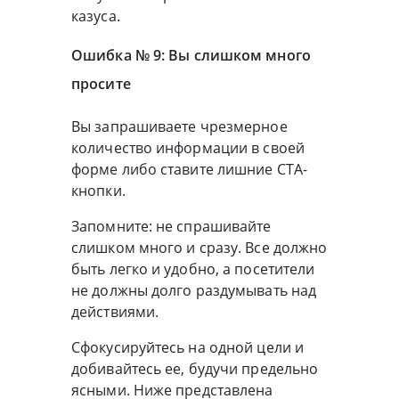
казуса.
Ошибка № 9: Вы слишком много
просите
Вы запрашиваете чрезмерное
количество информации в своей
форме либо ставите лишние CTA-
кнопки.
Запомните: не спрашивайте
слишком много и сразу. Все должно
быть легко и удобно, а посетители
не должны долго раздумывать над
действиями.
Сфокусируйтесь на одной цели и
добивайтесь ее, будучи предельно
ясными. Ниже представлена