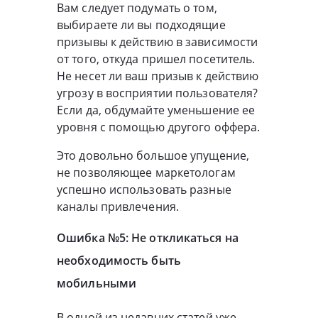
Вам следует подумать о том,
выбираете ли вы подходящие
призывы к действию в зависимости
от того, откуда пришел посетитель.
Не несет ли ваш призыв к действию
угрозу в восприятии пользователя?
Если да, обдумайте уменьшение ее
уровня с помощью другого оффера.
Это довольно большое упущение,
не позволяющее маркетологам
успешно использовать разные
каналы привлечения.
Ошибка №5: Не откликаться на
необходимость быть
мобильными
В одной из недавних статей уже