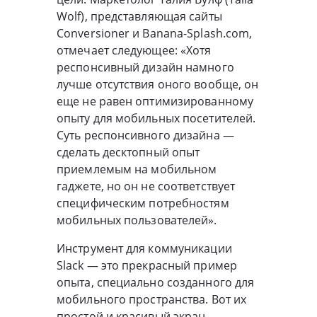
Wolf), представляющая сайты
Conversioner и Banana-Splash.com,
отмечает следующее: «Хотя
респонсивный дизайн намного
лучше отсутствия оного вообще, он
еще не равен оптимизированному
опыту для мобильных посетителей.
Суть респонсивного дизайна —
сделать десктопный опыт
приемлемым на мобильном
гаджете, но он не соответствует
специфическим потребностям
мобильных пользователей».
Инструмент для коммуникации
Slack — это прекрасный пример
опыта, специально созданного для
мобильного пространства. Вот их
простой и красивый экран