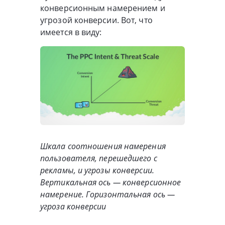
конверсионным намерением и
угрозой конверсии. Вот, что
имеется в виду:
Шкала соотношения намерения
пользователя, перешедшего с
рекламы, и угрозы конверсии.
Вертикальная ось — конверсионное
намерение. Горизонтальная ось —
угроза конверсии