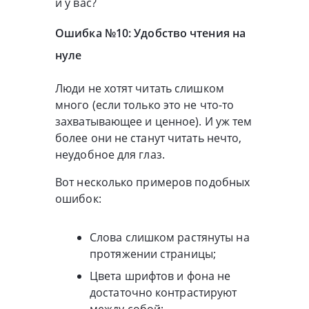
и у вас?
Ошибка №10: Удобство чтения на
нуле
Люди не хотят читать слишком
много (если только это не что-то
захватывающее и ценное). И уж тем
более они не станут читать нечто,
неудобное для глаз.
Вот несколько примеров подобных
ошибок:
Слова слишком растянуты на
протяжении страницы;
Цвета шрифтов и фона не
достаточно контрастируют
между собой;