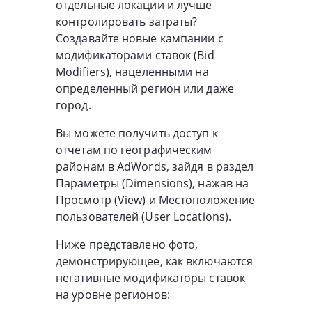
отдельные локации и лучше
контролировать затраты?
Создавайте новые кампании с
модификаторами ставок (Bid
Modifiers), нацеленными на
определенный регион или даже
город.
Вы можете получить доступ к
отчетам по географическим
районам в AdWords, зайдя в раздел
Параметры (Dimensions), нажав на
Просмотр (View) и Местоположение
пользователей (User Locations).
Ниже представлено фото,
демонстрирующее, как включаются
негативные модификаторы ставок
на уровне регионов: