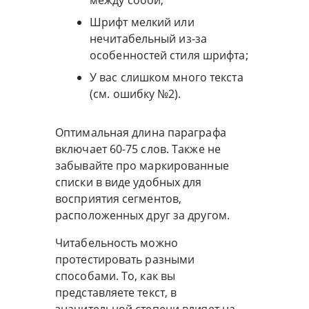
Шрифт мелкий или
нечитабельный из-за
особенностей стиля шрифта;
У вас слишком много текста
(см. ошибку №2).
Оптимальная длина параграфа
включает 60-75 слов. Также не
забывайте про маркированные
списки в виде удобных для
восприятия сегментов,
расположенных друг за другом.
Читабельность можно
протестировать разными
способами. То, как вы
представляете текст, в
значительной степени влияет на