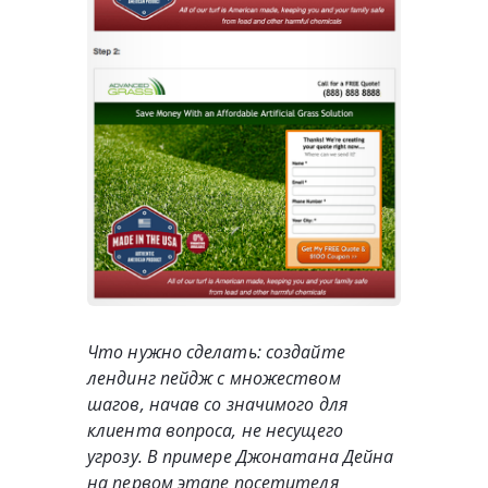
Что нужно сделать: создайте
лендинг пейдж с множеством
шагов, начав со значимого для
клиента вопроса, не несущего
угрозу. В примере Джонатана Дейна
на первом этапе посетителя