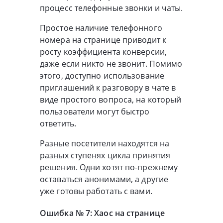
процесс телефонные звонки и чаты.
Простое наличие телефонного
номера на странице приводит к
росту коэффициента конверсии,
даже если никто не звонит. Помимо
этого, доступно использование
приглашений к разговору в чате в
виде простого вопроса, на который
пользователи могут быстро
ответить.
Разные посетители находятся на
разных ступенях цикла принятия
решения. Одни хотят по-прежнему
оставаться анонимами, а другие
уже готовы работать с вами.
Ошибка № 7: Хаос на странице