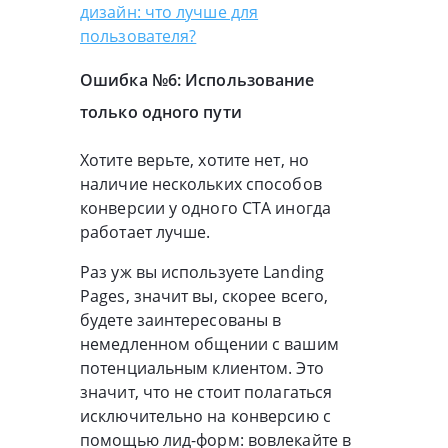
дизайн: что лучше для
пользователя?
Ошибка №6: Использование
только одного пути
Хотите верьте, хотите нет, но
наличие нескольких способов
конверсии у одного CTA иногда
работает лучше.
Раз уж вы используете Landing
Pages, значит вы, скорее всего,
будете заинтересованы в
немедленном общении с вашим
потенциальным клиентом. Это
значит, что не стоит полагаться
исключительно на конверсию с
помощью лид-форм: вовлекайте в