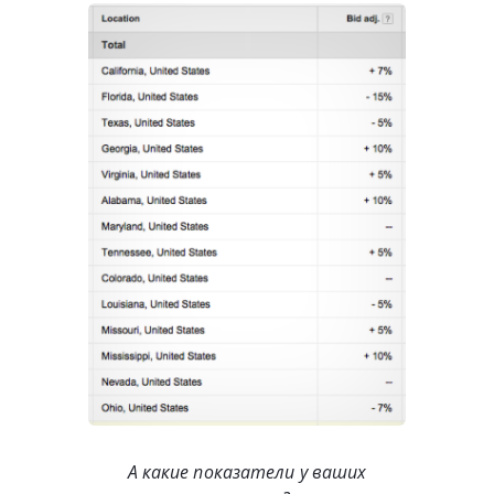
А какие показатели у ваших