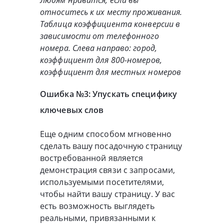
относитесь к их месту проживания.
Таблица коэффициента конверсии в
зависимости от телефонного
номера. Слева направо: город,
коэффициент для 800-номеров,
коэффициент для местных номеров
Ошибка №3: Упускать специфику
ключевых слов
Еще одним способом мгновенно
сделать вашу посадочную страницу
востребованной является
демонстрация связи с запросами,
используемыми посетителями,
чтобы найти вашу страницу. У вас
есть возможность выглядеть
реальными, привязанными к