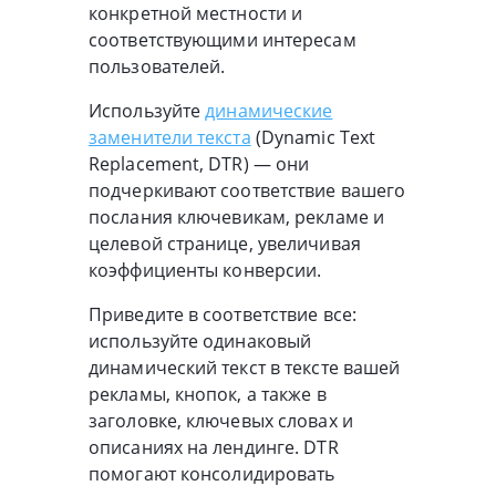
конкретной местности и
соответствующими интересам
пользователей.
Используйте
динамические
заменители текста
(Dynamic Text
Replacement, DTR) — они
подчеркивают соответствие вашего
послания ключевикам, рекламе и
целевой странице, увеличивая
коэффициенты конверсии.
Приведите в соответствие все:
используйте одинаковый
динамический текст в тексте вашей
рекламы, кнопок, а также в
заголовке, ключевых словах и
описаниях на лендинге. DTR
помогают консолидировать