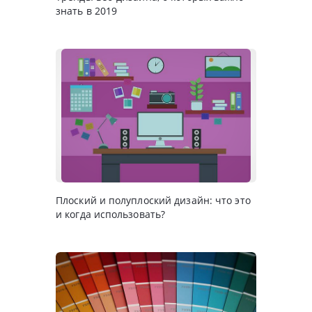
знать в 2019
Плоский и полуплоский дизайн: что это
и когда использовать?