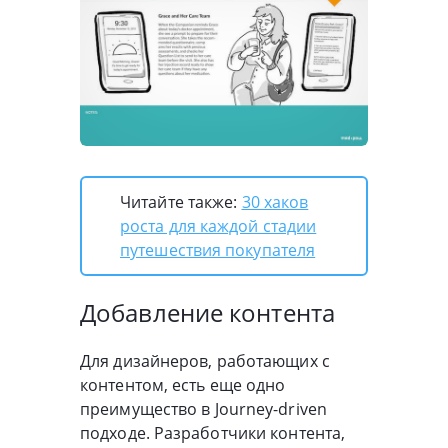
Читайте также:
30 хаков
роста для каждой стадии
путешествия покупателя
Добавление контента
Для дизайнеров, работающих с
контентом, есть еще одно
преимущество в Journey-driven
подходе. Разработчики контента,