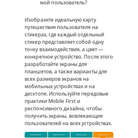
мой пользователь?
Изобразите идеальную карту
путешествия пользователя на
стикерах, где каждый отдельный
стикер представляет собой одну
точку взаимодействия, а цвет —
конкретное устройство. После этого
разработайте экраны для
планшетов, а также варианты для
всех размеров экранов на
мобильных устройствах и на
десктопе. Используйте передовые
практики Mobile First и
респонсивного дизайна, чтобы
получить экраны, вовлекающие
пользователей на всех устройствах.