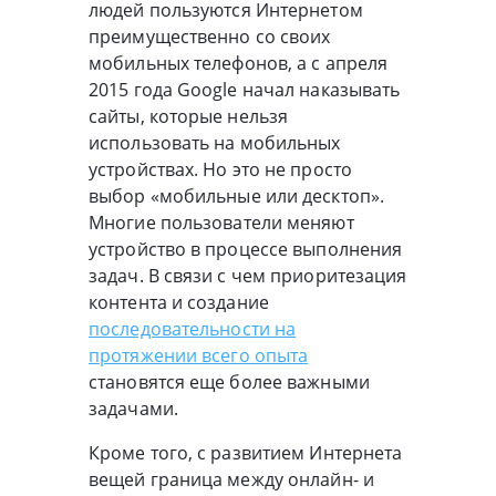
людей пользуются Интернетом
преимущественно со своих
мобильных телефонов, а с апреля
2015 года Google начал наказывать
сайты, которые нельзя
использовать на мобильных
устройствах. Но это не просто
выбор «мобильные или десктоп».
Многие пользователи меняют
устройство в процессе выполнения
задач. В связи с чем приоритезация
контента и создание
последовательности на
протяжении всего опыта
становятся еще более важными
задачами.
Кроме того, с развитием Интернета
вещей граница между онлайн- и