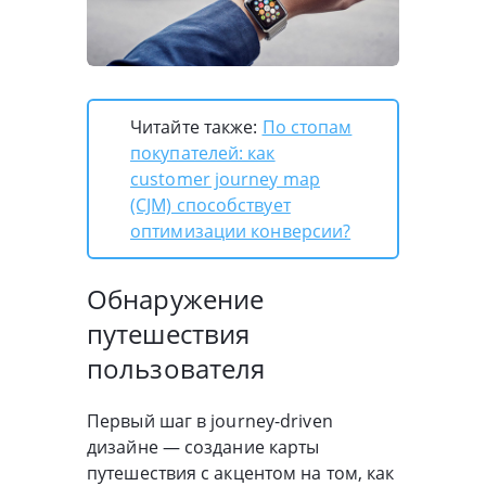
Читайте также:
По стопам
покупателей: как
customer journey map
(CJM) способствует
оптимизации конверсии?
Обнаружение
путешествия
пользователя
Первый шаг в journey-driven
дизайне — создание карты
путешествия с акцентом на том, как