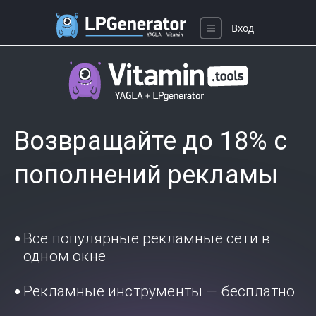
Вход
Возвращайте до 18% с
пополнений рекламы
Все популярные рекламные сети в
одном окне
Рекламные инструменты — бесплатно