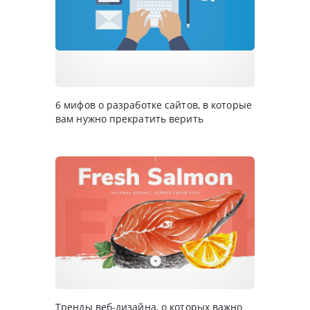
6 мифов о разработке сайтов, в которые
вам нужно прекратить верить
Тренды веб-дизайна, о которых важно