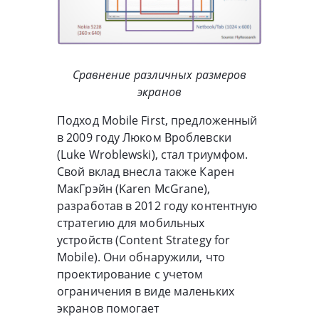
Сравнение различных размеров
экранов
Подход Mobile First, предложенный
в 2009 году Люком Вроблевски
(Luke Wroblewski), стал триумфом.
Свой вклад внесла также Карен
МакГрэйн (Karen McGrane),
разработав в 2012 году контентную
стратегию для мобильных
устройств (Content Strategy for
Mobile). Они обнаружили, что
проектирование с учетом
ограничения в виде маленьких
экранов помогает