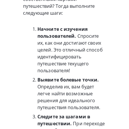
путешествий? Тогда выполните
следующие шаги:
Начните с изучения
пользователей.
Спросите
их, как они достигают своих
целей. Это отличный способ
идентифицировать
путешествие текущего
пользователя!
Выявите болевые точки.
Определив их, вам будет
легче найти возможные
решения для идеального
путешествия пользователя.
Следите за шагами в
путешествии.
При переходе