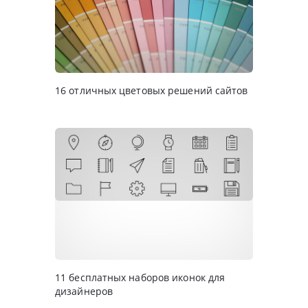
16 отличных цветовых решений сайтов
11 бесплатных наборов иконок для
дизайнеров