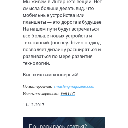
Мы живем в Интернете вещей. Нет
смысла больше делать вид, что
мобильные устройства или
планшеты — это дорога в будущее.
На нашем пути будут встречаться
все больше новых устройств и
технологий. Journey-driven подход
позволяет дизайну расширяться и
развиваться по мере развития
технологий.
Высоких вам конверсий!
По материалам: 
smashingmagazine.com
: 
Источник картинки
Yeti LLC
11-12-2017
Понравилась статья?