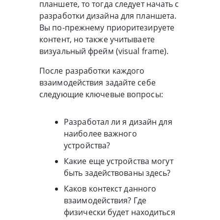
планшете, то тогда следует начать с
разработки дизайна для планшета.
Вы по-прежнему приоритезируете
контент, но также учитываете
визуальный фрейм (visual frame).
После разработки каждого
взаимодействия задайте себе
следующие ключевые вопросы:
Разработал ли я дизайн для
наиболее важного
устройства?
Какие еще устройства могут
быть задействованы здесь?
Каков контекст данного
взаимодействия? Где
физически будет находиться