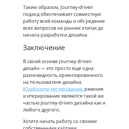
Таким образом, Journey-driven
подход обеспечивает совместную
работу всей команды и обсуждение
всех вопросов на ранних этапах до
начала разработки дизайна.
Заключение
В своей основе Journey-driven
дизайн — это просто еще одна
разновидность ориентированного
на пользователя дизайна.
Юзабилити-тестирование
, ревизия
и итерирование являются такой же
частью Journey-driven дизайна как и
любого другого.
Хотите начать работу со своими
собственными картами