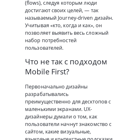
(flows), следуя которым люди
достигают своих целей, — так
называемый Journey-driven дизайн.
Учитывая «кто, когда и как», он
позволяет выявить весь сложный
набор потребностей
пользователей.
Что не так с подходом
Mobile First?
Первоначально дизайны
разрабатывались
преимущественно для десктопов с
маленькими экранами. UX-
дизайнеры думали о том, как
пользователи начнут знакомство с
сайтом, какие визуальные,
языковые и контекстные подсказки