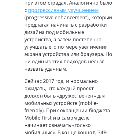
при этом страдал. Аналогично было
с
прогрессивным улучшением
(progressive enhancement), который
предлагал начинать с разработки
дизайна под мобильные
устройства, а затем постепенно
улучшать его по мере увеличения
экрана устройства или браузера. Но
ни один из этих подходов нельзя
назвать удачным.
Сейчас 2017 год, и нормально
ожидать, что каждый проект
должен быть «дружественен» для
мобильных устройств (mobile-
friendly). При сокращении бюджета
Mobile First и в самом деле
начинает означать «только
мобильные». В конце концов, 34%