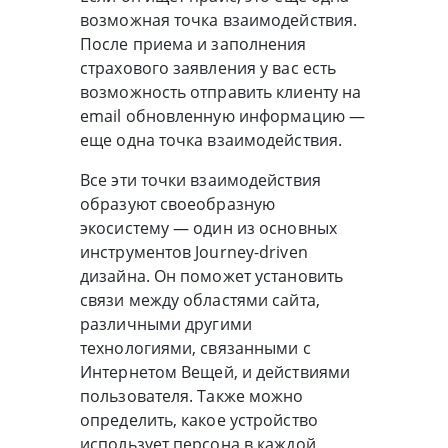
возможная точка взаимодействия.
После приема и заполнения
страхового заявления у вас есть
возможность отправить клиенту на
email обновленную информацию —
еще одна точка взаимодействия.
Все эти точки взаимодействия
образуют своеобразную
экосистему — один из основных
инструментов Journey-driven
дизайна. Он поможет установить
связи между областями сайта,
различными другими
технологиями, связанными с
Интернетом Вещей, и действиями
пользователя. Также можно
определить, какое устройство
использует персона в каждой