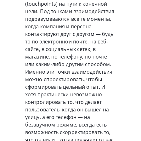
(touchpoints) на пути к конечной
цели. Под точками взаимодействия
подразумеваются все те моменты,
когда компания и персона
контактируют друг с другом — будь
то по электронной почте, на веб-
сайте, в социальных сетях, в
магазине, по телефону, по почте
или каким-либо другим способом.
Именно эти точки взаимодействия
можно спроектировать, чтобы
сформировать цельный опыт. И
хотя практически невозможно
контролировать то, что делает
пользователь, когда он вышел на
улицу, а его телефон — на
беззвучном режиме, всегда есть
возможность скорректировать то,
что он видит, когда получает от вас