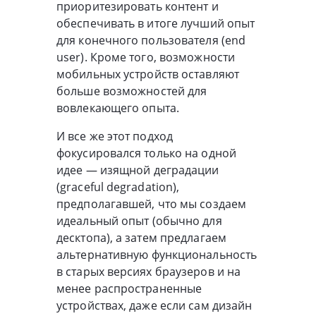
приоритезировать контент и
обеспечивать в итоге лучший опыт
для конечного пользователя (end
user). Кроме того, возможности
мобильных устройств оставляют
больше возможностей для
вовлекающего опыта.
И все же этот подход
фокусировался только на одной
идее — изящной деградации
(graceful degradation),
предполагавшей, что мы создаем
идеальный опыт (обычно для
десктопа), а затем предлагаем
альтернативную функциональность
в старых версиях браузеров и на
менее распространенные
устройствах, даже если сам дизайн