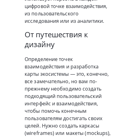
цифровой точке взаимодействия,
из пользовательского
исследования или из аналитики.
От путешествия к
дизайну
Определение точек
взаимодействия и разработка
карты экосистемы — это, конечно,
все замечательно, но вам по-
прежнему необходимо создать
подходящий пользовательский
интерфейс и взаимодействия,
чтобы помочь конечным
пользователям достигать своих
целей. Нужно создать каркасы
(wireframes) или макеты (mockups),