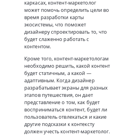
каркасах, контент-маркетолог
может помочь определить цели во
время разработки карты
экосистемы, что поможет
дизайнеру спроектировать то, что
будет слаженно работать с
контентом.
Кроме того, контент-маркетологам
необходимо решить, какой контент
будет статичным, а какой —
адаптивным. Когда дизайнер
разрабатывает экраны для разных
этапов путешествия, он дает
представление о том, как будет
восприниматься контент, будет ли
пользователь отвлекаться и какие
другие подсказки к контексту
должен учесть контент-маркетолог.