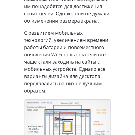
им понадобятся для достижения
своих целей. Однако они не думали
об изменении размера экрана.
С развитием мобильных
технологий, увеличением времени
работы батареи и повсеместного
появления Wi-Fi пользователи все
чаще стали заходить на сайты с
мобильных устройств. Однако все
варианты дизайна для десктопа
передавались на них не лучшим
образом.