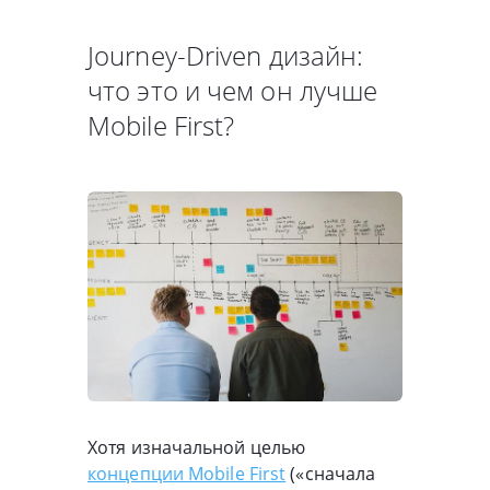
Journey-Driven дизайн:
что это и чем он лучше
Mobile First?
Хотя изначальной целью
концепции Mobile First
(«сначала