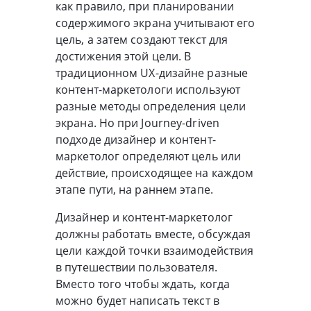
как правило, при планировании
содержимого экрана учитывают его
цель, а затем создают текст для
достижения этой цели. В
традиционном UX-дизайне разные
контент-маркетологи используют
разные методы определения цели
экрана. Но при Journey-driven
подходе дизайнер и контент-
маркетолог определяют цель или
действие, происходящее на каждом
этапе пути, на раннем этапе.
Дизайнер и контент-маркетолог
должны работать вместе, обсуждая
цели каждой точки взаимодействия
в путешествии пользователя.
Вместо того чтобы ждать, когда
можно будет написать текст в