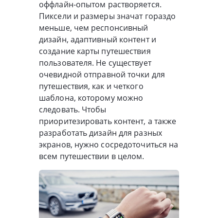
оффлайн-опытом растворяется.
Пиксели и размеры значат гораздо
меньше, чем респонсивный
дизайн, адаптивный контент и
создание карты путешествия
пользователя. Не существует
очевидной отправной точки для
путешествия, как и четкого
шаблона, которому можно
следовать. Чтобы
приоритезировать контент, а также
разработать дизайн для разных
экранов, нужно сосредоточиться на
всем путешествии в целом.