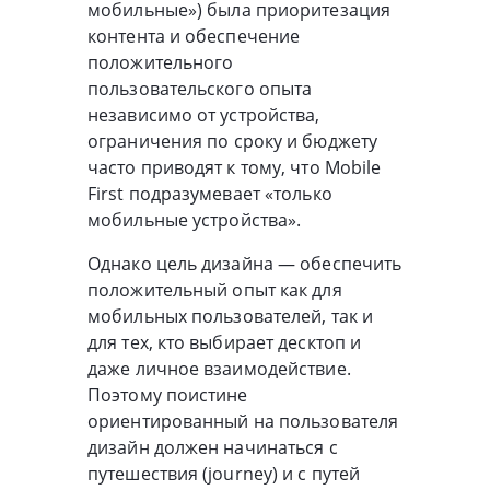
мобильные») была приоритезация
контента и обеспечение
положительного
пользовательского опыта
независимо от устройства,
ограничения по сроку и бюджету
часто приводят к тому, что Mobile
First подразумевает «только
мобильные устройства».
Однако цель дизайна — обеспечить
положительный опыт как для
мобильных пользователей, так и
для тех, кто выбирает десктоп и
даже личное взаимодействие.
Поэтому поистине
ориентированный на пользователя
дизайн должен начинаться с
путешествия (journey) и с путей