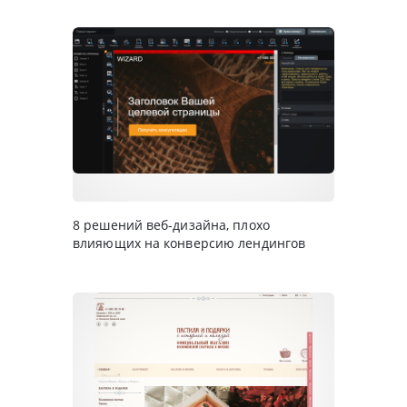
8 решений веб-дизайна, плохо
влияющих на конверсию лендингов