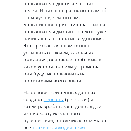
пользователь достигает своих
целей. И никто не расскажет вам об
этом лучше, чем он сам.
Большинство ориентированных на
пользователя дизайн-проектов уже
начинаются с этапа исследования.
Это прекрасная возможность
услышать от людей, каковы их
ожидания, основные проблемы и
какое устройство или устройства
они будут использовать на
протяжении всего опыта.
На основе полученных данных
создают
персоны
(personas) и
затем разрабатывают для каждой
из них карту идеального
путешествия, в том числе отмечают
все
точки взаимодействия