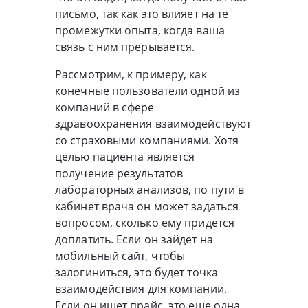
письмо, так как это влияет на те
промежутки опыта, когда ваша
связь с ним прерывается.
Рассмотрим, к примеру, как
конечные пользователи одной из
компаний в сфере
здравоохранения взаимодействуют
со страховыми компаниями. Хотя
целью пациента является
получение результатов
лабораторных анализов, по пути в
кабинет врача он может задаться
вопросом, сколько ему придется
доплатить. Если он зайдет на
мобильный сайт, чтобы
залогиниться, это будет точка
взаимодействия для компании.
Если он ищет прайс, это еще одна