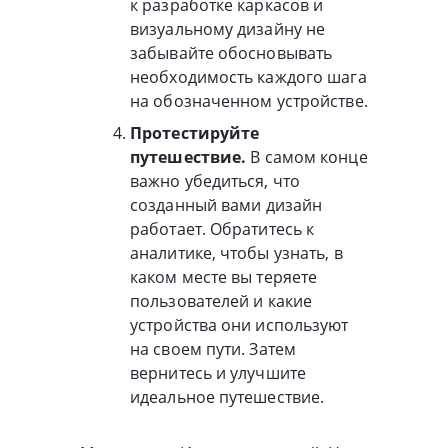
к разработке каркасов и
визуальному дизайну не
забывайте обосновывать
необходимость каждого шага
на обозначенном устройстве.
Протестируйте
путешествие.
В самом конце
важно убедиться, что
созданный вами дизайн
работает. Обратитесь к
аналитике, чтобы узнать, в
каком месте вы теряете
пользователей и какие
устройства они используют
на своем пути. Затем
вернитесь и улучшите
идеальное путешествие.