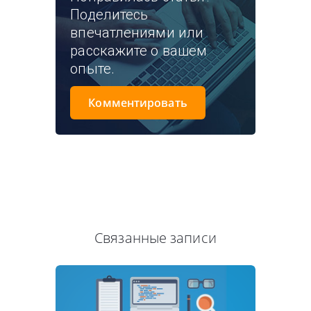
Поделитесь
впечатлениями или
расскажите о вашем
опыте.
Комментировать
Связанные записи