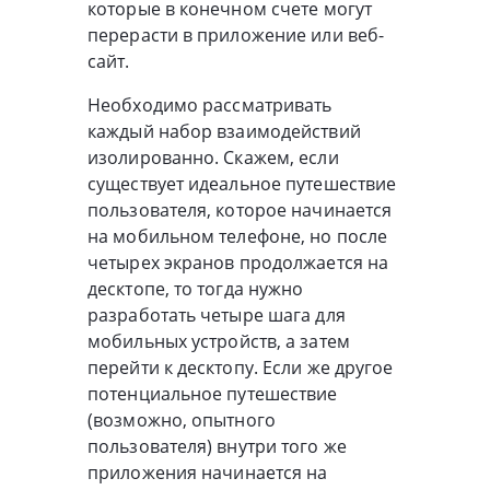
которые в конечном счете могут
перерасти в приложение или веб-
сайт.
Необходимо рассматривать
каждый набор взаимодействий
изолированно. Скажем, если
существует идеальное путешествие
пользователя, которое начинается
на мобильном телефоне, но после
четырех экранов продолжается на
десктопе, то тогда нужно
разработать четыре шага для
мобильных устройств, а затем
перейти к десктопу. Если же другое
потенциальное путешествие
(возможно, опытного
пользователя) внутри того же
приложения начинается на