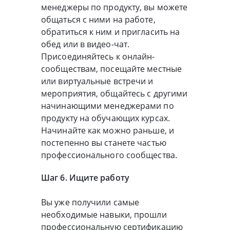
менеджеры по продукту, вы можете
общаться с ними на работе,
обратиться к ним и пригласить на
обед или в видео-чат.
Присоединяйтесь к онлайн-
сообществам, посещайте местные
или виртуальные встречи и
мероприятия, общайтесь с другими
начинающими менеджерами по
продукту на обучающих курсах.
Начинайте как можно раньше, и
постепенно вы станете частью
профессионального сообщества.
Шаг 6. Ищите работу
Вы уже получили самые
необходимые навыки, прошли
профессиональную сертификацию