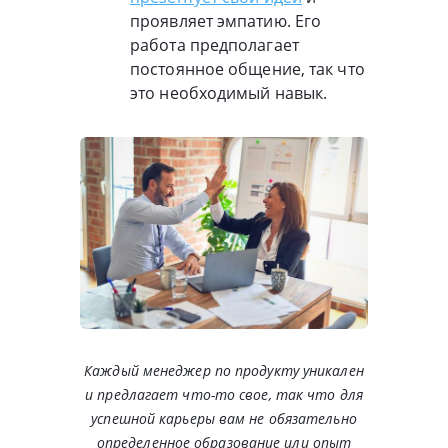
проявляет эмпатию. Его
работа предполагает
постоянное общение, так что
это необходимый навык.
Каждый менеджер по продукту уникален
и предлагает что-то свое, так что для
успешной карьеры вам не обязательно
определенное образование или опыт