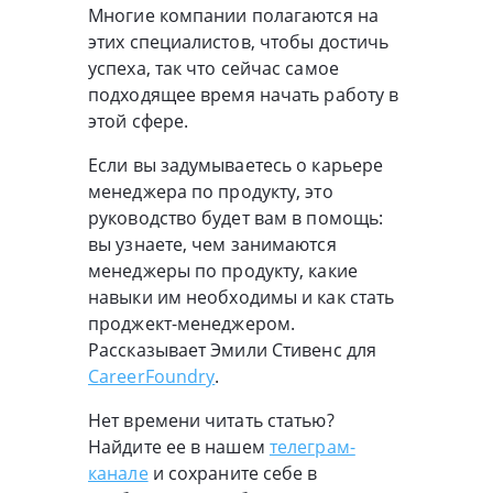
Многие компании полагаются на
этих специалистов, чтобы достичь
успеха, так что сейчас самое
подходящее время начать работу в
этой сфере.
Если вы задумываетесь о карьере
менеджера по продукту, это
руководство будет вам в помощь:
вы узнаете, чем занимаются
менеджеры по продукту, какие
навыки им необходимы и как стать
проджект-менеджером.
Рассказывает Эмили Стивенс для
CareerFoundry
.
Нет времени читать статью?
Найдите ее в нашем
телеграм-
канале
и сохраните себе в