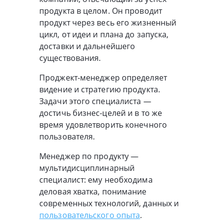
продукта в целом. Он проводит
продукт через весь его жизненный
цикл, от идеи и плана до запуска,
доставки и дальнейшего
существования.
Проджект-менеджер определяет
видение и стратегию продукта.
Задачи этого специалиста —
достичь бизнес-целей и в то же
время удовлетворить конечного
пользователя.
Менеджер по продукту —
мультидисциплинарный
специалист: ему необходима
деловая хватка, понимание
современных технологий, данных и
пользовательского опыта
.