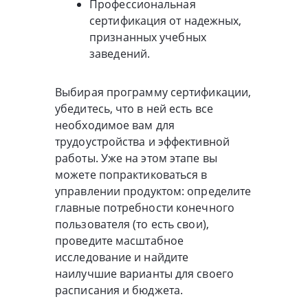
Профессиональная
сертификация от надежных,
признанных учебных
заведений.
Выбирая программу сертификации,
убедитесь, что в ней есть все
необходимое вам для
трудоустройства и эффективной
работы. Уже на этом этапе вы
можете попрактиковаться в
управлении продуктом: определите
главные потребности конечного
пользователя (то есть свои),
проведите масштабное
исследование и найдите
наилучшие варианты для своего
расписания и бюджета.