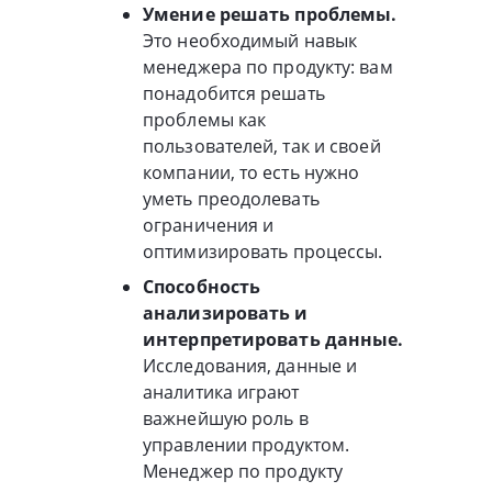
Умение решать проблемы.
Это необходимый навык
менеджера по продукту: вам
понадобится решать
проблемы как
пользователей, так и своей
компании, то есть нужно
уметь преодолевать
ограничения и
оптимизировать процессы.
Способность
анализировать и
интерпретировать данные.
Исследования, данные и
аналитика играют
важнейшую роль в
управлении продуктом.
Менеджер по продукту