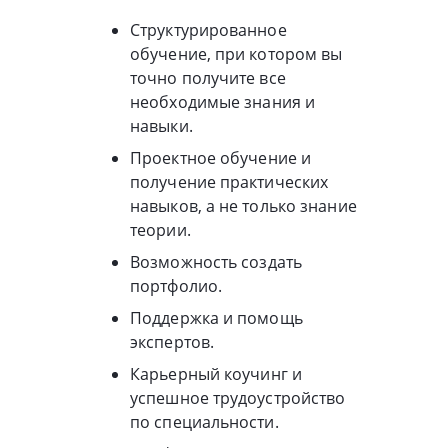
Структурированное
обучение, при котором вы
точно получите все
необходимые знания и
навыки.
Проектное обучение и
получение практических
навыков, а не только знание
теории.
Возможность создать
портфолио.
Поддержка и помощь
экспертов.
Карьерный коучинг и
успешное трудоустройство
по специальности.