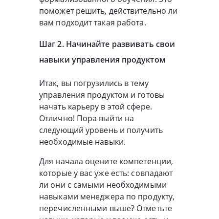
поможет решить, действительно ли
вам подходит такая работа.
Шаг 2. Начинайте развивать свои
навыки управления продуктом
Итак, вы погрузились в тему
управления продуктом и готовы
начать карьеру в этой сфере.
Отлично! Пора выйти на
следующий уровень и получить
необходимые навыки.
Для начала оцените компетенции,
которые у вас уже есть: совпадают
ли они с самыми необходимыми
навыками менеджера по продукту,
перечисленными выше? Отметьте