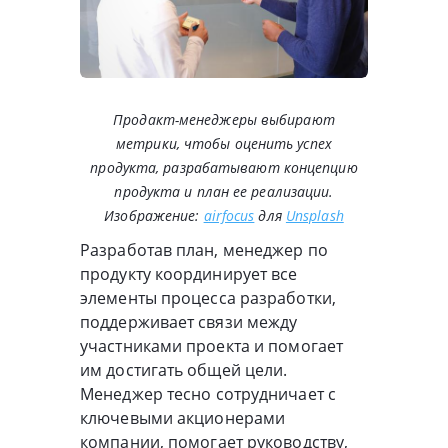
Продакт-менеджеры выбирают
метрики, чтобы оценить успех
продукта, разрабатывают концепцию
продукта и план ее реализации.
Изображение:
airfocus
для
Unsplash
Разработав план, менеджер по
продукту координирует все
элементы процесса разработки,
поддерживает связи между
участниками проекта и помогает
им достигать общей цели.
Менеджер тесно сотрудничает с
ключевыми акционерами
компании, помогает руководству,