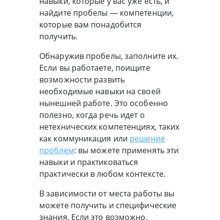
навыки, которые у вас уже есть, и
найдите пробелы — компетенции,
которые вам понадобится
получить.
Обнаружив пробелы, заполните их.
Если вы работаете, поищите
возможности развить
необходимые навыки на своей
нынешней работе. Это особенно
полезно, когда речь идет о
нетехнических компетенциях, таких
как коммуникация или
решение
проблем
: вы можете применять эти
навыки и практиковаться
практически в любом контексте.
В зависимости от места работы вы
можете получить и специфические
знания. Если это возможно,