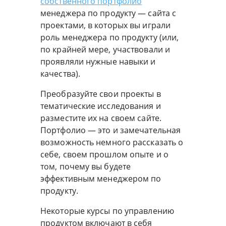
собственного портфолио
менеджера по продукту — сайта с
проектами, в которых вы играли
роль менеджера по продукту (или,
по крайней мере, участвовали и
проявляли нужные навыки и
качества).
Преобразуйте свои проекты в
тематические исследования и
разместите их на своем сайте.
Портфолио — это и замечательная
возможность немного рассказать о
себе, своем прошлом опыте и о
том, почему вы будете
эффективным менеджером по
продукту.
Некоторые курсы по управлению
продуктом включают в себя