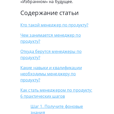
«Избранном» на будущее.
Содержание статьи
Кто такой менеджер по продукту?
Чем занимается менеджер по
продукту?
Откуда берутся менеджеры по
продукту?
Какие навыки и квалификации
необходимы менеджеру по
продукту?
Как стать менеджером по продукту:
6 практических шагов
Шаг 1. Получите фоновые
знания