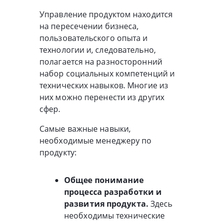
Управление продуктом находится
на пересечении бизнеса,
пользовательского опыта и
технологии и, следовательно,
полагается на разносторонний
набор социальных компетенций и
технических навыков. Многие из
них можно перенести из других
сфер.
Самые важные навыки,
необходимые менеджеру по
продукту:
Общее понимание
процесса разработки и
развития продукта.
Здесь
необходимы технические