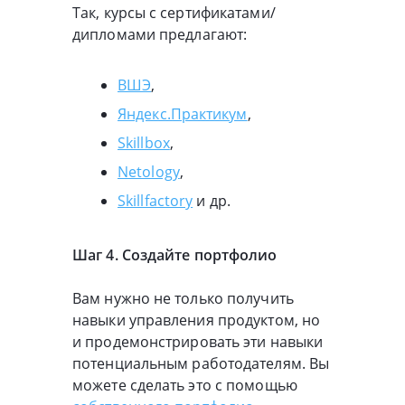
Так, курсы с сертификатами/
дипломами предлагают:
ВШЭ
,
Яндекс.Практикум
,
Skillbox
,
Netology
,
Skillfactory
и др.
Шаг 4. Создайте портфолио
Вам нужно не только получить
навыки управления продуктом, но
и продемонстрировать эти навыки
потенциальным работодателям. Вы
можете сделать это с помощью