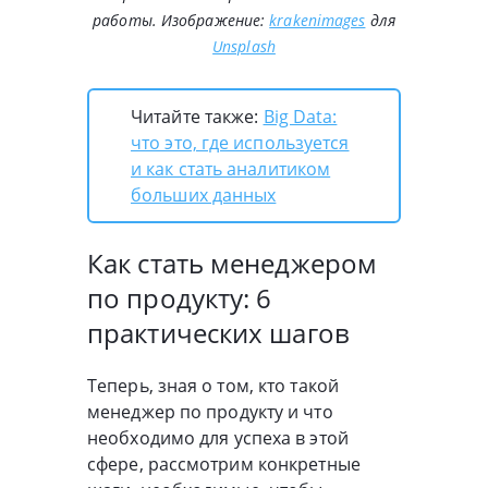
работы. Изображение:
krakenimages
для
Unsplash
Читайте также:
Big Data:
что это, где используется
и как стать аналитиком
больших данных
Как стать менеджером
по продукту: 6
практических шагов
Теперь, зная о том, кто такой
менеджер по продукту и что
необходимо для успеха в этой
сфере, рассмотрим конкретные