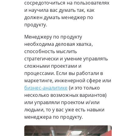
сосредоточиться на пользователях
и научила вас думать так, как
должен думать менеджер по
продукту.
Менеджеру по продукту
необходима деловая хватка,
способность мыслить
стратегически и умение управлять
сложными проектами и
процессами. Если вы работали в
маркетинге, инженерной сфере или
бизнес-аналитике
(и это только
несколько возможных вариантов)
или управляли проектом и/или
людьми, то у вас уже есть навыки
менеджера по продукту.