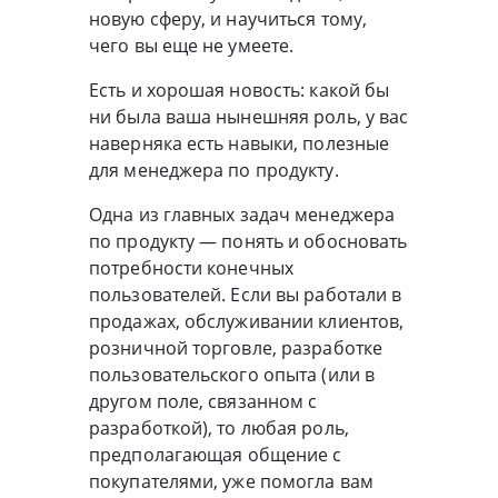
новую сферу, и научиться тому,
чего вы еще не умеете.
Есть и хорошая новость: какой бы
ни была ваша нынешняя роль, у вас
наверняка есть навыки, полезные
для менеджера по продукту.
Одна из главных задач менеджера
по продукту — понять и обосновать
потребности конечных
пользователей. Если вы работали в
продажах, обслуживании клиентов,
розничной торговле, разработке
пользовательского опыта (или в
другом поле, связанном с
разработкой), то любая роль,
предполагающая общение с
покупателями, уже помогла вам