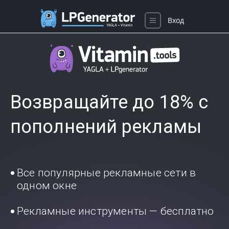
Вход
Возвращайте до 18% с
пополнений рекламы
Все популярные рекламные сети в
одном окне
Рекламные инструменты — бесплатно