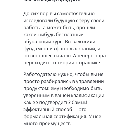
До сих пор вы самостоятельно
исследовали будущую сферу своей
работы, а может быть, прошли
какой-нибудь бесплатный
обучающий курс. Вы заложили
фундамент из фоновых знаний, и
это хорошее начало. А теперь пора
переходить от теории к практике.
Работодателю нужно, чтобы вы не
просто разбирались в управлении
продуктом: ему необходимо быть
уверенным в вашей квалификации.
Как ее подтвердить? Самый
эффективный способ — это
формальная сертификация. У нее
много преимуществ: