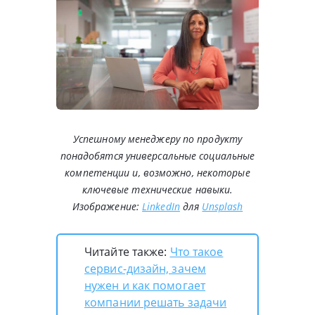
Успешному менеджеру по продукту
понадобятся универсальные социальные
компетенции и, возможно, некоторые
ключевые технические навыки.
Изображение:
LinkedIn
для
Unsplash
Читайте также:
Что такое
сервис-дизайн, зачем
нужен и как помогает
компании решать задачи