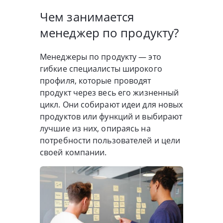
Чем занимается
менеджер по продукту?
Менеджеры по продукту — это
гибкие специалисты широкого
профиля, которые проводят
продукт через весь его жизненный
цикл. Они собирают идеи для новых
продуктов или функций и выбирают
лучшие из них, опираясь на
потребности пользователей и цели
своей компании.