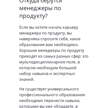
Откуда берутся
менеджеры по
продукту?
Если вы хотите начать карьеру
менеджера по продукту, вы
наверняка спросите себя, какое
образование вам необходимо.
Хорошие менеджеры по продукту
приходят из самых разных сфер: это
мультидисциплинарное поле, в
котором необходим большой
набор навыков и экспертных
знаний.
Не существует универсального
профессионального образования:
необходимо перенести навыки,
которыми вы уже обладаете, в