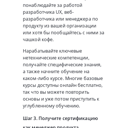
понаблюдайте за работой
разработчика UX, веб-
разработчика или менеджера по
продукту из вашей организации
или хотя бы пообщайтесь с ними за
чашкой кофе.
Нарабатывайте ключевые
нетехнические компетенции,
получайте специфические знания,
а также начните обучение на
каком-либо курсе. Многие базовые
курсы доступны онлайн бесплатно,
так что вы можете повторить
основы и уже потом приступить к
углубленному обучению.
Шаг 3. Получите сертификацию
как менеджер продукта