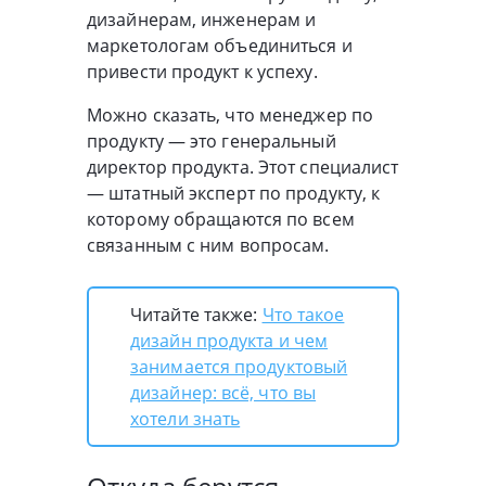
дизайнерам, инженерам и
маркетологам объединиться и
привести продукт к успеху.
Можно сказать, что менеджер по
продукту — это генеральный
директор продукта. Этот специалист
— штатный эксперт по продукту, к
которому обращаются по всем
связанным с ним вопросам.
Читайте также:
Что такое
дизайн продукта и чем
занимается продуктовый
дизайнер: всё, что вы
хотели знать