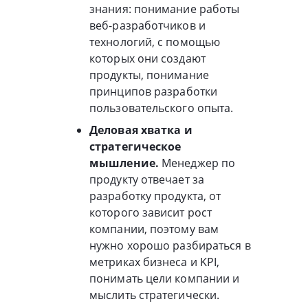
знания: понимание работы
веб-разработчиков и
технологий, с помощью
которых они создают
продукты, понимание
принципов разработки
пользовательского опыта.
Деловая хватка и
стратегическое
мышление.
Менеджер по
продукту отвечает за
разработку продукта, от
которого зависит рост
компании, поэтому вам
нужно хорошо разбираться в
метриках бизнеса и KPI,
понимать цели компании и
мыслить стратегически.