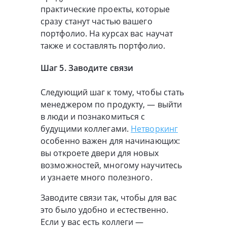
практические проекты, которые
сразу станут частью вашего
портфолио. На курсах вас научат
также и составлять портфолио.
Шаг 5. Заводите связи
Следующий шаг к тому, чтобы стать
менеджером по продукту, — выйти
в люди и познакомиться с
будущими коллегами.
Нетворкинг
особенно важен для начинающих:
вы откроете двери для новых
возможностей, многому научитесь
и узнаете много полезного.
Заводите связи так, чтобы для вас
это было удобно и естественно.
Если у вас есть коллеги —