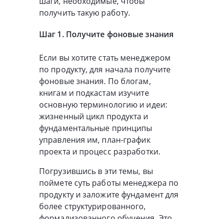
шаги, необходимые, чтобы
получить такую работу.
Шаг 1. Получите фоновые знания
Если вы хотите стать менеджером
по продукту, для начала получите
фоновые знания. По блогам,
книгам и подкастам изучите
основную терминологию и идеи:
жизненный цикл продукта и
фундаментальные принципы
управления им, план-график
проекта и процесс разработки.
Погрузившись в эти темы, вы
поймете суть работы менеджера по
продукту и заложите фундамент для
более структурированного,
формализованного обучения. Это