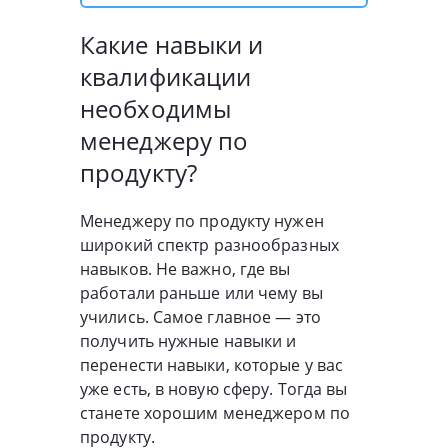
Какие навыки и
квалификации
необходимы
менеджеру по
продукту?
Менеджеру по продукту нужен
широкий спектр разнообразных
навыков. Не важно, где вы
работали раньше или чему вы
учились. Самое главное — это
получить нужные навыки и
перенести навыки, которые у вас
уже есть, в новую сферу. Тогда вы
станете хорошим менеджером по
продукту.