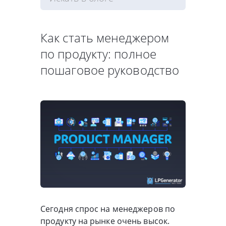
Как стать менеджером
по продукту: полное
пошаговое руководство
Сегодня спрос на менеджеров по
продукту на рынке очень высок.