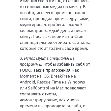
изменил свою жизнь, отказавшись
от социальных медиа на месяц. В
освободившееся время он читал
книги, проводил время с друзьями,
медитировал, пробегал около 5
километров каждый день и писал
книгу. После эксперимента Стив
стал тщательнее отбирать сайты, на
которые стоит тратить свое время.
3. Используйте специальные
программы,
чтобы избавить себя от
FOMO. Такие приложения, как
Moment на iOS, BreakFree на
Android, Rescue Time на Windows
или SelfControl на Mac позволяют
составлять отчеты,
демонстрирующие, как много
времени вы проводите онлайн, и