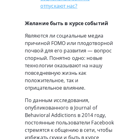
отпускают нас?
Желание быть в курсе событий
Являются ли социальные медиа
причиной FOMO или плодотворной
почвой для его развития — вопрос
спорный. Понятно одно: новые
технологии оказывают на нашу
повседневную жизнь как
положительное, так и
отрицательное влияние.
По данным исследования,
опубликованного в Journal of
Behavioral Addictions в 2014 году,
постоянные пользователи Facebook
стремятся к общению в сети, чтобы
избежать скуки и быть в курсе