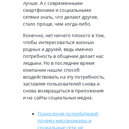
лучше. А с современными
смартфонами и социальными
сетями знать, что делают другие,
стало проще, чем когда-либо.
Конечно, нет ничего плохого в том,
чтобы интересоваться жизнью
родных и друзей, ведь именно
потребность в общении делает нас
людьми. Но в последнее время
компании нашли способ
воздействовать на эту потребность,
заставляя пользователей снова и
снова возвращаться в приложения
и на сайты социальных медиа.
Психология потребителей:
почему мессенджеры и
социальные сети не