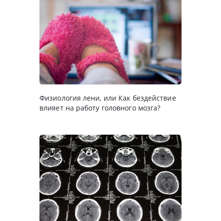
Физиология лени, или Как бездействие
влияет на работу головного мозга?