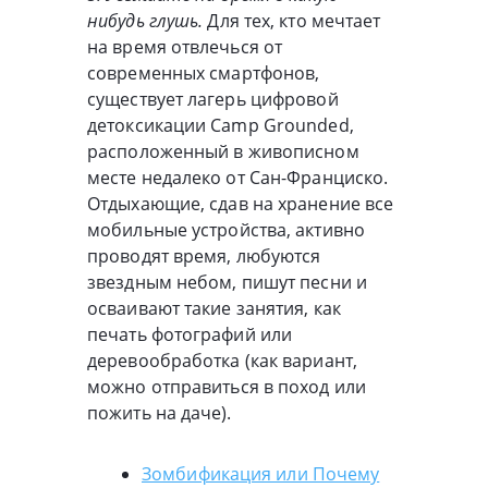
нибудь глушь.
Для тех, кто мечтает
на время отвлечься от
современных смартфонов,
существует лагерь цифровой
детоксикации Camp Grounded,
расположенный в живописном
месте недалеко от Сан-Франциско.
Отдыхающие, сдав на хранение все
мобильные устройства, активно
проводят время, любуются
звездным небом, пишут песни и
осваивают такие занятия, как
печать фотографий или
деревообработка (как вариант,
можно отправиться в поход или
пожить на даче).
Зомбификация или Почему