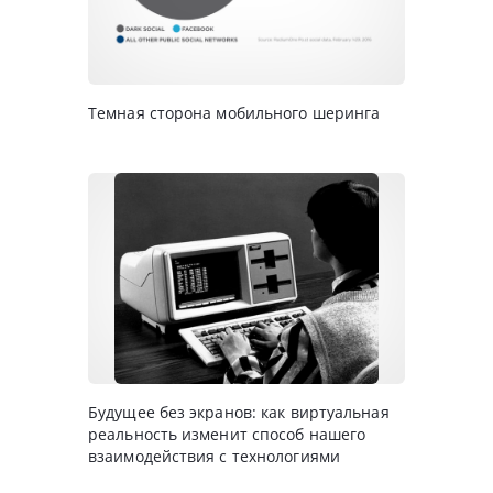
Темная сторона мобильного шеринга
Будущее без экранов: как виртуальная
реальность изменит способ нашего
взаимодействия с технологиями