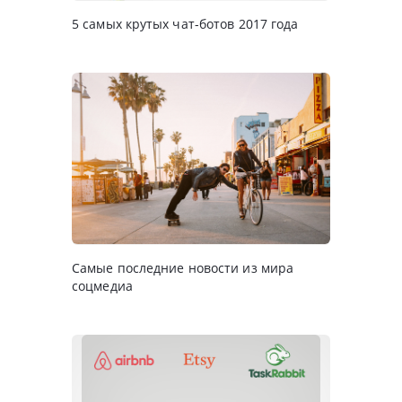
5 самых крутых чат-ботов 2017 года
Самые последние новости из мира
соцмедиа