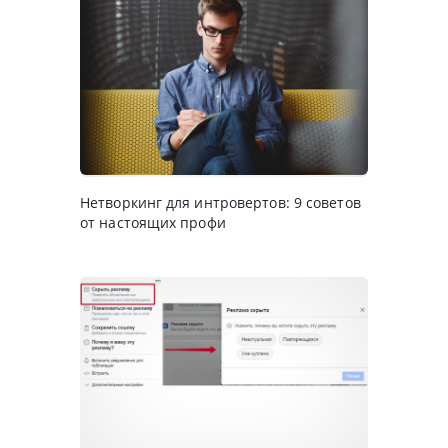
Нетворкинг для интровертов: 9 советов
от настоящих профи