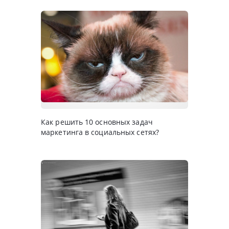
Как решить 10 основных задач
маркетинга в социальных сетях?