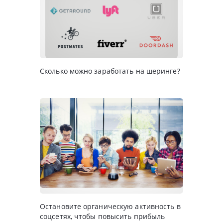
Сколько можно заработать на шеринге?
Остановите органическую активность в
соцсетях, чтобы повысить прибыль