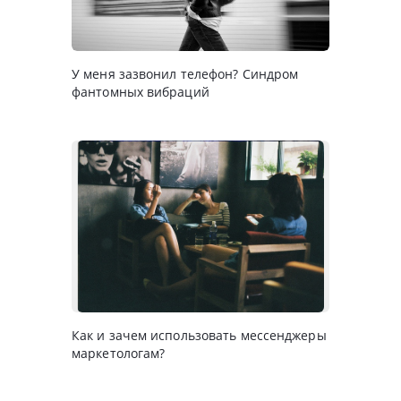
У меня зазвонил телефон? Синдром
фантомных вибраций
Как и зачем использовать мессенджеры
маркетологам?