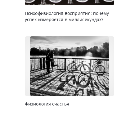
Психофизиология восприятия: почему
успех измеряется в миллисекундах?
Физиология счастья