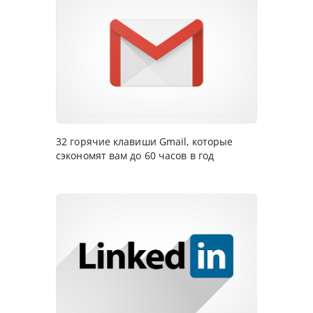
32 горячие клавиши Gmail, которые
сэкономят вам до 60 часов в год