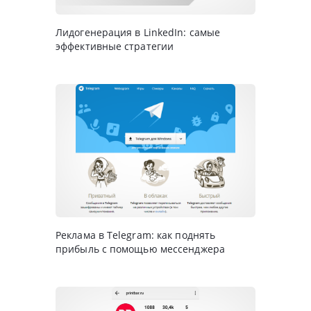
Лидогенерация в LinkedIn: самые
эффективные стратегии
Реклама в Telegram: как поднять
прибыль с помощью мессенджера