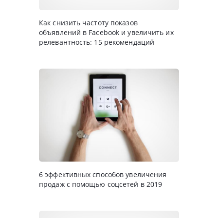
Как снизить частоту показов
объявлений в Facebook и увеличить их
релевантность: 15 рекомендаций
6 эффективных способов увеличения
продаж с помощью соцсетей в 2019