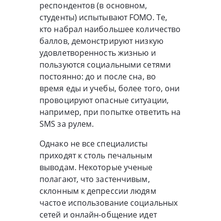
респондентов (в основном,
студенты) испытывают FOMO. Те,
кто набрал наибольшее количество
баллов, демонстрируют низкую
удовлетворенность жизнью и
пользуются социальными сетями
постоянно: до и после сна, во
время еды и учебы, более того, они
провоцируют опасные ситуации,
например, при попытке ответить на
SMS за рулем.
Однако не все специалисты
приходят к столь печальным
выводам. Некоторые ученые
полагают, что застенчивым,
склонным к депрессии людям
частое использование социальных
сетей и онлайн-общение идет