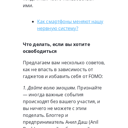
ими.
Как смартфоны меняют нашу
нервную систему?
Что делать, если вы хотите
освободиться
Предлагаем вам несколько советов,
как не впасть в зависимость от
гаджетов и избавить себя от FOMO:
1. Дайте волю эмоциям.
Признайте
— иногда важные события
происходят без вашего участия, и
вы ничего не можете с этим
поделать. Блоггер и
предприниматель Анил Даш (Anil