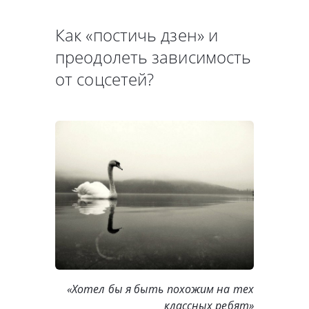
Как «постичь дзен» и
преодолеть зависимость
от соцсетей?
«Хотел бы я быть похожим на тех
классных ребят»