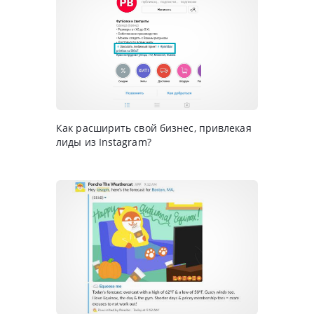
Как расширить свой бизнес, привлекая
лиды из Instagram?