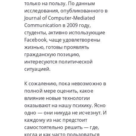
только на пользу. По данным
исследования, опубликованного в
Journal of Computer-Mediated
Communication в 2009 году,
студенты, активно использующие
Facebook, чаще удовлетворены
жизнью, готовы проявлять
гражданскую позицию,
интересуются политической
ситуацией.
К сожалению, пока невозможно в
полной мере оценить, какое
влияние новые технологии
оказывают на нашу психику. Ясно
одно — они никуда не исчезнут. И
каждому из нас предстоит
самостоятельно решить — где,
когда и как часто пользоваться