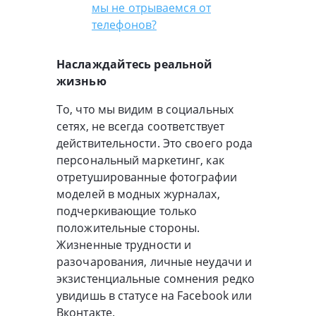
мы не отрываемся от
телефонов?
Наслаждайтесь реальной
жизнью
То, что мы видим в социальных
сетях, не всегда соответствует
действительности. Это своего рода
персональный маркетинг, как
отретушированные фотографии
моделей в модных журналах,
подчеркивающие только
положительные стороны.
Жизненные трудности и
разочарования, личные неудачи и
экзистенциальные сомнения редко
увидишь в статусе на Facebook или
Вконтакте.