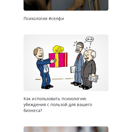
Психология #селфи
Как использовать психологию
убеждения с пользой для вашего
бизнеса?