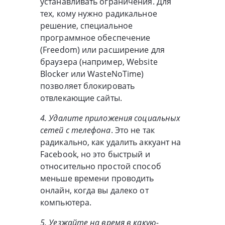
устанавливать ограничения. Для
тех, кому нужно радикальное
решение, специальное
программное обеспечение
(Freedom) или расширение для
браузера (например, Website
Blocker или WasteNoTime)
позволяет блокировать
отвлекающие сайты.
4. Удалите приложения социальных
сетей с телефона
. Это не так
радикально, как удалить аккуант на
Facebook, но это быстрый и
относительно простой способ
меньше времени проводить
онлайн, когда вы далеко от
компьютера.
5. Уезжайте на время в какую-