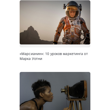
«Марсианин»: 10 уроков маркетинга от
Марка Уотни