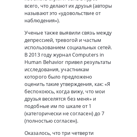
всего, что делают их друзья (авторы
называют это «удовольствие от
наблюдения»).
Ученые также выявили связь между
депрессией, тревогой и частым
использованием социальных сетей.
В 2013 году журнал Computers in
Human Behavior привел результаты
исследования, участникам
которого было предложено
оценить такие утверждения, как: «Я
беспокоюсь, когда вижу, что мои
друзья веселятся без меня» и
подобные им по шкале от 1
(категорически не согласен) до 7
(полностью согласен).
Оказалось, что три четверти