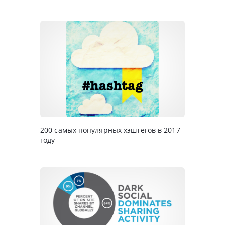
200 самых популярных хэштегов в 2017
году