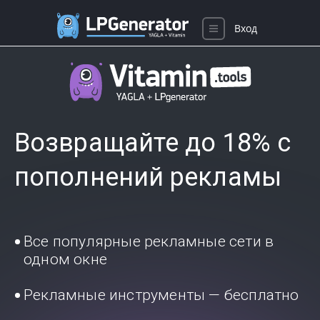
Вход
Возвращайте до 18% с
пополнений рекламы
Все популярные рекламные сети в
одном окне
Рекламные инструменты — бесплатно