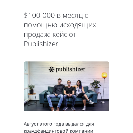
$100 000 в месяц с
помощью исходящих
продаж: кейс от
Publishizer
Август этого года выдался для
краудфандинговой компании