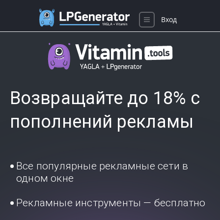
Вход
Возвращайте до 18% с
пополнений рекламы
Все популярные рекламные сети в
одном окне
Рекламные инструменты — бесплатно