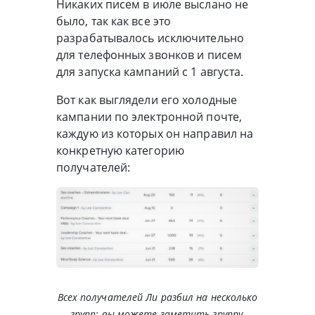
Никаких писем в июле выслано не
было, так как все это
разрабатывалось исключительно
для телефонных звонков и писем
для запуска кампаний с 1 августа.
Вот как выглядели его холодные
кампании по электронной почте,
каждую из которых он направил на
конкретную категорию
получателей:
Всех получателей Ли разбил на несколько
групп: вы можете заметить группу,