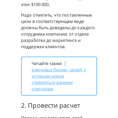
этих $100 000.
Надо отметить, что поставленные
цели в соответствующем виде
должны быть доведены до каждого
сотрудника компании, от отдела
разработки до маркетинга и
поддержки клиентов.
Читайте также:
7
ключевых бизнес-целей, к
которым нужно
стремиться ранним
стартапам
2. Провести расчет
Прежде чем остановить свой