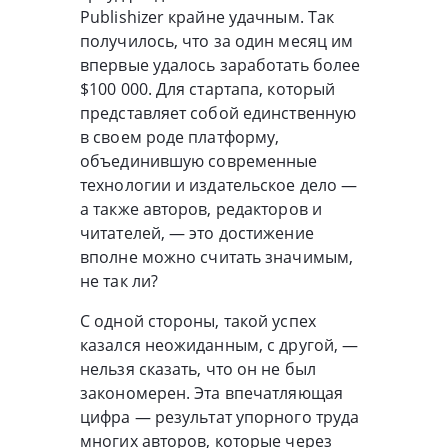
Publishizer крайне удачным. Так
получилось, что за один месяц им
впервые удалось заработать более
$100 000. Для стартапа, который
представляет собой единственную
в своем роде платформу,
объединившую современные
технологии и издательское дело —
а также авторов, редакторов и
читателей, — это достижение
вполне можно считать значимым,
не так ли?
С одной стороны, такой успех
казался неожиданным, с другой, —
нельзя сказать, что он не был
закономерен. Эта впечатляющая
цифра — результат упорного труда
многих авторов, которые через