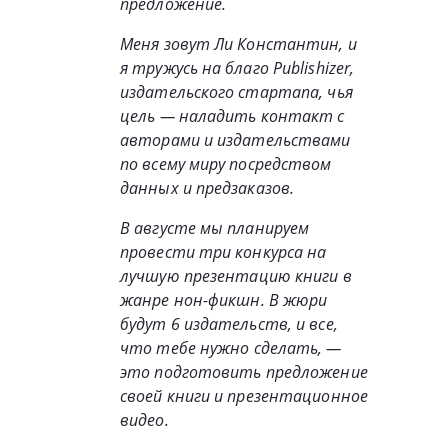
предложение.
Меня зовут Ли Константин, и
я тружусь на благо Publishizer,
издательского стартапа, чья
цель — наладить контакт с
авторами и издательствами
по всему миру посредством
данных и предзаказов.
В августе мы планируем
провести три конкурса на
лучшую презентацию книги в
жанре нон-фикшн. В жюри
будут 6 издательств, и все,
что тебе нужно сделать, —
это подготовить предложение
своей книги и презентационное
видео.