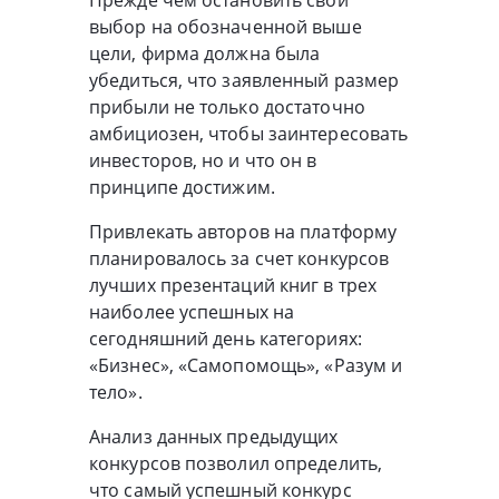
выбор на обозначенной выше
цели, фирма должна была
убедиться, что заявленный размер
прибыли не только достаточно
амбициозен, чтобы заинтересовать
инвесторов, но и что он в
принципе достижим.
Привлекать авторов на платформу
планировалось за счет конкурсов
лучших презентаций книг в трех
наиболее успешных на
сегодняшний день категориях:
«Бизнес», «Самопомощь», «Разум и
тело».
Анализ данных предыдущих
конкурсов позволил определить,
что самый успешный конкурс