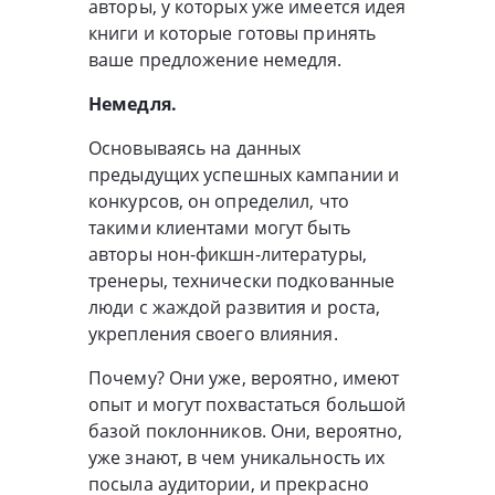
авторы, у которых уже имеется идея
книги и которые готовы принять
ваше предложение немедля.
Немедля.
Основываясь на данных
предыдущих успешных кампании и
конкурсов, он определил, что
такими клиентами могут быть
авторы нон-фикшн-литературы,
тренеры, технически подкованные
люди с жаждой развития и роста,
укрепления своего влияния.
Почему? Они уже, вероятно, имеют
опыт и могут похвастаться большой
базой поклонников. Они, вероятно,
уже знают, в чем уникальность их
посыла аудитории, и прекрасно