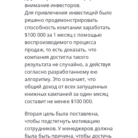
внимание инвесторов.
Для привлечения инвестиций было
решено продемонстрировать
способность компании заработать
$100 000 за 1 месяц с помощью
воспроизводимого процесса
продаж, то есть доказать, что
компания достигла такого
результата не случайно, а действуя
согласно разработанному ею
алгоритму. Это означает, что
общий доход от всех запущенных
книжных кампаний за один месяц
составит не менее $100 000.
Вторая цель была поставлена,
чтобы подстегнуть мотивацию
сотрудников. У менеджеров должна
была быть причина, чтобы достичь