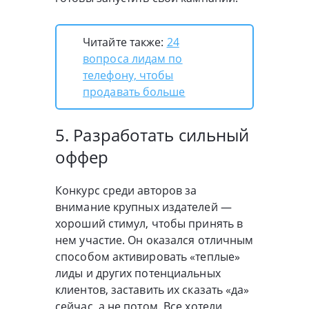
Читайте также:
24
вопроса лидам по
телефону, чтобы
продавать больше
5. Разработать сильный
оффер
Конкурс среди авторов за
внимание крупных издателей —
хороший стимул, чтобы принять в
нем участие. Он оказался отличным
способом активировать «теплые»
лиды и других потенциальных
клиентов, заставить их сказать «да»
сейчас, а не потом. Все хотели