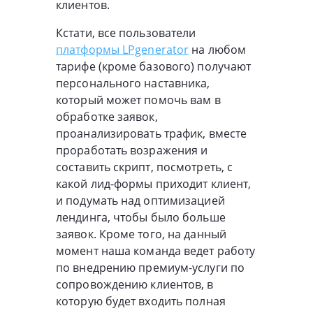
клиентов.
Кстати, все пользователи
платформы LPgenerator
на любом
тарифе (кроме базового) получают
персонального наставника,
который может помочь вам в
обработке заявок,
проанализировать трафик, вместе
проработать возражения и
составить скрипт, посмотреть, с
какой лид-формы приходит клиент,
и подумать над оптимизацией
лендинга, чтобы было больше
заявок. Кроме того, на данный
момент наша команда ведет работу
по внедрению премиум-услуги по
сопровождению клиентов, в
которую будет входить полная