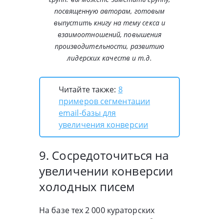
посвященную авторам, готовым
выпустить книгу на тему секса и
взаимоотношений, повышения
производительности, развитию
лидерских качеств и т.д.
Читайте также:
8
примеров сегментации
email-базы для
увеличения конверсии
9. Сосредоточиться на
увеличении конверсии
холодных писем
На базе тех 2 000 кураторских