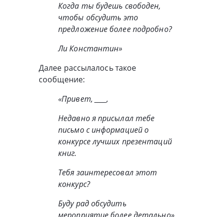
Когда ты будешь свободен,
чтобы обсудить это
предложение более подробно?
Ли Константин»
Далее рассылалось такое
сообщение:
«Привет, ____,
Недавно я присылал тебе
письмо с информацией о
конкурсе лучших презентаций
книг.
Тебя заинтересовал этот
конкурс?
Буду рад обсудить
мероприятие более детально»