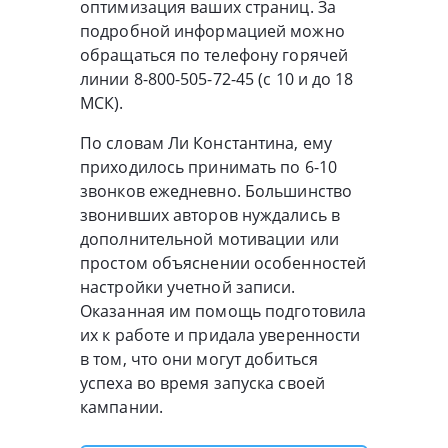
оптимизация ваших страниц. За
подробной информацией можно
обращаться по телефону горячей
линии 8-800-505-72-45 (с 10 и до 18
МСК).
По словам Ли Константина, ему
приходилось принимать по 6-10
звонков ежедневно. Большинство
звонивших авторов нуждались в
дополнительной мотивации или
простом объяснении особенностей
настройки учетной записи.
Оказанная им помощь подготовила
их к работе и придала уверенности
в том, что они могут добиться
успеха во время запуска своей
кампании.