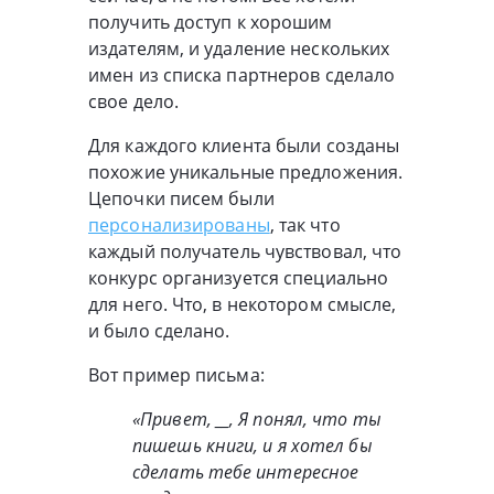
получить доступ к хорошим
издателям, и удаление нескольких
имен из списка партнеров сделало
свое дело.
Для каждого клиента были созданы
похожие уникальные предложения.
Цепочки писем были
персонализированы
, так что
каждый получатель чувствовал, что
конкурс организуется специально
для него. Что, в некотором смысле,
и было сделано.
Вот пример письма:
«Привет, __, Я понял, что ты
пишешь книги, и я хотел бы
сделать тебе интересное