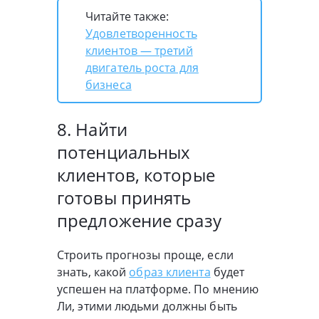
Читайте также:
Удовлетворенность
клиентов — третий
двигатель роста для
бизнеса
8. Найти
потенциальных
клиентов, которые
готовы принять
предложение сразу
Строить прогнозы проще, если
знать, какой
образ клиента
будет
успешен на платформе. По мнению
Ли, этими людьми должны быть