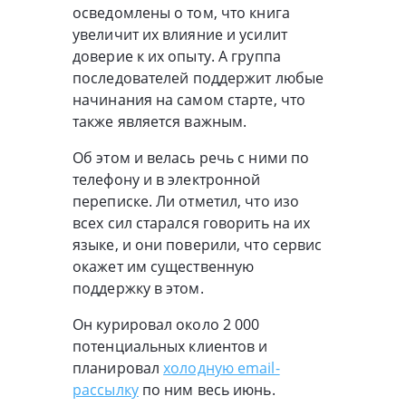
осведомлены о том, что книга
увеличит их влияние и усилит
доверие к их опыту. А группа
последователей поддержит любые
начинания на самом старте, что
также является важным.
Об этом и велась речь с ними по
телефону и в электронной
переписке. Ли отметил, что изо
всех сил старался говорить на их
языке, и они поверили, что сервис
окажет им существенную
поддержку в этом.
Он курировал около 2 000
потенциальных клиентов и
планировал
холодную email-
рассылку
по ним весь июнь.