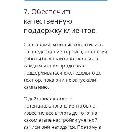
7. Обеспечить
качественную
поддержку клиентов
С авторами, которые согласились
на предложение сервиса, стратегия
работы была такой же: контакт с
каждым из них продолжал
поддерживаться еженедельно до
тех пор, пока они не запускали
кампанию.
О действиях каждого
потенциального клиента было
известно все вплоть до того, на
каком этапе настройки учетной
записи они находятся. Поэтому в