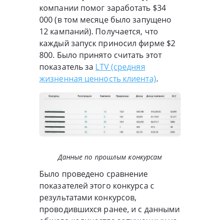
компании помог заработать $34
000 (в том месяце было запущено
12 кампаний). Получается, что
каждый запуск приносил фирме $2
800. Было принято считать этот
показатель за
LTV (средняя
жизненная ценность клиента)
.
Данные по прошлым конкурсам
Было проведено сравнение
показателей этого конкурса с
результатами конкурсов,
проводившихся ранее, и с данными