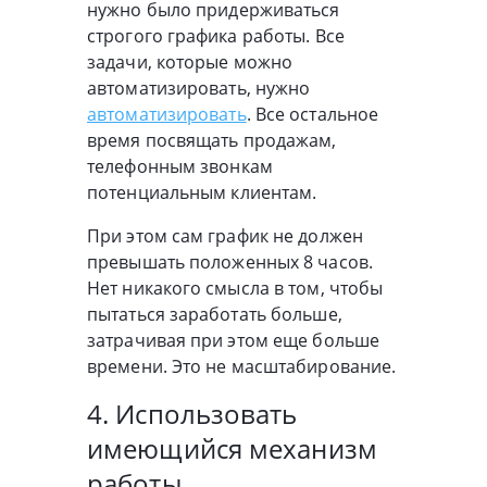
нужно было придерживаться
строгого графика работы. Все
задачи, которые можно
автоматизировать, нужно
автоматизировать
. Все остальное
время посвящать продажам,
телефонным звонкам
потенциальным клиентам.
При этом сам график не должен
превышать положенных 8 часов.
Нет никакого смысла в том, чтобы
пытаться заработать больше,
затрачивая при этом еще больше
времени. Это не масштабирование.
4. Использовать
имеющийся механизм
работы