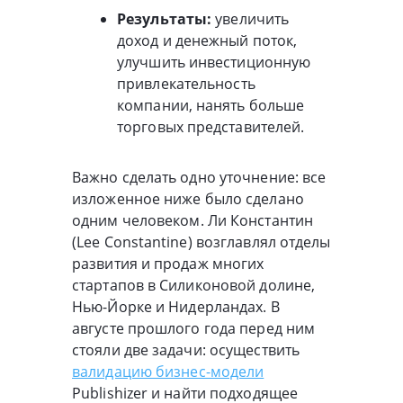
Результаты:
увеличить
доход и денежный поток,
улучшить инвестиционную
привлекательность
компании, нанять больше
торговых представителей.
Важно сделать одно уточнение: все
изложенное ниже было сделано
одним человеком. Ли Константин
(Lee Constantine) возглавлял отделы
развития и продаж многих
стартапов в Силиконовой долине,
Нью-Йорке и Нидерландах. В
августе прошлого года перед ним
стояли две задачи: осуществить
валидацию бизнес-модели
Publishizer и найти подходящее