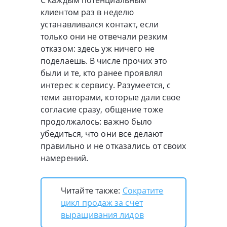
клиентом раз в неделю
устанавливался контакт, если
только они не отвечали резким
отказом: здесь уж ничего не
поделаешь. В числе прочих это
были и те, кто ранее проявлял
интерес к сервису. Разумеется, с
теми авторами, которые дали свое
согласие сразу, общение тоже
продолжалось: важно было
убедиться, что они все делают
правильно и не отказались от своих
намерений.
Читайте также:
Сократите
цикл продаж за счет
выращивания лидов