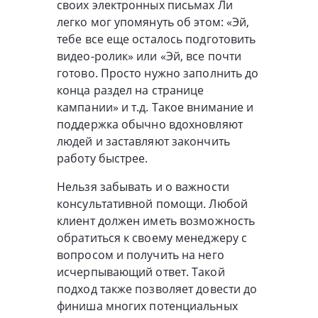
своих электронных письмах Ли
легко мог упомянуть об этом: «Эй,
тебе все еще осталось подготовить
видео-ролик» или «Эй, все почти
готово. Просто нужно заполнить до
конца раздел на странице
кампании» и т.д. Такое внимание и
поддержка обычно вдохновляют
людей и заставляют закончить
работу быстрее.
Нельзя забывать и о важности
консультативной помощи. Любой
клиент должен иметь возможность
обратиться к своему менеджеру с
вопросом и получить на него
исчерпывающий ответ. Такой
подход также позволяет довести до
финиша многих потенциальных