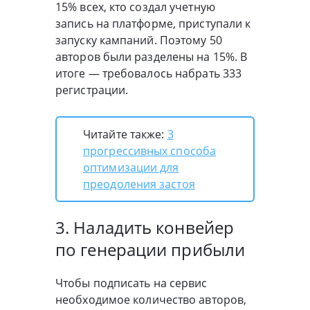
15% всех, кто создал учетную
запись на платформе, приступали к
запуску кампаний. Поэтому 50
авторов были разделены на 15%. В
итоге — требовалось набрать 333
регистрации.
Читайте также:
3
прогрессивных способа
оптимизации для
преодоления застоя
3. Наладить конвейер
по генерации прибыли
Чтобы подписать на сервис
необходимое количество авторов,