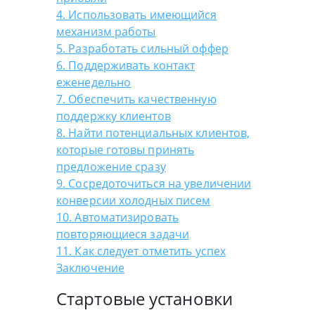
4. Использовать имеющийся
механизм работы
5. Разработать сильный оффер
6. Поддерживать контакт
еженедельно
7. Обеспечить качественную
поддержку клиентов
8. Найти потенциальных клиентов,
которые готовы принять
предложение сразу
9. Сосредоточиться на увеличении
конверсии холодных писем
10. Автоматизировать
повторяющиеся задачи
11. Как следует отметить успех
Заключение
Стартовые установки