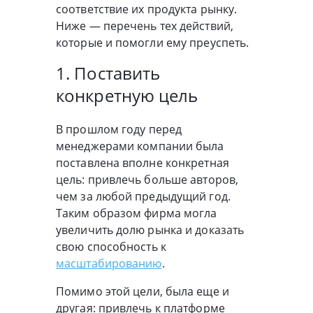
соответствие их продукта рынку.
Ниже — перечень тех действий,
которые и помогли ему преуспеть.
1. Поставить
конкретную цель
В прошлом году перед
менеджерами компании была
поставлена вполне конкретная
цель: привлечь больше авторов,
чем за любой предыдущий год.
Таким образом фирма могла
увеличить долю рынка и доказать
свою способность к
масштабированию
.
Помимо этой цели, была еще и
другая: привлечь к платформе