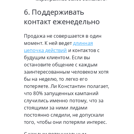
6. Поддерживать
контакт еженедельно
Продажа не совершается в один
момент. К ней ведет
длинная
цепочка действий
и контактов с
будущим клиентом. Если вы
остановите общение с каждым
заинтересованным человеком хотя
бы на неделю, то легко его
потеряете. Ли Константин полагает,
что 80% запущенных кампаний
случились именно потому, что за
стоящими за ними лидами
постоянно следили, не допускали
того, чтобы они потеряли интерес.
С каждым потенциальным