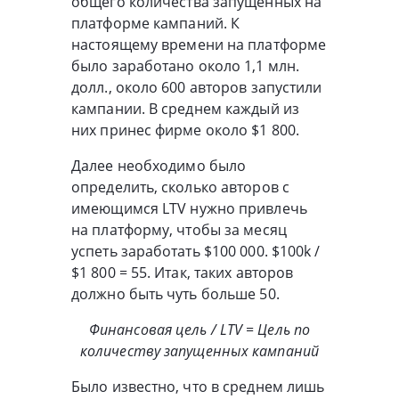
общего количества запущенных на
платформе кампаний. К
настоящему времени на платформе
было заработано около 1,1 млн.
долл., около 600 авторов запустили
кампании. В среднем каждый из
них принес фирме около $1 800.
Далее необходимо было
определить, сколько авторов с
имеющимся LTV нужно привлечь
на платформу, чтобы за месяц
успеть заработать $100 000. $100k /
$1 800 = 55. Итак, таких авторов
должно быть чуть больше 50.
Финансовая цель / LTV = Цель по
количеству запущенных кампаний
Было известно, что в среднем лишь