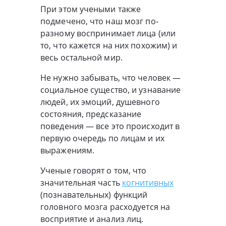
При этом учеными также
подмечено, что наш мозг по-
разному воспринимает лица (или
то, что кажется на них похожим) и
весь остальной мир.
Не нужно забывать, что человек —
социальное существо, и узнавание
людей, их эмоций, душевного
состояния, предсказание
поведения — все это происходит в
первую очередь по лицам и их
выражениям.
Ученые говорят о том, что
значительная часть
когнитивных
(познавательных) функций
головного мозга расходуется на
восприятие и анализ лиц.