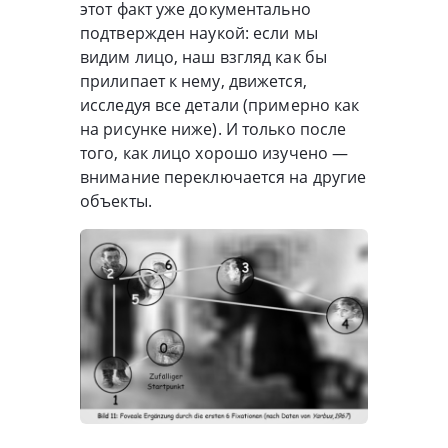
этот факт уже документально
подтвержден наукой: если мы
видим лицо, наш взгляд как бы
прилипает к нему, движется,
исследуя все детали (примерно как
на рисунке ниже). И только после
того, как лицо хорошо изучено —
внимание переключается на другие
объекты.