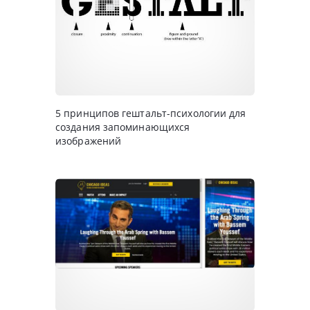
5 принципов гештальт-психологии для
создания запоминающихся
изображений