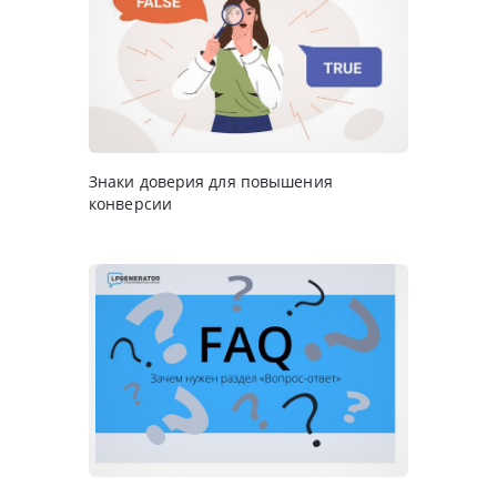
Знаки доверия для повышения
конверсии