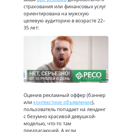
страхования или финансовых услуг
ориентирована на мужскую
целевую аудиторию в возрасте 22–
35 лет:
Оценив рекламный оффер (баннер
или
контекстное объявление
),
пользователь попадает на лендинг
с безумно красивой девушкой-
моделью, что-то там
предлагающей. А если