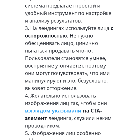
система предлагает простой и
удобный инструмент по настройке
и анализу результатов.
3. На лендингах используйте лица
с
осторожностью
. Не нужно
обесценивать лицо, цинично
пытаться продавать что-то.
Пользователи становятся умнее,
восприятие утончается, поэтому
они могут почувствовать, что ими
манипулируют и это, безусловно,
вызовет отторжение.
4. Желательно использовать
изображения лиц так, чтобы они
взглядом указывали
на CTA-
элемент
лендинга, служили неким
проводником.
5. Изображения лиц особенно