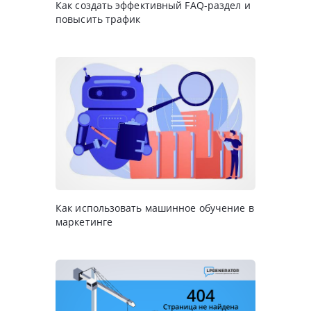
Как создать эффективный FAQ-раздел и
повысить трафик
Как использовать машинное обучение в
маркетинге