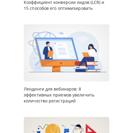
Коэффициент конверсии лидов (LCR) и
15 способов его оптимизировать
Лендинги для вебинаров: 8
эффективных приемов увеличить
количество регистраций