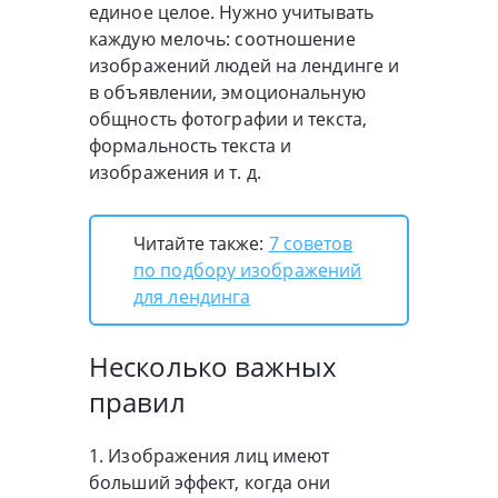
единое целое. Нужно учитывать
каждую мелочь: соотношение
изображений людей на лендинге и
в объявлении, эмоциональную
общность фотографии и текста,
формальность текста и
изображения и т. д.
Читайте также:
7 советов
по подбору изображений
для лендинга
Несколько важных
правил
1. Изображения лиц имеют
больший эффект, когда они