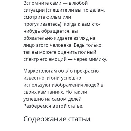
Вспомните сами — в любой
ситуации (спешите ли вы по делам,
смотрите фильм или
прогуливаетесь), когда к вам кто-
нибудь обращается, вы
обязательно кидаете взгляд на
лицо этого человека. Ведь только
так вы можете оценить полный
спектр его эмоций — через мимику.
Маркетологам об это прекрасно
известно, и они успешно
используют изображения людей в
своих кампаниях. Но так ли
успешно на самом деле?
Разберемся в этой статье.
Содержание статьи