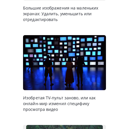
Большие изображения на маленьких
экранах: Удалить, уменьшить или
отредактировать
Изобретая TV-пульт заново, или как
онлайн-мир изменил специфику
просмотра видео