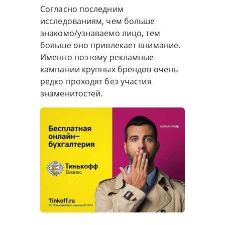
Согласно последним
исследованиям, чем больше
знакомо/узнаваемо лицо, тем
больше оно привлекает внимание.
Именно поэтому рекламные
кампании крупных брендов очень
редко проходят без участия
знаменитостей.