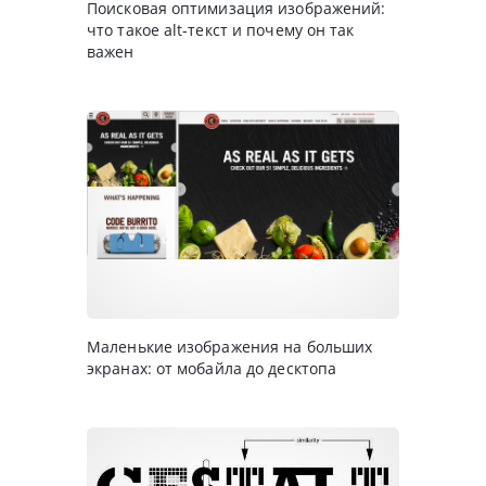
Поисковая оптимизация изображений:
что такое alt-текст и почему он так
важен
Маленькие изображения на больших
экранах: от мобайла до десктопа