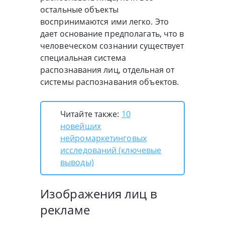
остальные объекты
воспринимаются ими легко. Это
дает основание предполагать, что в
человеческом сознании существует
специальная система
распознавания лиц, отдельная от
системы распознавания объектов.
Читайте также:
10
новейших
нейромаркетинговых
исследований (ключевые
выводы)
Изображения лиц в
рекламе