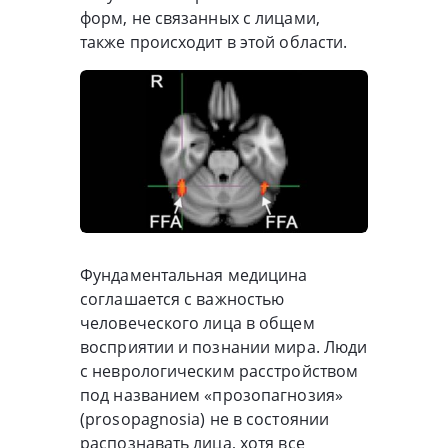
форм, не связанных с лицами,
также происходит в этой области.
Фундаментальная медицина
соглашается с важностью
человеческого лица в общем
восприятии и познании мира. Люди
с неврологическим расстройством
под названием «прозопагнозия»
(prosopagnosia) не в состоянии
распознавать лица, хотя все