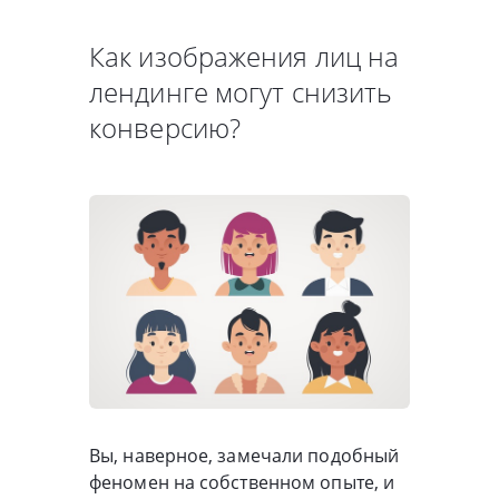
Как изображения лиц на
лендинге могут снизить
конверсию?
Вы, наверное, замечали подобный
феномен на собственном опыте, и