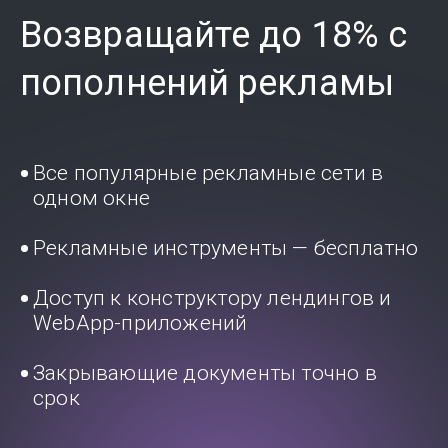
Возвращайте до 18% с
пополнений рекламы
Все популярные рекламные сети в
одном окне
Рекламные инструменты — бесплатно
Доступ к конструктору лендингов и
WebApp-приложений
Закрывающие документы точно в
срок