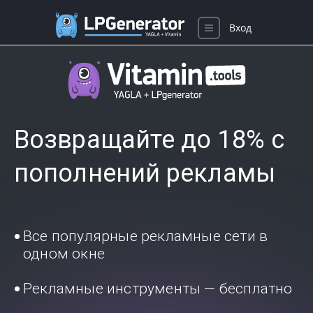
Вход
Возвращайте до 18% с
пополнений рекламы
Все популярные рекламные сети в
одном окне
Рекламные инструменты — бесплатно