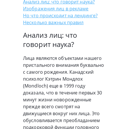
Анализ лиц: что говорит наука?
Изображения лиц в рекламе
Но что происходит на лендинге?
Несколько важных правил
Анализ лиц: что
говорит наука?
Лица являются объектами нашего
пристального внимания буквально
с самого рождения. Канадский
психолог Кэтрин Мондлох
(Mondloch) еще в 1999 году
доказала, что в течение первых 30
минут жизни новорожденные
прежде всего смотрят на
движущиеся вокруг них лица. Это
обусловливается преобладанием
подкорковой функции головного