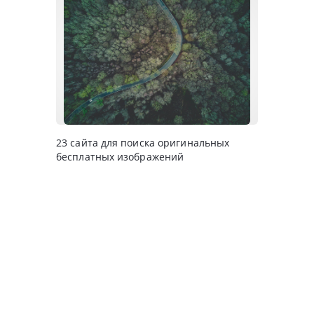
23 сайта для поиска оригинальных
бесплатных изображений