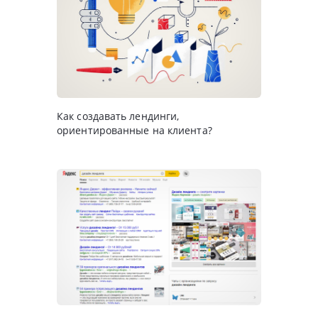
Как создавать лендинги,
ориентированные на клиента?