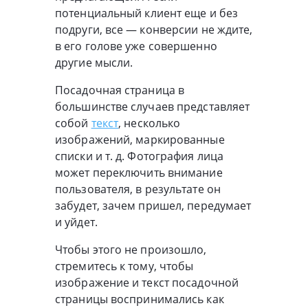
потенциальный клиент еще и без
подруги, все — конверсии не ждите,
в его голове уже совершенно
другие мысли.
Посадочная страница в
большинстве случаев представляет
собой
текст
, несколько
изображений, маркированные
списки и т. д. Фотография лица
может переключить внимание
пользователя, в результате он
забудет, зачем пришел, передумает
и уйдет.
Чтобы этого не произошло,
стремитесь к тому, чтобы
изображение и текст посадочной
страницы воспринимались как