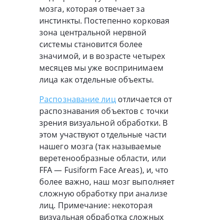
мозга, которая отвечает за
инстинкты. Постепенно корковая
зона центральной нервной
системы становится более
значимой, и в возрасте четырех
месяцев мы уже воспринимаем
лица как отдельные объекты.
Распознавание лиц
отличается от
распознавания объектов с точки
зрения визуальной обработки. В
этом участвуют отдельные части
нашего мозга (так называемые
веретенообразные области, или
FFA — Fusiform Face Areas), и, что
более важно, наш мозг выполняет
сложную обработку при анализе
лиц. Примечание: некоторая
визуальная обработка сложных