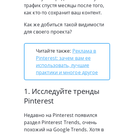
трафик спустя месяцы после того,
как кто-то сохранит ваш контент.
Как же добиться такой видимости
для своего проекта?
Читайте также:
Реклама в
Pinterest: зачем вам ее
использовать, лучшие
практики и многое другое
1. Исследуйте тренды
Pinterest
Недавно на Pinterest появился
раздел Pinterest Trends, очень
похожий на Google Trends. Хотя в