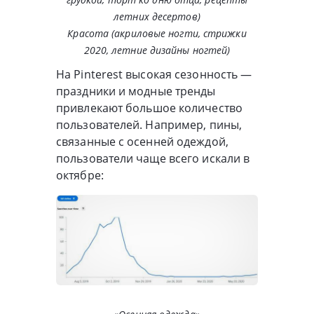
летних десертов)
Красота (акриловые ногти, стрижки
2020, летние дизайны ногтей)
На Pinterest высокая сезонность —
праздники и модные тренды
привлекают большое количество
пользователей. Например, пины,
связанные с осенней одеждой,
пользователи чаще всего искали в
октябре: