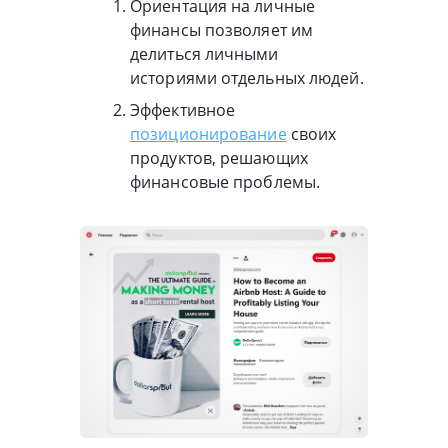
Ориентация на личные
финансы позволяет им
делиться личными
историями отдельных людей.
Эффективное
позиционирование
своих
продуктов, решающих
финансовые проблемы.