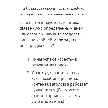
21 бежевое осеннее пальто, глядя на
которые хочется выпить горячее какао
Если вы планируете кампанию,
связанную с определенным днем
или сезоном, начните создавать
пины по крайней мере за два
месяца. Для чего?
Пины успеют «осесть» в
результатах поиска.
У вас будет время узнать,
какая комбинация пина/
контента/заголовка работает
лучше всего. (Вы можете
активно продвигать самые
успешные пины.)