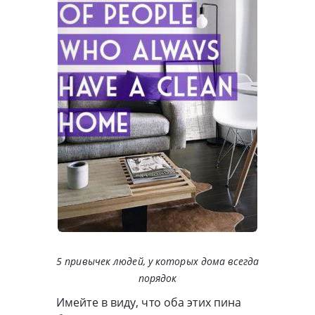
5 привычек людей, у которых дома всегда
порядок
Имейте в виду, что оба этих пина