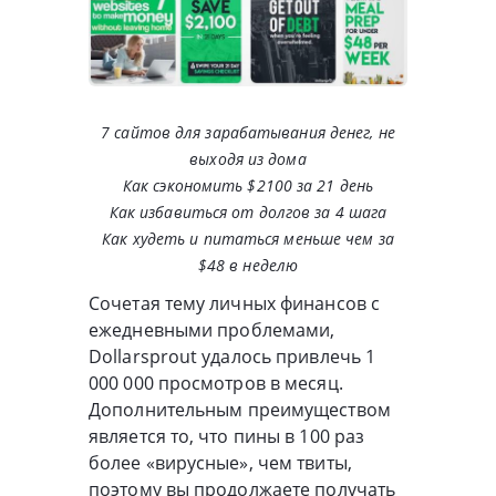
7 сайтов для зарабатывания денег, не
выходя из дома
Как сэкономить $2100 за 21 день
Как избавиться от долгов за 4 шага
Как худеть и питаться меньше чем за
$48 в неделю
Сочетая тему личных финансов с
ежедневными проблемами,
Dollarsprout удалось привлечь 1
000 000 просмотров в месяц.
Дополнительным преимуществом
является то, что пины в 100 раз
более «вирусные», чем твиты,
поэтому вы продолжаете получать