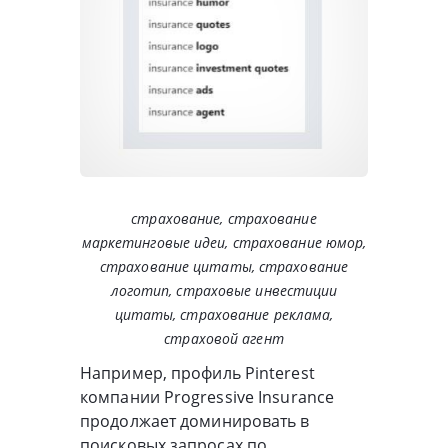
страхование, страхование
маркетинговые идеи, страхование юмор,
страхование цитаты, страхование
логотип, страховые инвестиции
цитаты, страхование реклама,
страховой агент
Например, профиль Pinterest
компании Progressive Insurance
продолжает доминировать в
поисковых запросах по