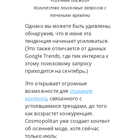
«Осенняя одежда»
Количество поисковых запросов с
течением времени
Однако вы можете быть удивлены,
обнаружив, что в июне эта
тенденция начинает усиливаться.
(Это также отличается от данных
Google Trends, где пик интереса к
этому поисковому запросу
приходится на сентябрь.)
Это открывает огромные
возможности для
создания
контента
, связанного с
устоявшимися трендами, до того
как возрастет конкуренция.
Cosmopolitan уже создает контент
об осенней моде, хотя сейчас
только июль: