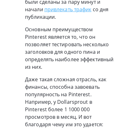
были сделаны за пару минут и
начали
привлекать трафик
со дня
публикации.
Основным преимуществом
Pinterest является то, что он
позволяет тестировать несколько
заголовков для одного пина и
определять наиболее эффективный
из них.
Даже такая сложная отрасль, как
финансы, способна завоевать
популярность на Pinterest.
Например, у Dollarsprout в
Pinterest более 1 1000 000
просмотров в месяц. И вот
благодаря чему им это удается: