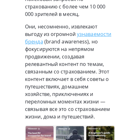
страхованию с более чем 10 000
000 зрителей в месяц.
Они, несомненно, извлекают
выгоду из огромной
узнаваемости
бренда
(brand awareness), но
фокусируются на непрямом
продвижении, создавая
релевантный контент по темам,
связанным со страхованием. Этот
контент включает в себя советы о
путешествиях, домашнем
хозяйстве, приключениях и
переломных моментах жизни —
связывая все это со страхованием
жизни, дома и путешествий.