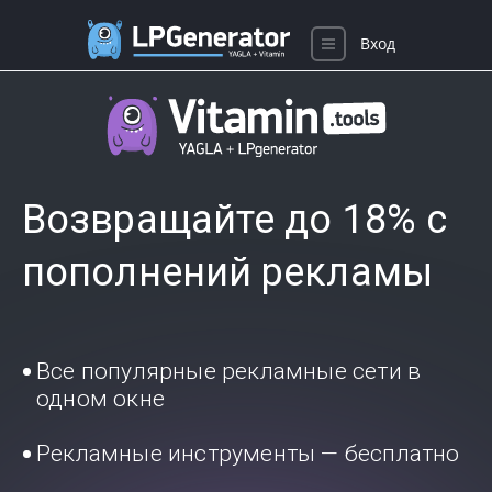
Вход
Возвращайте до 18% с
пополнений рекламы
Все популярные рекламные сети в
одном окне
Рекламные инструменты — бесплатно