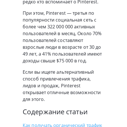
редко кто вспоминает о Pinterest.
При этом, Pinterest — третья по
популярности социальная сеть с
более чем 322 000 000 активных
пользователей в месяц. Около 70%
пользователей составляют
взрослые люди в возрасте от 30 до
49 лет, а 41% пользователей имеют
доходы свыше $75 000 в год.
Если вы ищете альтернативный
способ привлечения трафика,
лидов и продаж, Pinterest
открывает отличные возможности
для этого.
Содержание статьи
Как получать органический трафик