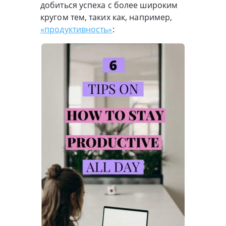
добиться успеха с более широким
кругом тем, таких как, например,
«продуктивность»
: