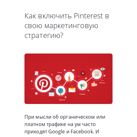
Как включить Pinterest в
свою маркетинговую
стратегию?
При мысли об органическом или
платном трафике на ум часто
приходят Google и Facebook. И