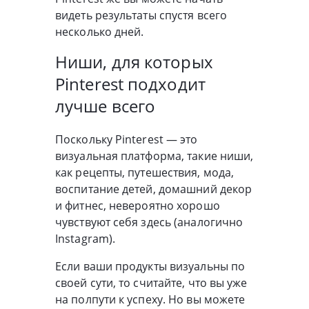
видеть результаты спустя всего
несколько дней.
Ниши, для которых
Pinterest подходит
лучше всего
Поскольку Pinterest — это
визуальная платформа, такие ниши,
как рецепты, путешествия, мода,
воспитание детей, домашний декор
и фитнес, невероятно хорошо
чувствуют себя здесь (аналогично
Instagram).
Если ваши продукты визуальны по
своей сути, то считайте, что вы уже
на полпути к успеху. Но вы можете