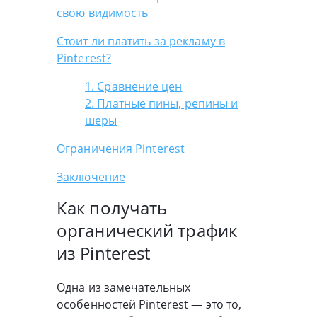
свою видимость
Стоит ли платить за рекламу в
Pinterest?
1. Сравнение цен
2. Платные пины, репины и
шеры
Ограничения Pinterest
Заключение
Как получать
органический трафик
из Pinterest
Одна из замечательных
особенностей Pinterest — это то,