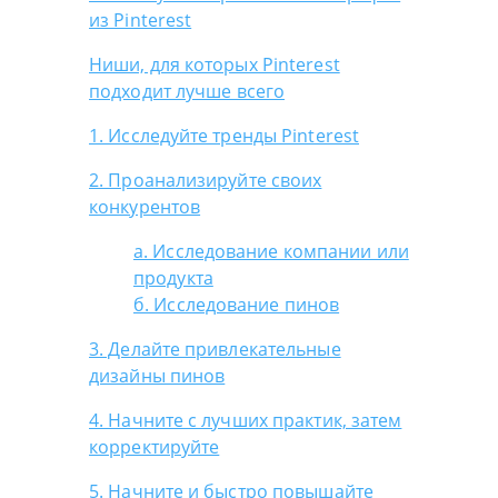
из Pinterest
Ниши, для которых Pinterest
подходит лучше всего
1. Исследуйте тренды Pinterest
2. Проанализируйте своих
конкурентов
а. Исследование компании или
продукта
б. Исследование пинов
3. Делайте привлекательные
дизайны пинов
4. Начните с лучших практик, затем
корректируйте
5. Начните и быстро повышайте