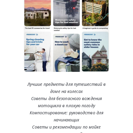
Лучшие предметы для путешествий в
доме на колесах
Советы для безопасного вождения
мотоцикла в плохую погоду
Компостирование: руководство для
начинающих
Советы и рекомендации по мойке