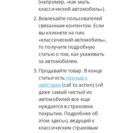
(например, «как мыть
классический автомобиль»).
Вовлекайте пользователей
связанным контентом. Если
вы кликнете на пин
«классический автомобиль»,
то получите подробную
статью о том, как ухаживать
за автомобилем.
Продавайте товар. В конце
статьи есть
призыв к
действию
(call to action) («И
даже самый чистый из
автомобилей все еще
нуждается в страховом
покрытии. Подробнее об
этом здесь»), ведущий к
классическим страховым