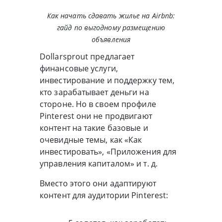
Как начать сдавать жилье на Airbnb:
гайд по выгодному размещению
объявления
Dollarsprout предлагает
финансовые услуги,
инвестирование и поддержку тем,
кто зарабатывает деньги на
стороне. Но в своем профиле
Pinterest они не продвигают
контент на такие базовые и
очевидные темы, как «Как
инвестировать», «Приложения для
управления капиталом» и т. д.
Вместо этого они адаптируют
контент для аудитории Pinterest: