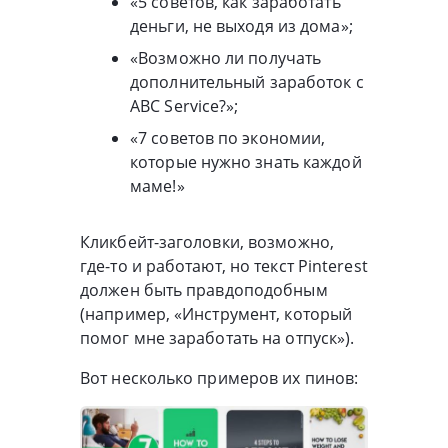
«5 советов, как заработать
деньги, не выходя из дома»;
«Возможно ли получать
дополнительный заработок с
ABC Service?»;
«7 советов по экономии,
которые нужно знать каждой
маме!»
Кликбейт-заголовки, возможно,
где-то и работают, но текст Pinterest
должен быть правдоподобным
(например, «Инструмент, который
помог мне заработать на отпуск»).
Вот несколько примеров их пинов: