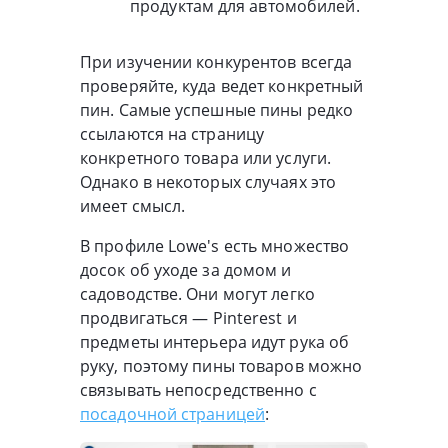
продуктам для автомобилей.
При изучении конкурентов всегда
проверяйте, куда ведет конкретный
пин. Самые успешные пины редко
ссылаются на страницу
конкретного товара или услуги.
Однако в некоторых случаях это
имеет смысл.
В профиле Lowe's есть множество
досок об уходе за домом и
садоводстве. Они могут легко
продвигаться — Pinterest и
предметы интерьера идут рука об
руку, поэтому пины товаров можно
связывать непосредственно с
посадочной страницей
: