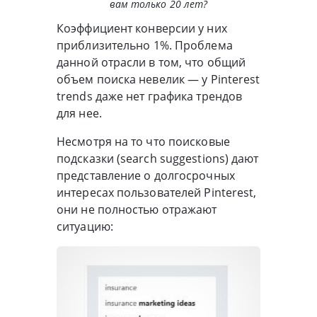
вам только 20 лет?
Коэффициент конверсии у них
приблизительно 1%. Проблема
данной отрасли в том, что общий
объем поиска невелик — у Pinterest
trends даже нет графика трендов
для нее.
Несмотря на то что поисковые
подсказки (search suggestions) дают
представление о долгосрочных
интересах пользователей Pinterest,
они не полностью отражают
ситуацию: