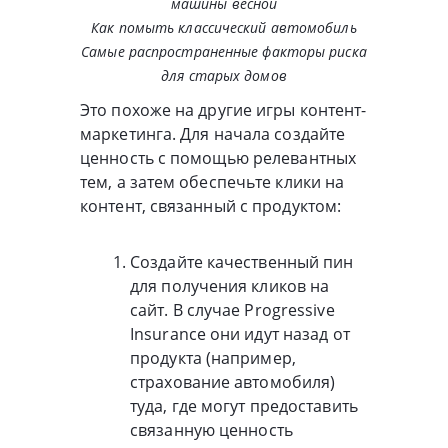
машины весной
Как помыть классический автомобиль
Самые распространенные факторы риска
для старых домов
Это похоже на другие игры контент-
маркетинга. Для начала создайте
ценность с помощью релевантных
тем, а затем обеспечьте клики на
контент, связанный с продуктом:
Создайте качественный пин
для получения кликов на
сайт. В случае Progressive
Insurance они идут назад от
продукта (например,
страхование автомобиля)
туда, где могут предоставить
связанную ценность