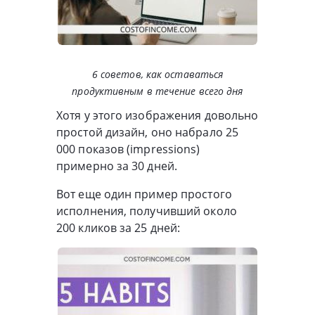
6 советов, как оставаться
продуктивным в течение всего дня
Хотя у этого изображения довольно
простой дизайн, оно набрало 25
000 показов (impressions)
примерно за 30 дней.
Вот еще один пример простого
исполнения, получивший около
200 кликов за 25 дней: