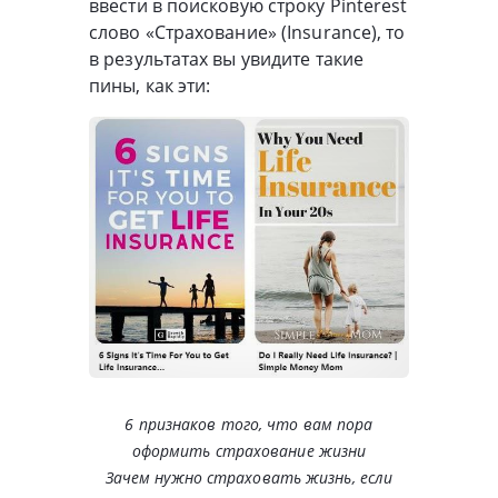
ввести в поисковую строку Pinterest
слово «Страхование» (Insurance), то
в результатах вы увидите такие
пины, как эти:
6 признаков того, что вам пора
оформить страхование жизни
Зачем нужно страховать жизнь, если