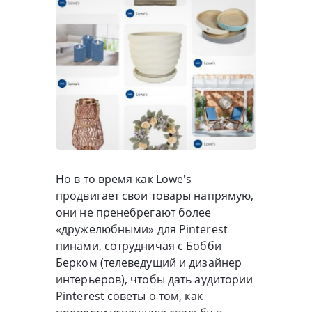
Но в то время как Lowe's
продвигает свои товары напрямую,
они не пренебрегают более
«дружелюбными» для Pinterest
пинами, сотрудничая с Бобби
Берком (телеведущий и дизайнер
интерьеров), чтобы дать аудитории
Pinterest советы о том, как