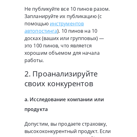
Не публикуйте все 10 пинов разом.
Запланируйте их публикацию (с
помощью
инструментов
автопостинга
). 10 пинов на 10
досках (ваших или групповых) —
это 100 пинов, что является
хорошим объемом для начала
работы.
2. Проанализируйте
своих конкурентов
а. Исследование компании или
продукта
Допустим, вы продаете страховку,
высококонкурентный продукт. Если